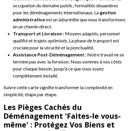
occupation du domaine public, formalités douanières
pour les déménagements internationaux. La
gestion
administrative
est un labyrinthe que nous transformons
en un chemin direct.
Transport et Livraison :
Moyens adaptés, personnel
qualifié et trajets optimisés. La phase de transport est
cruciale pour la sécurité et la ponctualité.
Assistance Post-Déménagement :
Notre travail ne se
termine pas avec la livraison. Nous sommes à vos côtés
pour chaque besoin, jusqu'à ce que vous soyez
complètement installé.
Suivre cette carte signifie transformer la complexité en
simplicité, étape par étape.
Les Pièges Cachés du
Déménagement 'Faites-le vous-
même' : Protégez Vos Biens et