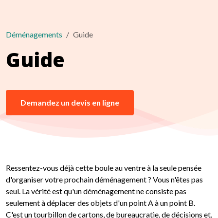
Déménagements
Guide
Guide
Demandez un devis en ligne
Ressentez-vous déjà cette boule au ventre à la seule pensée
d'organiser votre prochain déménagement ? Vous n'êtes pas
seul. La vérité est qu'un déménagement ne consiste pas
seulement à déplacer des objets d'un point A à un point B.
C'est un tourbillon de cartons, de bureaucratie, de décisions et,