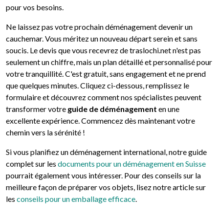
pour vos besoins.
Ne laissez pas votre prochain déménagement devenir un
cauchemar. Vous méritez un nouveau départ serein et sans
soucis. Le devis que vous recevrez de traslochi.net n'est pas
seulement un chiffre, mais un plan détaillé et personnalisé pour
votre tranquillité. C'est gratuit, sans engagement et ne prend
que quelques minutes. Cliquez ci-dessous, remplissez le
formulaire et découvrez comment nos spécialistes peuvent
transformer votre
guide de déménagement
en une
excellente expérience. Commencez dès maintenant votre
chemin vers la sérénité !
Si vous planifiez un déménagement international, notre guide
complet sur les
documents pour un déménagement en Suisse
pourrait également vous intéresser. Pour des conseils sur la
meilleure façon de préparer vos objets, lisez notre article sur
les
conseils pour un emballage efficace
.