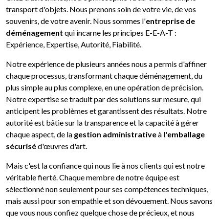
transport d'objets. Nous prenons soin de votre vie, de vos
souvenirs, de votre avenir. Nous sommes l'
entreprise de
déménagement
qui incarne les principes E-E-A-T :
Expérience, Expertise, Autorité, Fiabilité.
Notre expérience de plusieurs années nous a permis d'affiner
chaque processus, transformant chaque déménagement, du
plus simple au plus complexe, en une opération de précision.
Notre expertise se traduit par des solutions sur mesure, qui
anticipent les problèmes et garantissent des résultats. Notre
autorité est bâtie sur la transparence et la capacité à gérer
chaque aspect, de la
gestion administrative
à l'
emballage
sécurisé
d'œuvres d'art.
Mais c'est la confiance qui nous lie à nos clients qui est notre
véritable fierté. Chaque membre de notre équipe est
sélectionné non seulement pour ses compétences techniques,
mais aussi pour son empathie et son dévouement. Nous savons
que vous nous confiez quelque chose de précieux, et nous