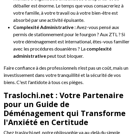
déballer est énorme. Le temps que vous consacreriez à
votre famille, à votre travail ou à votre bien-être est
absorbé par une activité épuisante.
Complexité Administrative :
Avez-vous pensé aux
permis de stationnement pour le fourgon ? Aux ZTL ? Si
votre déménagement est international, êtes-vous familier
avec les procédures douanières ? La
complexité
administrative
peut tout bloquer.
Faire confiance à des professionnels n'est pas un coût, mais un
investissement dans votre tranquillité et la sécurité de vos
biens. C'est l'antidote à tous ces pièges.
Traslochi.net : Votre Partenaire
pour un Guide de
Déménagement qui Transforme
l'Anxiété en Certitude
Chez traslochi.net, notre philosophie va au-delà du simple