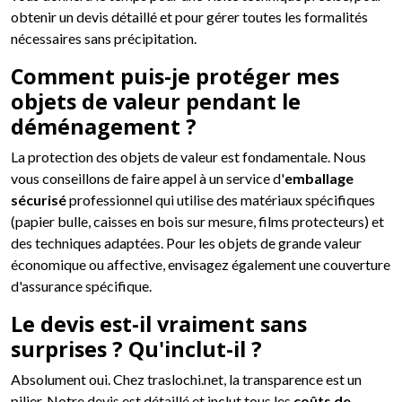
obtenir un devis détaillé et pour gérer toutes les formalités
nécessaires sans précipitation.
Comment puis-je protéger mes
objets de valeur pendant le
déménagement ?
La protection des objets de valeur est fondamentale. Nous
vous conseillons de faire appel à un service d'
emballage
sécurisé
professionnel qui utilise des matériaux spécifiques
(papier bulle, caisses en bois sur mesure, films protecteurs) et
des techniques adaptées. Pour les objets de grande valeur
économique ou affective, envisagez également une couverture
d'assurance spécifique.
Le devis est-il vraiment sans
surprises ? Qu'inclut-il ?
Absolument oui. Chez traslochi.net, la transparence est un
pilier. Notre devis est détaillé et inclut tous les
coûts de