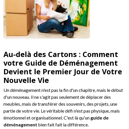
Au-delà des Cartons : Comment
votre Guide de Déménagement
Devient le Premier Jour de Votre
Nouvelle Vie
Un déménagement n'est pas la fin d'un chapitre, mais le début
d'un nouveau. Il ne s'agit pas seulement de déplacer des
meubles, mais de transférer des souvenirs, des projets, une
partie de votre vie. Le véritable défi n'est pas physique, mais
émotionnel et organisationnel. C'est là qu'un
guide de
déménagement
bien fait fait la différence.