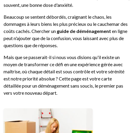
souvent, une bonne dose d'anxiété.
Beaucoup se sentent débordés, craignant le chaos, les
dommages à leurs biens les plus précieux ou le cauchemar des
coûts cachés. Chercher un
guide de déménagement
en ligne
peut n'ajouter que de la confusion, vous laissant avec plus de
questions que de réponses.
Mais que se passerait-il si nous vous disions qu'il existe un
moyen de transformer ce défi en une expérience gérée avec
maîtrise, où chaque détail est sous contrôle et votre sérénité
est notre priorité absolue ? Cette page est votre carte
détaillée pour un déménagement sans soucis, le premier pas
vers votre nouveau départ.