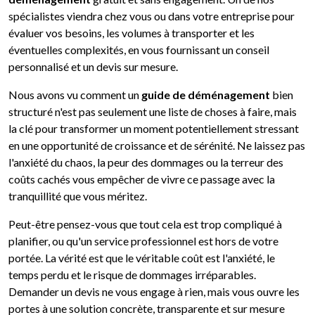
spécialistes viendra chez vous ou dans votre entreprise pour
évaluer vos besoins, les volumes à transporter et les
éventuelles complexités, en vous fournissant un conseil
personnalisé et un devis sur mesure.
Nous avons vu comment un
guide de déménagement
bien
structuré n'est pas seulement une liste de choses à faire, mais
la clé pour transformer un moment potentiellement stressant
en une opportunité de croissance et de sérénité. Ne laissez pas
l'anxiété du chaos, la peur des dommages ou la terreur des
coûts cachés vous empêcher de vivre ce passage avec la
tranquillité que vous méritez.
Peut-être pensez-vous que tout cela est trop compliqué à
planifier, ou qu'un service professionnel est hors de votre
portée. La vérité est que le véritable coût est l'anxiété, le
temps perdu et le risque de dommages irréparables.
Demander un devis ne vous engage à rien, mais vous ouvre les
portes à une solution concrète, transparente et sur mesure