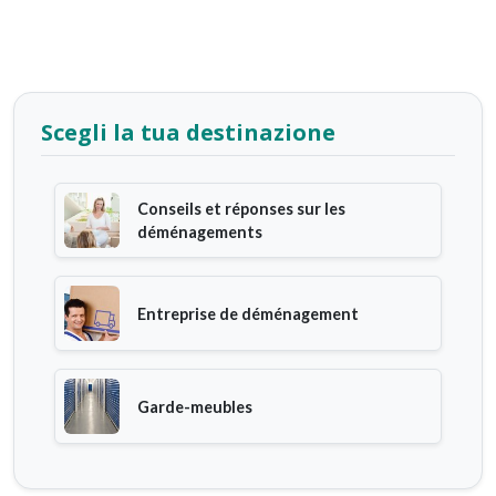
Scegli la tua destinazione
Conseils et réponses sur les
déménagements
Entreprise de déménagement
Garde-meubles