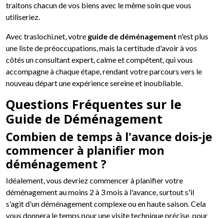
traitons chacun de vos biens avec le même soin que vous
utiliseriez.
Avec traslochi.net, votre
guide de déménagement
n'est plus
une liste de préoccupations, mais la certitude d'avoir à vos
côtés un consultant expert, calme et compétent, qui vous
accompagne à chaque étape, rendant votre parcours vers le
nouveau départ une expérience sereine et inoubliable.
Questions Fréquentes sur le
Guide de Déménagement
Combien de temps à l'avance dois-je
commencer à planifier mon
déménagement ?
Idéalement, vous devriez commencer à planifier votre
déménagement au moins 2 à 3 mois à l'avance, surtout s'il
s'agit d'un déménagement complexe ou en haute saison. Cela
vous donnera le temps pour une visite technique précise, pour