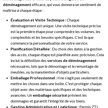
déménagement
efficace, qui vous donnera un sentiment de
maîtrise à chaque étape :
Évaluation et Visite Technique :
Chaque
déménagement est unique. Une visite technique précise
est la première étape pour comprendre les volumes, les
complexités et les besoins spécifiques. C'est là que
commence la personnalisation de votre service.
Planification Détaillée :
Du choix des dates à la gestion
des accès, chaque étape est planifiée avec précision. Cela
inclut la définition des
services de déménagement
nécessaires, tels que le démontage et le remontage de
meubles, ou la manutention d'objets particuliers.
Emballage Professionnel :
Il ne s'agit pas seulement de
mettre les choses dans une boîte. C'est protéger chaque
objet avec des matériaux spécifiques et des techniques
avancées. Un
emballage sécurisé
prévient les
dommages et garantit l'intégrité de vos biens.
Gestion Administrative et Logistique :
Permis ZTL,