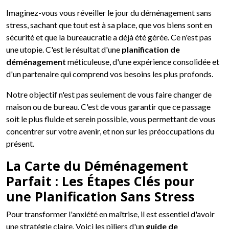
Imaginez-vous vous réveiller le jour du déménagement sans
stress, sachant que tout est à sa place, que vos biens sont en
sécurité et que la bureaucratie a déjà été gérée. Ce n'est pas
une utopie. C'est le résultat d'une
planification de
déménagement
méticuleuse, d'une expérience consolidée et
d'un partenaire qui comprend vos besoins les plus profonds.
Notre objectif n'est pas seulement de vous faire changer de
maison ou de bureau. C'est de vous garantir que ce passage
soit le plus fluide et serein possible, vous permettant de vous
concentrer sur votre avenir, et non sur les préoccupations du
présent.
La Carte du Déménagement
Parfait : Les Étapes Clés pour
une Planification Sans Stress
Pour transformer l'anxiété en maîtrise, il est essentiel d'avoir
une stratégie claire. Voici les piliers d'un
guide de