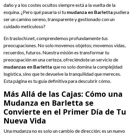
daño y a los costes ocultos siempre está a la vuelta de la
esquina. ¿Pero qué pasaría si tu
mudanza en Barletta
pudiera
ser un camino sereno, transparente y gestionado con un
cuidado meticuloso?
En traslochi.net, comprendemos profundamente tus
preocupaciones. No solo movemos objetos; movemos vidas,
recuerdos, futuros. Nuestra misión es transformar tu
preocupación en una certeza, ofreciéndote un servicio de
mudanzas en Barletta
que no solo domina la complejidad
logística, sino que te devuelve la tranquilidad que mereces.
Esta página es tu guía definitiva para descubrir cómo.
Más Allá de las Cajas: Cómo una
Mudanza en Barletta se
Convierte en el Primer Día de Tu
Nueva Vida
Una mudanza no es solo un cambio de dirección; es un nuevo