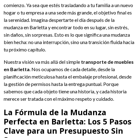
comienzo. Ya sea que estés trasladando a tu familia a un nuevo
hogar o tu empresa a una sede más grande, el objetivo final es
la serenidad. Imagina despertarte el día después de la
mudanza en Barletta y encontrar todo en su lugar, sin estrés,
sin daños, sin sorpresas. Esto es lo que significa una mudanza
bien hecha: no una interrupción, sino una transición fluida hacia
tu próximo capítulo.
Nuestra visión va más allá del simple
transporte de muebles
en Barletta
. Nos ocupamos de cada detalle, desde la
planificación meticulosa hasta el embalaje profesional, desde
la gestión de permisos hasta la entrega puntual. Porque
sabemos que cada objeto tiene una historia, y cada historia
merece ser tratada con el máximo respeto y cuidado.
La Fórmula de la Mudanza
Perfecta en Barletta: Los 5 Pasos
Clave para un Presupuesto Sin