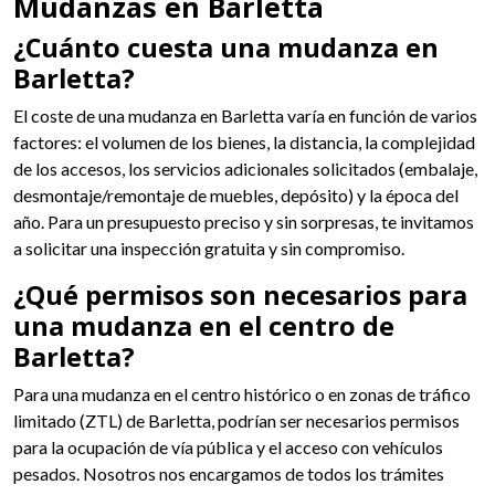
Mudanzas en Barletta
¿Cuánto cuesta una mudanza en
Barletta?
El coste de una mudanza en Barletta varía en función de varios
factores: el volumen de los bienes, la distancia, la complejidad
de los accesos, los servicios adicionales solicitados (embalaje,
desmontaje/remontaje de muebles, depósito) y la época del
año. Para un presupuesto preciso y sin sorpresas, te invitamos
a solicitar una inspección gratuita y sin compromiso.
¿Qué permisos son necesarios para
una mudanza en el centro de
Barletta?
Para una mudanza en el centro histórico o en zonas de tráfico
limitado (ZTL) de Barletta, podrían ser necesarios permisos
para la ocupación de vía pública y el acceso con vehículos
pesados. Nosotros nos encargamos de todos los trámites