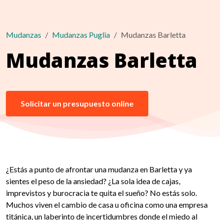
Mudanzas
Mudanzas Puglia
Mudanzas Barletta
Mudanzas Barletta
Solicitar un presupuesto online
¿Estás a punto de afrontar una mudanza en Barletta y ya
sientes el peso de la ansiedad? ¿La sola idea de cajas,
imprevistos y burocracia te quita el sueño? No estás solo.
Muchos viven el cambio de casa u oficina como una empresa
titánica, un laberinto de incertidumbres donde el miedo al