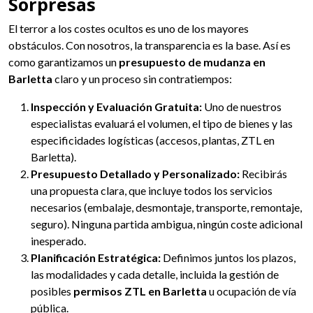
Sorpresas
El terror a los costes ocultos es uno de los mayores
obstáculos. Con nosotros, la transparencia es la base. Así es
como garantizamos un
presupuesto de mudanza en
Barletta
claro y un proceso sin contratiempos:
Inspección y Evaluación Gratuita:
Uno de nuestros
especialistas evaluará el volumen, el tipo de bienes y las
especificidades logísticas (accesos, plantas, ZTL en
Barletta).
Presupuesto Detallado y Personalizado:
Recibirás
una propuesta clara, que incluye todos los servicios
necesarios (embalaje, desmontaje, transporte, remontaje,
seguro). Ninguna partida ambigua, ningún coste adicional
inesperado.
Planificación Estratégica:
Definimos juntos los plazos,
las modalidades y cada detalle, incluida la gestión de
posibles
permisos ZTL en Barletta
u ocupación de vía
pública.