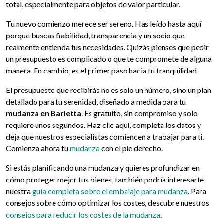
total, especialmente para objetos de valor particular.
Tu nuevo comienzo merece ser sereno. Has leído hasta aquí
porque buscas fiabilidad, transparencia y un socio que
realmente entienda tus necesidades. Quizás pienses que pedir
un presupuesto es complicado o que te compromete de alguna
manera. En cambio, es el primer paso hacia tu tranquilidad.
El presupuesto que recibirás no es solo un número, sino un plan
detallado para tu serenidad, diseñado a medida para tu
mudanza en Barletta
. Es gratuito, sin compromiso y solo
requiere unos segundos. Haz clic aquí, completa los datos y
deja que nuestros especialistas comiencen a trabajar para ti.
Comienza ahora tu
mudanza
con el pie derecho.
Si estás planificando una mudanza y quieres profundizar en
cómo proteger mejor tus bienes, también podría interesarte
nuestra
guía completa sobre el embalaje para mudanza
. Para
consejos sobre cómo optimizar los costes, descubre nuestros
consejos para reducir los costes de la mudanza
.