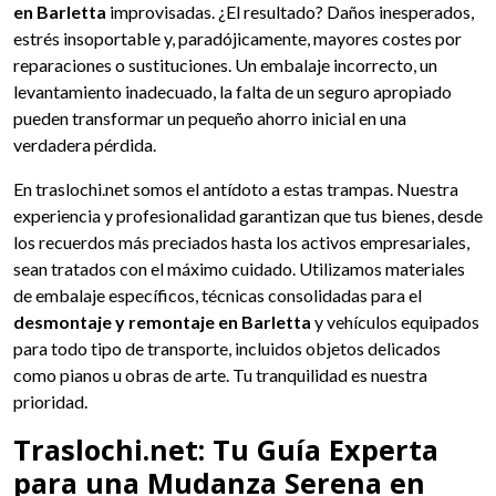
en Barletta
improvisadas. ¿El resultado? Daños inesperados,
estrés insoportable y, paradójicamente, mayores costes por
reparaciones o sustituciones. Un embalaje incorrecto, un
levantamiento inadecuado, la falta de un seguro apropiado
pueden transformar un pequeño ahorro inicial en una
verdadera pérdida.
En traslochi.net somos el antídoto a estas trampas. Nuestra
experiencia y profesionalidad garantizan que tus bienes, desde
los recuerdos más preciados hasta los activos empresariales,
sean tratados con el máximo cuidado. Utilizamos materiales
de embalaje específicos, técnicas consolidadas para el
desmontaje y remontaje en Barletta
y vehículos equipados
para todo tipo de transporte, incluidos objetos delicados
como pianos u obras de arte. Tu tranquilidad es nuestra
prioridad.
Traslochi.net: Tu Guía Experta
para una Mudanza Serena en