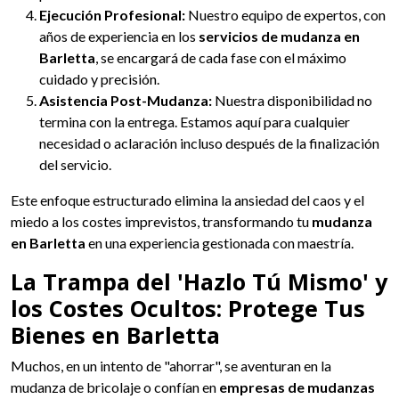
Ejecución Profesional:
Nuestro equipo de expertos, con
años de experiencia en los
servicios de mudanza en
Barletta
, se encargará de cada fase con el máximo
cuidado y precisión.
Asistencia Post-Mudanza:
Nuestra disponibilidad no
termina con la entrega. Estamos aquí para cualquier
necesidad o aclaración incluso después de la finalización
del servicio.
Este enfoque estructurado elimina la ansiedad del caos y el
miedo a los costes imprevistos, transformando tu
mudanza
en Barletta
en una experiencia gestionada con maestría.
La Trampa del 'Hazlo Tú Mismo' y
los Costes Ocultos: Protege Tus
Bienes en Barletta
Muchos, en un intento de "ahorrar", se aventuran en la
mudanza de bricolaje o confían en
empresas de mudanzas