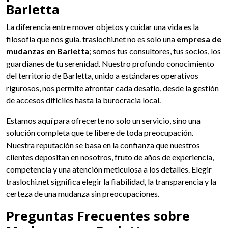
Barletta
La diferencia entre mover objetos y cuidar una vida es la
filosofía que nos guía. traslochi.net no es solo una
empresa de
mudanzas en Barletta
; somos tus consultores, tus socios, los
guardianes de tu serenidad. Nuestro profundo conocimiento
del territorio de Barletta, unido a estándares operativos
rigurosos, nos permite afrontar cada desafío, desde la gestión
de accesos difíciles hasta la burocracia local.
Estamos aquí para ofrecerte no solo un servicio, sino una
solución completa que te libere de toda preocupación.
Nuestra reputación se basa en la confianza que nuestros
clientes depositan en nosotros, fruto de años de experiencia,
competencia y una atención meticulosa a los detalles. Elegir
traslochi.net significa elegir la fiabilidad, la transparencia y la
certeza de una mudanza sin preocupaciones.
Preguntas Frecuentes sobre