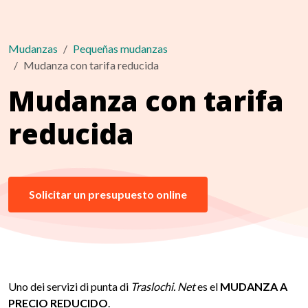
Mudanzas
Pequeñas mudanzas
Mudanza con tarifa reducida
Mudanza con tarifa
reducida
Solicitar un presupuesto online
Uno dei servizi di punta di
Traslochi. Net
es el
MUDANZA A
PRECIO REDUCIDO
.