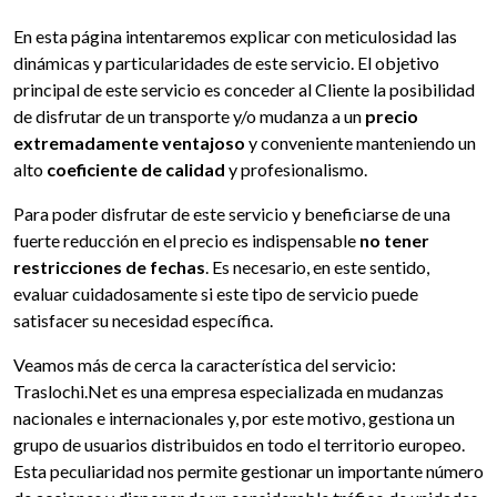
En esta página intentaremos explicar con meticulosidad las
dinámicas y particularidades de este servicio. El objetivo
principal de este servicio es conceder al Cliente la posibilidad
de disfrutar de un transporte y/o mudanza a un
precio
extremadamente ventajoso
y conveniente manteniendo un
alto
coeficiente de calidad
y profesionalismo.
Para poder disfrutar de este servicio y beneficiarse de una
fuerte reducción en el precio es indispensable
no tener
restricciones de fechas
. Es necesario, en este sentido,
evaluar cuidadosamente si este tipo de servicio puede
satisfacer su necesidad específica.
Veamos más de cerca la característica del servicio:
Traslochi.Net es una empresa especializada en mudanzas
nacionales e internacionales y, por este motivo, gestiona un
grupo de usuarios distribuidos en todo el territorio europeo.
Esta peculiaridad nos permite gestionar un importante número