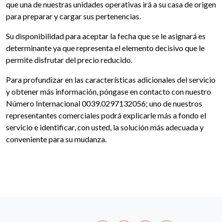
que una de nuestras unidades operativas irá a su casa de origen
para preparar y cargar sus pertenencias.
Su disponibilidad para aceptar la fecha que se le asignará es
determinante ya que representa el elemento decisivo que le
permite disfrutar del precio reducido.
Para profundizar en las características adicionales del servicio
y obtener más información, póngase en contacto con nuestro
Número Internacional 0039.0297132056; uno de nuestros
representantes comerciales podrá explicarle más a fondo el
servicio e identificar, con usted, la solución más adecuada y
conveniente para su mudanza.