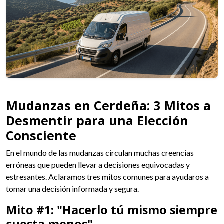
Mudanzas en Cerdeña: 3 Mitos a
Desmentir para una Elección
Consciente
En el mundo de las mudanzas circulan muchas creencias
erróneas que pueden llevar a decisiones equivocadas y
estresantes. Aclaramos tres mitos comunes para ayudaros a
tomar una decisión informada y segura.
Mito #1: "Hacerlo tú mismo siempre