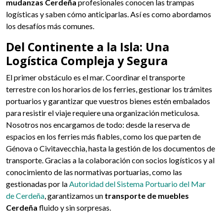
mudanzas Cerdeña
profesionales conocen las trampas
logísticas y saben cómo anticiparlas. Así es como abordamos
los desafíos más comunes.
Del Continente a la Isla: Una
Logística Compleja y Segura
El primer obstáculo es el mar. Coordinar el transporte
terrestre con los horarios de los ferries, gestionar los trámites
portuarios y garantizar que vuestros bienes estén embalados
para resistir el viaje requiere una organización meticulosa.
Nosotros nos encargamos de todo: desde la reserva de
espacios en los ferries más fiables, como los que parten de
Génova o Civitavecchia, hasta la gestión de los documentos de
transporte. Gracias a la colaboración con socios logísticos y al
conocimiento de las normativas portuarias, como las
gestionadas por la
Autoridad del Sistema Portuario del Mar
de Cerdeña
, garantizamos un
transporte de muebles
Cerdeña
fluido y sin sorpresas.