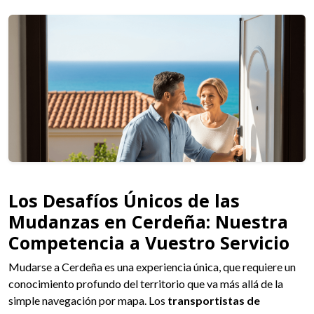
Los Desafíos Únicos de las
Mudanzas en Cerdeña: Nuestra
Competencia a Vuestro Servicio
Mudarse a Cerdeña es una experiencia única, que requiere un
conocimiento profundo del territorio que va más allá de la
simple navegación por mapa. Los
transportistas de