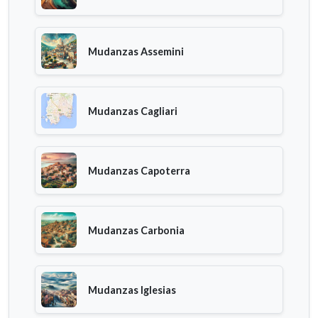
Mudanzas Assemini
Mudanzas Cagliari
Mudanzas Capoterra
Mudanzas Carbonia
Mudanzas Iglesias