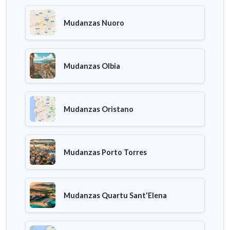
Mudanzas Nuoro
Mudanzas Olbia
Mudanzas Oristano
Mudanzas Porto Torres
Mudanzas Quartu Sant'Elena