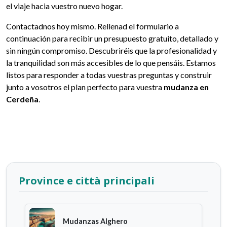
el viaje hacia vuestro nuevo hogar.
Contactadnos hoy mismo. Rellenad el formulario a
continuación para recibir un presupuesto gratuito, detallado y
sin ningún compromiso. Descubriréis que la profesionalidad y
la tranquilidad son más accesibles de lo que pensáis. Estamos
listos para responder a todas vuestras preguntas y construir
junto a vosotros el plan perfecto para vuestra
mudanza en
Cerdeña
.
Province e città principali
Mudanzas Alghero