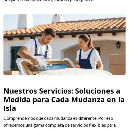
Nuestros Servicios: Soluciones a
Medida para Cada Mudanza en la
Isla
Comprendemos que cada mudanza es diferente. Por eso
ofrecemos una gama completa de servicios flexibles para