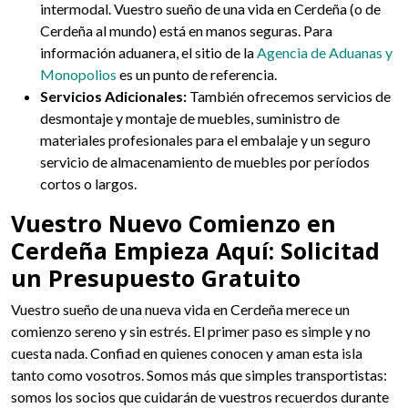
intermodal. Vuestro sueño de una vida en Cerdeña (o de
Cerdeña al mundo) está en manos seguras. Para
información aduanera, el sitio de la
Agencia de Aduanas y
Monopolios
es un punto de referencia.
Servicios Adicionales:
También ofrecemos servicios de
desmontaje y montaje de muebles, suministro de
materiales profesionales para el embalaje y un seguro
servicio de almacenamiento de muebles por períodos
cortos o largos.
Vuestro Nuevo Comienzo en
Cerdeña Empieza Aquí: Solicitad
un Presupuesto Gratuito
Vuestro sueño de una nueva vida en Cerdeña merece un
comienzo sereno y sin estrés. El primer paso es simple y no
cuesta nada. Confiad en quienes conocen y aman esta isla
tanto como vosotros. Somos más que simples transportistas:
somos los socios que cuidarán de vuestros recuerdos durante