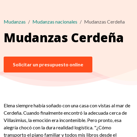
Mudanzas
Mudanzas nacionales
Mudanzas Cerdeña
Mudanzas Cerdeña
Solicitar un presupuesto online
Elena siempre había soñado con una casa con vistas al mar de
Cerdeña. Cuando finalmente encontró la adecuada cerca de
Villasimius, la emoción era incontenible. Pero pronto, esa
alegría chocó con la dura realidad logística. "¿Cómo
transporto el piano familiar y todos mis libros desde el