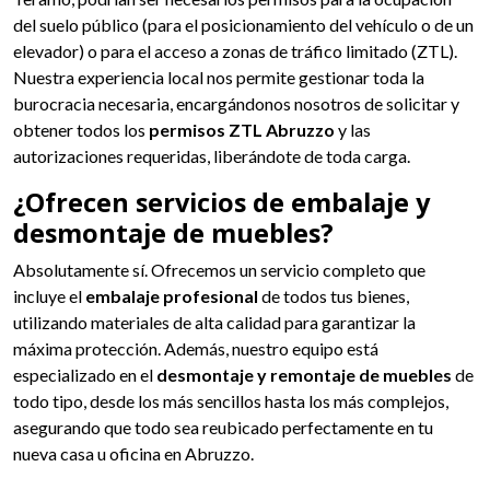
del suelo público (para el posicionamiento del vehículo o de un
elevador) o para el acceso a zonas de tráfico limitado (ZTL).
Nuestra experiencia local nos permite gestionar toda la
burocracia necesaria, encargándonos nosotros de solicitar y
obtener todos los
permisos ZTL Abruzzo
y las
autorizaciones requeridas, liberándote de toda carga.
¿Ofrecen servicios de embalaje y
desmontaje de muebles?
Absolutamente sí. Ofrecemos un servicio completo que
incluye el
embalaje profesional
de todos tus bienes,
utilizando materiales de alta calidad para garantizar la
máxima protección. Además, nuestro equipo está
especializado en el
desmontaje y remontaje de muebles
de
todo tipo, desde los más sencillos hasta los más complejos,
asegurando que todo sea reubicado perfectamente en tu
nueva casa u oficina en Abruzzo.