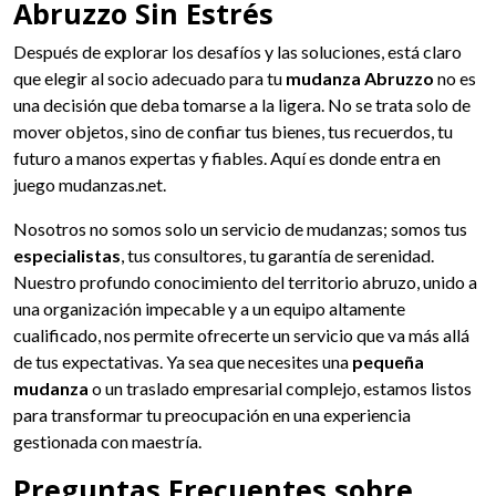
Abruzzo Sin Estrés
Después de explorar los desafíos y las soluciones, está claro
que elegir al socio adecuado para tu
mudanza Abruzzo
no es
una decisión que deba tomarse a la ligera. No se trata solo de
mover objetos, sino de confiar tus bienes, tus recuerdos, tu
futuro a manos expertas y fiables. Aquí es donde entra en
juego mudanzas.net.
Nosotros no somos solo un servicio de mudanzas; somos tus
especialistas
, tus consultores, tu garantía de serenidad.
Nuestro profundo conocimiento del territorio abruzo, unido a
una organización impecable y a un equipo altamente
cualificado, nos permite ofrecerte un servicio que va más allá
de tus expectativas. Ya sea que necesites una
pequeña
mudanza
o un traslado empresarial complejo, estamos listos
para transformar tu preocupación en una experiencia
gestionada con maestría.
Preguntas Frecuentes sobre