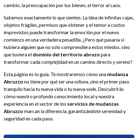
cambio, la preocupación por tus bienes, el terror al caos.
Sabemos exactamente lo que sientes. La idea de infinitas cajas,
objetos frágiles, permisos que obtener y el temor a costos
imprevistos puede transformar la emoción por el nuevo
comienzo en una verdadera pesadilla. ¿Pero qué pasaría si
hubiera alguien que no solo comprendiera estos miedos, sino
que tuviera el
dominio del territorio abruzo
para
transformar cada complejidad en un camino directo y sereno?
Esta página es tu guía. Te mostraremos cómo una
mudanza
Abruzzo
no tiene por qué ser una odisea, sino el primer paso
tranquilo hacia tu nueva vida o tu nueva sede. Descubrirás
cómo nuestro profundo conocimiento local y nuestra
experiencia en el sector de los
servicios de mudanzas
Abruzzo
marcan la diferencia, garantizándote serenidad y
seguridad en cada paso.