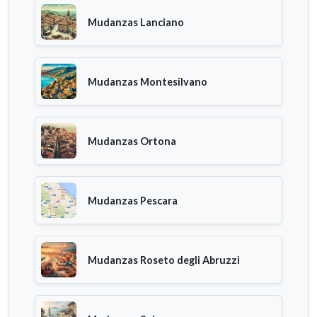
Mudanzas Lanciano
Mudanzas Montesilvano
Mudanzas Ortona
Mudanzas Pescara
Mudanzas Roseto degli Abruzzi