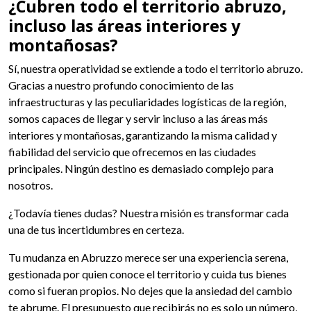
¿Cubren todo el territorio abruzo,
incluso las áreas interiores y
montañosas?
Sí, nuestra operatividad se extiende a todo el territorio abruzo.
Gracias a nuestro profundo conocimiento de las
infraestructuras y las peculiaridades logísticas de la región,
somos capaces de llegar y servir incluso a las áreas más
interiores y montañosas, garantizando la misma calidad y
fiabilidad del servicio que ofrecemos en las ciudades
principales. Ningún destino es demasiado complejo para
nosotros.
¿Todavía tienes dudas? Nuestra misión es transformar cada
una de tus incertidumbres en certeza.
Tu mudanza en Abruzzo merece ser una experiencia serena,
gestionada por quien conoce el territorio y cuida tus bienes
como si fueran propios. No dejes que la ansiedad del cambio
te abrume. El presupuesto que recibirás no es solo un número,