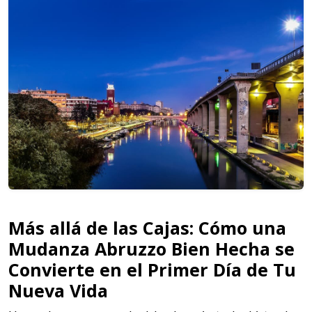
Más allá de las Cajas: Cómo una
Mudanza Abruzzo Bien Hecha se
Convierte en el Primer Día de Tu
Nueva Vida