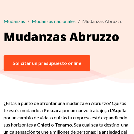
Mudanzas
Mudanzas nacionales
Mudanzas Abruzzo
Mudanzas Abruzzo
Solicitar un presupuesto online
¿Estás a punto de afrontar una mudanza en Abruzzo? Quizás
te estés mudando a
Pescara
por un nuevo trabajo, a
L'Aquila
por un cambio de vida, o quizás tu empresa esté expandiendo
sus horizontes a
Chieti
o
Teramo
. Sea cual sea tu destino, una
única sensación te une a millones de personas: la ansiedad del