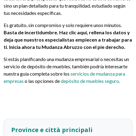
sino un plan detallado para tu tranquilidad, estudiado según
tus necesidades específicas.
Es gratuito, sin compromiso y solo requiere unos minutos.
Basta de incertidumbre. Haz clic aquí, rellena los datos y
deja que nuestros especialistas empiecen a trabajar para
ti. Inicia ahora tu Mudanza Abruzzo con el pie derecho.
Si estás planificando una mudanza empresarial o necesitas un
servicio de depósito de muebles, también podría interesarte
nuestra guía completa sobre los
servicios de mudanza para
empresas
o las opciones de
depósito de muebles seguro
.
Province e città principali