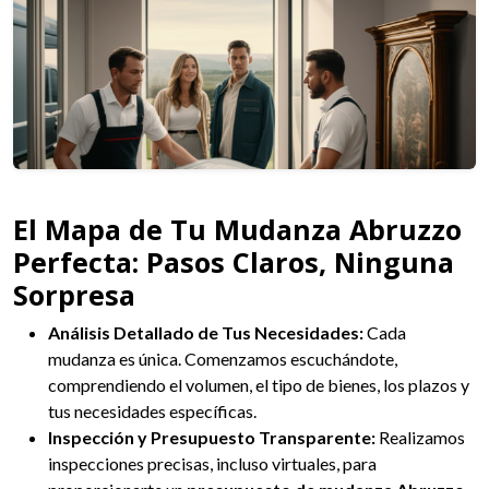
El Mapa de Tu Mudanza Abruzzo
Perfecta: Pasos Claros, Ninguna
Sorpresa
Análisis Detallado de Tus Necesidades:
Cada
mudanza es única. Comenzamos escuchándote,
comprendiendo el volumen, el tipo de bienes, los plazos y
tus necesidades específicas.
Inspección y Presupuesto Transparente:
Realizamos
inspecciones precisas, incluso virtuales, para