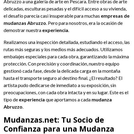
Abruzzo a una galería de arte en Pescara. Entre obras de arte
delicadas, esculturas pesadas y el difícil acceso a su vivienda,
el desafío parecía casi insuperable para muchas
empresas de
mudanzas Abruzzo
. Pero para nosotros, era la ocasión de
demostrar nuestra
experiencia
.
Realizamos una inspección detallada, estudiando el acceso, las
rutas más seguras y los medios más adecuados. Utilizamos
embalajes especiales para cada obra, garantizando la máxima
protección. Con precisión y coordinación, nuestro equipo
gestionó cada fase, desde la delicada carga en la montaña
hasta el transporte seguro al destino final. ¿El resultado? El
artista pudo dedicarse de inmediato a su exposición, sin
preocupaciones, con cada obra intacta y en su lugar. Este es el
tipo de
experiencia
que aportamos a cada
mudanza
Abruzzo
.
Mudanzas.net: Tu Socio de
Confianza para una Mudanza