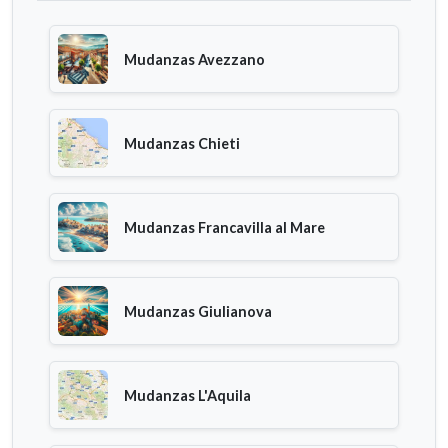
Mudanzas Avezzano
Mudanzas Chieti
Mudanzas Francavilla al Mare
Mudanzas Giulianova
Mudanzas L'Aquila