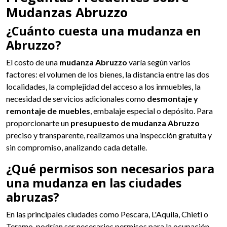
Mudanzas Abruzzo
¿Cuánto cuesta una mudanza en
Abruzzo?
El costo de una
mudanza Abruzzo
varía según varios
factores: el volumen de los bienes, la distancia entre las dos
localidades, la complejidad del acceso a los inmuebles, la
necesidad de servicios adicionales como
desmontaje y
remontaje de muebles
, embalaje especial o depósito. Para
proporcionarte un
presupuesto de mudanza Abruzzo
preciso y transparente, realizamos una inspección gratuita y
sin compromiso, analizando cada detalle.
¿Qué permisos son necesarios para
una mudanza en las ciudades
abruzas?
En las principales ciudades como Pescara, L'Aquila, Chieti o
Teramo, podrían ser necesarios permisos para la ocupación