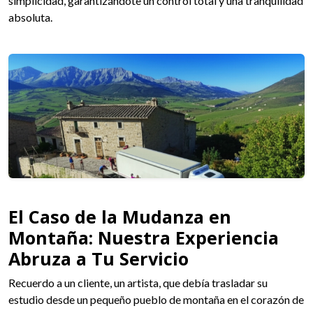
simplicidad, garantizándote un control total y una tranquilidad
absoluta.
El Caso de la Mudanza en
Montaña: Nuestra Experiencia
Abruza a Tu Servicio
Recuerdo a un cliente, un artista, que debía trasladar su
estudio desde un pequeño pueblo de montaña en el corazón de