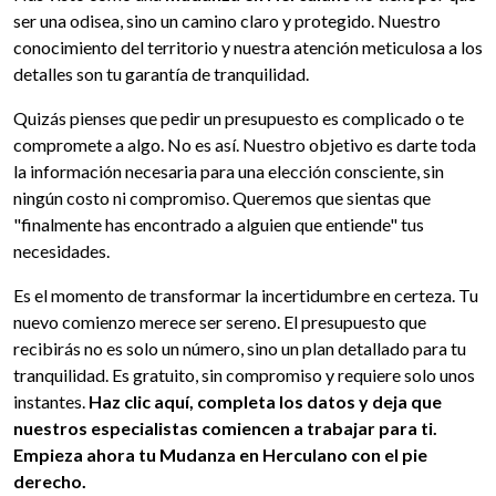
ser una odisea, sino un camino claro y protegido. Nuestro
conocimiento del territorio y nuestra atención meticulosa a los
detalles son tu garantía de tranquilidad.
Quizás pienses que pedir un presupuesto es complicado o te
compromete a algo. No es así. Nuestro objetivo es darte toda
la información necesaria para una elección consciente, sin
ningún costo ni compromiso. Queremos que sientas que
"finalmente has encontrado a alguien que entiende" tus
necesidades.
Es el momento de transformar la incertidumbre en certeza. Tu
nuevo comienzo merece ser sereno. El presupuesto que
recibirás no es solo un número, sino un plan detallado para tu
tranquilidad. Es gratuito, sin compromiso y requiere solo unos
instantes.
Haz clic aquí, completa los datos y deja que
nuestros especialistas comiencen a trabajar para ti.
Empieza ahora tu Mudanza en Herculano con el pie
derecho.