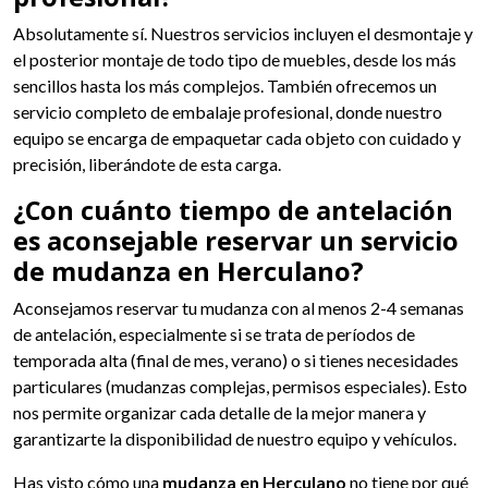
Absolutamente sí. Nuestros servicios incluyen el desmontaje y
el posterior montaje de todo tipo de muebles, desde los más
sencillos hasta los más complejos. También ofrecemos un
servicio completo de embalaje profesional, donde nuestro
equipo se encarga de empaquetar cada objeto con cuidado y
precisión, liberándote de esta carga.
¿Con cuánto tiempo de antelación
es aconsejable reservar un servicio
de mudanza en Herculano?
Aconsejamos reservar tu mudanza con al menos 2-4 semanas
de antelación, especialmente si se trata de períodos de
temporada alta (final de mes, verano) o si tienes necesidades
particulares (mudanzas complejas, permisos especiales). Esto
nos permite organizar cada detalle de la mejor manera y
garantizarte la disponibilidad de nuestro equipo y vehículos.
Has visto cómo una
mudanza en Herculano
no tiene por qué