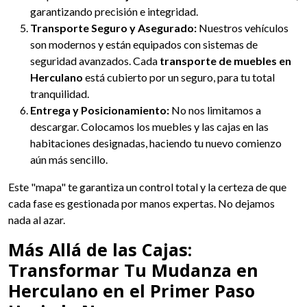
garantizando precisión e integridad.
Transporte Seguro y Asegurado:
Nuestros vehículos
son modernos y están equipados con sistemas de
seguridad avanzados. Cada
transporte de muebles en
Herculano
está cubierto por un seguro, para tu total
tranquilidad.
Entrega y Posicionamiento:
No nos limitamos a
descargar. Colocamos los muebles y las cajas en las
habitaciones designadas, haciendo tu nuevo comienzo
aún más sencillo.
Este "mapa" te garantiza un control total y la certeza de que
cada fase es gestionada por manos expertas. No dejamos
nada al azar.
Más Allá de las Cajas:
Transformar Tu Mudanza en
Herculano en el Primer Paso