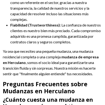
como un referente en el sector, gracias a nuestra
transparencia, la calidad de nuestros servicios y la
capacidad de resolver incluso las situaciones más
complejas.
Fiabilidad (Trustworthiness):
La confianza de nuestros
clientes es nuestro bien más preciado. Cada compromiso
adquirido es una promesa cumplida, garantizada por
contratos claros y seguros completos.
Ya sea que necesites una pequeña mudanza, una mudanza
residencial completa o una compleja
mudanza de empresa
en Herculano
, somos el socio ideal para garantizarte una
transición fluida y sin sorpresas. Nuestra misión es hacerte
sentir que "finalmente alguien entiende" tus necesidades.
Preguntas Frecuentes sobre
Mudanzas en Herculano
¿Cuánto cuesta una mudanza en