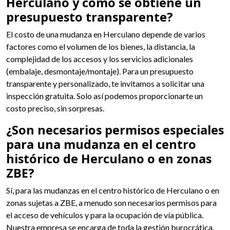
Herculano y cómo se obtiene un
presupuesto transparente?
El costo de una mudanza en Herculano depende de varios
factores como el volumen de los bienes, la distancia, la
complejidad de los accesos y los servicios adicionales
(embalaje, desmontaje/montaje). Para un presupuesto
transparente y personalizado, te invitamos a solicitar una
inspección gratuita. Solo así podemos proporcionarte un
costo preciso, sin sorpresas.
¿Son necesarios permisos especiales
para una mudanza en el centro
histórico de Herculano o en zonas
ZBE?
Sí, para las mudanzas en el centro histórico de Herculano o en
zonas sujetas a ZBE, a menudo son necesarios permisos para
el acceso de vehículos y para la ocupación de vía pública.
Nuestra empresa se encarga de toda la gestión burocrática,