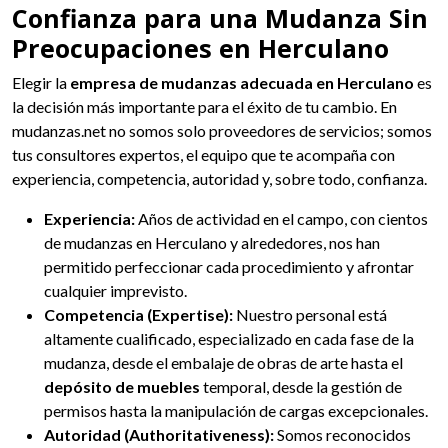
Confianza para una Mudanza Sin
Preocupaciones en Herculano
Elegir la
empresa de mudanzas adecuada en Herculano
es
la decisión más importante para el éxito de tu cambio. En
mudanzas.net no somos solo proveedores de servicios; somos
tus consultores expertos, el equipo que te acompaña con
experiencia, competencia, autoridad y, sobre todo, confianza.
Experiencia:
Años de actividad en el campo, con cientos
de mudanzas en Herculano y alrededores, nos han
permitido perfeccionar cada procedimiento y afrontar
cualquier imprevisto.
Competencia (Expertise):
Nuestro personal está
altamente cualificado, especializado en cada fase de la
mudanza, desde el embalaje de obras de arte hasta el
depósito de muebles
temporal, desde la gestión de
permisos hasta la manipulación de cargas excepcionales.
Autoridad (Authoritativeness):
Somos reconocidos