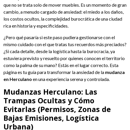
que no se trata solo de mover muebles. Es un momento de gran
cambio, a menudo cargado de ansiedad: el miedo a los daños,
los costos ocultos, la complejidad burocrática de una ciudad
rica en historia y especificidades.
¿Pero qué pasaría si este paso pudiera gestionarse con el
mismo cuidado con el que tratas tus recuerdos más preciados?
¿Si cada detalle, desde la logística hasta la burocracia, ya
estuviera previsto y resuelto por quienes conocen el territorio
como la palma de su mano? Estás en el lugar correcto. Esta
página es tu guía para transformar la ansiedad de la
mudanza
en Herculano
en una experiencia serena y controlada.
Mudanzas Herculano: Las
Trampas Ocultas y Cómo
Evitarlas (Permisos, Zonas de
Bajas Emisiones, Logística
Urbana)