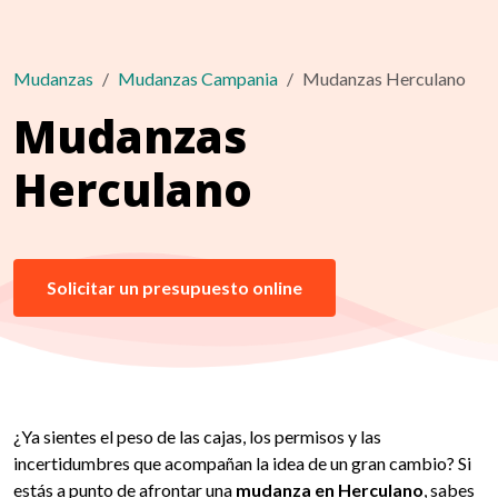
Mudanzas
Mudanzas Campania
Mudanzas Herculano
Mudanzas
Herculano
Solicitar un presupuesto online
¿Ya sientes el peso de las cajas, los permisos y las
incertidumbres que acompañan la idea de un gran cambio? Si
estás a punto de afrontar una
mudanza en Herculano
, sabes