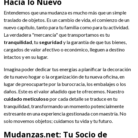
Hacia lo Nuevo
Entendemos que una mudanza es mucho más que un simple
traslado de objetos. Es un cambio de vida, el comienzo de un
nuevo capítulo, tanto para tu familia como para tu actividad.
La verdadera "mercancía" que transportamos es tu
tranquilidad
, tu
seguridad
y la garantía de que tus bienes,
cargados de valor afectivo o económico, lleguen a destino
intactos y en su lugar.
Imagina poder dedicar tus energías a planificar la decoración
de tu nuevo hogar o la organización de tu nueva oficina, en
lugar de preocuparte por la burocracia, los embalajes o los
daños. Este es el valor añadido que te ofrecemos. Nuestro
cuidado meticuloso
por cada detalle se traduce en tu
tranquilidad, transformando un momento potencialmente
estresante en una experiencia gestionada con maestría. No
solo movemos objetos; cuidamos tu vida y tu futuro.
Mudanzas.net: Tu Socio de