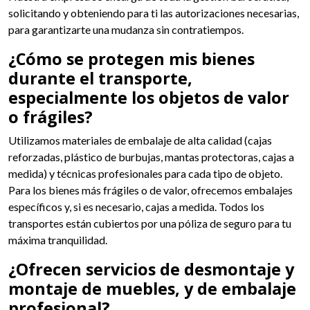
solicitando y obteniendo para ti las autorizaciones necesarias,
para garantizarte una mudanza sin contratiempos.
¿Cómo se protegen mis bienes
durante el transporte,
especialmente los objetos de valor
o frágiles?
Utilizamos materiales de embalaje de alta calidad (cajas
reforzadas, plástico de burbujas, mantas protectoras, cajas a
medida) y técnicas profesionales para cada tipo de objeto.
Para los bienes más frágiles o de valor, ofrecemos embalajes
específicos y, si es necesario, cajas a medida. Todos los
transportes están cubiertos por una póliza de seguro para tu
máxima tranquilidad.
¿Ofrecen servicios de desmontaje y
montaje de muebles, y de embalaje
profesional?