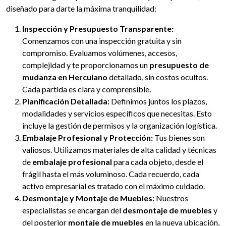
diseñado para darte la máxima tranquilidad:
Inspección y Presupuesto Transparente:
Comenzamos con una inspección gratuita y sin
compromiso. Evaluamos volúmenes, accesos,
complejidad y te proporcionamos un
presupuesto de
mudanza en Herculano
detallado, sin costos ocultos.
Cada partida es clara y comprensible.
Planificación Detallada:
Definimos juntos los plazos,
modalidades y servicios específicos que necesitas. Esto
incluye la gestión de permisos y la organización logística.
Embalaje Profesional y Protección:
Tus bienes son
valiosos. Utilizamos materiales de alta calidad y técnicas
de
embalaje profesional
para cada objeto, desde el
frágil hasta el más voluminoso. Cada recuerdo, cada
activo empresarial es tratado con el máximo cuidado.
Desmontaje y Montaje de Muebles:
Nuestros
especialistas se encargan del
desmontaje de muebles
y
del posterior
montaje de muebles
en la nueva ubicación,