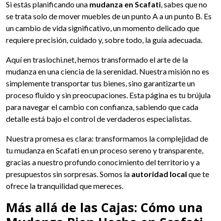
Si estás planificando una
mudanza en Scafati
, sabes que no
se trata solo de mover muebles de un punto A a un punto B. Es
un cambio de vida significativo, un momento delicado que
requiere precisión, cuidado y, sobre todo, la guía adecuada.
Aquí en traslochi.net, hemos transformado el arte de la
mudanza en una ciencia de la serenidad. Nuestra misión no es
simplemente transportar tus bienes, sino garantizarte un
proceso fluido y sin preocupaciones. Esta página es tu brújula
para navegar el cambio con confianza, sabiendo que cada
detalle está bajo el control de verdaderos especialistas.
Nuestra promesa es clara: transformamos la complejidad de
tu mudanza en Scafati en un proceso sereno y transparente,
gracias a nuestro profundo conocimiento del territorio y a
presupuestos sin sorpresas. Somos la
autoridad local
que te
ofrece la tranquilidad que mereces.
Más allá de las Cajas: Cómo una