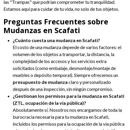
las "Trampas" que podrían comprometer tu tranquilidad.
Estamos aquí para cuidar de tu vida, no solo de tus objetos.
Preguntas Frecuentes sobre
Mudanzas en Scafati
¿Cuánto cuesta una mudanza en Scafati?
El costo de una mudanza depende de varios factores: el
volumen de los objetos a transportar, la distancia, la
complejidad de los accesos y los servicios extra
solicitados (como embalaje, desmontaje/montaje de
muebles o depósito temporal). Siempre ofrecemos un
presupuesto de mudanza
claro y personalizado
después de una inspección, sin ningún compromiso.
¿Gestionan los permisos para la mudanza en Scafati
(ZTL, ocupación de la vía pública)?
Absolutamente sí. Nosotros nos encargamos de toda la
burocracia necesaria para tu mudanza en Scafati,
incluidos los permisos para la ocupación de la vía pública