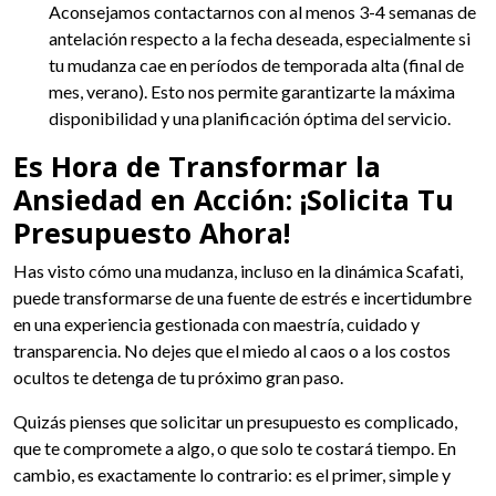
Aconsejamos contactarnos con al menos 3-4 semanas de
antelación respecto a la fecha deseada, especialmente si
tu mudanza cae en períodos de temporada alta (final de
mes, verano). Esto nos permite garantizarte la máxima
disponibilidad y una planificación óptima del servicio.
Es Hora de Transformar la
Ansiedad en Acción: ¡Solicita Tu
Presupuesto Ahora!
Has visto cómo una mudanza, incluso en la dinámica Scafati,
puede transformarse de una fuente de estrés e incertidumbre
en una experiencia gestionada con maestría, cuidado y
transparencia. No dejes que el miedo al caos o a los costos
ocultos te detenga de tu próximo gran paso.
Quizás pienses que solicitar un presupuesto es complicado,
que te compromete a algo, o que solo te costará tiempo. En
cambio, es exactamente lo contrario: es el primer, simple y