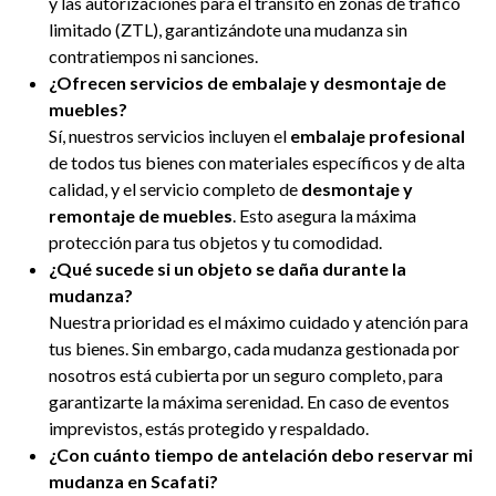
y las autorizaciones para el tránsito en zonas de tráfico
limitado (ZTL), garantizándote una mudanza sin
contratiempos ni sanciones.
¿Ofrecen servicios de embalaje y desmontaje de
muebles?
Sí, nuestros servicios incluyen el
embalaje profesional
de todos tus bienes con materiales específicos y de alta
calidad, y el servicio completo de
desmontaje y
remontaje de muebles
. Esto asegura la máxima
protección para tus objetos y tu comodidad.
¿Qué sucede si un objeto se daña durante la
mudanza?
Nuestra prioridad es el máximo cuidado y atención para
tus bienes. Sin embargo, cada mudanza gestionada por
nosotros está cubierta por un seguro completo, para
garantizarte la máxima serenidad. En caso de eventos
imprevistos, estás protegido y respaldado.
¿Con cuánto tiempo de antelación debo reservar mi
mudanza en Scafati?