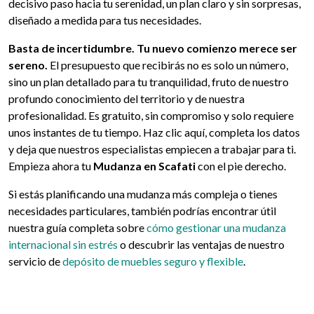
decisivo paso hacia tu serenidad, un plan claro y sin sorpresas,
diseñado a medida para tus necesidades.
Basta de incertidumbre. Tu nuevo comienzo merece ser
sereno.
El presupuesto que recibirás no es solo un número,
sino un plan detallado para tu tranquilidad, fruto de nuestro
profundo conocimiento del territorio y de nuestra
profesionalidad. Es gratuito, sin compromiso y solo requiere
unos instantes de tu tiempo. Haz clic aquí, completa los datos
y deja que nuestros especialistas empiecen a trabajar para ti.
Empieza ahora tu
Mudanza en Scafati
con el pie derecho.
Si estás planificando una mudanza más compleja o tienes
necesidades particulares, también podrías encontrar útil
nuestra guía completa sobre
cómo gestionar una mudanza
internacional sin estrés
o descubrir las ventajas de nuestro
servicio de
depósito de muebles seguro y flexible
.