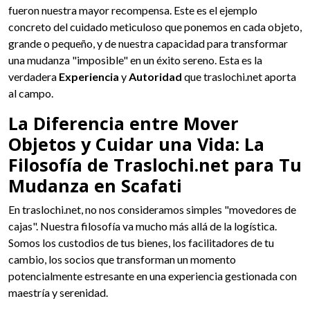
fueron nuestra mayor recompensa. Este es el ejemplo
concreto del cuidado meticuloso que ponemos en cada objeto,
grande o pequeño, y de nuestra capacidad para transformar
una mudanza "imposible" en un éxito sereno. Esta es la
verdadera
Experiencia
y
Autoridad
que traslochi.net aporta
al campo.
La Diferencia entre Mover
Objetos y Cuidar una Vida: La
Filosofía de Traslochi.net para Tu
Mudanza en Scafati
En traslochi.net, no nos consideramos simples "movedores de
cajas". Nuestra filosofía va mucho más allá de la logística.
Somos los custodios de tus bienes, los facilitadores de tu
cambio, los socios que transforman un momento
potencialmente estresante en una experiencia gestionada con
maestría y serenidad.