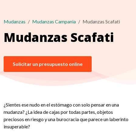
Mudanzas
Mudanzas Campania
Mudanzas Scafati
Mudanzas Scafati
Solicitar un presupuesto online
¿Sientes ese nudo en el estómago con solo pensar en una
mudanza? ¿La idea de cajas por todas partes, objetos
preciosos en riesgo y una burocracia que parece un laberinto
insuperable?