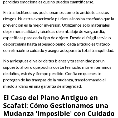
pérdidas emocionales que no pueden cuantificarse.
En traslochi.net nos posicionamos como tu antídoto a estos
riesgos. Nuestra experiencia plurianual nos ha enseñado que la
prevención es la mejor inversión. Utilizamos solo materiales
de primera calidad y técnicas de embalaje de vanguardia,
específicas para cada tipo de objeto. Desde el frágil servicio
de porcelana hasta el pesado piano, cada artículo es tratado
con el máximo cuidado y asegurado, para tu total tranquilidad.
No arriesgues el valor de tus bienes y tu serenidad por un
supuesto ahorro que podría costarte mucho más en términos
de daños, estrés y tiempo perdido. Confía en quienes te
protegen de las trampas de la mudanza, transformando el
miedo al daño en una garantía de integridad.
El Caso del Piano Antiguo en
Scafati: Cómo Gestionamos una
Mudanza 'Imposible' con Cuidado