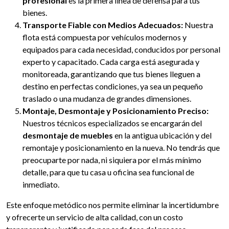
profesional
es la primera línea de defensa para tus
bienes.
Transporte Fiable con Medios Adecuados:
Nuestra
flota está compuesta por vehículos modernos y
equipados para cada necesidad, conducidos por personal
experto y capacitado. Cada carga está asegurada y
monitoreada, garantizando que tus bienes lleguen a
destino en perfectas condiciones, ya sea un pequeño
traslado o una mudanza de grandes dimensiones.
Montaje, Desmontaje y Posicionamiento Preciso:
Nuestros técnicos especializados se encargarán del
desmontaje de muebles
en la antigua ubicación y del
remontaje y posicionamiento en la nueva. No tendrás que
preocuparte por nada, ni siquiera por el más mínimo
detalle, para que tu casa u oficina sea funcional de
inmediato.
Este enfoque metódico nos permite eliminar la incertidumbre
y ofrecerte un servicio de alta calidad, con un costo