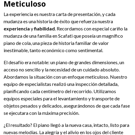
Meticuloso
La experiencia es nuestra carta de presentación, y cada
mudanza es una historia de éxito que refuerza nuestra
experiencia
y
fiabilidad
. Recordamos con especial cariño la
mudanza de una familia en Scafati que poseía un magnífico
piano de cola, una pieza de historia familiar de valor
inestimable, tanto económico como sentimental.
El desafío era notable: un piano de grandes dimensiones, un
acceso no sencillo y la necesidad de un cuidado absoluto.
Abordamos la situación con un enfoque meticuloso. Nuestro
equipo de especialistas realizó una inspección detallada,
planificando cada centímetro del recorrido. Utilizamos
equipos especiales para el levantamiento y transporte de
objetos pesados y delicados, asegurándonos de que cada fase
se ejecutara con la máxima precisión.
¿El resultado? El piano llegó a la nueva casa, intacto, listo para
nuevas melodías. La alegría y el alivio en los ojos del cliente