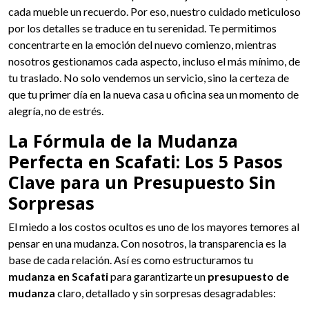
cada mueble un recuerdo. Por eso, nuestro cuidado meticuloso
por los detalles se traduce en tu serenidad. Te permitimos
concentrarte en la emoción del nuevo comienzo, mientras
nosotros gestionamos cada aspecto, incluso el más mínimo, de
tu traslado. No solo vendemos un servicio, sino la certeza de
que tu primer día en la nueva casa u oficina sea un momento de
alegría, no de estrés.
La Fórmula de la Mudanza
Perfecta en Scafati: Los 5 Pasos
Clave para un Presupuesto Sin
Sorpresas
El miedo a los costos ocultos es uno de los mayores temores al
pensar en una mudanza. Con nosotros, la transparencia es la
base de cada relación. Así es como estructuramos tu
mudanza en Scafati
para garantizarte un
presupuesto de
mudanza
claro, detallado y sin sorpresas desagradables: