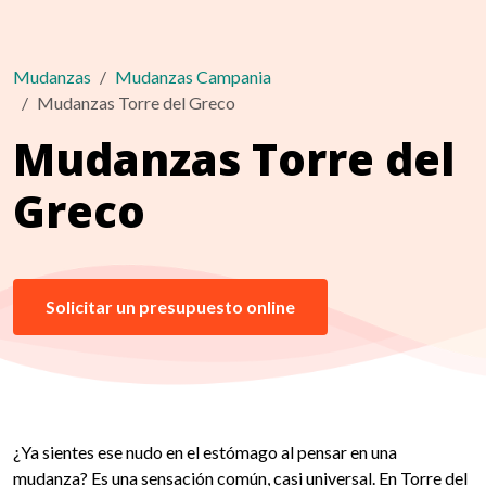
Mudanzas
Mudanzas Campania
Mudanzas Torre del Greco
Mudanzas Torre del
Greco
Solicitar un presupuesto online
¿Ya sientes ese nudo en el estómago al pensar en una
mudanza? Es una sensación común, casi universal. En Torre del