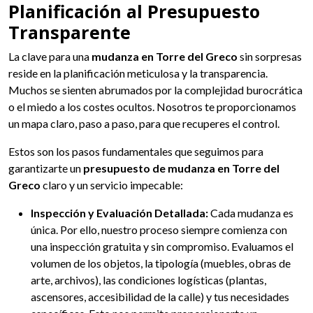
Planificación al Presupuesto
Transparente
La clave para una
mudanza en Torre del Greco
sin sorpresas
reside en la planificación meticulosa y la transparencia.
Muchos se sienten abrumados por la complejidad burocrática
o el miedo a los costes ocultos. Nosotros te proporcionamos
un mapa claro, paso a paso, para que recuperes el control.
Estos son los pasos fundamentales que seguimos para
garantizarte un
presupuesto de mudanza en Torre del
Greco
claro y un servicio impecable:
Inspección y Evaluación Detallada:
Cada mudanza es
única. Por ello, nuestro proceso siempre comienza con
una inspección gratuita y sin compromiso. Evaluamos el
volumen de los objetos, la tipología (muebles, obras de
arte, archivos), las condiciones logísticas (plantas,
ascensores, accesibilidad de la calle) y tus necesidades