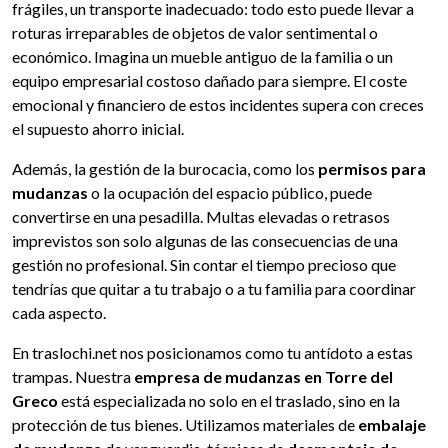
frágiles, un transporte inadecuado: todo esto puede llevar a
roturas irreparables de objetos de valor sentimental o
económico. Imagina un mueble antiguo de la familia o un
equipo empresarial costoso dañado para siempre. El coste
emocional y financiero de estos incidentes supera con creces
el supuesto ahorro inicial.
Además, la gestión de la burocacia, como los
permisos para
mudanzas
o la ocupación del espacio público, puede
convertirse en una pesadilla. Multas elevadas o retrasos
imprevistos son solo algunas de las consecuencias de una
gestión no profesional. Sin contar el tiempo precioso que
tendrías que quitar a tu trabajo o a tu familia para coordinar
cada aspecto.
En traslochi.net nos posicionamos como tu antídoto a estas
trampas. Nuestra
empresa de mudanzas en Torre del
Greco
está especializada no solo en el traslado, sino en la
protección de tus bienes. Utilizamos materiales de
embalaje