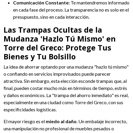
Comunicación Constante:
Te mantendremos informado
en cada fase del proceso. La transparencia no es solo en el
presupuesto, sino en cada interacción.
Las Trampas Ocultas de la
Mudanza 'Hazlo Tú Mismo' en
Torre del Greco: Protege Tus
Bienes y Tu Bolsillo
La idea de ahorrar optando por una mudanza "hazlo tú mismo"
o confiando en servicios improvisados puede parecer
atractiva. Sin embargo, esta elección esconde trampas que, al
final, pueden costar mucho más en términos de tiempo, estrés
y daños económicos. La "trampa del ahorro inmediato" es real,
especialmente en una ciudad como Torre del Greco, con sus
especificidades logísticas.
El mayor riesgo es el
miedo al daño
. Un embalaje incorrecto,
una manipulación no profesional de muebles pesados o