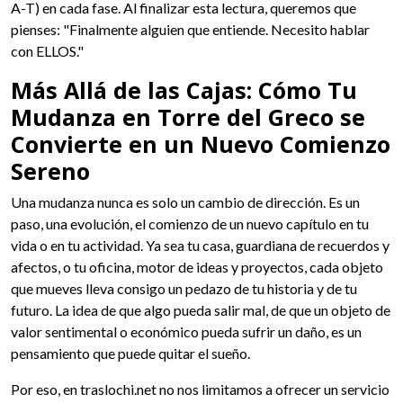
A-T) en cada fase. Al finalizar esta lectura, queremos que
pienses: "Finalmente alguien que entiende. Necesito hablar
con ELLOS."
Más Allá de las Cajas: Cómo Tu
Mudanza en Torre del Greco se
Convierte en un Nuevo Comienzo
Sereno
Una mudanza nunca es solo un cambio de dirección. Es un
paso, una evolución, el comienzo de un nuevo capítulo en tu
vida o en tu actividad. Ya sea tu casa, guardiana de recuerdos y
afectos, o tu oficina, motor de ideas y proyectos, cada objeto
que mueves lleva consigo un pedazo de tu historia y de tu
futuro. La idea de que algo pueda salir mal, de que un objeto de
valor sentimental o económico pueda sufrir un daño, es un
pensamiento que puede quitar el sueño.
Por eso, en traslochi.net no nos limitamos a ofrecer un servicio