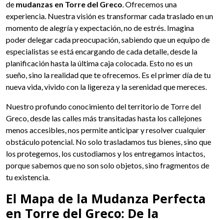
de
mudanzas en Torre del Greco
. Ofrecemos una
experiencia. Nuestra visión es transformar cada traslado en un
momento de alegría y expectación, no de estrés. Imagina
poder delegar cada preocupación, sabiendo que un equipo de
especialistas se está encargando de cada detalle, desde la
planificación hasta la última caja colocada. Esto no es un
sueño, sino la realidad que te ofrecemos. Es el primer día de tu
nueva vida, vivido con la ligereza y la serenidad que mereces.
Nuestro profundo conocimiento del territorio de Torre del
Greco, desde las calles más transitadas hasta los callejones
menos accesibles, nos permite anticipar y resolver cualquier
obstáculo potencial. No solo trasladamos tus bienes, sino que
los protegemos, los custodiamos y los entregamos intactos,
porque sabemos que no son solo objetos, sino fragmentos de
tu existencia.
El Mapa de la Mudanza Perfecta
en Torre del Greco: De la