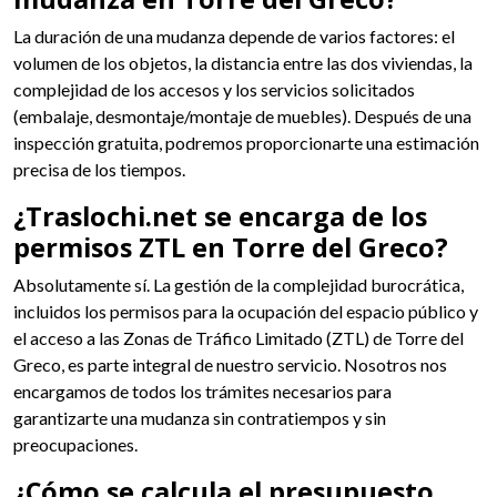
La duración de una mudanza depende de varios factores: el
volumen de los objetos, la distancia entre las dos viviendas, la
complejidad de los accesos y los servicios solicitados
(embalaje, desmontaje/montaje de muebles). Después de una
inspección gratuita, podremos proporcionarte una estimación
precisa de los tiempos.
¿Traslochi.net se encarga de los
permisos ZTL en Torre del Greco?
Absolutamente sí. La gestión de la complejidad burocrática,
incluidos los permisos para la ocupación del espacio público y
el acceso a las Zonas de Tráfico Limitado (ZTL) de Torre del
Greco, es parte integral de nuestro servicio. Nosotros nos
encargamos de todos los trámites necesarios para
garantizarte una mudanza sin contratiempos y sin
preocupaciones.
¿Cómo se calcula el presupuesto