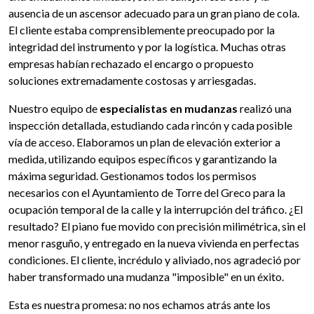
ausencia de un ascensor adecuado para un gran piano de cola.
El cliente estaba comprensiblemente preocupado por la
integridad del instrumento y por la logística. Muchas otras
empresas habían rechazado el encargo o propuesto
soluciones extremadamente costosas y arriesgadas.
Nuestro equipo de
especialistas en mudanzas
realizó una
inspección detallada, estudiando cada rincón y cada posible
vía de acceso. Elaboramos un plan de elevación exterior a
medida, utilizando equipos específicos y garantizando la
máxima seguridad. Gestionamos todos los permisos
necesarios con el Ayuntamiento de Torre del Greco para la
ocupación temporal de la calle y la interrupción del tráfico. ¿El
resultado? El piano fue movido con precisión milimétrica, sin el
menor rasguño, y entregado en la nueva vivienda en perfectas
condiciones. El cliente, incrédulo y aliviado, nos agradeció por
haber transformado una mudanza "imposible" en un éxito.
Esta es nuestra promesa: no nos echamos atrás ante los