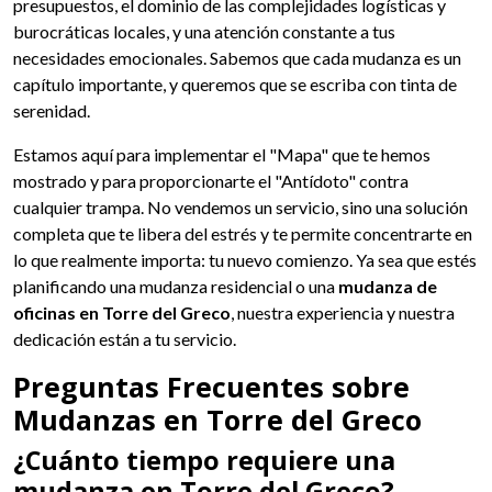
presupuestos, el dominio de las complejidades logísticas y
burocráticas locales, y una atención constante a tus
necesidades emocionales. Sabemos que cada mudanza es un
capítulo importante, y queremos que se escriba con tinta de
serenidad.
Estamos aquí para implementar el "Mapa" que te hemos
mostrado y para proporcionarte el "Antídoto" contra
cualquier trampa. No vendemos un servicio, sino una solución
completa que te libera del estrés y te permite concentrarte en
lo que realmente importa: tu nuevo comienzo. Ya sea que estés
planificando una mudanza residencial o una
mudanza de
oficinas en Torre del Greco
, nuestra experiencia y nuestra
dedicación están a tu servicio.
Preguntas Frecuentes sobre
Mudanzas en Torre del Greco
¿Cuánto tiempo requiere una
mudanza en Torre del Greco?