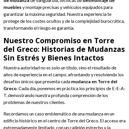
de mudanza
de vanguardia, técnicas de
desmontaje de
muebles
y montaje precisas y vehículos equipados para
garantizar la máxima seguridad. Nuestra experiencia te
protege de los costes ocultos y de la complejidad burocrática,
transformando el riesgo en garantía.
Nuestro Compromiso en Torre
del Greco: Historias de Mudanzas
Sin Estrés y Bienes Intactos
Nuestra autoridad no es solo un título, sino el resultado de
años de experiencia en el campo, afrontando y resolviendo los
desafíos únicos que presenta cada
mudanza en Torre del
Greco
. Cada día, ponemos en práctica los principios de E-E-A-
T, demostrando nuestra profunda comprensión de los
problemas de nuestros clientes.
Recordamos un caso emblemático de una mudanza en un
edificio histórico en el centro de Torre del Greco. El acceso era
extremadamente limitado, con un callejón estrecho y la