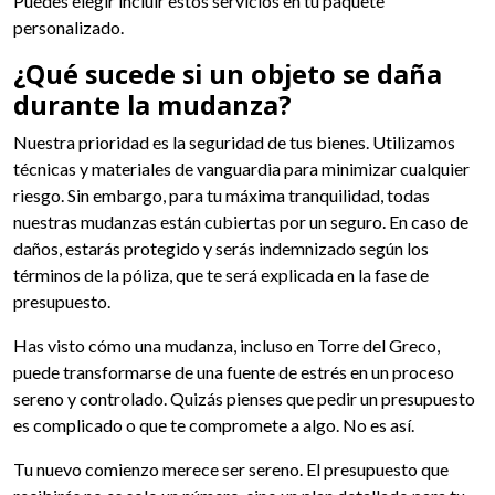
Puedes elegir incluir estos servicios en tu paquete
personalizado.
¿Qué sucede si un objeto se daña
durante la mudanza?
Nuestra prioridad es la seguridad de tus bienes. Utilizamos
técnicas y materiales de vanguardia para minimizar cualquier
riesgo. Sin embargo, para tu máxima tranquilidad, todas
nuestras mudanzas están cubiertas por un seguro. En caso de
daños, estarás protegido y serás indemnizado según los
términos de la póliza, que te será explicada en la fase de
presupuesto.
Has visto cómo una mudanza, incluso en Torre del Greco,
puede transformarse de una fuente de estrés en un proceso
sereno y controlado. Quizás pienses que pedir un presupuesto
es complicado o que te compromete a algo. No es así.
Tu nuevo comienzo merece ser sereno. El presupuesto que