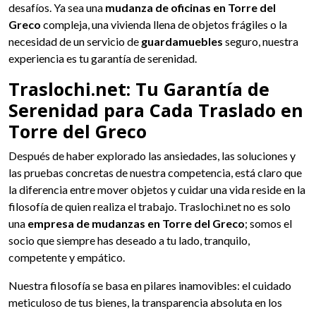
desafíos. Ya sea una
mudanza de oficinas en Torre del
Greco
compleja, una vivienda llena de objetos frágiles o la
necesidad de un servicio de
guardamuebles
seguro, nuestra
experiencia es tu garantía de serenidad.
Traslochi.net: Tu Garantía de
Serenidad para Cada Traslado en
Torre del Greco
Después de haber explorado las ansiedades, las soluciones y
las pruebas concretas de nuestra competencia, está claro que
la diferencia entre mover objetos y cuidar una vida reside en la
filosofía de quien realiza el trabajo. Traslochi.net no es solo
una
empresa de mudanzas en Torre del Greco
; somos el
socio que siempre has deseado a tu lado, tranquilo,
competente y empático.
Nuestra filosofía se basa en pilares inamovibles: el cuidado
meticuloso de tus bienes, la transparencia absoluta en los