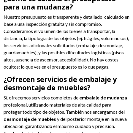
para una mudanza?
Nuestro presupuesto es transparente y detallado, calculado en
base a una inspección gratuita y sin compromiso.
Consideramos el volumen de los bienes a transportar, la
distancia, la tipología de los objetos (ej. frágiles, voluminosos),
los servicios adicionales solicitados (embalaje, desmontaje,
guardamuebles), y las posibles dificultades logísticas (pisos
altos, ausencia de ascensor, accesibilidad). No hay costes
ocultos: lo que ves en el presupuesto es lo que pagas.
¿Ofrecen servicios de embalaje y
desmontaje de muebles?
Sí, ofrecemos servicios completos de
embalaje de mudanza
profesional, utilizando materiales de alta calidad para
proteger todo tipo de objetos. También nos encargamos del
desmontaje de muebles
y del posterior montaje en la nueva
ubicación, garantizando el máximo cuidado y precisión.