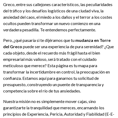
Greco, entre sus callejones característicos, las peculiaridades
del tráfico y los desafíos logísticos de una ciudad viva, la
ansiedad del caos, el miedo a los daños y el terror a los costes
ocultos pueden transformar un nuevo comienzo en una
verdadera pesadilla. Te entendemos perfectamente.
Pero, ¿qué pasaría si te dijéramos que tu
mudanza en Torre
del Greco
puede ser una experiencia de pura serenidad? ¿Que
cada objeto, desde el recuerdo más frágil hasta el bien
empresarial más valioso, será tratado con el cuidado
meticuloso que merece? Esta página es tu mapa para
transformar la incertidumbre en control, la preocupación en
confianza. Estamos aquí para ganarnos tu solicitud de
presupuesto, construyendo un puente de transparencia y
competencia sobre el río de tus ansiedades.
Nuestra misión no es simplemente mover cajas, sino
garantizarte la tranquilidad que mereces, encarnando los
principios de Experiencia, Pericia, Autoridad y Fiabilidad (E-E-