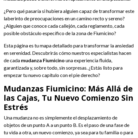
¿Pero qué pasaría si hubiera alguien capaz de transformar este
laberinto de preocupaciones en un camino recto y sereno?
¿Alguien que conoce cada callejón, cada reglamento, cada
posible obstáculo específico de la zona de Fiumicino?
Esta página es tu mapa detallado para transformar la ansiedad
en serenidad. Descubrirás cómo nuestros especialistas hacen
de cada
mudanza Fiumicino
una experiencia fluida,
garantizada y, sobre todo, sin sorpresas. ¿Estás listo para
empezar tu nuevo capítulo con el pie derecho?
Mudanzas Fiumicino: Más Allá de
las Cajas, Tu Nuevo Comienzo Sin
Estrés
Una mudanza no es simplemente el desplazamiento de
objetos de un punto A a un punto B. Es el paso de una fase de
tu vida a otra, un nuevo comienzo, ya sea para tu familia o para