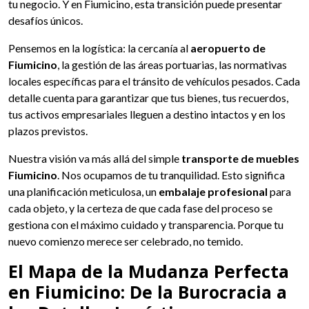
tu negocio. Y en Fiumicino, esta transición puede presentar
desafíos únicos.
Pensemos en la logística: la cercanía al
aeropuerto de
Fiumicino
, la gestión de las áreas portuarias, las normativas
locales específicas para el tránsito de vehículos pesados. Cada
detalle cuenta para garantizar que tus bienes, tus recuerdos,
tus activos empresariales lleguen a destino intactos y en los
plazos previstos.
Nuestra visión va más allá del simple
transporte de muebles
Fiumicino
. Nos ocupamos de tu tranquilidad. Esto significa
una planificación meticulosa, un
embalaje profesional
para
cada objeto, y la certeza de que cada fase del proceso se
gestiona con el máximo cuidado y transparencia. Porque tu
nuevo comienzo merece ser celebrado, no temido.
El Mapa de la Mudanza Perfecta
en Fiumicino: De la Burocracia a