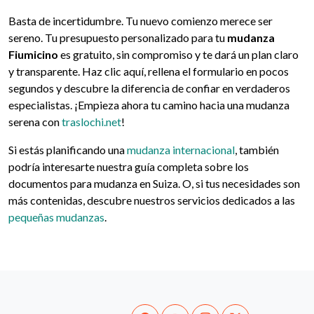
Basta de incertidumbre. Tu nuevo comienzo merece ser
sereno. Tu presupuesto personalizado para tu
mudanza
Fiumicino
es gratuito, sin compromiso y te dará un plan claro
y transparente. Haz clic aquí, rellena el formulario en pocos
segundos y descubre la diferencia de confiar en verdaderos
especialistas. ¡Empieza ahora tu camino hacia una mudanza
serena con
traslochi.net
!
Si estás planificando una
mudanza internacional
, también
podría interesarte nuestra guía completa sobre los
documentos para mudanza en Suiza. O, si tus necesidades son
más contenidas, descubre nuestros servicios dedicados a las
pequeñas mudanzas
.