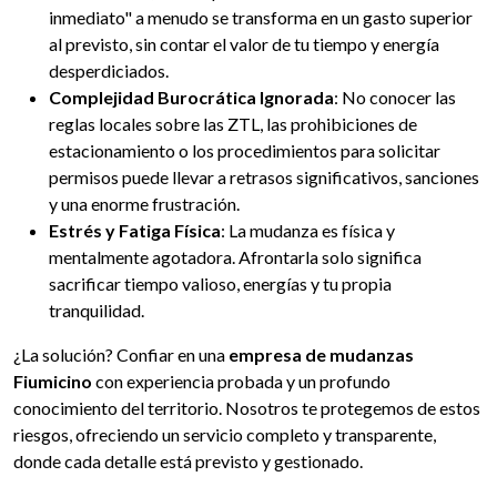
inmediato" a menudo se transforma en un gasto superior
al previsto, sin contar el valor de tu tiempo y energía
desperdiciados.
Complejidad Burocrática Ignorada
: No conocer las
reglas locales sobre las ZTL, las prohibiciones de
estacionamiento o los procedimientos para solicitar
permisos puede llevar a retrasos significativos, sanciones
y una enorme frustración.
Estrés y Fatiga Física
: La mudanza es física y
mentalmente agotadora. Afrontarla solo significa
sacrificar tiempo valioso, energías y tu propia
tranquilidad.
¿La solución? Confiar en una
empresa de mudanzas
Fiumicino
con experiencia probada y un profundo
conocimiento del territorio. Nosotros te protegemos de estos
riesgos, ofreciendo un servicio completo y transparente,
donde cada detalle está previsto y gestionado.