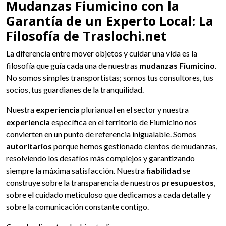
Mudanzas Fiumicino con la
Garantía de un Experto Local: La
Filosofía de Traslochi.net
La diferencia entre mover objetos y cuidar una vida es la
filosofía que guía cada una de nuestras
mudanzas Fiumicino
.
No somos simples transportistas; somos tus consultores, tus
socios, tus guardianes de la tranquilidad.
Nuestra
experiencia
plurianual en el sector y nuestra
experiencia
específica en el territorio de Fiumicino nos
convierten en un punto de referencia inigualable. Somos
autoritarios
porque hemos gestionado cientos de mudanzas,
resolviendo los desafíos más complejos y garantizando
siempre la máxima satisfacción. Nuestra
fiabilidad
se
construye sobre la transparencia de nuestros
presupuestos
,
sobre el cuidado meticuloso que dedicamos a cada detalle y
sobre la comunicación constante contigo.