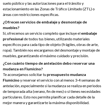
suelo público y las autorizaciones para el tránsito y
estacionamiento en las Zonas de Tráfico Limitado (ZTL) o
áreas con restricciones específicas.
¿Ofrecen servicios de embalaje y desmontaje de
muebles?
Sí, ofrecemos un servicio completo que incluye el
embalaje
profesional
de todos tus bienes, utilizando materiales
específicos para cada tipo de objeto (frágiles, obras de arte,
ropa). También nos encargamos del desmontaje y montaje de
muebles, garantizando el máximo cuidado y precisión.
¿Con cuánto tiempo de antelación debo reservar una
mudanza en Fiumicino?
Te aconsejamos solicitar tu
presupuesto mudanza
Fiumicino
y reservar el servicio con al menos 3-4 semanas de
antelación, especialmente si la mudanza se realiza en periodos
de temporada alta (verano, fin de mes) o si tienes necesidades
particulares. Esto nos permite planificar cada detalle de la
mejor manera y garantizarte la máxima disponibilidad.