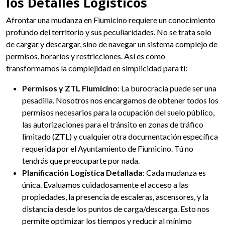
los Detalles Logísticos
Afrontar una mudanza en Fiumicino requiere un conocimiento
profundo del territorio y sus peculiaridades. No se trata solo
de cargar y descargar, sino de navegar un sistema complejo de
permisos, horarios y restricciones. Así es como
transformamos la complejidad en simplicidad para ti:
Permisos y ZTL Fiumicino
: La burocracia puede ser una
pesadilla. Nosotros nos encargamos de obtener todos los
permisos necesarios para la ocupación del suelo público,
las autorizaciones para el tránsito en zonas de tráfico
limitado (ZTL) y cualquier otra documentación específica
requerida por el Ayuntamiento de Fiumicino. Tú no
tendrás que preocuparte por nada.
Planificación Logística Detallada
: Cada mudanza es
única. Evaluamos cuidadosamente el acceso a las
propiedades, la presencia de escaleras, ascensores, y la
distancia desde los puntos de carga/descarga. Esto nos
permite optimizar los tiempos y reducir al mínimo