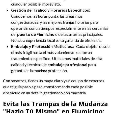
cualquier posible imprevisto.
Gestión del Tráfico y Horarios Específicos
:
Conocemos las horas punta, las áreas más
congestionadas, y las mejores franjas horarias para
operar sin contratiempos, especialmente en las cercanías
del
puerto de Fiumicino
o de las arterias principales.
Nuestra experiencia local es tu garantía de eficiencia.
Embalaje y Protección Meticulosa
: Cada objeto, desde
el más frágil hasta el más voluminoso, recibe un
tratamiento específico. Utilizamos materiales de alta
calidad y técnicas de
embalaje profesional
para
garantizar la máxima protección.
Con nosotros, tienes un mapa claro y un equipo de expertos
que te guía paso a paso, transformando cada posible
obstáculo en un detalle gestionado con maestría.
Evita las Trampas de la Mudanza
"Hazlo Tú Mismo" en Fiumicino: