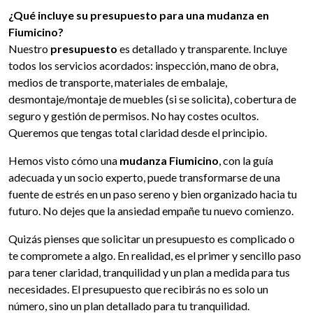
¿Qué incluye su presupuesto para una mudanza en
Fiumicino?
Nuestro
presupuesto
es detallado y transparente. Incluye
todos los servicios acordados: inspección, mano de obra,
medios de transporte, materiales de embalaje,
desmontaje/montaje de muebles (si se solicita), cobertura de
seguro y gestión de permisos. No hay costes ocultos.
Queremos que tengas total claridad desde el principio.
Hemos visto cómo una
mudanza Fiumicino
, con la guía
adecuada y un socio experto, puede transformarse de una
fuente de estrés en un paso sereno y bien organizado hacia tu
futuro. No dejes que la ansiedad empañe tu nuevo comienzo.
Quizás pienses que solicitar un presupuesto es complicado o
te compromete a algo. En realidad, es el primer y sencillo paso
para tener claridad, tranquilidad y un plan a medida para tus
necesidades. El presupuesto que recibirás no es solo un
número, sino un plan detallado para tu tranquilidad.