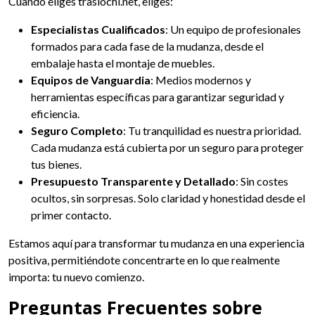
Cuando eliges traslochi.net, eliges:
Especialistas Cualificados
: Un equipo de profesionales
formados para cada fase de la mudanza, desde el
embalaje hasta el montaje de muebles.
Equipos de Vanguardia
: Medios modernos y
herramientas específicas para garantizar seguridad y
eficiencia.
Seguro Completo
: Tu tranquilidad es nuestra prioridad.
Cada mudanza está cubierta por un seguro para proteger
tus bienes.
Presupuesto Transparente y Detallado
: Sin costes
ocultos, sin sorpresas. Solo claridad y honestidad desde el
primer contacto.
Estamos aquí para transformar tu mudanza en una experiencia
positiva, permitiéndote concentrarte en lo que realmente
importa: tu nuevo comienzo.
Preguntas Frecuentes sobre