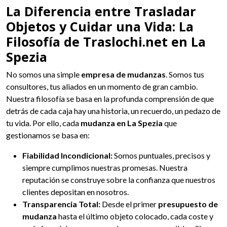
La Diferencia entre Trasladar
Objetos y Cuidar una Vida: La
Filosofía de Traslochi.net en La
Spezia
No somos una simple
empresa de mudanzas
. Somos tus
consultores, tus aliados en un momento de gran cambio.
Nuestra filosofía se basa en la profunda comprensión de que
detrás de cada caja hay una historia, un recuerdo, un pedazo de
tu vida. Por ello, cada
mudanza en La Spezia
que
gestionamos se basa en:
Fiabilidad Incondicional:
Somos puntuales, precisos y
siempre cumplimos nuestras promesas. Nuestra
reputación se construye sobre la confianza que nuestros
clientes depositan en nosotros.
Transparencia Total:
Desde el primer
presupuesto de
mudanza
hasta el último objeto colocado, cada coste y