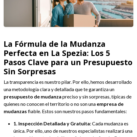
La Fórmula de la Mudanza
Perfecta en La Spezia: Los 5
Pasos Clave para un Presupuesto
Sin Sorpresas
La transparencia es nuestro pilar. Por ello, hemos desarrollado
una metodología clara y detallada que te garantiza un
presupuesto de mudanza
preciso y sin sorpresas, típicas de
quienes no conocen el territorio o no son una
empresa de
mudanzas
fiable. Estos son nuestros pasos fundamentales:
1. Inspección Detallada y Gratuita:
Cada mudanza es
única. Por ello, uno de nuestros especialistas realizará una