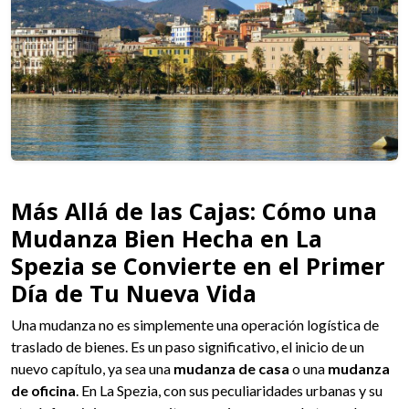
Más Allá de las Cajas: Cómo una
Mudanza Bien Hecha en La
Spezia se Convierte en el Primer
Día de Tu Nueva Vida
Una mudanza no es simplemente una operación logística de
traslado de bienes. Es un paso significativo, el inicio de un
nuevo capítulo, ya sea una
mudanza de casa
o una
mudanza
de oficina
. En La Spezia, con sus peculiaridades urbanas y su