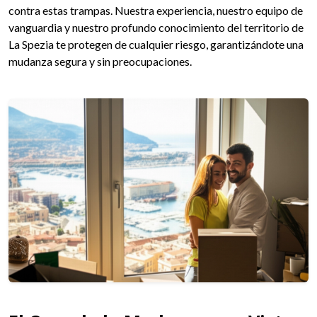
contra estas trampas. Nuestra experiencia, nuestro equipo de
vanguardia y nuestro profundo conocimiento del territorio de
La Spezia te protegen de cualquier riesgo, garantizándote una
mudanza segura y sin preocupaciones.