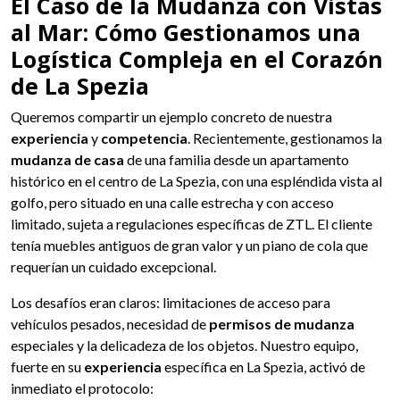
El Caso de la Mudanza con Vistas
al Mar: Cómo Gestionamos una
Logística Compleja en el Corazón
de La Spezia
Queremos compartir un ejemplo concreto de nuestra
experiencia
y
competencia
. Recientemente, gestionamos la
mudanza de casa
de una familia desde un apartamento
histórico en el centro de La Spezia, con una espléndida vista al
golfo, pero situado en una calle estrecha y con acceso
limitado, sujeta a regulaciones específicas de ZTL. El cliente
tenía muebles antiguos de gran valor y un piano de cola que
requerían un cuidado excepcional.
Los desafíos eran claros: limitaciones de acceso para
vehículos pesados, necesidad de
permisos de mudanza
especiales y la delicadeza de los objetos. Nuestro equipo,
fuerte en su
experiencia
específica en La Spezia, activó de
inmediato el protocolo: