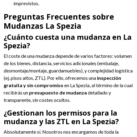
imprevistos.
Preguntas Frecuentes sobre
Mudanzas La Spezia
¿Cuánto cuesta una mudanza en La
Spezia?
El coste de una mudanza depende de varios factores: volumen
de los bienes, distancia, servicios adicionales (embalaje,
desmontaje/montaje, guardamuebles), y complejidad logística
(ej. pisos altos, ZTL). Por ello, ofrecemos una
inspección
gratuita y sin compromiso
en La Spezia, al término de la cual
recibirás un
presupuesto de mudanza
detallado y
transparente, sin costes ocultos.
¿Gestionan los permisos para la
mudanza y las ZTL en La Spezia?
Absolutamente sí. Nosotros nos encargamos de toda la