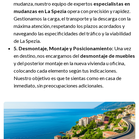
mudanza, nuestro equipo de expertos
especialistas en
mudanzas en La Spezia
opera con precisión y rapidez.
Gestionamos la carga, el transporte y la descarga con la
máxima atención, respetando los plazos acordados y
navegando las especificidades del tráfico y la viabilidad
de La Spezia.
5. Desmontaje, Montaje y Posicionamiento:
Una vez
en destino, nos encargamos del
desmontaje de muebles
y del posterior montaje en la nueva vivienda u oficina,
colocando cada elemento según tus indicaciones.
Nuestro objetivo es que te sientas como en casa de
inmediato, sin preocupaciones adicionales.