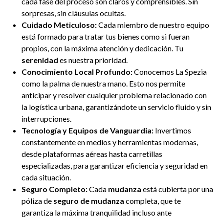
cada fase del proceso son claros y comprensibles. Sin
sorpresas, sin cláusulas ocultas.
Cuidado Meticuloso:
Cada miembro de nuestro equipo
está formado para tratar tus bienes como si fueran
propios, con la máxima atención y dedicación. Tu
serenidad
es nuestra prioridad.
Conocimiento Local Profundo:
Conocemos La Spezia
como la palma de nuestra mano. Esto nos permite
anticipar y resolver cualquier problema relacionado con
la logística urbana, garantizándote un servicio fluido y sin
interrupciones.
Tecnología y Equipos de Vanguardia:
Invertimos
constantemente en medios y herramientas modernas,
desde plataformas aéreas hasta carretillas
especializadas, para garantizar eficiencia y seguridad en
cada situación.
Seguro Completo:
Cada
mudanza
está cubierta por una
póliza de
seguro de mudanza
completa, que te
garantiza la máxima tranquilidad incluso ante