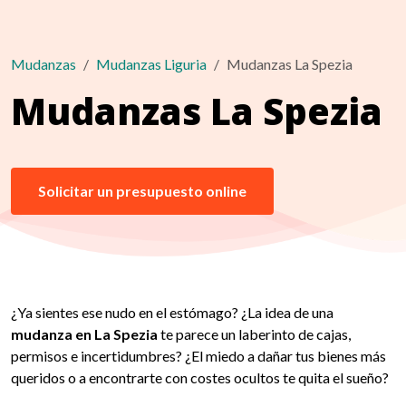
Mudanzas
Mudanzas Liguria
Mudanzas La Spezia
Mudanzas La Spezia
Solicitar un presupuesto online
¿Ya sientes ese nudo en el estómago? ¿La idea de una
mudanza en La Spezia
te parece un laberinto de cajas,
permisos e incertidumbres? ¿El miedo a dañar tus bienes más
queridos o a encontrarte con costes ocultos te quita el sueño?