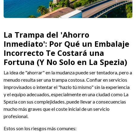
La Trampa del 'Ahorro
Inmediato': Por Qué un Embalaje
Incorrecto Te Costará una
Fortuna (Y No Solo en La Spezia)
La idea de "ahorrar" en la mudanza puede ser tentadora, pero a
menudo resulta ser una trampa costosa. Confiar en servicios
improvisados o intentar el "hazlo tú mismo" sin la experiencia
y el equipo adecuados, especialmente en una ciudad como La
Spezia con sus complejidades, puede llevar a consecuencias
mucho más graves que el coste inicial de un servicio
profesional.
Estos son los riesgos más comunes: