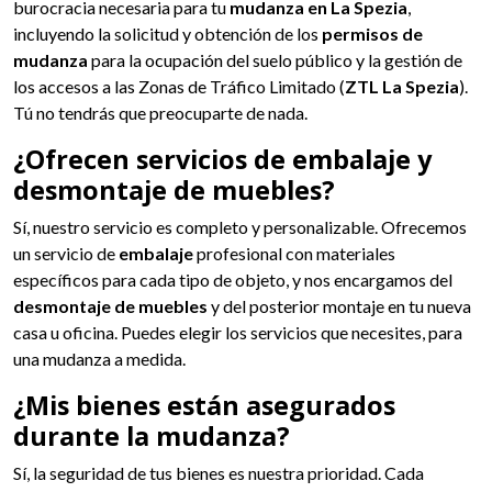
burocracia necesaria para tu
mudanza en La Spezia
,
incluyendo la solicitud y obtención de los
permisos de
mudanza
para la ocupación del suelo público y la gestión de
los accesos a las Zonas de Tráfico Limitado (
ZTL La Spezia
).
Tú no tendrás que preocuparte de nada.
¿Ofrecen servicios de embalaje y
desmontaje de muebles?
Sí, nuestro servicio es completo y personalizable. Ofrecemos
un servicio de
embalaje
profesional con materiales
específicos para cada tipo de objeto, y nos encargamos del
desmontaje de muebles
y del posterior montaje en tu nueva
casa u oficina. Puedes elegir los servicios que necesites, para
una mudanza a medida.
¿Mis bienes están asegurados
durante la mudanza?
Sí, la seguridad de tus bienes es nuestra prioridad. Cada