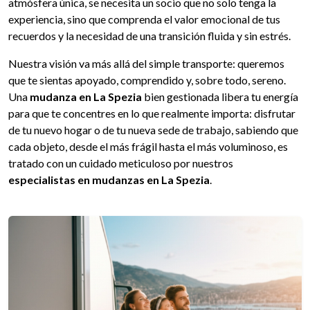
atmósfera única, se necesita un socio que no solo tenga la
experiencia, sino que comprenda el valor emocional de tus
recuerdos y la necesidad de una transición fluida y sin estrés.
Nuestra visión va más allá del simple transporte: queremos
que te sientas apoyado, comprendido y, sobre todo, sereno.
Una
mudanza en La Spezia
bien gestionada libera tu energía
para que te concentres en lo que realmente importa: disfrutar
de tu nuevo hogar o de tu nueva sede de trabajo, sabiendo que
cada objeto, desde el más frágil hasta el más voluminoso, es
tratado con un cuidado meticuloso por nuestros
especialistas en mudanzas en La Spezia
.