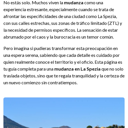
No estás solo. Muchos viven la
mudanza
como una
experiencia estresante, especialmente cuando se trata de
afrontar las especificidades de una ciudad como La Spezia,
con sus calles estrechas, sus zonas de tráfico limitado (ZTL) y
la necesidad de permisos específicos. La sensación de estar
abrumado por el caos y la burocracia es un temor común.
Pero imagina si pudieras transformar esta preocupación en
una espera serena, sabiendo que cada detalle es cuidado por
quien realmente conoce el territorio y el oficio. Esta página es
tu guía completa para una
mudanza en La Spezia
que no solo
traslada objetos, sino que te regala tranquilidad y la certeza de
un nuevo comienzo sin contratiempos.