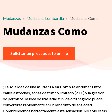
Mudanzas
Mudanzas Lombardía
Mudanzas Como
Mudanzas Como
Solicitar un presupuesto online
¿La sola idea de una
mudanza en Como
te abruma? Entre
calles estrechas, zonas de tráfico limitado (ZTL) y la gestión
de permisos, la idea de trasladar tu vida o tu negocio puede
convertirse rápidamente en un laberinto de ansiedad.
Comprendemos perfectamente esta sensación. No solo estás