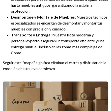
hasta muebles antiguos, garantizando la máxima
protección.
Desmontaje y Montaje de Muebles:
Nuestros técnicos
especializados se encargan de desmontar y montar tus
muebles con precisión y cuidado.
Transporte y Entrega:
Nuestra flota moderna y
personal experto aseguran un transporte eficiente y una
entrega puntual, incluso en las zonas más complejas de
Como.
Seguir este "mapa" significa eliminar el estrés y disfrutar de la
emoción de tu nuevo comienzo.