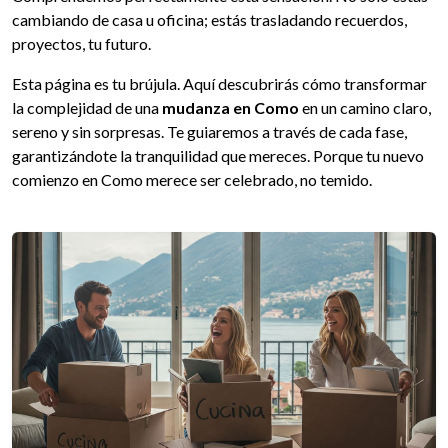
cambiando de casa u oficina; estás trasladando recuerdos,
proyectos, tu futuro.
Esta página es tu brújula. Aquí descubrirás cómo transformar
la complejidad de una
mudanza en Como
en un camino claro,
sereno y sin sorpresas. Te guiaremos a través de cada fase,
garantizándote la tranquilidad que mereces. Porque tu nuevo
comienzo en Como merece ser celebrado, no temido.