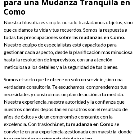
para una Mudanza Tranquila en
Como
Nuestra filosofía es simple: no solo trasladamos objetos, sino
que cuidamos tu vida y tus recuerdos. Somos la respuesta a
todas tus preocupaciones sobre las
mudanzas en Como
.
Nuestro equipo de especialistas está capacitado para
gestionar cada aspecto, desde la planificación más minuciosa
hasta la resolución de imprevistos, con una atención
meticulosa a los detalles y a la seguridad de tus bienes.
Somos el socio que te ofrece no solo un servicio, sino una
verdadera consultoría. Te escuchamos, comprendemos tus
necesidades y construimos un plan de acción a tu medida.
Nuestra experiencia, nuestra autoridad y la confianza que
nuestros clientes depositan en nosotros son el resultado de
años de éxitos y de un compromiso constante con la
excelencia. Con traslochi.net, tu
mudanza en Como
se
convierte en una experiencia gestionada con maestría, donde
tu serenidad es nuestra prioridad absoluta.