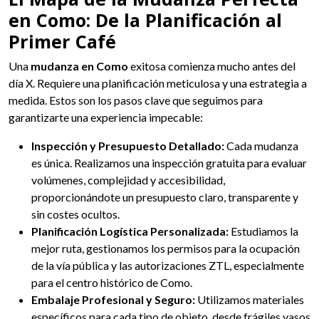
en Como: De la Planificación al
Primer Café
Una
mudanza en Como
exitosa comienza mucho antes del
día X. Requiere una planificación meticulosa y una estrategia a
medida. Estos son los pasos clave que seguimos para
garantizarte una experiencia impecable:
Inspección y Presupuesto Detallado:
Cada mudanza
es única. Realizamos una inspección gratuita para evaluar
volúmenes, complejidad y accesibilidad,
proporcionándote un presupuesto claro, transparente y
sin costes ocultos.
Planificación Logística Personalizada:
Estudiamos la
mejor ruta, gestionamos los permisos para la ocupación
de la vía pública y las autorizaciones ZTL, especialmente
para el centro histórico de Como.
Embalaje Profesional y Seguro:
Utilizamos materiales
específicos para cada tipo de objeto, desde frágiles vasos