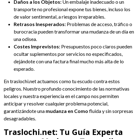
Daños a los Objetos:
Un embalaje inadecuado o un
transporte no profesional expone tus bienes, incluso los
de valor sentimental, a riesgos irreparables.
Retrasos Inesperados:
Problemas de acceso, tráfico o
burocracia pueden transformar una mudanza de un día en
una odisea.
Costes Imprevistos:
Presupuestos poco claros pueden
ocultar suplementos por servicios no especificados,
dejándote con una factura final mucho más alta de lo
esperado.
En traslochi.net actuamos como tu escudo contra estos
peligros. Nuestro profundo conocimiento de las normativas
locales y nuestra experiencia en el campo nos permiten
anticipar y resolver cualquier problema potencial,
garantizándote una
mudanza en Como
fluida y sin sorpresas
desagradables.
Traslochi.net: Tu Guía Experta