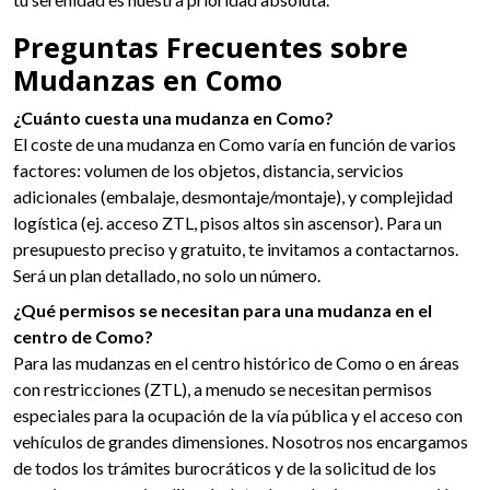
Preguntas Frecuentes sobre
Mudanzas en Como
¿Cuánto cuesta una mudanza en Como?
El coste de una mudanza en Como varía en función de varios
factores: volumen de los objetos, distancia, servicios
adicionales (embalaje, desmontaje/montaje), y complejidad
logística (ej. acceso ZTL, pisos altos sin ascensor). Para un
presupuesto preciso y gratuito, te invitamos a contactarnos.
Será un plan detallado, no solo un número.
¿Qué permisos se necesitan para una mudanza en el
centro de Como?
Para las mudanzas en el centro histórico de Como o en áreas
con restricciones (ZTL), a menudo se necesitan permisos
especiales para la ocupación de la vía pública y el acceso con
vehículos de grandes dimensiones. Nosotros nos encargamos
de todos los trámites burocráticos y de la solicitud de los