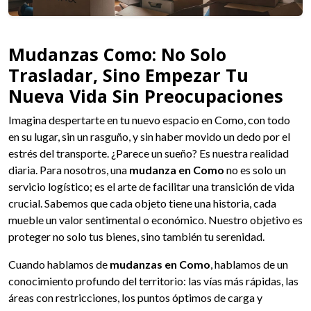
Mudanzas Como: No Solo
Trasladar, Sino Empezar Tu
Nueva Vida Sin Preocupaciones
Imagina despertarte en tu nuevo espacio en Como, con todo
en su lugar, sin un rasguño, y sin haber movido un dedo por el
estrés del transporte. ¿Parece un sueño? Es nuestra realidad
diaria. Para nosotros, una
mudanza en Como
no es solo un
servicio logístico; es el arte de facilitar una transición de vida
crucial. Sabemos que cada objeto tiene una historia, cada
mueble un valor sentimental o económico. Nuestro objetivo es
proteger no solo tus bienes, sino también tu serenidad.
Cuando hablamos de
mudanzas en Como
, hablamos de un
conocimiento profundo del territorio: las vías más rápidas, las
áreas con restricciones, los puntos óptimos de carga y