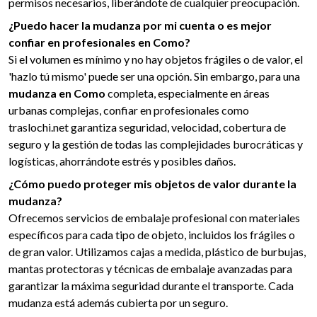
permisos necesarios, liberándote de cualquier preocupación.
¿Puedo hacer la mudanza por mi cuenta o es mejor
confiar en profesionales en Como?
Si el volumen es mínimo y no hay objetos frágiles o de valor, el
'hazlo tú mismo' puede ser una opción. Sin embargo, para una
mudanza en Como
completa, especialmente en áreas
urbanas complejas, confiar en profesionales como
traslochi.net garantiza seguridad, velocidad, cobertura de
seguro y la gestión de todas las complejidades burocráticas y
logísticas, ahorrándote estrés y posibles daños.
¿Cómo puedo proteger mis objetos de valor durante la
mudanza?
Ofrecemos servicios de embalaje profesional con materiales
específicos para cada tipo de objeto, incluidos los frágiles o
de gran valor. Utilizamos cajas a medida, plástico de burbujas,
mantas protectoras y técnicas de embalaje avanzadas para
garantizar la máxima seguridad durante el transporte. Cada
mudanza está además cubierta por un seguro.