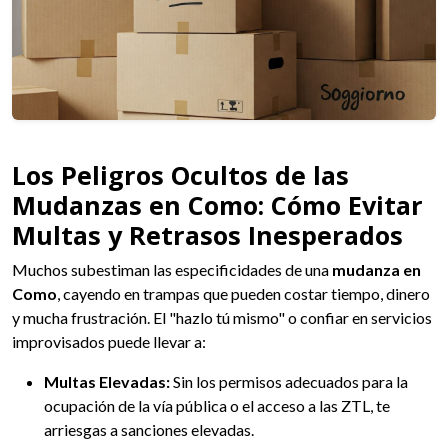
Los Peligros Ocultos de las
Mudanzas en Como: Cómo Evitar
Multas y Retrasos Inesperados
Muchos subestiman las especificidades de una
mudanza en
Como
, cayendo en trampas que pueden costar tiempo, dinero
y mucha frustración. El "hazlo tú mismo" o confiar en servicios
improvisados puede llevar a:
Multas Elevadas:
Sin los permisos adecuados para la
ocupación de la vía pública o el acceso a las ZTL, te
arriesgas a sanciones elevadas.