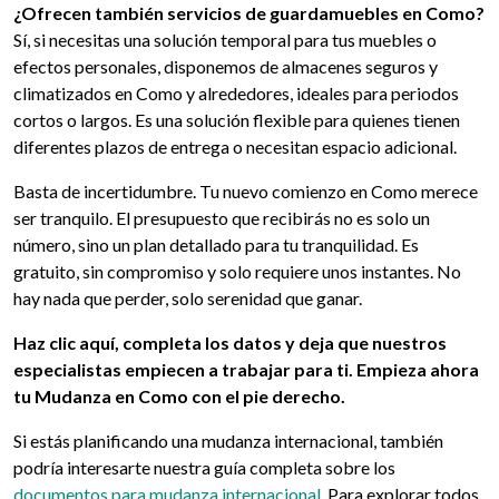
¿Ofrecen también servicios de guardamuebles en Como?
Sí, si necesitas una solución temporal para tus muebles o
efectos personales, disponemos de almacenes seguros y
climatizados en Como y alrededores, ideales para periodos
cortos o largos. Es una solución flexible para quienes tienen
diferentes plazos de entrega o necesitan espacio adicional.
Basta de incertidumbre. Tu nuevo comienzo en Como merece
ser tranquilo. El presupuesto que recibirás no es solo un
número, sino un plan detallado para tu tranquilidad. Es
gratuito, sin compromiso y solo requiere unos instantes. No
hay nada que perder, solo serenidad que ganar.
Haz clic aquí, completa los datos y deja que nuestros
especialistas empiecen a trabajar para ti. Empieza ahora
tu Mudanza en Como con el pie derecho.
Si estás planificando una mudanza internacional, también
podría interesarte nuestra guía completa sobre los
documentos para mudanza internacional
. Para explorar todos