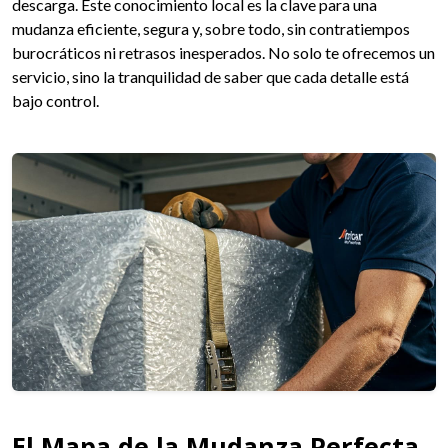
descarga. Este conocimiento local es la clave para una
mudanza eficiente, segura y, sobre todo, sin contratiempos
burocráticos ni retrasos inesperados. No solo te ofrecemos un
servicio, sino la tranquilidad de saber que cada detalle está
bajo control.
El Mapa de la Mudanza Perfecta