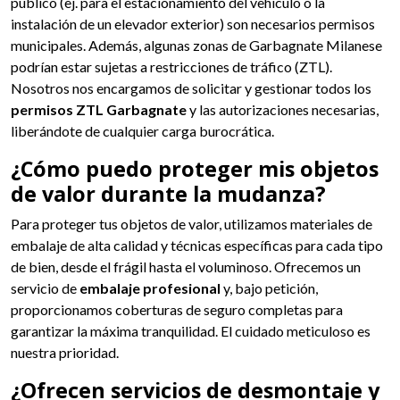
público (ej. para el estacionamiento del vehículo o la
instalación de un elevador exterior) son necesarios permisos
municipales. Además, algunas zonas de Garbagnate Milanese
podrían estar sujetas a restricciones de tráfico (ZTL).
Nosotros nos encargamos de solicitar y gestionar todos los
permisos ZTL Garbagnate
y las autorizaciones necesarias,
liberándote de cualquier carga burocrática.
¿Cómo puedo proteger mis objetos
de valor durante la mudanza?
Para proteger tus objetos de valor, utilizamos materiales de
embalaje de alta calidad y técnicas específicas para cada tipo
de bien, desde el frágil hasta el voluminoso. Ofrecemos un
servicio de
embalaje profesional
y, bajo petición,
proporcionamos coberturas de seguro completas para
garantizar la máxima tranquilidad. El cuidado meticuloso es
nuestra prioridad.
¿Ofrecen servicios de desmontaje y