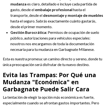
mudanza
es claro, detallado e incluye cada partida de
gasto, desde el
embalaje profesional
hasta el
transporte, desde el
desmontaje y montaje de muebles
hasta el seguro. Sabrás exactamente cuánto gastarás,
desde el primer momento.
Gestión Burocrática:
Permisos de ocupación de suelo
público, autorizaciones para vehículos especiales:
nosotros nos encargamos de toda la documentación
necesaria para tu mudanza en Garbagnate Milanese.
Esta es nuestra promesa: un camino directo y sereno, donde tu
única preocupación será disfrutar de tu nuevo destino.
Evita las Trampas: Por Qué una
Mudanza "Económica" en
Garbagnate Puede Salir Cara
La tentación de elegir la opción más económica es fuerte,
especialmente cuando se afrontan gastos importantes. Pero