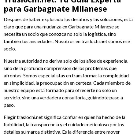
para Garbagnate Milanese
Después de haber explorado los desafíos y las soluciones, está
claro que para una mudanza en Garbagnate Milanese se
necesita un socio que conozca no solo la logística, sino
también tus ansiedades. Nosotros en traslochi.net somos ese
socio.
Nuestra autoridad no deriva solo de los años de experiencia,
sino de la profunda comprensión de los problemas que
afrontas. Somos especialistas en transformar la complejidad
en simplicidad, la preocupación en certeza. Cada miembro de
nuestro equipo está formado para ofrecerte no solo un
servicio, sino una verdadera consultoría, guiándote paso a
paso.
Elegir traslochi.net significa confiar en quien ha hecho de la
fiabilidad, la transparencia y el cuidado meticuloso por los
detalles su marca distintiva. Es la diferencia entre mover