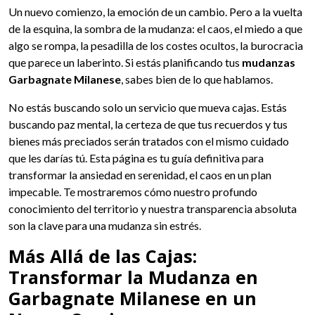
Un nuevo comienzo, la emoción de un cambio. Pero a la vuelta
de la esquina, la sombra de la mudanza: el caos, el miedo a que
algo se rompa, la pesadilla de los costes ocultos, la burocracia
que parece un laberinto. Si estás planificando tus
mudanzas
Garbagnate Milanese
, sabes bien de lo que hablamos.
No estás buscando solo un servicio que mueva cajas. Estás
buscando paz mental, la certeza de que tus recuerdos y tus
bienes más preciados serán tratados con el mismo cuidado
que les darías tú. Esta página es tu guía definitiva para
transformar la ansiedad en serenidad, el caos en un plan
impecable. Te mostraremos cómo nuestro profundo
conocimiento del territorio y nuestra transparencia absoluta
son la clave para una mudanza sin estrés.
Más Allá de las Cajas:
Transformar la Mudanza en
Garbagnate Milanese en un