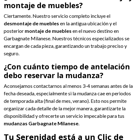
montaje de muebles?
Ciertamente. Nuestro servicio completo incluye el
desmontaje de muebles
en la antigua ubicación y el
posterior
montaje de muebles
en el nuevo destino en
Garbagnate Milanese. Nuestros técnicos especializados se
encargan de cada pieza, garantizando un trabajo preciso y
seguro.
¿Con cuánto tiempo de antelación
debo reservar la mudanza?
Aconsejamos contactarnos al menos 3-4 semanas antes de la
fecha deseada, especialmente si la mudanza cae en periodos
de temporada alta (final de mes, verano). Esto nos permite
organizar cada detalle de la mejor manera, garantizarte la
disponibilidad y ofrecerte un servicio impecable para tus
mudanzas Garbagnate Milanese
.
Tu Serenidad está a un Clic de