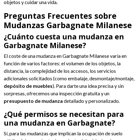
objetos y cuidar una vida.
Preguntas Frecuentes sobre
Mudanzas Garbagnate Milanese
¿Cuánto cuesta una mudanza en
Garbagnate Milanese?
El coste de una mudanza en Garbagnate Milanese varía en
función de varios factores: el volumen de los objetos, la
distancia, la complejidad de los accesos, los servicios
adicionales solicitados (como embalaje, desmontaje/montaje,
depósito de muebles
). Para darte una idea precisa y sin
sorpresas, ofrecemos una inspección gratuita y un
presupuesto de mudanza
detallado y personalizado.
¿Qué permisos se necesitan para
una mudanza en Garbagnate?
Sí, para las mudanzas que implican la ocupación de suelo