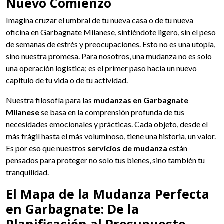
Nuevo Comienzo
Imagina cruzar el umbral de tu nueva casa o de tu nueva
oficina en Garbagnate Milanese, sintiéndote ligero, sin el peso
de semanas de estrés y preocupaciones. Esto no es una utopía,
sino nuestra promesa. Para nosotros, una mudanza no es solo
una operación logística; es el primer paso hacia un nuevo
capítulo de tu vida o de tu actividad.
Nuestra filosofía para las
mudanzas en Garbagnate
Milanese
se basa en la comprensión profunda de tus
necesidades emocionales y prácticas. Cada objeto, desde el
más frágil hasta el más voluminoso, tiene una historia, un valor.
Es por eso que nuestros
servicios de mudanza
están
pensados para proteger no solo tus bienes, sino también tu
tranquilidad.
El Mapa de la Mudanza Perfecta
en Garbagnate: De la