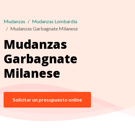
Mudanzas
Mudanzas Lombardía
Mudanzas Garbagnate Milanese
Mudanzas
Garbagnate
Milanese
Solicitar un presupuesto online