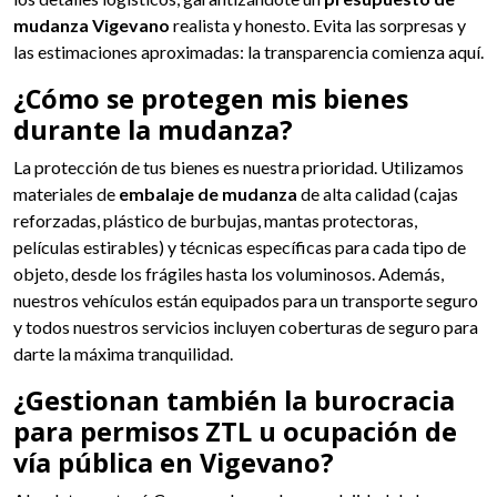
mudanza Vigevano
realista y honesto. Evita las sorpresas y
las estimaciones aproximadas: la transparencia comienza aquí.
¿Cómo se protegen mis bienes
durante la mudanza?
La protección de tus bienes es nuestra prioridad. Utilizamos
materiales de
embalaje de mudanza
de alta calidad (cajas
reforzadas, plástico de burbujas, mantas protectoras,
películas estirables) y técnicas específicas para cada tipo de
objeto, desde los frágiles hasta los voluminosos. Además,
nuestros vehículos están equipados para un transporte seguro
y todos nuestros servicios incluyen coberturas de seguro para
darte la máxima tranquilidad.
¿Gestionan también la burocracia
para permisos ZTL u ocupación de
vía pública en Vigevano?