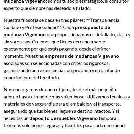
mudanza Vigevano
; somos tu socio estratégico, el consultor
experto que siempre has deseado a tu lado.
Nuestra filosofía se basa en tres pilares: **Transparencia,
Cuidado y Profesionalidad**. Cada
presupuesto de
mudanza Vigevano
que proporcionamos es detallado, claro y
sin sorpresas. Creemos que tienes derecho a saber
exactamente por qué estás pagando, desde el primer
momento. Nuestras
empresas de mudanzas Vigevano
asociadas son seleccionadas con criterios rigurosos,
garantizando una experiencia comprobada y un profundo
conocimiento del territorio.
Nos encargamos de cada objeto, desde el más pequeño
adorno hasta el mueble más voluminoso. Utilizamos técnicas y
materiales de vanguardia para el embalaje y el transporte,
asegurando que tus bienes lleguen a destino intactos. Y si
necesitas un
depósito de muebles Vigevano
temporal,
tenemos soluciones seguras y flexibles para cada necesidad.