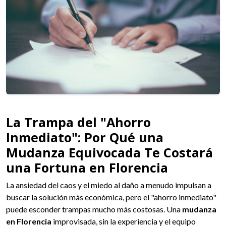
La Trampa del "Ahorro
Inmediato": Por Qué una
Mudanza Equivocada Te Costará
una Fortuna en Florencia
La ansiedad del caos y el miedo al daño a menudo impulsan a
buscar la solución más económica, pero el "ahorro inmediato"
puede esconder trampas mucho más costosas. Una
mudanza
en Florencia
improvisada, sin la experiencia y el equipo