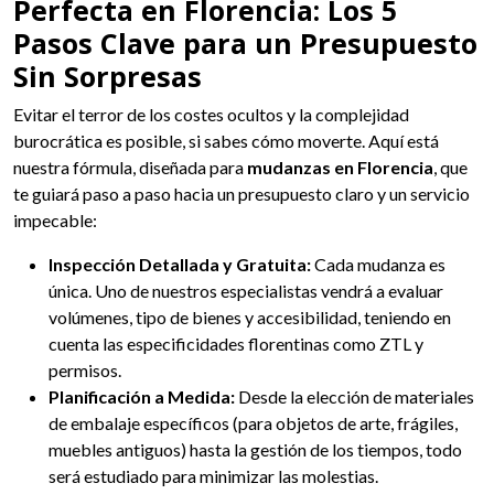
Perfecta en Florencia: Los 5
Pasos Clave para un Presupuesto
Sin Sorpresas
Evitar el terror de los costes ocultos y la complejidad
burocrática es posible, si sabes cómo moverte. Aquí está
nuestra fórmula, diseñada para
mudanzas en Florencia
, que
te guiará paso a paso hacia un presupuesto claro y un servicio
impecable:
Inspección Detallada y Gratuita:
Cada mudanza es
única. Uno de nuestros especialistas vendrá a evaluar
volúmenes, tipo de bienes y accesibilidad, teniendo en
cuenta las especificidades florentinas como ZTL y
permisos.
Planificación a Medida:
Desde la elección de materiales
de embalaje específicos (para objetos de arte, frágiles,
muebles antiguos) hasta la gestión de los tiempos, todo
será estudiado para minimizar las molestias.