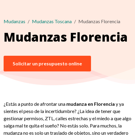
Mudanzas
Mudanzas Toscana
Mudanzas Florencia
Mudanzas Florencia
Solicitar un presupuesto online
¿Estás a punto de afrontar una
mudanza en Florencia
y ya
sientes el peso de la incertidumbre? ¿La idea de tener que
gestionar permisos, ZTL, calles estrechas y el miedo a que algo
salga mal te quita el sueño? No estás solo. Para muchos, la
mudanza no es solo un traslado de objetos, sino un verdadero