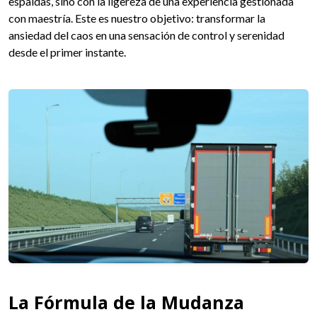
espaldas, sino con la ligereza de una experiencia gestionada
con maestría. Este es nuestro objetivo: transformar la
ansiedad del caos en una sensación de control y serenidad
desde el primer instante.
La Fórmula de la Mudanza