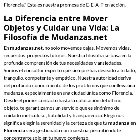
Florencia." Esta es nuestra promesa de E-E-A-T en acción.
La Diferencia entre Mover
Objetos y Cuidar una Vida: La
Filosofía de Mudanzas.net
En
mudanzas.net
, no solo movemos cajas. Movemos vidas,
recuerdos, proyectos futuros. Nuestra filosofía se basa en la
profunda comprensión de tus necesidades y ansiedades.
Somos el consultor experto que siempre has deseado a tu lado,
tranquilo, competente y empático. Nuestra autoridad deriva
del profundo conocimiento de los problemas que conlleva una
mudanza, especialmente en una ciudad única como Florencia.
Desde el primer contacto hasta la colocación del último
objeto, te garantizamos un servicio que es sinónimo de
cuidado meticuloso, fiabilidad y transparencia. Elegirnos
significa elegir la serenidad y la certeza de que tu
mudanza en
Florencia
será gestionada con maestría, permitiéndote
concentrarte solo en tu nuevo comienzo.