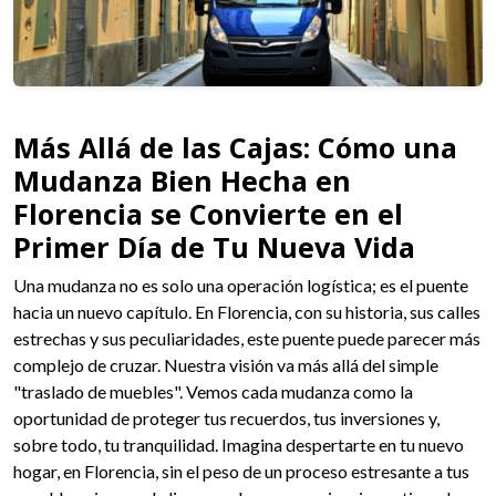
Más Allá de las Cajas: Cómo una
Mudanza Bien Hecha en
Florencia se Convierte en el
Primer Día de Tu Nueva Vida
Una mudanza no es solo una operación logística; es el puente
hacia un nuevo capítulo. En Florencia, con su historia, sus calles
estrechas y sus peculiaridades, este puente puede parecer más
complejo de cruzar. Nuestra visión va más allá del simple
"traslado de muebles". Vemos cada mudanza como la
oportunidad de proteger tus recuerdos, tus inversiones y,
sobre todo, tu tranquilidad. Imagina despertarte en tu nuevo
hogar, en Florencia, sin el peso de un proceso estresante a tus