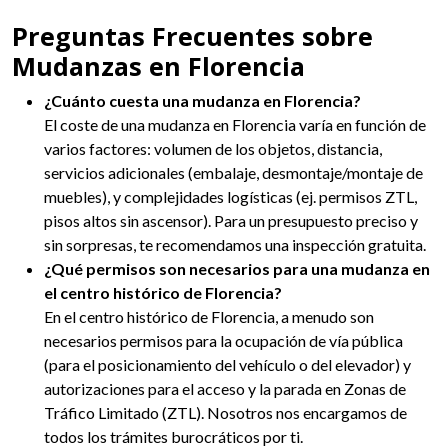
Preguntas Frecuentes sobre
Mudanzas en Florencia
¿Cuánto cuesta una mudanza en Florencia?
El coste de una mudanza en Florencia varía en función de
varios factores: volumen de los objetos, distancia,
servicios adicionales (embalaje, desmontaje/montaje de
muebles), y complejidades logísticas (ej. permisos ZTL,
pisos altos sin ascensor). Para un presupuesto preciso y
sin sorpresas, te recomendamos una inspección gratuita.
¿Qué permisos son necesarios para una mudanza en
el centro histórico de Florencia?
En el centro histórico de Florencia, a menudo son
necesarios permisos para la ocupación de vía pública
(para el posicionamiento del vehículo o del elevador) y
autorizaciones para el acceso y la parada en Zonas de
Tráfico Limitado (ZTL). Nosotros nos encargamos de
todos los trámites burocráticos por ti.