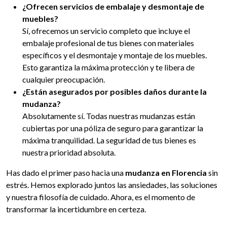
¿Ofrecen servicios de embalaje y desmontaje de
muebles?
Sí, ofrecemos un servicio completo que incluye el
embalaje profesional de tus bienes con materiales
específicos y el desmontaje y montaje de los muebles.
Esto garantiza la máxima protección y te libera de
cualquier preocupación.
¿Están asegurados por posibles daños durante la
mudanza?
Absolutamente sí. Todas nuestras mudanzas están
cubiertas por una póliza de seguro para garantizar la
máxima tranquilidad. La seguridad de tus bienes es
nuestra prioridad absoluta.
Has dado el primer paso hacia una
mudanza en Florencia
sin
estrés. Hemos explorado juntos las ansiedades, las soluciones
y nuestra filosofía de cuidado. Ahora, es el momento de
transformar la incertidumbre en certeza.