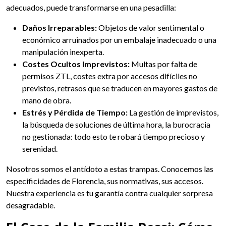
adecuados, puede transformarse en una pesadilla:
Daños Irreparables:
Objetos de valor sentimental o
económico arruinados por un embalaje inadecuado o una
manipulación inexperta.
Costes Ocultos Imprevistos:
Multas por falta de
permisos ZTL, costes extra por accesos difíciles no
previstos, retrasos que se traducen en mayores gastos de
mano de obra.
Estrés y Pérdida de Tiempo:
La gestión de imprevistos,
la búsqueda de soluciones de última hora, la burocracia
no gestionada: todo esto te robará tiempo precioso y
serenidad.
Nosotros somos el antídoto a estas trampas. Conocemos las
especificidades de Florencia, sus normativas, sus accesos.
Nuestra experiencia es tu garantía contra cualquier sorpresa
desagradable.