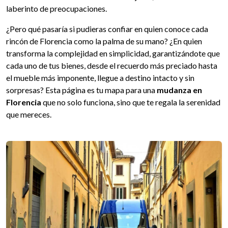
laberinto de preocupaciones.
¿Pero qué pasaría si pudieras confiar en quien conoce cada
rincón de Florencia como la palma de su mano? ¿En quien
transforma la complejidad en simplicidad, garantizándote que
cada uno de tus bienes, desde el recuerdo más preciado hasta
el mueble más imponente, llegue a destino intacto y sin
sorpresas? Esta página es tu mapa para una
mudanza en
Florencia
que no solo funciona, sino que te regala la serenidad
que mereces.