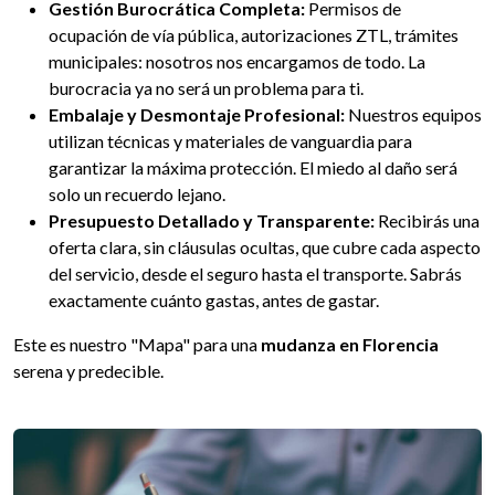
Gestión Burocrática Completa:
Permisos de
ocupación de vía pública, autorizaciones ZTL, trámites
municipales: nosotros nos encargamos de todo. La
burocracia ya no será un problema para ti.
Embalaje y Desmontaje Profesional:
Nuestros equipos
utilizan técnicas y materiales de vanguardia para
garantizar la máxima protección. El miedo al daño será
solo un recuerdo lejano.
Presupuesto Detallado y Transparente:
Recibirás una
oferta clara, sin cláusulas ocultas, que cubre cada aspecto
del servicio, desde el seguro hasta el transporte. Sabrás
exactamente cuánto gastas, antes de gastar.
Este es nuestro "Mapa" para una
mudanza en Florencia
serena y predecible.