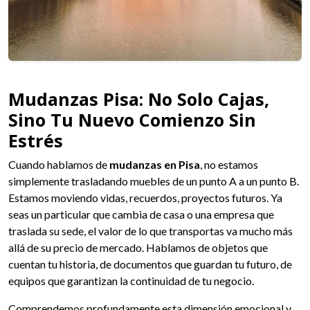
Mudanzas Pisa: No Solo Cajas,
Sino Tu Nuevo Comienzo Sin
Estrés
Cuando hablamos de
mudanzas en Pisa
, no estamos
simplemente trasladando muebles de un punto A a un punto B.
Estamos moviendo vidas, recuerdos, proyectos futuros. Ya
seas un particular que cambia de casa o una empresa que
traslada su sede, el valor de lo que transportas va mucho más
allá de su precio de mercado. Hablamos de objetos que
cuentan tu historia, de documentos que guardan tu futuro, de
equipos que garantizan la continuidad de tu negocio.
Comprendemos profundamente esta dimensión emocional y