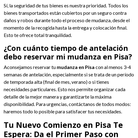
Sí, la seguridad de tus bienes es nuestra prioridad. Todos los
bienes transportados están cubiertos por un seguro contra
daños y robos durante todo el proceso de mudanza, desde el
momento de la recogida hasta la entrega y colocación final.
Esto te ofrece total tranquilidad.
¿Con cuánto tiempo de antelación
debo reservar mi mudanza en Pisa?
Aconsejamos reservar tu
mudanza en Pisa
con al menos 3-4
semanas de antelación, especialmente si se trata de un período
de temporada alta (final de mes, verano) o si tienes
necesidades particulares. Esto nos permite organizar cada
detalle de la mejor manera y garantizarte la máxima
disponibilidad. Para urgencias, contáctanos de todos modos:
haremos todo lo posible para satisfacer tus necesidades.
Tu Nuevo Comienzo en Pisa Te
Espera: Da el Primer Paso con