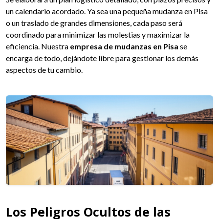
un calendario acordado. Ya sea una pequeña mudanza en Pisa
o un traslado de grandes dimensiones, cada paso será
coordinado para minimizar las molestias y maximizar la
eficiencia. Nuestra
empresa de mudanzas en Pisa
se
encarga de todo, dejándote libre para gestionar los demás
aspectos de tu cambio.
Los Peligros Ocultos de las