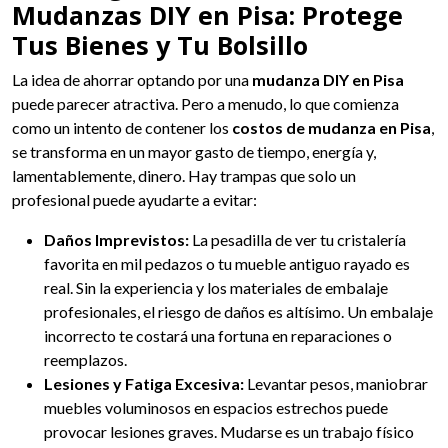
Mudanzas DIY en Pisa: Protege
Tus Bienes y Tu Bolsillo
La idea de ahorrar optando por una
mudanza DIY en Pisa
puede parecer atractiva. Pero a menudo, lo que comienza
como un intento de contener los
costos de mudanza en Pisa
,
se transforma en un mayor gasto de tiempo, energía y,
lamentablemente, dinero. Hay trampas que solo un
profesional puede ayudarte a evitar:
Daños Imprevistos:
La pesadilla de ver tu cristalería
favorita en mil pedazos o tu mueble antiguo rayado es
real. Sin la experiencia y los materiales de embalaje
profesionales, el riesgo de daños es altísimo. Un embalaje
incorrecto te costará una fortuna en reparaciones o
reemplazos.
Lesiones y Fatiga Excesiva:
Levantar pesos, maniobrar
muebles voluminosos en espacios estrechos puede
provocar lesiones graves. Mudarse es un trabajo físico