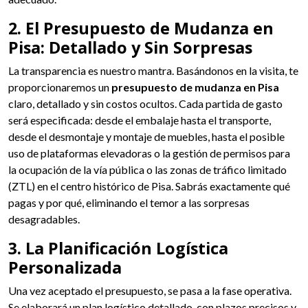
2. El Presupuesto de Mudanza en
Pisa: Detallado y Sin Sorpresas
La transparencia es nuestro mantra. Basándonos en la visita, te
proporcionaremos un
presupuesto de mudanza en Pisa
claro, detallado y sin costos ocultos. Cada partida de gasto
será especificada: desde el embalaje hasta el transporte,
desde el desmontaje y montaje de muebles, hasta el posible
uso de plataformas elevadoras o la gestión de permisos para
la ocupación de la vía pública o las zonas de tráfico limitado
(ZTL) en el centro histórico de Pisa. Sabrás exactamente qué
pagas y por qué, eliminando el temor a las sorpresas
desagradables.
3. La Planificación Logística
Personalizada
Una vez aceptado el presupuesto, se pasa a la fase operativa.
Se elaborará un plan logístico detallado, con plazos precisos y