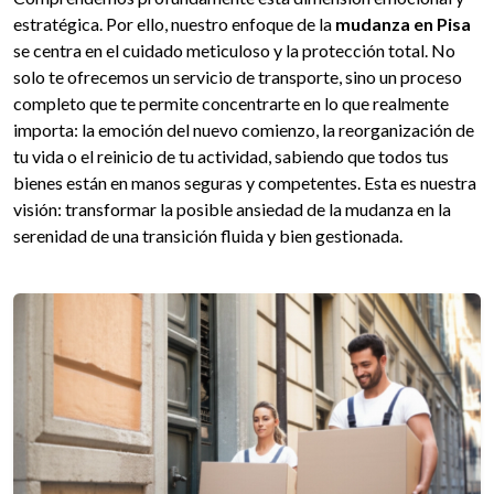
estratégica. Por ello, nuestro enfoque de la
mudanza en Pisa
se centra en el cuidado meticuloso y la protección total. No
solo te ofrecemos un servicio de transporte, sino un proceso
completo que te permite concentrarte en lo que realmente
importa: la emoción del nuevo comienzo, la reorganización de
tu vida o el reinicio de tu actividad, sabiendo que todos tus
bienes están en manos seguras y competentes. Esta es nuestra
visión: transformar la posible ansiedad de la mudanza en la
serenidad de una transición fluida y bien gestionada.