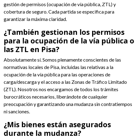
gestión de permisos (ocupación de vía pública, ZTL) y
cobertura de seguro. Cada partida se especifica para
garantizar la máxima claridad.
¿También gestionan los permisos
para la ocupación de la vía pública o
las ZTL en Pisa?
Absolutamente sí. Somos plenamente conscientes de las
normativas locales de Pisa, incluidas las relativas a la
ocupación de la vía pública para las operaciones de
carga/descarga y el acceso a las Zonas de Tráfico Limitado
(ZTL). Nosotros nos encargamos de todos los trámites
burocráticos necesarios, liberándote de cualquier
preocupación y garantizando una mudanza sin contratiempos
ni sanciones.
¿Mis bienes están asegurados
durante la mudanza?