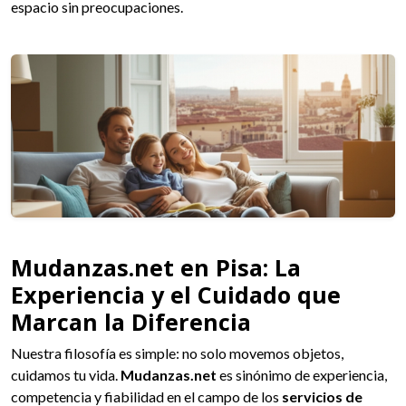
espacio sin preocupaciones.
Mudanzas.net en Pisa: La
Experiencia y el Cuidado que
Marcan la Diferencia
Nuestra filosofía es simple: no solo movemos objetos,
cuidamos tu vida.
Mudanzas.net
es sinónimo de experiencia,
competencia y fiabilidad en el campo de los
servicios de