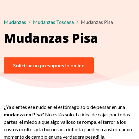
Mudanzas
Mudanzas Toscana
Mudanzas Pisa
Mudanzas Pisa
Solicitar un presupuesto online
¿Ya sientes ese nudo en el estómago solo de pensar en una
mudanza en Pisa
? No estás solo. La idea de cajas por todas
partes, el miedo a que algo valioso se rompa, el terror a los
costos ocultos y la burocracia infinita pueden transformar un
momento de cambio en una verdadera pesadilla.