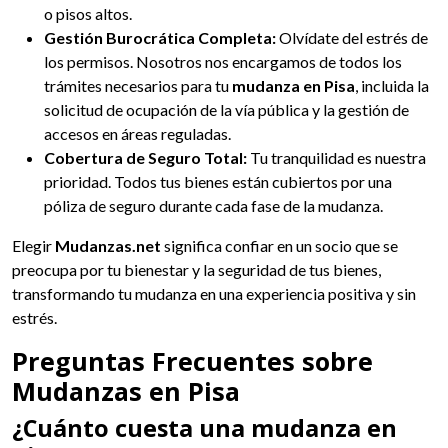
o pisos altos.
Gestión Burocrática Completa:
Olvídate del estrés de
los permisos. Nosotros nos encargamos de todos los
trámites necesarios para tu
mudanza en Pisa
, incluida la
solicitud de ocupación de la vía pública y la gestión de
accesos en áreas reguladas.
Cobertura de Seguro Total:
Tu tranquilidad es nuestra
prioridad. Todos tus bienes están cubiertos por una
póliza de seguro durante cada fase de la mudanza.
Elegir
Mudanzas.net
significa confiar en un socio que se
preocupa por tu bienestar y la seguridad de tus bienes,
transformando tu mudanza en una experiencia positiva y sin
estrés.
Preguntas Frecuentes sobre
Mudanzas en Pisa
¿Cuánto cuesta una mudanza en