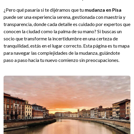
¿Pero qué pasaría si te dijéramos que tu
mudanza en Pisa
puede ser una experiencia serena, gestionada con maestría y
transparencia, donde cada detalle es cuidado por expertos que
conocen la ciudad como la palma de su mano? Si buscas un
socio que transforme la incertidumbre en una certeza de
tranquilidad, estás en el lugar correcto. Esta página es tu mapa
para navegar las complejidades de la mudanza, guiándote
paso a paso hacia tu nuevo comienzo sin preocupaciones.