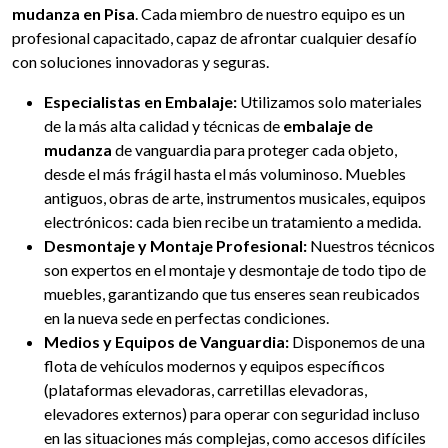
mudanza en Pisa
. Cada miembro de nuestro equipo es un
profesional capacitado, capaz de afrontar cualquier desafío
con soluciones innovadoras y seguras.
Especialistas en Embalaje:
Utilizamos solo materiales
de la más alta calidad y técnicas de
embalaje de
mudanza
de vanguardia para proteger cada objeto,
desde el más frágil hasta el más voluminoso. Muebles
antiguos, obras de arte, instrumentos musicales, equipos
electrónicos: cada bien recibe un tratamiento a medida.
Desmontaje y Montaje Profesional:
Nuestros técnicos
son expertos en el montaje y desmontaje de todo tipo de
muebles, garantizando que tus enseres sean reubicados
en la nueva sede en perfectas condiciones.
Medios y Equipos de Vanguardia:
Disponemos de una
flota de vehículos modernos y equipos específicos
(plataformas elevadoras, carretillas elevadoras,
elevadores externos) para operar con seguridad incluso
en las situaciones más complejas, como accesos difíciles