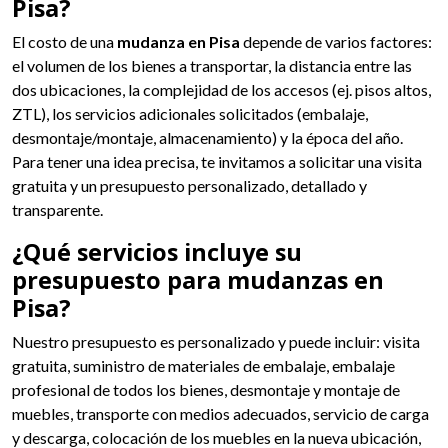
Pisa?
El costo de una
mudanza en Pisa
depende de varios factores:
el volumen de los bienes a transportar, la distancia entre las
dos ubicaciones, la complejidad de los accesos (ej. pisos altos,
ZTL), los servicios adicionales solicitados (embalaje,
desmontaje/montaje, almacenamiento) y la época del año.
Para tener una idea precisa, te invitamos a solicitar una visita
gratuita y un presupuesto personalizado, detallado y
transparente.
¿Qué servicios incluye su
presupuesto para mudanzas en
Pisa?
Nuestro presupuesto es personalizado y puede incluir: visita
gratuita, suministro de materiales de embalaje, embalaje
profesional de todos los bienes, desmontaje y montaje de
muebles, transporte con medios adecuados, servicio de carga
y descarga, colocación de los muebles en la nueva ubicación,