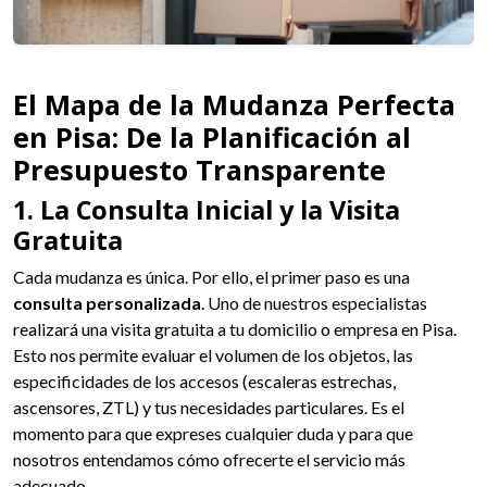
El Mapa de la Mudanza Perfecta
en Pisa: De la Planificación al
Presupuesto Transparente
1. La Consulta Inicial y la Visita
Gratuita
Cada mudanza es única. Por ello, el primer paso es una
consulta personalizada
. Uno de nuestros especialistas
realizará una visita gratuita a tu domicilio o empresa en Pisa.
Esto nos permite evaluar el volumen de los objetos, las
especificidades de los accesos (escaleras estrechas,
ascensores, ZTL) y tus necesidades particulares. Es el
momento para que expreses cualquier duda y para que
nosotros entendamos cómo ofrecerte el servicio más
adecuado.