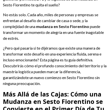
Sesto Fiorentino te quita el sueño?
No estás solo. Cada año, miles de personas y empresas se
enfrentan al desafío de cambiar de casa o sede, y la
complejidad de una
mudanza en Sesto Fiorentino
puede
transformar un momento de alegría en una fuente inagotable
de estrés.
¿Pero qué pasaría si te dijéramos que existe una manera de
transformar este desafío en una experiencia fluida, serena e
incluso emocionante? Esta página es tu guía definitiva.
Descubrirás cómo el profundo conocimiento del territorio y la
maestría logística pueden marcar la diferencia,
garantizándote un nuevo comienzo en Sesto Fiorentino sin
ninguna preocupación.
Más Allá de las Cajas: Cómo una
Mudanza en Sesto Fiorentino se
Convierte en el Primer Día de Tu