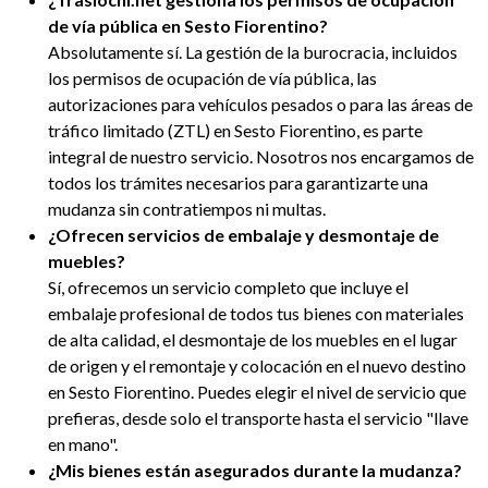
de vía pública en Sesto Fiorentino?
Absolutamente sí. La gestión de la burocracia, incluidos
los permisos de ocupación de vía pública, las
autorizaciones para vehículos pesados o para las áreas de
tráfico limitado (ZTL) en Sesto Fiorentino, es parte
integral de nuestro servicio. Nosotros nos encargamos de
todos los trámites necesarios para garantizarte una
mudanza sin contratiempos ni multas.
¿Ofrecen servicios de embalaje y desmontaje de
muebles?
Sí, ofrecemos un servicio completo que incluye el
embalaje profesional de todos tus bienes con materiales
de alta calidad, el desmontaje de los muebles en el lugar
de origen y el remontaje y colocación en el nuevo destino
en Sesto Fiorentino. Puedes elegir el nivel de servicio que
prefieras, desde solo el transporte hasta el servicio "llave
en mano".
¿Mis bienes están asegurados durante la mudanza?