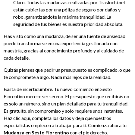
Claro. Todas las mudanzas realizadas por Traslochi.net
están cubiertas por una póliza de seguro por daños y
robo, garantizándote la máxima tranquilidad. La
seguridad de tus bienes es nuestra prioridad absoluta.
Has visto cómo una mudanza, de ser una fuente de ansiedad,
puede transformarse en una experiencia gestionada con
maestría, gracias al conocimiento profundo y al cuidado de
cada detalle.
Quizás pienses que pedir un presupuesto es complicado, o que
te compromete a algo. Nada más lejos de la realidad.
Basta de incertidumbre. Tu nuevo comienzo en Sesto
Fiorentino merece ser sereno. El presupuesto que recibirás no
es solo un número, sino un plan detallado para tu tranquilidad.
Es gratuito, sin compromiso y solo requiere unos instantes.
Haz clic aquí, completa los datos y deja que nuestros
especialistas empiecen a trabajar para ti. Comienza ahora tu
Mudanza en Sesto Fiorentino
con el pie derecho.