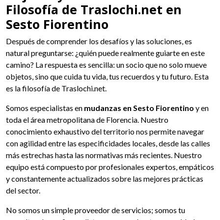
Filosofía de Traslochi.net en
Sesto Fiorentino
Después de comprender los desafíos y las soluciones, es
natural preguntarse: ¿quién puede realmente guiarte en este
camino? La respuesta es sencilla: un socio que no solo mueve
objetos, sino que cuida tu vida, tus recuerdos y tu futuro. Esta
es la filosofía de Traslochi.net.
Somos especialistas en
mudanzas en Sesto Fiorentino
y en
toda el área metropolitana de Florencia. Nuestro
conocimiento exhaustivo del territorio nos permite navegar
con agilidad entre las especificidades locales, desde las calles
más estrechas hasta las normativas más recientes. Nuestro
equipo está compuesto por profesionales expertos, empáticos
y constantemente actualizados sobre las mejores prácticas
del sector.
No somos un simple proveedor de servicios; somos tu