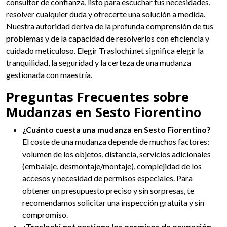
consultor de confianza, listo para escuchar tus necesidades,
resolver cualquier duda y ofrecerte una solución a medida.
Nuestra autoridad deriva de la profunda comprensión de tus
problemas y de la capacidad de resolverlos con eficiencia y
cuidado meticuloso. Elegir Traslochi.net significa elegir la
tranquilidad, la seguridad y la certeza de una mudanza
gestionada con maestría.
Preguntas Frecuentes sobre
Mudanzas en Sesto Fiorentino
¿Cuánto cuesta una mudanza en Sesto Fiorentino?
El coste de una mudanza depende de muchos factores:
volumen de los objetos, distancia, servicios adicionales
(embalaje, desmontaje/montaje), complejidad de los
accesos y necesidad de permisos especiales. Para
obtener un presupuesto preciso y sin sorpresas, te
recomendamos solicitar una inspección gratuita y sin
compromiso.
¿Traslochi.net gestiona los permisos de ocupación