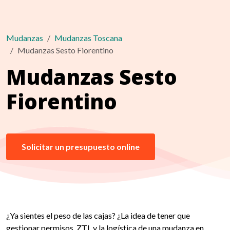
Mudanzas
Mudanzas Toscana
Mudanzas Sesto Fiorentino
Mudanzas Sesto
Fiorentino
Solicitar un presupuesto online
¿Ya sientes el peso de las cajas? ¿La idea de tener que
gestionar permisos, ZTL y la logística de una mudanza en