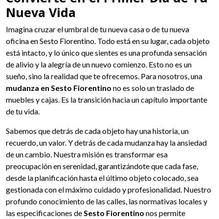
Nueva Vida
Imagina cruzar el umbral de tu nueva casa o de tu nueva
oficina en Sesto Fiorentino. Todo está en su lugar, cada objeto
está intacto, y lo único que sientes es una profunda sensación
de alivio y la alegría de un nuevo comienzo. Esto no es un
sueño, sino la realidad que te ofrecemos. Para nosotros, una
mudanza en Sesto Fiorentino
no es solo un traslado de
muebles y cajas. Es la transición hacia un capítulo importante
de tu vida.
Sabemos que detrás de cada objeto hay una historia, un
recuerdo, un valor. Y detrás de cada mudanza hay la ansiedad
de un cambio. Nuestra misión es transformar esa
preocupación en serenidad, garantizándote que cada fase,
desde la planificación hasta el último objeto colocado, sea
gestionada con el máximo cuidado y profesionalidad. Nuestro
profundo conocimiento de las calles, las normativas locales y
las especificaciones de
Sesto Fiorentino
nos permite