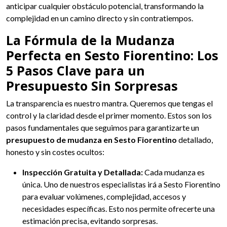
anticipar cualquier obstáculo potencial, transformando la
complejidad en un camino directo y sin contratiempos.
La Fórmula de la Mudanza
Perfecta en Sesto Fiorentino: Los
5 Pasos Clave para un
Presupuesto Sin Sorpresas
La transparencia es nuestro mantra. Queremos que tengas el
control y la claridad desde el primer momento. Estos son los
pasos fundamentales que seguimos para garantizarte un
presupuesto de mudanza en Sesto Fiorentino
detallado,
honesto y sin costes ocultos:
Inspección Gratuita y Detallada:
Cada mudanza es
única. Uno de nuestros especialistas irá a Sesto Fiorentino
para evaluar volúmenes, complejidad, accesos y
necesidades específicas. Esto nos permite ofrecerte una
estimación precisa, evitando sorpresas.