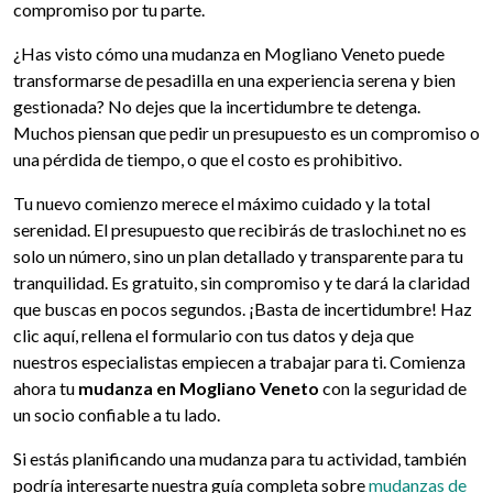
compromiso por tu parte.
¿Has visto cómo una mudanza en Mogliano Veneto puede
transformarse de pesadilla en una experiencia serena y bien
gestionada? No dejes que la incertidumbre te detenga.
Muchos piensan que pedir un presupuesto es un compromiso o
una pérdida de tiempo, o que el costo es prohibitivo.
Tu nuevo comienzo merece el máximo cuidado y la total
serenidad. El presupuesto que recibirás de traslochi.net no es
solo un número, sino un plan detallado y transparente para tu
tranquilidad. Es gratuito, sin compromiso y te dará la claridad
que buscas en pocos segundos. ¡Basta de incertidumbre! Haz
clic aquí, rellena el formulario con tus datos y deja que
nuestros especialistas empiecen a trabajar para ti. Comienza
ahora tu
mudanza en Mogliano Veneto
con la seguridad de
un socio confiable a tu lado.
Si estás planificando una mudanza para tu actividad, también
podría interesarte nuestra guía completa sobre
mudanzas de