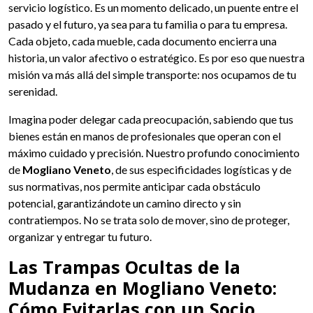
servicio logístico. Es un momento delicado, un puente entre el
pasado y el futuro, ya sea para tu familia o para tu empresa.
Cada objeto, cada mueble, cada documento encierra una
historia, un valor afectivo o estratégico. Es por eso que nuestra
misión va más allá del simple transporte: nos ocupamos de tu
serenidad.
Imagina poder delegar cada preocupación, sabiendo que tus
bienes están en manos de profesionales que operan con el
máximo cuidado y precisión. Nuestro profundo conocimiento
de
Mogliano Veneto
, de sus especificidades logísticas y de
sus normativas, nos permite anticipar cada obstáculo
potencial, garantizándote un camino directo y sin
contratiempos. No se trata solo de mover, sino de proteger,
organizar y entregar tu futuro.
Las Trampas Ocultas de la
Mudanza en Mogliano Veneto:
Cómo Evitarlas con un Socio