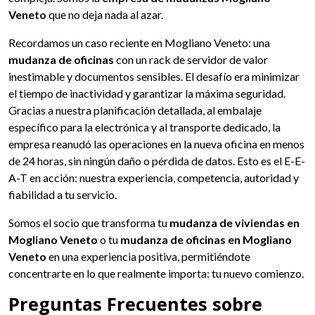
Veneto
que no deja nada al azar.
Recordamos un caso reciente en Mogliano Veneto: una
mudanza de oficinas
con un rack de servidor de valor
inestimable y documentos sensibles. El desafío era minimizar
el tiempo de inactividad y garantizar la máxima seguridad.
Gracias a nuestra planificación detallada, al embalaje
específico para la electrónica y al transporte dedicado, la
empresa reanudó las operaciones en la nueva oficina en menos
de 24 horas, sin ningún daño o pérdida de datos. Esto es el E-E-
A-T en acción: nuestra experiencia, competencia, autoridad y
fiabilidad a tu servicio.
Somos el socio que transforma tu
mudanza de viviendas en
Mogliano Veneto
o tu
mudanza de oficinas en Mogliano
Veneto
en una experiencia positiva, permitiéndote
concentrarte en lo que realmente importa: tu nuevo comienzo.
Preguntas Frecuentes sobre