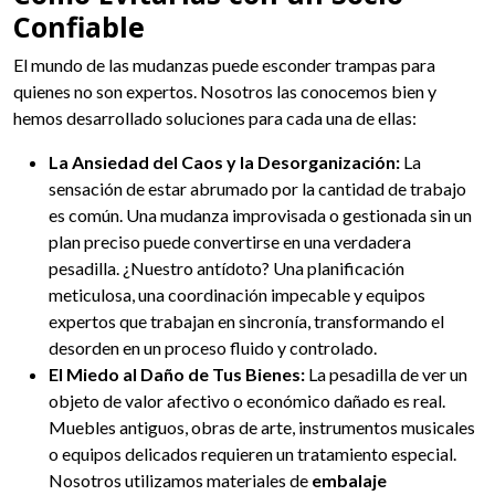
Confiable
El mundo de las mudanzas puede esconder trampas para
quienes no son expertos. Nosotros las conocemos bien y
hemos desarrollado soluciones para cada una de ellas:
La Ansiedad del Caos y la Desorganización:
La
sensación de estar abrumado por la cantidad de trabajo
es común. Una mudanza improvisada o gestionada sin un
plan preciso puede convertirse en una verdadera
pesadilla. ¿Nuestro antídoto? Una planificación
meticulosa, una coordinación impecable y equipos
expertos que trabajan en sincronía, transformando el
desorden en un proceso fluido y controlado.
El Miedo al Daño de Tus Bienes:
La pesadilla de ver un
objeto de valor afectivo o económico dañado es real.
Muebles antiguos, obras de arte, instrumentos musicales
o equipos delicados requieren un tratamiento especial.
Nosotros utilizamos materiales de
embalaje