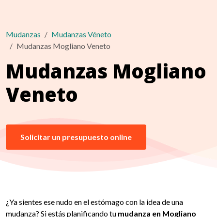
Mudanzas
Mudanzas Véneto
Mudanzas Mogliano Veneto
Mudanzas Mogliano
Veneto
Solicitar un presupuesto online
¿Ya sientes ese nudo en el estómago con la idea de una
mudanza? Si estás planificando tu
mudanza en Mogliano