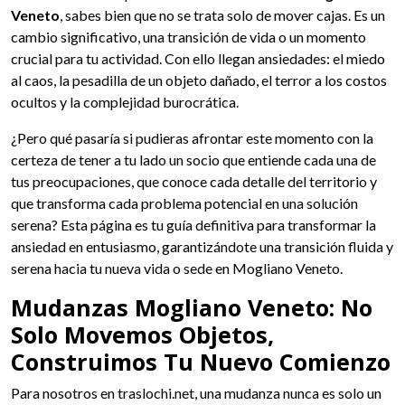
Veneto
, sabes bien que no se trata solo de mover cajas. Es un
cambio significativo, una transición de vida o un momento
crucial para tu actividad. Con ello llegan ansiedades: el miedo
al caos, la pesadilla de un objeto dañado, el terror a los costos
ocultos y la complejidad burocrática.
¿Pero qué pasaría si pudieras afrontar este momento con la
certeza de tener a tu lado un socio que entiende cada una de
tus preocupaciones, que conoce cada detalle del territorio y
que transforma cada problema potencial en una solución
serena? Esta página es tu guía definitiva para transformar la
ansiedad en entusiasmo, garantizándote una transición fluida y
serena hacia tu nueva vida o sede en Mogliano Veneto.
Mudanzas Mogliano Veneto: No
Solo Movemos Objetos,
Construimos Tu Nuevo Comienzo
Para nosotros en traslochi.net, una mudanza nunca es solo un