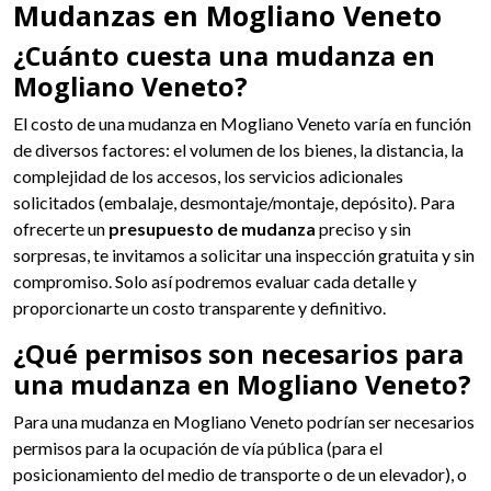
Mudanzas en Mogliano Veneto
¿Cuánto cuesta una mudanza en
Mogliano Veneto?
El costo de una mudanza en Mogliano Veneto varía en función
de diversos factores: el volumen de los bienes, la distancia, la
complejidad de los accesos, los servicios adicionales
solicitados (embalaje, desmontaje/montaje, depósito). Para
ofrecerte un
presupuesto de mudanza
preciso y sin
sorpresas, te invitamos a solicitar una inspección gratuita y sin
compromiso. Solo así podremos evaluar cada detalle y
proporcionarte un costo transparente y definitivo.
¿Qué permisos son necesarios para
una mudanza en Mogliano Veneto?
Para una mudanza en Mogliano Veneto podrían ser necesarios
permisos para la ocupación de vía pública (para el
posicionamiento del medio de transporte o de un elevador), o