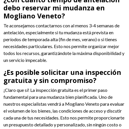
debo reservar mi mudanza en
Mogliano Veneto?
Te aconsejamos contactarnos con al menos 3-4 semanas de
antelación, especialmente si tu mudanza está prevista en
períodos de temporada alta (fin de mes, verano) o si tienes
necesidades particulares. Esto nos permite organizar mejor
todos los recursos, garantizándote la máxima disponibilidad y
un servicio impecable.
¿Es posible solicitar una inspección
gratuita y sin compromiso?
¡Claro que sí! La inspección gratuita es el primer paso
fundamental para una mudanza bien planificada. Uno de
nuestros especialistas vendrá a Mogliano Veneto para evaluar
el volumen de los bienes, las condiciones de acceso y discutir
cada una de tus necesidades. Esto nos permite proporcionarte
un presupuesto detallado y personalizado, sin ningún costo o