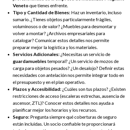
Veneto
que tienes enfrente.
Tipo y Cantidad de Bienes:
Haz un inventario, incluso
sumario. ¿Tienes objetos particularmente frágiles,
voluminosos o de valor? ¿Muebles para desmontar y
volver a montar? ¿Archivos empresariales para
catalogar? Comunicar estos detalles nos permite
preparar mejor la logística y los materiales.
Servicios Adicionales:
¿Necesitas un servicio de
guardamuebles
temporal? ¿Un servicio de mozos de
carga para objetos pesados? ¿Un desalojo? Definir estas
necesidades con antelación nos permite integrar todo en
el presupuesto y en el plan operativo.
Plazos y Accesibilidad:
¿Cuáles son tus plazos? ¿Existen
restricciones de acceso (escaleras estrechas, ausencia de
ascensor, ZTL)? Conocer estos detalles nos ayuda a
planificar mejor los horarios y los recursos.
Seguro:
Pregunta siempre qué coberturas de seguro
están incluidas. Un socio confiable te proporcionará