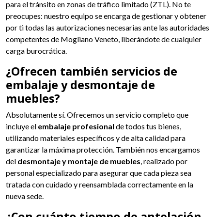
para el tránsito en zonas de tráfico limitado (ZTL). No te
preocupes: nuestro equipo se encarga de gestionar y obtener
por ti todas las autorizaciones necesarias ante las autoridades
competentes de Mogliano Veneto, liberándote de cualquier
carga burocrática.
¿Ofrecen también servicios de
embalaje y desmontaje de
muebles?
Absolutamente sí. Ofrecemos un servicio completo que
incluye el
embalaje profesional
de todos tus bienes,
utilizando materiales específicos y de alta calidad para
garantizar la máxima protección. También nos encargamos
del
desmontaje y montaje de muebles
, realizado por
personal especializado para asegurar que cada pieza sea
tratada con cuidado y reensamblada correctamente en la
nueva sede.
¿Con cuánto tiempo de antelación