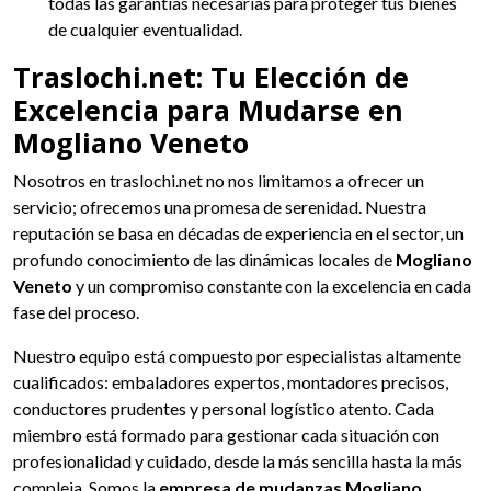
todas las garantías necesarias para proteger tus bienes
de cualquier eventualidad.
Traslochi.net: Tu Elección de
Excelencia para Mudarse en
Mogliano Veneto
Nosotros en traslochi.net no nos limitamos a ofrecer un
servicio; ofrecemos una promesa de serenidad. Nuestra
reputación se basa en décadas de experiencia en el sector, un
profundo conocimiento de las dinámicas locales de
Mogliano
Veneto
y un compromiso constante con la excelencia en cada
fase del proceso.
Nuestro equipo está compuesto por especialistas altamente
cualificados: embaladores expertos, montadores precisos,
conductores prudentes y personal logístico atento. Cada
miembro está formado para gestionar cada situación con
profesionalidad y cuidado, desde la más sencilla hasta la más
compleja. Somos la
empresa de mudanzas Mogliano