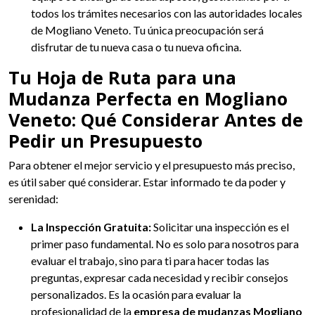
todos los trámites necesarios con las autoridades locales
de Mogliano Veneto. Tu única preocupación será
disfrutar de tu nueva casa o tu nueva oficina.
Tu Hoja de Ruta para una
Mudanza Perfecta en Mogliano
Veneto: Qué Considerar Antes de
Pedir un Presupuesto
Para obtener el mejor servicio y el presupuesto más preciso,
es útil saber qué considerar. Estar informado te da poder y
serenidad:
La Inspección Gratuita:
Solicitar una inspección es el
primer paso fundamental. No es solo para nosotros para
evaluar el trabajo, sino para ti para hacer todas las
preguntas, expresar cada necesidad y recibir consejos
personalizados. Es la ocasión para evaluar la
profesionalidad de la
empresa de mudanzas Mogliano