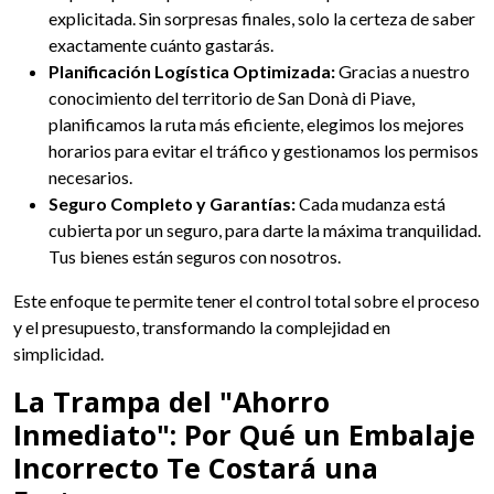
explicitada. Sin sorpresas finales, solo la certeza de saber
exactamente cuánto gastarás.
Planificación Logística Optimizada:
Gracias a nuestro
conocimiento del territorio de San Donà di Piave,
planificamos la ruta más eficiente, elegimos los mejores
horarios para evitar el tráfico y gestionamos los permisos
necesarios.
Seguro Completo y Garantías:
Cada mudanza está
cubierta por un seguro, para darte la máxima tranquilidad.
Tus bienes están seguros con nosotros.
Este enfoque te permite tener el control total sobre el proceso
y el presupuesto, transformando la complejidad en
simplicidad.
La Trampa del "Ahorro
Inmediato": Por Qué un Embalaje
Incorrecto Te Costará una