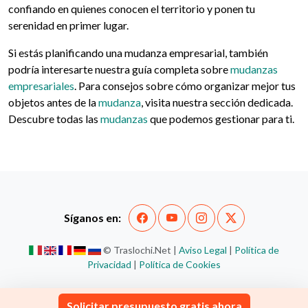
confiando en quienes conocen el territorio y ponen tu
serenidad en primer lugar.
Si estás planificando una mudanza empresarial, también
podría interesarte nuestra guía completa sobre
mudanzas
empresariales
. Para consejos sobre cómo organizar mejor tus
objetos antes de la
mudanza
, visita nuestra sección dedicada.
Descubre todas las
mudanzas
que podemos gestionar para ti.
Síganos en:
© Traslochi.Net |
Aviso Legal
|
Política de
Privacidad
|
Política de Cookies
Solicitar presupuesto gratis ahora