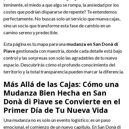
inminente, el miedo a que algo se rompa, la ansiedad por los
costes que podrían dispararse de repente? Te entendemos
perfectamente. No buscas solo un servicio que mueva cajas,
sino un socio que transforme esta fase de cambio en un
camino sereno y predecible.
Esta página es tu mapa para una
mudanza en San Donà di
Piave
gestionada con maestría, donde cada detalle está bajo
control y las sorpresas son solo las agradables de tu nuevo
espacio. Descubrirás cómo el profundo conocimiento del
territorio y la total transparencia pueden marcar la diferencia.
Más Allá de las Cajas: Cómo una
Mudanza Bien Hecha en San
Donà di Piave se Convierte en el
Primer Día de Tu Nueva Vida
Una mudanza no es solo un evento logístico; es un paso
emocional, el comienzo de un nuevo capítulo. En San Donà di