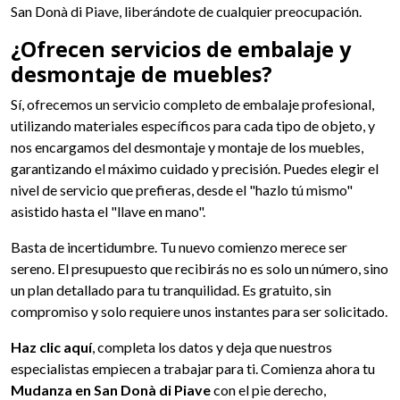
San Donà di Piave, liberándote de cualquier preocupación.
¿Ofrecen servicios de embalaje y
desmontaje de muebles?
Sí, ofrecemos un servicio completo de embalaje profesional,
utilizando materiales específicos para cada tipo de objeto, y
nos encargamos del desmontaje y montaje de los muebles,
garantizando el máximo cuidado y precisión. Puedes elegir el
nivel de servicio que prefieras, desde el "hazlo tú mismo"
asistido hasta el "llave en mano".
Basta de incertidumbre. Tu nuevo comienzo merece ser
sereno. El presupuesto que recibirás no es solo un número, sino
un plan detallado para tu tranquilidad. Es gratuito, sin
compromiso y solo requiere unos instantes para ser solicitado.
Haz clic aquí
, completa los datos y deja que nuestros
especialistas empiecen a trabajar para ti. Comienza ahora tu
Mudanza en San Donà di Piave
con el pie derecho,