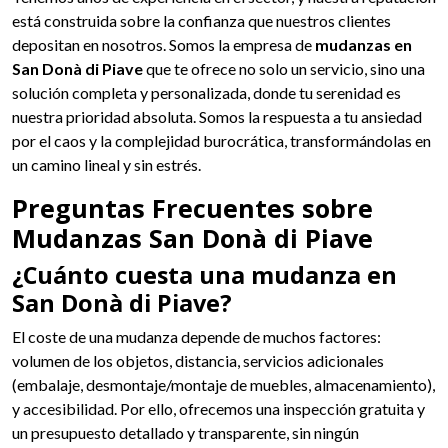
está construida sobre la confianza que nuestros clientes
depositan en nosotros. Somos la empresa de
mudanzas en
San Donà di Piave
que te ofrece no solo un servicio, sino una
solución completa y personalizada, donde tu serenidad es
nuestra prioridad absoluta. Somos la respuesta a tu ansiedad
por el caos y la complejidad burocrática, transformándolas en
un camino lineal y sin estrés.
Preguntas Frecuentes sobre
Mudanzas San Donà di Piave
¿Cuánto cuesta una mudanza en
San Donà di Piave?
El coste de una mudanza depende de muchos factores:
volumen de los objetos, distancia, servicios adicionales
(embalaje, desmontaje/montaje de muebles, almacenamiento),
y accesibilidad. Por ello, ofrecemos una inspección gratuita y
un presupuesto detallado y transparente, sin ningún