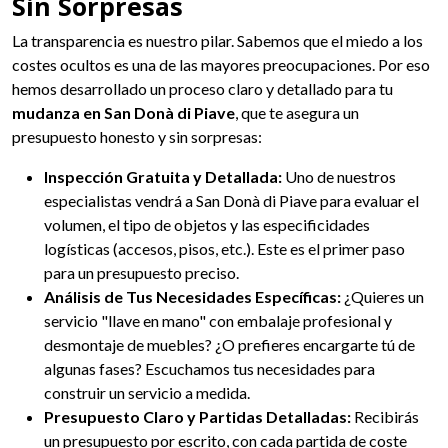
Sin Sorpresas
La transparencia es nuestro pilar. Sabemos que el miedo a los
costes ocultos es una de las mayores preocupaciones. Por eso
hemos desarrollado un proceso claro y detallado para tu
mudanza en San Donà di Piave
, que te asegura un
presupuesto honesto y sin sorpresas:
Inspección Gratuita y Detallada:
Uno de nuestros
especialistas vendrá a San Donà di Piave para evaluar el
volumen, el tipo de objetos y las especificidades
logísticas (accesos, pisos, etc.). Este es el primer paso
para un presupuesto preciso.
Análisis de Tus Necesidades Específicas:
¿Quieres un
servicio "llave en mano" con embalaje profesional y
desmontaje de muebles? ¿O prefieres encargarte tú de
algunas fases? Escuchamos tus necesidades para
construir un servicio a medida.
Presupuesto Claro y Partidas Detalladas:
Recibirás
un presupuesto por escrito, con cada partida de coste