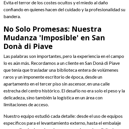
Evita el terror de los costes ocultos y el miedo al daño
confiando en quienes hacen del cuidado y la profesionalidad su
bandera.
No Solo Promesas: Nuestra
Mudanza 'Imposible' en San
Donà di Piave
Las palabras son importantes, pero la experiencia en el campo
lo es aún más. Recordamos a un cliente en San Donà di Piave
que tenía que trasladar una biblioteca entera de volúmenes
raros y un imponente escritorio de época, desde un
apartamento en el tercer piso sin ascensor, en una calle
estrecha del centro histórico. El desafío no era solo el peso y la
delicadeza, sino también la logística en un área con
limitaciones de acceso.
Nuestro equipo estudió cada detalle: desde el uso de equipos
específicos para el levantamiento externo, hasta el embalaje