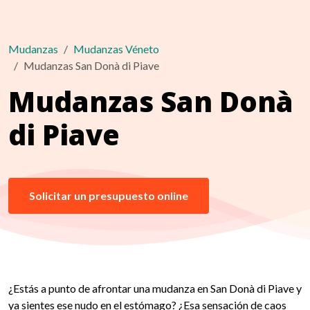
Mudanzas
Mudanzas Véneto
Mudanzas San Donà di Piave
Mudanzas San Donà
di Piave
Solicitar un presupuesto online
¿Estás a punto de afrontar una mudanza en San Donà di Piave y
ya sientes ese nudo en el estómago? ¿Esa sensación de caos