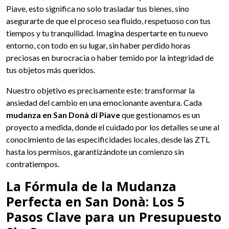
Piave, esto significa no solo trasladar tus bienes, sino
asegurarte de que el proceso sea fluido, respetuoso con tus
tiempos y tu tranquilidad. Imagina despertarte en tu nuevo
entorno, con todo en su lugar, sin haber perdido horas
preciosas en burocracia o haber temido por la integridad de
tus objetos más queridos.
Nuestro objetivo es precisamente este: transformar la
ansiedad del cambio en una emocionante aventura. Cada
mudanza en San Donà di Piave
que gestionamos es un
proyecto a medida, donde el cuidado por los detalles se une al
conocimiento de las especificidades locales, desde las ZTL
hasta los permisos, garantizándote un comienzo sin
contratiempos.
La Fórmula de la Mudanza
Perfecta en San Donà: Los 5
Pasos Clave para un Presupuesto