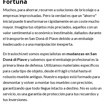
Fortuna
Muchos, para ahorrar, recurren a soluciones de bricolaje o a
empresas improvisadas. Pero la verdad es que un "ahorro"
inicial puede transformarse rápidamente en un coste mucho
mayor. Imagina tus objetos más preciados, aquellos con un
valor sentimental o económico inestimable, dañados durante
el transporte en San Donà di Piave debido a un embalaje
inadecuado o a una manipulación inexperta.
En traslochi.net somos especialistas en
mudanzas en San
Donà di Piave
y sabemos que el embalaje profesional es la
primera línea de defensa. Utilizamos materiales específicos
para cada tipo de objeto, desde el frágil cristal hasta el
robusto mueble antiguo. Nuestro equipo está formado para
desmontar y volver a montar tus muebles con precisión,
garantizando que todo llegue intacto a destino. No es solo un
servicio, es una garantía de protección para tus recuerdos y
tus inversiones.