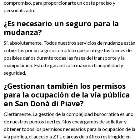
compromiso, para proporcionarte un coste preciso y
personalizado.
¿Es necesario un seguro para la
mudanza?
Sí, absolutamente. Todos nuestros servicios de mudanza están
cubiertos por un seguro completo que protege tus bienes de
posibles daños durante todas las fases del transporte y la
manipulación. Esto te garantiza la máxima tranquilidad y
seguridad.
¿Gestionan también los permisos
para la ocupación de la vía pública
en San Donà di Piave?
Ciertamente. La gestión de la complejidad burocrática es uno
de nuestros puntos fuertes. Nos encargamos de solicitar y
obtener todos los permisos necesarios para la ocupación de la
vía pública, el acceso a ZTL o áreas de tráfico restringido en