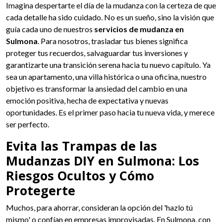
Imagina despertarte el día de la mudanza con la certeza de que
cada detalle ha sido cuidado. No es un sueño, sino la visión que
guía cada uno de nuestros
servicios de mudanza en
Sulmona
. Para nosotros, trasladar tus bienes significa
proteger tus recuerdos, salvaguardar tus inversiones y
garantizarte una transición serena hacia tu nuevo capítulo. Ya
sea un apartamento, una villa histórica o una oficina, nuestro
objetivo es transformar la ansiedad del cambio en una
emoción positiva, hecha de expectativa y nuevas
oportunidades. Es el primer paso hacia tu nueva vida, y merece
ser perfecto.
Evita las Trampas de las
Mudanzas DIY en Sulmona: Los
Riesgos Ocultos y Cómo
Protegerte
Muchos, para ahorrar, consideran la opción del 'hazlo tú
mismo' o confían en empresas improvisadas. En Sulmona, con