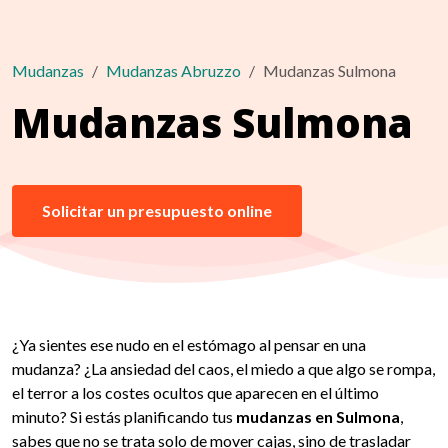
Mudanzas
Mudanzas Abruzzo
Mudanzas Sulmona
Mudanzas Sulmona
Solicitar un presupuesto online
¿Ya sientes ese nudo en el estómago al pensar en una
mudanza? ¿La ansiedad del caos, el miedo a que algo se rompa,
el terror a los costes ocultos que aparecen en el último
minuto? Si estás planificando tus
mudanzas en Sulmona
,
sabes que no se trata solo de mover cajas, sino de trasladar