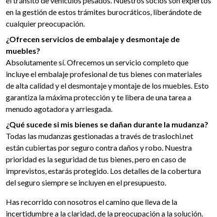
el tránsito de vehículos pesados. Nuestros socios son expertos
en la gestión de estos trámites burocráticos, liberándote de
cualquier preocupación.
¿Ofrecen servicios de embalaje y desmontaje de
muebles?
Absolutamente sí. Ofrecemos un servicio completo que
incluye el embalaje profesional de tus bienes con materiales
de alta calidad y el desmontaje y montaje de los muebles. Esto
garantiza la máxima protección y te libera de una tarea a
menudo agotadora y arriesgada.
¿Qué sucede si mis bienes se dañan durante la mudanza?
Todas las mudanzas gestionadas a través de traslochi.net
están cubiertas por seguro contra daños y robo. Nuestra
prioridad es la seguridad de tus bienes, pero en caso de
imprevistos, estarás protegido. Los detalles de la cobertura
del seguro siempre se incluyen en el presupuesto.
Has recorrido con nosotros el camino que lleva de la
incertidumbre a la claridad, de la preocupación a la solución.