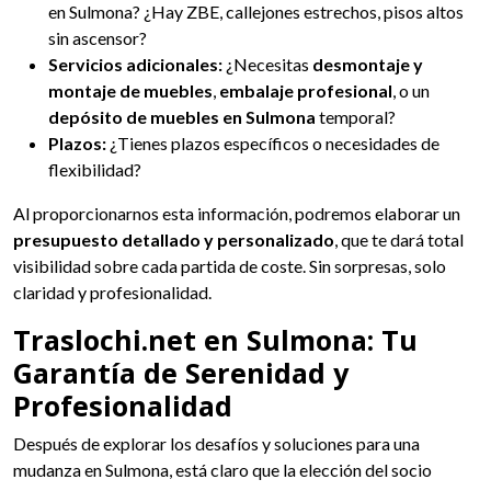
en Sulmona? ¿Hay ZBE, callejones estrechos, pisos altos
sin ascensor?
Servicios adicionales:
¿Necesitas
desmontaje y
montaje de muebles
,
embalaje profesional
, o un
depósito de muebles en Sulmona
temporal?
Plazos:
¿Tienes plazos específicos o necesidades de
flexibilidad?
Al proporcionarnos esta información, podremos elaborar un
presupuesto detallado y personalizado
, que te dará total
visibilidad sobre cada partida de coste. Sin sorpresas, solo
claridad y profesionalidad.
Traslochi.net en Sulmona: Tu
Garantía de Serenidad y
Profesionalidad
Después de explorar los desafíos y soluciones para una
mudanza en Sulmona, está claro que la elección del socio