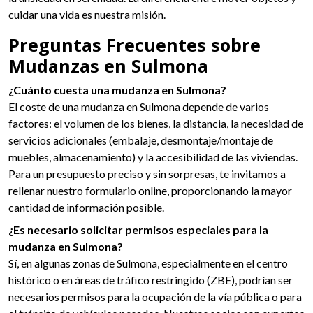
cuidar una vida es nuestra misión.
Preguntas Frecuentes sobre
Mudanzas en Sulmona
¿Cuánto cuesta una mudanza en Sulmona?
El coste de una mudanza en Sulmona depende de varios
factores: el volumen de los bienes, la distancia, la necesidad de
servicios adicionales (embalaje, desmontaje/montaje de
muebles, almacenamiento) y la accesibilidad de las viviendas.
Para un presupuesto preciso y sin sorpresas, te invitamos a
rellenar nuestro formulario online, proporcionando la mayor
cantidad de información posible.
¿Es necesario solicitar permisos especiales para la
mudanza en Sulmona?
Sí, en algunas zonas de Sulmona, especialmente en el centro
histórico o en áreas de tráfico restringido (ZBE), podrían ser
necesarios permisos para la ocupación de la vía pública o para