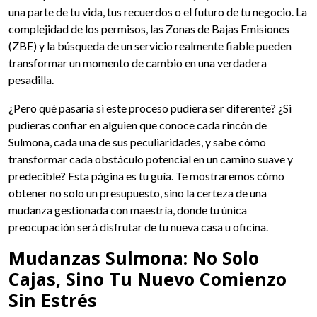
una parte de tu vida, tus recuerdos o el futuro de tu negocio. La
complejidad de los permisos, las Zonas de Bajas Emisiones
(ZBE) y la búsqueda de un servicio realmente fiable pueden
transformar un momento de cambio en una verdadera
pesadilla.
¿Pero qué pasaría si este proceso pudiera ser diferente? ¿Si
pudieras confiar en alguien que conoce cada rincón de
Sulmona, cada una de sus peculiaridades, y sabe cómo
transformar cada obstáculo potencial en un camino suave y
predecible? Esta página es tu guía. Te mostraremos cómo
obtener no solo un presupuesto, sino la certeza de una
mudanza gestionada con maestría, donde tu única
preocupación será disfrutar de tu nueva casa u oficina.
Mudanzas Sulmona: No Solo
Cajas, Sino Tu Nuevo Comienzo
Sin Estrés