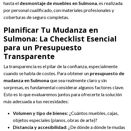
hasta el
desmontaje de muebles en Sulmona
, es realizada
por personal cualificado, con materiales profesionales y
coberturas de seguro completas.
Planificar Tu Mudanza en
Sulmona: La Checklist Esencial
para un Presupuesto
Transparente
La transparencia es el pilar de la confianza, especialmente
cuando se habla de costes. Para obtener un
presupuesto de
mudanza en Sulmona
que sea realmente claro y sin
sorpresas, es fundamental considerar algunos factores clave.
Esto es lo que evaluaremos juntos para ofrecerte la solución
más adecuada a tus necesidades:
Volumen y tipo de bienes:
¿Cuántos muebles, cajas,
objetos especiales (pianos, obras de arte)?
Distancia y accesibilidad:
¿De dónde a dónde te mudas