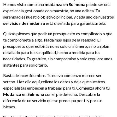
Hemos visto cómo una
mudanza en Sulmona
puede ser una
experiencia gestionada con maestría, no una odisea. Tu
serenidad es nuestro objetivo principal, y cada uno de nuestros
servicios de mudanza
está diseñado para garantizártela.
Quizás pienses que pedir un presupuesto es complicado o que
te compromete a algo. Nada más lejos de la realidad. El
presupuesto que recibirás no es solo un número, sino un plan
detallado para tu tranquilidad, hecho a medida para tus
necesidades. Es gratuito, sin compromiso y solo requiere unos
instantes para solicitarlo.
Basta de incertidumbre. Tu nuevo comienzo merece ser
sereno. Haz clic aquí, rellena los datos y deja que nuestros
especialistas empiecen a trabajar para ti. Comienza ahora tu
Mudanza en Sulmona
con el pie derecho. Descubre la
diferencia de un servicio que se preocupa por ti y por tus
bienes.