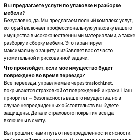
Вы предлагаете услуги по упаковке и разборке
мебели?
Безусловно, да. Мы предлагаем полный комплекс услуг,
который включает профессиональную упаковку вашего
имущества высококачественными материалами, а также
разборку и сборку мебели. Это гарантирует
максимальную защиту и избавляет вас от часто
утомительной и рискованной задачи.
Что произойдет, если мое имущество будет
повреждено во время переезда?
Все переезды, управляемые через traslochi.net,
покрываются страховкой от повреждений и кражи. Наш
приоритет — безопасность вашего имущества, но в
случае непредвиденных обстоятельств вы будете
защищены. Детали страхового покрытия всегда
включены в смету.
Вы прошли с нами путь от неопределенности к ясности,