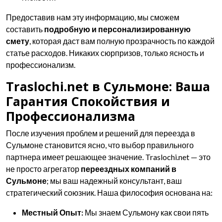
Предоставив нам эту информацию, мы сможем
составить
подробную и персонализированную
смету
, которая даст вам полную прозрачность по каждой
статье расходов. Никаких сюрпризов, только ясность и
профессионализм.
Traslochi.net в Сульмоне: Ваша
Гарантия Спокойствия и
Профессионализма
После изучения проблем и решений для переезда в
Сульмоне становится ясно, что выбор правильного
партнера имеет решающее значение. Traslochi.net — это
не просто агрегатор
переездных компаний в
Сульмоне
; мы ваш надежный консультант, ваш
стратегический союзник. Наша философия основана на:
Местный Опыт:
Мы знаем Сульмону как свои пять