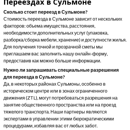
Переездах в Сульмоне
Сколько стоит переезд в Сульмоне?
Стоимость переезда в Сульмоне зависит от нескольких
факторов: объема имущества, расстояния,
необходимости дополнительных услуг (упаковка,
разборка/сборка мебели, хранение) и доступности жилья.
Для получения точной и прозрачной сметы мы
приглашаем вас заполнить нашу онлайн-форму,
предоставив как можно больше информации.
Нужно ли запрашивать специальные разрешения
для переезда в Сульмоне?
Да, в некоторых районах Сульмоны, особенно в
историческом центре или в зонах ограниченного
движения (ZTL), могут потребоваться разрешения на
занятие общественного пространства или на проезд
тяжелого транспорта. Наши партнеры являются
экспертами в управлении этими бюрократическими
процедурами, избавляя вас от любых забот.