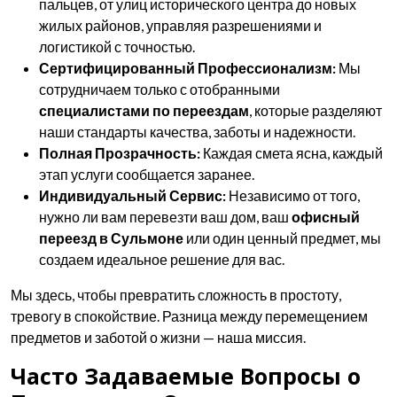
пальцев, от улиц исторического центра до новых
жилых районов, управляя разрешениями и
логистикой с точностью.
Сертифицированный Профессионализм:
Мы
сотрудничаем только с отобранными
специалистами по переездам
, которые разделяют
наши стандарты качества, заботы и надежности.
Полная Прозрачность:
Каждая смета ясна, каждый
этап услуги сообщается заранее.
Индивидуальный Сервис:
Независимо от того,
нужно ли вам перевезти ваш дом, ваш
офисный
переезд в Сульмоне
или один ценный предмет, мы
создаем идеальное решение для вас.
Мы здесь, чтобы превратить сложность в простоту,
тревогу в спокойствие. Разница между перемещением
предметов и заботой о жизни — наша миссия.
Часто Задаваемые Вопросы о