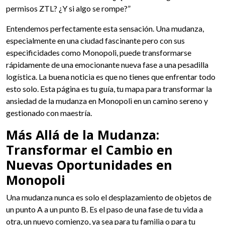
permisos ZTL? ¿Y si algo se rompe?”
Entendemos perfectamente esta sensación. Una mudanza,
especialmente en una ciudad fascinante pero con sus
especificidades como Monopoli, puede transformarse
rápidamente de una emocionante nueva fase a una pesadilla
logística. La buena noticia es que no tienes que enfrentar todo
esto solo. Esta página es tu guía, tu mapa para transformar la
ansiedad de la mudanza en Monopoli en un camino sereno y
gestionado con maestría.
Más Allá de la Mudanza:
Transformar el Cambio en
Nuevas Oportunidades en
Monopoli
Una mudanza nunca es solo el desplazamiento de objetos de
un punto A a un punto B. Es el paso de una fase de tu vida a
otra, un nuevo comienzo, ya sea para tu familia o para tu