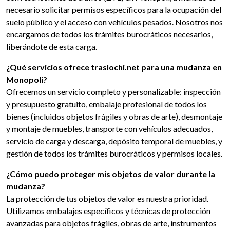
necesario solicitar permisos específicos para la ocupación del
suelo público y el acceso con vehículos pesados. Nosotros nos
encargamos de todos los trámites burocráticos necesarios,
liberándote de esta carga.
¿Qué servicios ofrece traslochi.net para una mudanza en
Monopoli?
Ofrecemos un servicio completo y personalizable: inspección
y presupuesto gratuito, embalaje profesional de todos los
bienes (incluidos objetos frágiles y obras de arte), desmontaje
y montaje de muebles, transporte con vehículos adecuados,
servicio de carga y descarga, depósito temporal de muebles, y
gestión de todos los trámites burocráticos y permisos locales.
¿Cómo puedo proteger mis objetos de valor durante la
mudanza?
La protección de tus objetos de valor es nuestra prioridad.
Utilizamos embalajes específicos y técnicas de protección
avanzadas para objetos frágiles, obras de arte, instrumentos