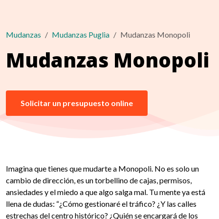
Mudanzas
Mudanzas Puglia
Mudanzas Monopoli
Mudanzas Monopoli
Solicitar un presupuesto online
Imagina que tienes que mudarte a Monopoli. No es solo un
cambio de dirección, es un torbellino de cajas, permisos,
ansiedades y el miedo a que algo salga mal. Tu mente ya está
llena de dudas: “¿Cómo gestionaré el tráfico? ¿Y las calles
estrechas del centro histórico? ¿Quién se encargará de los