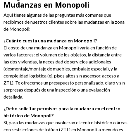
Mudanzas en Monopoli
Aquí tienes algunas de las preguntas más comunes que
recibimos de nuestros clientes sobre las mudanzas en la zona
de Monopoli:
¿Cuánto cuesta una mudanza en Monopoli?
El costo de una mudanza en Monopoli varía en función de
varios factores: el volumen de los objetos, la distancia entre
las dos viviendas, la necesidad de servicios adicionales
(desmontaje/montaje de muebles, embalaje especial), y la
complejidad logística (ej. pisos altos sin ascensor, acceso a
ZTL). Te ofrecemos un presupuesto personalizado, claro y sin
sorpresas después de una inspección o una evaluación
detallada.
¿Debo solicitar permisos para la mudanza en el centro
histórico de Monopoli?
Sí, para las mudanzas que involucran el centro histórico o áreas
con restricciones de tráfico (ZTL) en Monopoli, a menudo es