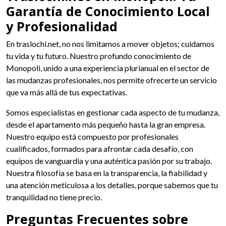
Garantía de Conocimiento Local
y Profesionalidad
En traslochi.net, no nos limitamos a mover objetos; cuidamos
tu vida y tu futuro. Nuestro profundo conocimiento de
Monopoli, unido a una experiencia plurianual en el sector de
las mudanzas profesionales, nos permite ofrecerte un servicio
que va más allá de tus expectativas.
Somos especialistas en gestionar cada aspecto de tu mudanza,
desde el apartamento más pequeño hasta la gran empresa.
Nuestro equipo está compuesto por profesionales
cualificados, formados para afrontar cada desafío, con
equipos de vanguardia y una auténtica pasión por su trabajo.
Nuestra filosofía se basa en la transparencia, la fiabilidad y
una atención meticulosa a los detalles, porque sabemos que tu
tranquilidad no tiene precio.
Preguntas Frecuentes sobre