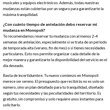
musicales y equipos electrónicos. Además, todas nuestras
mudanzas están cubiertas por un seguro para garantizarte la
máxima tranquilidad.
¿Con cuánto tiempo de antelación debo reservar mi
mudanza en Monopoli?
Te recomendamos reservar tu mudanza con al menos 2-4
semanas de antelación, especialmente si se trata de un período
de temporada alta (verano, fin de mes) o si tienes necesidades
particulares. Esto nos permite organizar cada detalle de la
mejor manera y garantizarte la disponibilidad del servicio en el
día deseado.
Basta de incertidumbre. Tu nuevo comienzo en Monopoli
merece ser sereno. El presupuesto que recibirás no es solo un
número, sino un plan detallado para tu tranquilidad, diseñado
según tus necesidades y las peculiaridades del territorio. Es
gratuito, sin compromiso y solo requiere unos instantes para
solicitarlo.