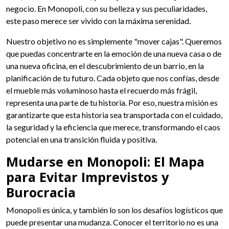
negocio. En Monopoli, con su belleza y sus peculiaridades,
este paso merece ser vivido con la máxima serenidad.
Nuestro objetivo no es simplemente "mover cajas". Queremos
que puedas concentrarte en la emoción de una nueva casa o de
una nueva oficina, en el descubrimiento de un barrio, en la
planificación de tu futuro. Cada objeto que nos confías, desde
el mueble más voluminoso hasta el recuerdo más frágil,
representa una parte de tu historia. Por eso, nuestra misión es
garantizarte que esta historia sea transportada con el cuidado,
la seguridad y la eficiencia que merece, transformando el caos
potencial en una transición fluida y positiva.
Mudarse en Monopoli: El Mapa
para Evitar Imprevistos y
Burocracia
Monopoli es única, y también lo son los desafíos logísticos que
puede presentar una mudanza. Conocer el territorio no es una