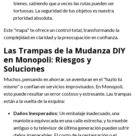
bienes, sabiendo que a veces las rutas pueden ser
tortuosas. La seguridad de tus objetos es nuestra
prioridad absoluta.
Este "mapa" te ofrece un control total, transformando la
complejidad en claridad y la preocupación en confianza.
Las Trampas de la Mudanza DIY
en Monopoli: Riesgos y
Soluciones
Muchos, pensando en ahorrar, se aventuran en el "hazlo tú
mismo" o confían en servicios improvisados. En Monopoli,
esto puede resultar un error costoso y estresante. Las trampas
están a la vuelta de la esquina:
Daños Inesperados:
Un embalaje inadecuado, una
maniobra equivocada en una calle estrecha, y tu mueble
antiguo o tu televisor de última generación pueden sufrir
daños irreparables. El costo de la restauración o el