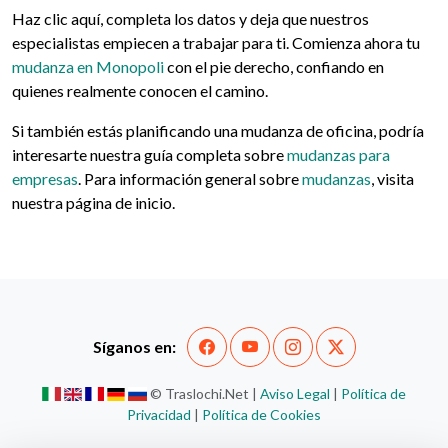
Haz clic aquí, completa los datos y deja que nuestros
especialistas empiecen a trabajar para ti. Comienza ahora tu
mudanza en Monopoli
con el pie derecho, confiando en
quienes realmente conocen el camino.
Si también estás planificando una mudanza de oficina, podría
interesarte nuestra guía completa sobre
mudanzas para
empresas
. Para información general sobre
mudanzas
, visita
nuestra página de inicio.
Síganos en:
© Traslochi.Net |
Aviso Legal
|
Política de
Privacidad
|
Política de Cookies