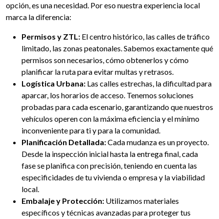
opción, es una necesidad. Por eso nuestra experiencia local
marca la diferencia:
Permisos y ZTL:
El centro histórico, las calles de tráfico
limitado, las zonas peatonales. Sabemos exactamente qué
permisos son necesarios, cómo obtenerlos y cómo
planificar la ruta para evitar multas y retrasos.
Logística Urbana:
Las calles estrechas, la dificultad para
aparcar, los horarios de acceso. Tenemos soluciones
probadas para cada escenario, garantizando que nuestros
vehículos operen con la máxima eficiencia y el mínimo
inconveniente para ti y para la comunidad.
Planificación Detallada:
Cada mudanza es un proyecto.
Desde la inspección inicial hasta la entrega final, cada
fase se planifica con precisión, teniendo en cuenta las
especificidades de tu vivienda o empresa y la viabilidad
local.
Embalaje y Protección:
Utilizamos materiales
específicos y técnicas avanzadas para proteger tus