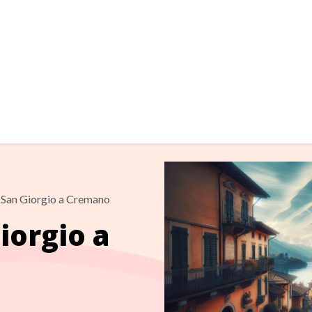
San Giorgio a Cremano
iorgio a