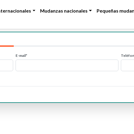
ternacionales
Mudanzas nacionales
Pequeñas mudan
E-mail*
Teléfo