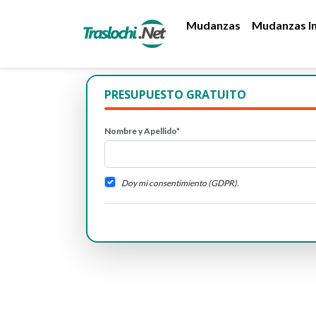
Mudanzas
Mudanzas In
PRESUPUESTO GRATUITO
Nombre y Apellido*
Doy mi consentimiento (GDPR).