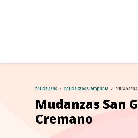
Mudanzas
Mudanzas Campania
Mudanzas 
Mudanzas San G
Cremano