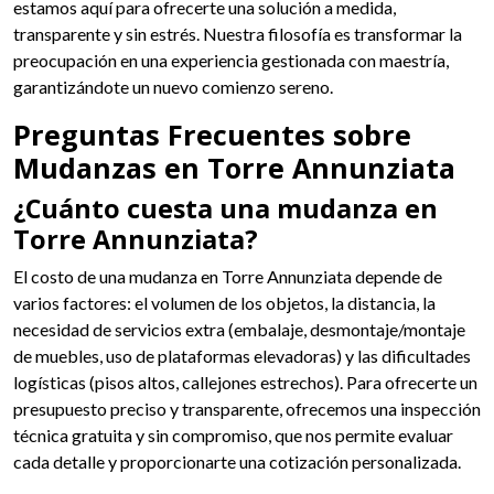
estamos aquí para ofrecerte una solución a medida,
transparente y sin estrés. Nuestra filosofía es transformar la
preocupación en una experiencia gestionada con maestría,
garantizándote un nuevo comienzo sereno.
Preguntas Frecuentes sobre
Mudanzas en Torre Annunziata
¿Cuánto cuesta una mudanza en
Torre Annunziata?
El costo de una mudanza en Torre Annunziata depende de
varios factores: el volumen de los objetos, la distancia, la
necesidad de servicios extra (embalaje, desmontaje/montaje
de muebles, uso de plataformas elevadoras) y las dificultades
logísticas (pisos altos, callejones estrechos). Para ofrecerte un
presupuesto preciso y transparente, ofrecemos una inspección
técnica gratuita y sin compromiso, que nos permite evaluar
cada detalle y proporcionarte una cotización personalizada.