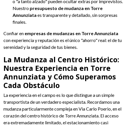
o "a tanto alzado" pueden ocultar extras por imprevistos.
Nuestro
presupuesto de mudanza en Torre
Annunziata
es transparente y detallado, sin sorpresas
finales.
Confiar en
empresas de mudanzas en Torre Annunziata
con experiencia y reputación es el único "ahorro" real: el de tu
serenidad y la seguridad de tus bienes.
La Mudanza al Centro Histórico:
Nuestra Experiencia en Torre
Annunziata y Cómo Superamos
Cada Obstáculo
La experiencia en el campo es lo que distingue a un simple
transportista de un verdadero especialista. Recordamos una
mudanza particularmente compleja en Via Carlo Poerio, en el
corazón del centro histórico de Torre Annunziata. El acceso
era extremadamente limitado, el estacionamiento casi