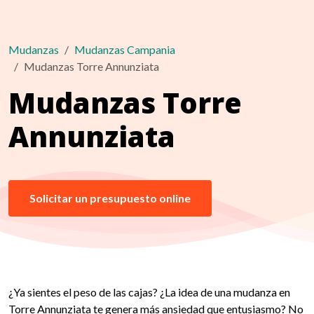
Mudanzas
Mudanzas Campania
Mudanzas Torre Annunziata
Mudanzas Torre
Annunziata
Solicitar un presupuesto online
¿Ya sientes el peso de las cajas? ¿La idea de una mudanza en
Torre Annunziata te genera más ansiedad que entusiasmo? No