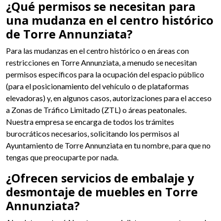
¿Qué permisos se necesitan para
una mudanza en el centro histórico
de Torre Annunziata?
Para las mudanzas en el centro histórico o en áreas con
restricciones en Torre Annunziata, a menudo se necesitan
permisos específicos para la ocupación del espacio público
(para el posicionamiento del vehículo o de plataformas
elevadoras) y, en algunos casos, autorizaciones para el acceso
a Zonas de Tráfico Limitado (ZTL) o áreas peatonales.
Nuestra empresa se encarga de todos los trámites
burocráticos necesarios, solicitando los permisos al
Ayuntamiento de Torre Annunziata en tu nombre, para que no
tengas que preocuparte por nada.
¿Ofrecen servicios de embalaje y
desmontaje de muebles en Torre
Annunziata?