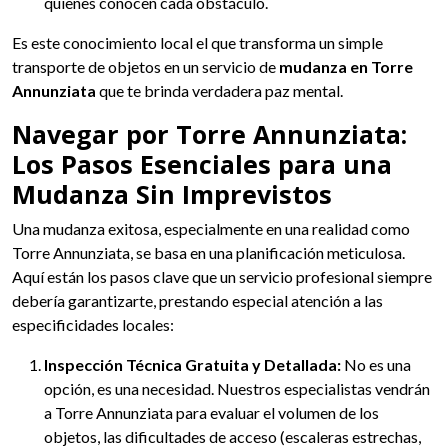
quienes conocen cada obstáculo.
Es este conocimiento local el que transforma un simple
transporte de objetos en un servicio de
mudanza en Torre
Annunziata
que te brinda verdadera paz mental.
Navegar por Torre Annunziata:
Los Pasos Esenciales para una
Mudanza Sin Imprevistos
Una mudanza exitosa, especialmente en una realidad como
Torre Annunziata, se basa en una planificación meticulosa.
Aquí están los pasos clave que un servicio profesional siempre
debería garantizarte, prestando especial atención a las
especificidades locales:
Inspección Técnica Gratuita y Detallada:
No es una
opción, es una necesidad. Nuestros especialistas vendrán
a Torre Annunziata para evaluar el volumen de los
objetos, las dificultades de acceso (escaleras estrechas,