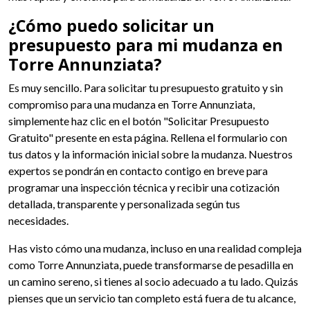
¿Cómo puedo solicitar un
presupuesto para mi mudanza en
Torre Annunziata?
Es muy sencillo. Para solicitar tu presupuesto gratuito y sin
compromiso para una mudanza en Torre Annunziata,
simplemente haz clic en el botón "Solicitar Presupuesto
Gratuito" presente en esta página. Rellena el formulario con
tus datos y la información inicial sobre la mudanza. Nuestros
expertos se pondrán en contacto contigo en breve para
programar una inspección técnica y recibir una cotización
detallada, transparente y personalizada según tus
necesidades.
Has visto cómo una mudanza, incluso en una realidad compleja
como Torre Annunziata, puede transformarse de pesadilla en
un camino sereno, si tienes al socio adecuado a tu lado. Quizás
pienses que un servicio tan completo está fuera de tu alcance,