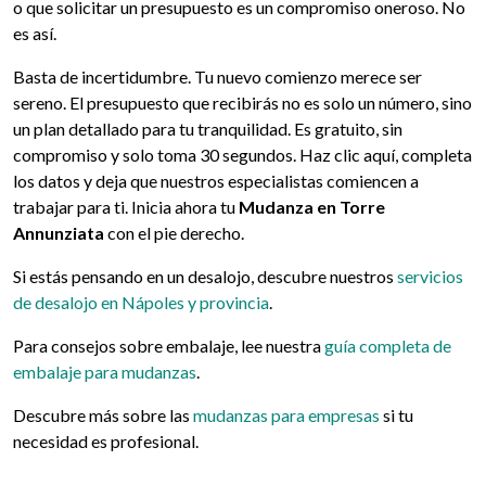
o que solicitar un presupuesto es un compromiso oneroso. No
es así.
Basta de incertidumbre. Tu nuevo comienzo merece ser
sereno. El presupuesto que recibirás no es solo un número, sino
un plan detallado para tu tranquilidad. Es gratuito, sin
compromiso y solo toma 30 segundos. Haz clic aquí, completa
los datos y deja que nuestros especialistas comiencen a
trabajar para ti. Inicia ahora tu
Mudanza en Torre
Annunziata
con el pie derecho.
Si estás pensando en un desalojo, descubre nuestros
servicios
de desalojo en Nápoles y provincia
.
Para consejos sobre embalaje, lee nuestra
guía completa de
embalaje para mudanzas
.
Descubre más sobre las
mudanzas para empresas
si tu
necesidad es profesional.