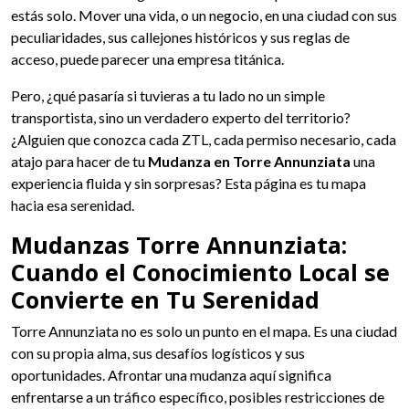
estás solo. Mover una vida, o un negocio, en una ciudad con sus
peculiaridades, sus callejones históricos y sus reglas de
acceso, puede parecer una empresa titánica.
Pero, ¿qué pasaría si tuvieras a tu lado no un simple
transportista, sino un verdadero experto del territorio?
¿Alguien que conozca cada ZTL, cada permiso necesario, cada
atajo para hacer de tu
Mudanza en Torre Annunziata
una
experiencia fluida y sin sorpresas? Esta página es tu mapa
hacia esa serenidad.
Mudanzas Torre Annunziata:
Cuando el Conocimiento Local se
Convierte en Tu Serenidad
Torre Annunziata no es solo un punto en el mapa. Es una ciudad
con su propia alma, sus desafíos logísticos y sus
oportunidades. Afrontar una mudanza aquí significa
enfrentarse a un tráfico específico, posibles restricciones de