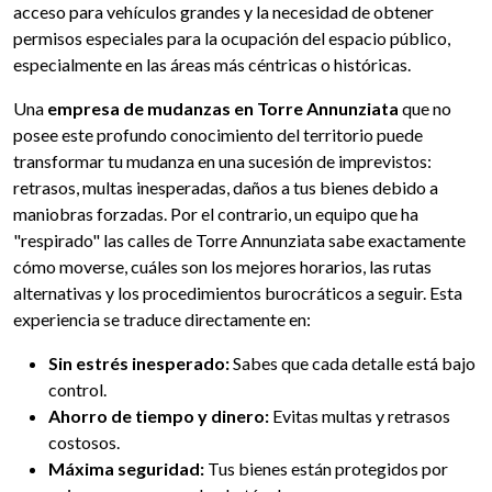
acceso para vehículos grandes y la necesidad de obtener
permisos especiales para la ocupación del espacio público,
especialmente en las áreas más céntricas o históricas.
Una
empresa de mudanzas en Torre Annunziata
que no
posee este profundo conocimiento del territorio puede
transformar tu mudanza en una sucesión de imprevistos:
retrasos, multas inesperadas, daños a tus bienes debido a
maniobras forzadas. Por el contrario, un equipo que ha
"respirado" las calles de Torre Annunziata sabe exactamente
cómo moverse, cuáles son los mejores horarios, las rutas
alternativas y los procedimientos burocráticos a seguir. Esta
experiencia se traduce directamente en:
Sin estrés inesperado:
Sabes que cada detalle está bajo
control.
Ahorro de tiempo y dinero:
Evitas multas y retrasos
costosos.
Máxima seguridad:
Tus bienes están protegidos por