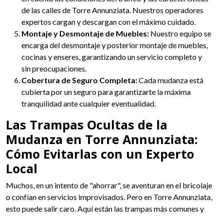
de las calles de Torre Annunziata. Nuestros operadores
expertos cargan y descargan con el máximo cuidado.
Montaje y Desmontaje de Muebles:
Nuestro equipo se
encarga del desmontaje y posterior montaje de muebles,
cocinas y enseres, garantizando un servicio completo y
sin preocupaciones.
Cobertura de Seguro Completa:
Cada mudanza está
cubierta por un seguro para garantizarte la máxima
tranquilidad ante cualquier eventualidad.
Las Trampas Ocultas de la
Mudanza en Torre Annunziata:
Cómo Evitarlas con un Experto
Local
Muchos, en un intento de "ahorrar", se aventuran en el bricolaje
o confían en servicios improvisados. Pero en Torre Annunziata,
esto puede salir caro. Aquí están las trampas más comunes y