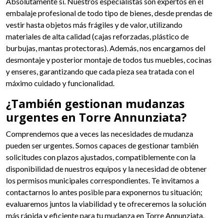
Absolutamente sí. Nuestros especialistas son expertos en el
embalaje profesional de todo tipo de bienes, desde prendas de
vestir hasta objetos más frágiles y de valor, utilizando
materiales de alta calidad (cajas reforzadas, plástico de
burbujas, mantas protectoras). Además, nos encargamos del
desmontaje y posterior montaje de todos tus muebles, cocinas
y enseres, garantizando que cada pieza sea tratada con el
máximo cuidado y funcionalidad.
¿También gestionan mudanzas
urgentes en Torre Annunziata?
Comprendemos que a veces las necesidades de mudanza
pueden ser urgentes. Somos capaces de gestionar también
solicitudes con plazos ajustados, compatiblemente con la
disponibilidad de nuestros equipos y la necesidad de obtener
los permisos municipales correspondientes. Te invitamos a
contactarnos lo antes posible para exponernos tu situación;
evaluaremos juntos la viabilidad y te ofreceremos la solución
más rápida y eficiente para tu mudanza en Torre Annunziata.