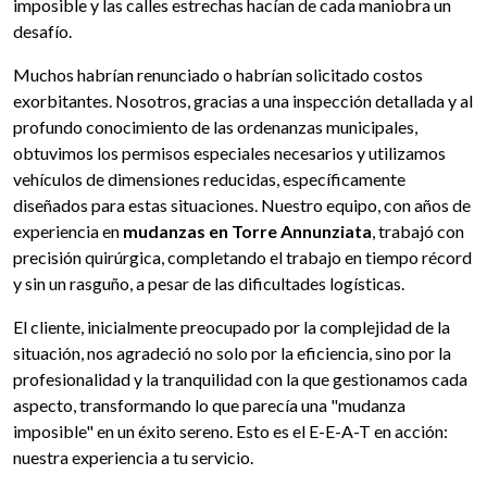
imposible y las calles estrechas hacían de cada maniobra un
desafío.
Muchos habrían renunciado o habrían solicitado costos
exorbitantes. Nosotros, gracias a una inspección detallada y al
profundo conocimiento de las ordenanzas municipales,
obtuvimos los permisos especiales necesarios y utilizamos
vehículos de dimensiones reducidas, específicamente
diseñados para estas situaciones. Nuestro equipo, con años de
experiencia en
mudanzas en Torre Annunziata
, trabajó con
precisión quirúrgica, completando el trabajo en tiempo récord
y sin un rasguño, a pesar de las dificultades logísticas.
El cliente, inicialmente preocupado por la complejidad de la
situación, nos agradeció no solo por la eficiencia, sino por la
profesionalidad y la tranquilidad con la que gestionamos cada
aspecto, transformando lo que parecía una "mudanza
imposible" en un éxito sereno. Esto es el E-E-A-T en acción:
nuestra experiencia a tu servicio.