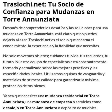
Traslochi.net: Tu Socio de
Confianza para Mudanzas en
Torre Annunziata
Después de comprender los desafíos y las soluciones para una
mudanza en Torre Annunziata, está claro que no puedes
dejarlo al azar. Traslochi.net es el socio que encarna el
conocimiento, la experiencia y la fiabilidad que necesitas.
No solo movemos objetos; cuidamos tu vida, tus recuerdos, tu
futuro. Nuestro equipo de especialistas está constantemente
formado y actualizado sobre las mejores prácticas y las
especificidades locales. Utilizamos equipos de vanguardia y
materiales de primera calidad para garantizar la máxima
protección de tus bienes.
Ya sea que necesites una
mudanza residencial en Torre
Annunziata
, una
mudanza de empresa
o servicios como
desalojo en Torre Annunziata
o depósito de muebles,