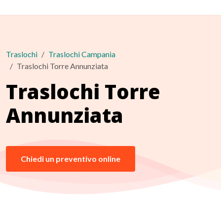
Traslochi
Traslochi Campania
Traslochi Torre Annunziata
Traslochi Torre
Annunziata
Chiedi un preventivo online