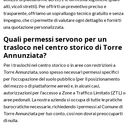
alti, vicoli stretti). Per offrirti un preventivo preciso e
trasparente, offriamo un sopralluogo tecnico gratuito e senza
impegno, che ci permette di valutare ogni dettaglio e fornirti
una quotazione personalizzata.
Quali permessi servono per un
trasloco nel centro storico di Torre
Annunziata?
Per i traslochi nel centro storico o in aree con restrizioni a
Torre Annunziata, sono spesso necessari permessi specifici
per l'occupazione del suolo pubblico (per il posizionamento
del mezzo o di piattaforme aeree) e, in alcuni casi,
autorizzazioni per l'accesso a Zone a Traffico Limitato (ZTL) o
aree pedonali. La nostra azienda si occupa di tutte le pratiche
burocratiche necessarie, richiedendo i permessi al Comune di
Torre Annunziata per tuo conto, così non dovrai preoccuparti
di nulla.