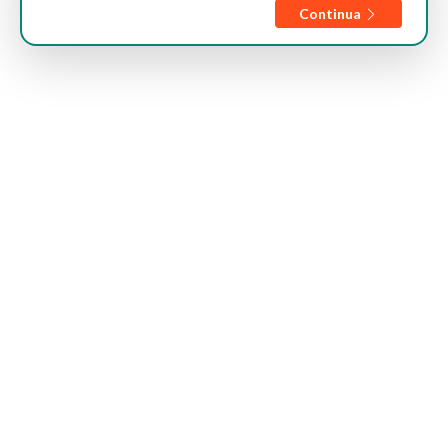
Continua