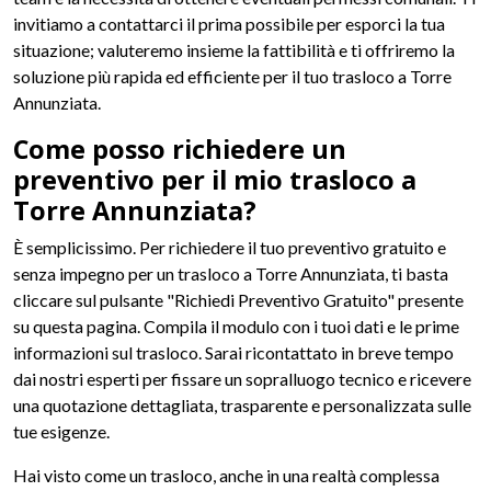
invitiamo a contattarci il prima possibile per esporci la tua
situazione; valuteremo insieme la fattibilità e ti offriremo la
soluzione più rapida ed efficiente per il tuo trasloco a Torre
Annunziata.
Come posso richiedere un
preventivo per il mio trasloco a
Torre Annunziata?
È semplicissimo. Per richiedere il tuo preventivo gratuito e
senza impegno per un trasloco a Torre Annunziata, ti basta
cliccare sul pulsante "Richiedi Preventivo Gratuito" presente
su questa pagina. Compila il modulo con i tuoi dati e le prime
informazioni sul trasloco. Sarai ricontattato in breve tempo
dai nostri esperti per fissare un sopralluogo tecnico e ricevere
una quotazione dettagliata, trasparente e personalizzata sulle
tue esigenze.
Hai visto come un trasloco, anche in una realtà complessa