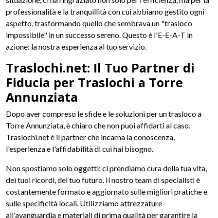
professionalità e la tranquillità con cui abbiamo gestito ogni
aspetto, trasformando quello che sembrava un "trasloco
impossibile" in un successo sereno. Questo è l'E-E-A-T in
azione: la nostra esperienza al tuo servizio.
Traslochi.net: Il Tuo Partner di
Fiducia per Traslochi a Torre
Annunziata
Dopo aver compreso le sfide e le soluzioni per un trasloco a
Torre Annunziata, è chiaro che non puoi affidarti al caso.
Traslochi.net è il partner che incarna la conoscenza,
l'esperienza e l'affidabilità di cui hai bisogno.
Non spostiamo solo oggetti; ci prendiamo cura della tua vita,
dei tuoi ricordi, del tuo futuro. Il nostro team di specialisti è
costantemente formato e aggiornato sulle migliori pratiche e
sulle specificità locali. Utilizziamo attrezzature
all'avanguardia e materiali di prima qualità per garantire la