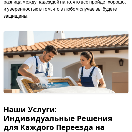
разница между надеждой на то, что все пройдет хорошо,
и уверенностью в том, что в любом случае вы будете
защищены.
Наши Услуги:
Индивидуальные Решения
для Каждого Переезда на