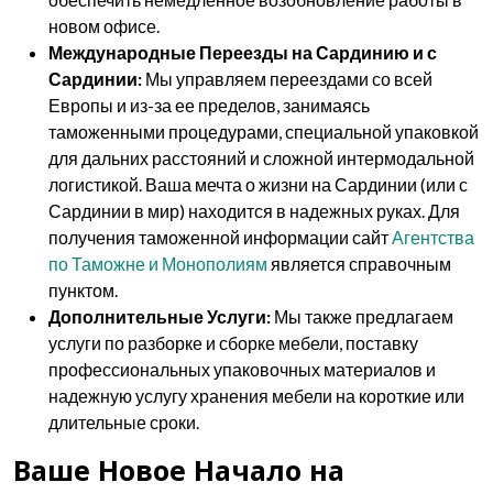
новом офисе.
Международные Переезды на Сардинию и с
Сардинии:
Мы управляем переездами со всей
Европы и из-за ее пределов, занимаясь
таможенными процедурами, специальной упаковкой
для дальних расстояний и сложной интермодальной
логистикой. Ваша мечта о жизни на Сардинии (или с
Сардинии в мир) находится в надежных руках. Для
получения таможенной информации сайт
Агентства
по Таможне и Монополиям
является справочным
пунктом.
Дополнительные Услуги:
Мы также предлагаем
услуги по разборке и сборке мебели, поставку
профессиональных упаковочных материалов и
надежную услугу хранения мебели на короткие или
длительные сроки.
Ваше Новое Начало на