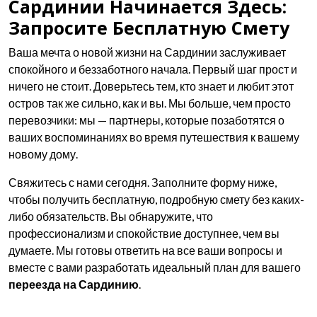
Сардинии Начинается Здесь:
Запросите Бесплатную Смету
Ваша мечта о новой жизни на Сардинии заслуживает
спокойного и беззаботного начала. Первый шаг прост и
ничего не стоит. Доверьтесь тем, кто знает и любит этот
остров так же сильно, как и вы. Мы больше, чем просто
перевозчики: мы — партнеры, которые позаботятся о
ваших воспоминаниях во время путешествия к вашему
новому дому.
Свяжитесь с нами сегодня. Заполните форму ниже,
чтобы получить бесплатную, подробную смету без каких-
либо обязательств. Вы обнаружите, что
профессионализм и спокойствие доступнее, чем вы
думаете. Мы готовы ответить на все ваши вопросы и
вместе с вами разработать идеальный план для вашего
переезда на Сардинию
.