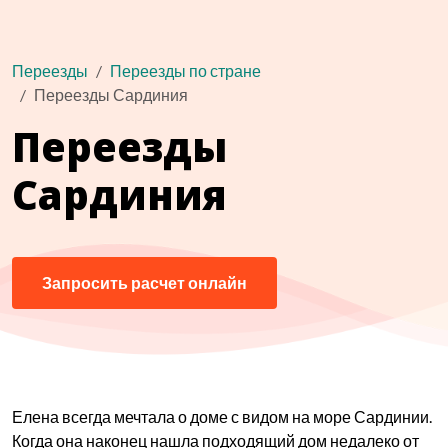
Переезды
Переезды по стране
Переезды Сардиния
Переезды
Сардиния
Запросить расчет онлайн
Елена всегда мечтала о доме с видом на море Сардинии.
Когда она наконец нашла подходящий дом недалеко от