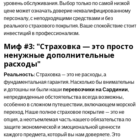
уровень обслуживания. Выбор только по самой низкой
цене может означать доверие неквалифицированному
персоналу, с неподходящими средствами и без
реального страхового покрытия. Ваше спокойствие стоит
инвестиций в профессионализм.
Миф #3: "Страховка — это просто
ненужные дополнительные
расходы"
Реальность:
Страховка — это не расходы, а
фундаментальная гарантия. Насколько бы внимательны
и дотошны ни были наши
перевозчики на Сардинии
,
непредвиденные обстоятельства всегда возможны,
особенно в сложном путешествии, включающем морской
переход. Наше полное страховое покрытие — это не
опция, а неотъемлемая часть нашего обязательства по
защите экономической и эмоциональной ценности
каждого предмета, который вы нам доверяете. Это