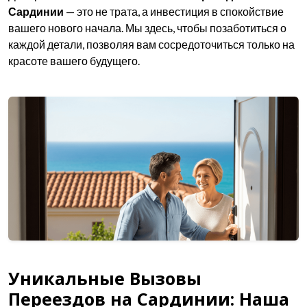
Сардинии
— это не трата, а инвестиция в спокойствие
вашего нового начала. Мы здесь, чтобы позаботиться о
каждой детали, позволяя вам сосредоточиться только на
красоте вашего будущего.
Уникальные Вызовы
Переездов на Сардинии: Наша