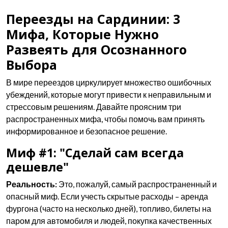
Переезды на Сардинии: 3
Мифа, Которые Нужно
Развеять для Осознанного
Выбора
В мире переездов циркулирует множество ошибочных
убеждений, которые могут привести к неправильным и
стрессовым решениям. Давайте проясним три
распространенных мифа, чтобы помочь вам принять
информированное и безопасное решение.
Миф #1: "Сделай сам всегда
дешевле"
Реальность:
Это, пожалуй, самый распространенный и
опасный миф. Если учесть скрытые расходы – аренда
фургона (часто на несколько дней), топливо, билеты на
паром для автомобиля и людей, покупка качественных