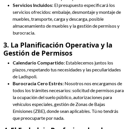
Servicios Incluidos:
El presupuesto especificará los
servicios ofrecidos: embalaje, desmontaje y montaje de
muebles, transporte, carga y descarga, posible
almacenamiento de muebles y la gestión de permisos y
burocracia.
3. La Planificación Operativa y la
Gestión de Permisos
Calendario Compartido:
Establecemos juntos los
plazos, respetando tus necesidades y las peculiaridades
de Ladispoli.
Burocracia Cero Estrés:
Nosotros nos encargamos de
todos los trámites necesarios: solicitud de permisos para
la ocupación del suelo público, autorizaciones para
vehículos especiales, gestión de Zonas de Bajas
Emisiones (ZBE), donde sean aplicables. Tú no tendrás
que preocuparte por nada.