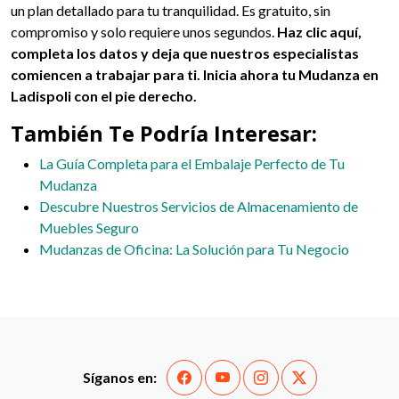
un plan detallado para tu tranquilidad. Es gratuito, sin
compromiso y solo requiere unos segundos.
Haz clic aquí,
completa los datos y deja que nuestros especialistas
comiencen a trabajar para ti. Inicia ahora tu Mudanza en
Ladispoli con el pie derecho.
También Te Podría Interesar:
La Guía Completa para el Embalaje Perfecto de Tu
Mudanza
Descubre Nuestros Servicios de Almacenamiento de
Muebles Seguro
Mudanzas de Oficina: La Solución para Tu Negocio
Síganos en: