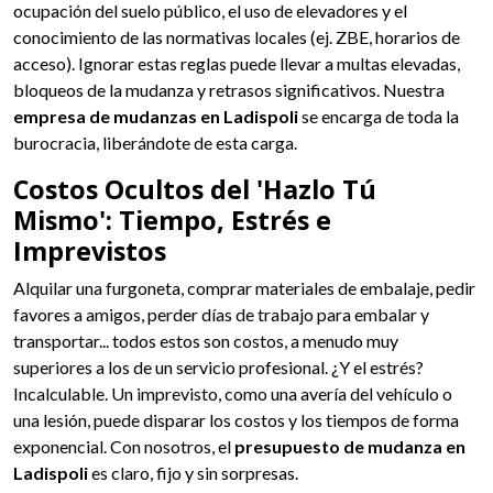
ocupación del suelo público, el uso de elevadores y el
conocimiento de las normativas locales (ej. ZBE, horarios de
acceso). Ignorar estas reglas puede llevar a multas elevadas,
bloqueos de la mudanza y retrasos significativos. Nuestra
empresa de mudanzas en Ladispoli
se encarga de toda la
burocracia, liberándote de esta carga.
Costos Ocultos del 'Hazlo Tú
Mismo': Tiempo, Estrés e
Imprevistos
Alquilar una furgoneta, comprar materiales de embalaje, pedir
favores a amigos, perder días de trabajo para embalar y
transportar... todos estos son costos, a menudo muy
superiores a los de un servicio profesional. ¿Y el estrés?
Incalculable. Un imprevisto, como una avería del vehículo o
una lesión, puede disparar los costos y los tiempos de forma
exponencial. Con nosotros, el
presupuesto de mudanza en
Ladispoli
es claro, fijo y sin sorpresas.