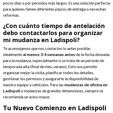
pocos días o por períodos más largos. Es una solución perfecta
para quienes tienen diferentes plazos de entrega o necesitan
reformas.
¿Con cuánto tiempo de antelación
debo contactarlos para organizar
mi mudanza en Ladispoli?
Te aconsejamos que nos contactes lo antes posible,
idealmente
al menos 3-4 semanas antes
de la fecha deseada
para la mudanza, especialmente si se trata de un período de
temporada alta (final de mes, verano). Esto nos permite
organizar mejor la visita, planificar todos los detalles,
gestionar los permisos y asegurarte la disponibilidad de
nuestro equipo y vehículos. Para las
mudanzas de oficina en
Ladispoli
o mudanzas de grandes dimensiones, siempre se
recomienda un aviso mayor.
Tu Nuevo Comienzo en Ladispoli