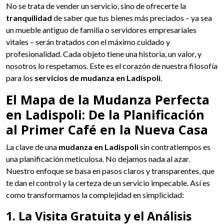
No se trata de vender un servicio, sino de ofrecerte la
tranquilidad
de saber que tus bienes más preciados – ya sea
un mueble antiguo de familia o servidores empresariales
vitales – serán tratados con el máximo cuidado y
profesionalidad. Cada objeto tiene una historia, un valor, y
nosotros lo respetamos. Este es el corazón de nuestra filosofía
para los
servicios de mudanza en Ladispoli
.
El Mapa de la Mudanza Perfecta
en Ladispoli: De la Planificación
al Primer Café en la Nueva Casa
La clave de una
mudanza en Ladispoli
sin contratiempos es
una planificación meticulosa. No dejamos nada al azar.
Nuestro enfoque se basa en pasos claros y transparentes, que
te dan el control y la certeza de un servicio impecable. Así es
como transformamos la complejidad en simplicidad:
1. La Visita Gratuita y el Análisis