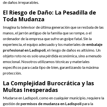
de daños irreparables.
El Riesgo de Daño: La Pesadilla de
Toda Mudanza
Imagina tu televisor de última generación que se resbala de las
manos, el jarrón antiguo de la familia que se rompe, o el
ordenador de la empresa que sufre un golpe fatal. Sin la
experiencia, el equipo adecuado y los materiales de
embalaje
profesional en Ladispoli
, el riesgo de daños es altísimo. Un
objeto roto no es solo una pérdida económica, sino a menudo
emocional. Nosotros utilizamos técnicas y materiales
específicos para cada tipo de bien, garantizando la máxima
protección.
La Complejidad Burocrática y las
Multas Inesperadas
Mudarse en Ladispoli, como en cualquier municipio, requiere la
gestión de
permisos de mudanza en Ladispoli
para la