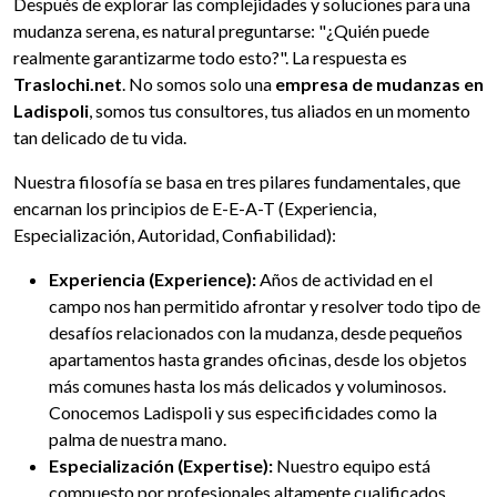
Después de explorar las complejidades y soluciones para una
mudanza serena, es natural preguntarse: "¿Quién puede
realmente garantizarme todo esto?". La respuesta es
Traslochi.net
. No somos solo una
empresa de mudanzas en
Ladispoli
, somos tus consultores, tus aliados en un momento
tan delicado de tu vida.
Nuestra filosofía se basa en tres pilares fundamentales, que
encarnan los principios de E-E-A-T (Experiencia,
Especialización, Autoridad, Confiabilidad):
Experiencia (Experience):
Años de actividad en el
campo nos han permitido afrontar y resolver todo tipo de
desafíos relacionados con la mudanza, desde pequeños
apartamentos hasta grandes oficinas, desde los objetos
más comunes hasta los más delicados y voluminosos.
Conocemos Ladispoli y sus especificidades como la
palma de nuestra mano.
Especialización (Expertise):
Nuestro equipo está
compuesto por profesionales altamente cualificados,