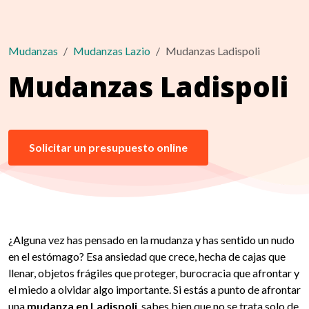
Mudanzas
Mudanzas Lazio
Mudanzas Ladispoli
Mudanzas Ladispoli
Solicitar un presupuesto online
¿Alguna vez has pensado en la mudanza y has sentido un nudo
en el estómago? Esa ansiedad que crece, hecha de cajas que
llenar, objetos frágiles que proteger, burocracia que afrontar y
el miedo a olvidar algo importante. Si estás a punto de afrontar
una
mudanza en Ladispoli
, sabes bien que no se trata solo de