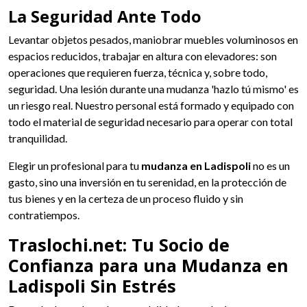
La Seguridad Ante Todo
Levantar objetos pesados, maniobrar muebles voluminosos en
espacios reducidos, trabajar en altura con elevadores: son
operaciones que requieren fuerza, técnica y, sobre todo,
seguridad. Una lesión durante una mudanza 'hazlo tú mismo' es
un riesgo real. Nuestro personal está formado y equipado con
todo el material de seguridad necesario para operar con total
tranquilidad.
Elegir un profesional para tu
mudanza en Ladispoli
no es un
gasto, sino una inversión en tu serenidad, en la protección de
tus bienes y en la certeza de un proceso fluido y sin
contratiempos.
Traslochi.net: Tu Socio de
Confianza para una Mudanza en
Ladispoli Sin Estrés