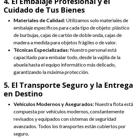
4. El Embalaje Profesional y el
Cuidado de Tus Bienes
Materiales de Calidad:
Utilizamos solo materiales de
embalaje específicos para cada tipo de objeto: plástico
de burbujas, cajas de cartón de doble onda, cajas de
madera a medida para objetos frágiles o de valor.
Técnicas Especializadas:
Nuestro personal está
capacitado para embalar todo, desde la vajilla de la
abuela hasta el equipo informático más delicado,
garantizando la máxima protección.
5. El Transporte Seguro y la Entrega
en Destino
Vehículos Modernos y Asegurados:
Nuestra flota está
compuesta por vehículos modernos, constantemente
revisados y equipados con sistemas de seguridad
avanzados. Todos los transportes están cubiertos por
seguro.