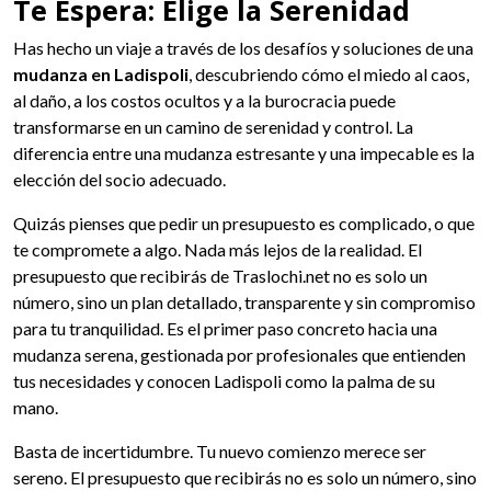
Te Espera: Elige la Serenidad
Has hecho un viaje a través de los desafíos y soluciones de una
mudanza en Ladispoli
, descubriendo cómo el miedo al caos,
al daño, a los costos ocultos y a la burocracia puede
transformarse en un camino de serenidad y control. La
diferencia entre una mudanza estresante y una impecable es la
elección del socio adecuado.
Quizás pienses que pedir un presupuesto es complicado, o que
te compromete a algo. Nada más lejos de la realidad. El
presupuesto que recibirás de Traslochi.net no es solo un
número, sino un plan detallado, transparente y sin compromiso
para tu tranquilidad. Es el primer paso concreto hacia una
mudanza serena, gestionada por profesionales que entienden
tus necesidades y conocen Ladispoli como la palma de su
mano.
Basta de incertidumbre. Tu nuevo comienzo merece ser
sereno. El presupuesto que recibirás no es solo un número, sino