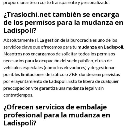
proporcionarte un costo transparente y personalizado.
¿Traslochi.net también se encarga
de los permisos para la mudanza en
Ladispoli?
Absolutamente sí. La gestión de la burocracia es uno de los
servicios clave que ofrecemos para tu
mudanza en Ladispoli
.
Nosotros nos encargamos de solicitar todos los permisos
necesarios para la ocupación del suelo público, el uso de
vehículos especiales (como los elevadores) y de gestionar
posibles limitaciones de tráfico o ZBE, donde sean previstas
por el ayuntamiento de Ladispoli. Esto te libera de cualquier
preocupación y te garantiza una mudanza legal y sin
contratiempos.
¿Ofrecen servicios de embalaje
profesional para la mudanza en
Ladispoli?