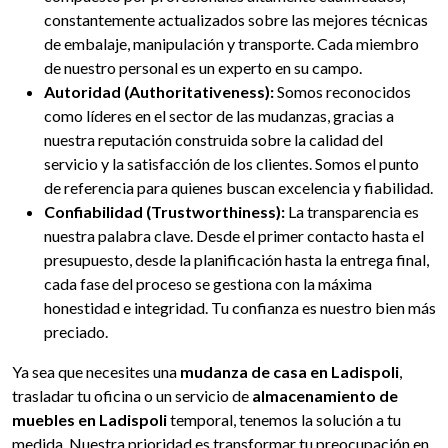
constantemente actualizados sobre las mejores técnicas
de embalaje, manipulación y transporte. Cada miembro
de nuestro personal es un experto en su campo.
Autoridad (Authoritativeness):
Somos reconocidos
como líderes en el sector de las mudanzas, gracias a
nuestra reputación construida sobre la calidad del
servicio y la satisfacción de los clientes. Somos el punto
de referencia para quienes buscan excelencia y fiabilidad.
Confiabilidad (Trustworthiness):
La transparencia es
nuestra palabra clave. Desde el primer contacto hasta el
presupuesto, desde la planificación hasta la entrega final,
cada fase del proceso se gestiona con la máxima
honestidad e integridad. Tu confianza es nuestro bien más
preciado.
Ya sea que necesites una
mudanza de casa en Ladispoli
,
trasladar tu oficina o un servicio de
almacenamiento de
muebles en Ladispoli
temporal, tenemos la solución a tu
medida. Nuestra prioridad es transformar tu preocupación en