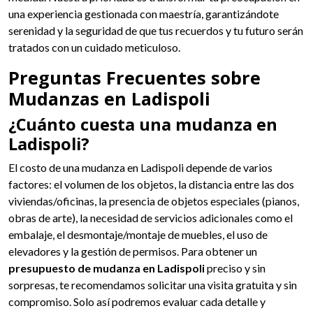
una experiencia gestionada con maestría, garantizándote
serenidad y la seguridad de que tus recuerdos y tu futuro serán
tratados con un cuidado meticuloso.
Preguntas Frecuentes sobre
Mudanzas en Ladispoli
¿Cuánto cuesta una mudanza en
Ladispoli?
El costo de una mudanza en Ladispoli depende de varios
factores: el volumen de los objetos, la distancia entre las dos
viviendas/oficinas, la presencia de objetos especiales (pianos,
obras de arte), la necesidad de servicios adicionales como el
embalaje, el desmontaje/montaje de muebles, el uso de
elevadores y la gestión de permisos. Para obtener un
presupuesto de mudanza en Ladispoli
preciso y sin
sorpresas, te recomendamos solicitar una visita gratuita y sin
compromiso. Solo así podremos evaluar cada detalle y