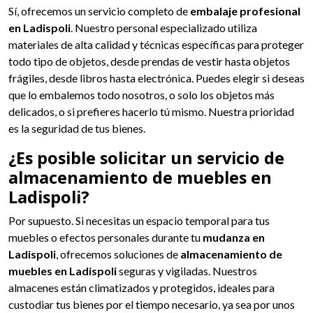
Sí, ofrecemos un servicio completo de
embalaje profesional
en Ladispoli
. Nuestro personal especializado utiliza
materiales de alta calidad y técnicas específicas para proteger
todo tipo de objetos, desde prendas de vestir hasta objetos
frágiles, desde libros hasta electrónica. Puedes elegir si deseas
que lo embalemos todo nosotros, o solo los objetos más
delicados, o si prefieres hacerlo tú mismo. Nuestra prioridad
es la seguridad de tus bienes.
¿Es posible solicitar un servicio de
almacenamiento de muebles en
Ladispoli?
Por supuesto. Si necesitas un espacio temporal para tus
muebles o efectos personales durante tu
mudanza en
Ladispoli
, ofrecemos soluciones de
almacenamiento de
muebles en Ladispoli
seguras y vigiladas. Nuestros
almacenes están climatizados y protegidos, ideales para
custodiar tus bienes por el tiempo necesario, ya sea por unos