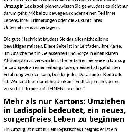
Umzug in Ladispoli
planen, wissen Sie genau, dass es nicht nur
darum geht, Möbel zu bewegen, sondern einen Teil Ihres
Lebens, Ihrer Erinnerungen oder die Zukunft Ihres
Unternehmens zu verlagern.
Die gute Nachricht ist, dass Sie das alles nicht alleine
bewältigen müssen. Diese Seite ist Ihr Leitfaden, Ihre Karte,
um Unsicherheit in Gelassenheit und Sorge in einen klaren
Aktionsplan zu verwandeln. Hier erfahren Sie, wie ein
Umzug
in Ladispoli
zu einer reibungslosen, meisterhaft geführten
Erfahrung werden kann, bei der jedes Detail unter Kontrolle
ist. Wir sind hier, damit Sie denken: "Endlich jemand, der es
versteht. Ich muss mit IHNEN sprechen."
Mehr als nur Kartons: Umziehen
in Ladispoli bedeutet, ein neues,
sorgenfreies Leben zu beginnen
Ein Umzug ist nicht nur ein logistisches Ereignis; er ist ein