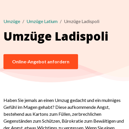
Umzüge
Umzüge Latium
Umzüge Ladispoli
Umzüge Ladispoli
Online-Angebot anfordern
Haben Sie jemals an einen Umzug gedacht und ein mulmiges
Gefühl im Magen gehabt? Diese aufkommende Angst,
bestehend aus Kartons zum Füllen, zerbrechlichen
Gegenständen zum Schützen, Bürokratie zum Bewältigen und
der Angst, etwas Wichtiges zu vergessen. Wenn Sie einen