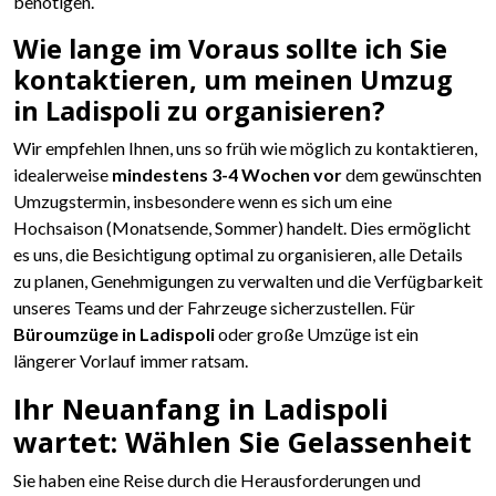
benötigen.
Wie lange im Voraus sollte ich Sie
kontaktieren, um meinen Umzug
in Ladispoli zu organisieren?
Wir empfehlen Ihnen, uns so früh wie möglich zu kontaktieren,
idealerweise
mindestens 3-4 Wochen vor
dem gewünschten
Umzugstermin, insbesondere wenn es sich um eine
Hochsaison (Monatsende, Sommer) handelt. Dies ermöglicht
es uns, die Besichtigung optimal zu organisieren, alle Details
zu planen, Genehmigungen zu verwalten und die Verfügbarkeit
unseres Teams und der Fahrzeuge sicherzustellen. Für
Büroumzüge in Ladispoli
oder große Umzüge ist ein
längerer Vorlauf immer ratsam.
Ihr Neuanfang in Ladispoli
wartet: Wählen Sie Gelassenheit
Sie haben eine Reise durch die Herausforderungen und