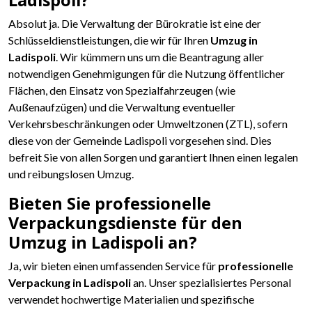
Ladispoli?
Absolut ja. Die Verwaltung der Bürokratie ist eine der
Schlüsseldienstleistungen, die wir für Ihren
Umzug in
Ladispoli
. Wir kümmern uns um die Beantragung aller
notwendigen Genehmigungen für die Nutzung öffentlicher
Flächen, den Einsatz von Spezialfahrzeugen (wie
Außenaufzügen) und die Verwaltung eventueller
Verkehrsbeschränkungen oder Umweltzonen (ZTL), sofern
diese von der Gemeinde Ladispoli vorgesehen sind. Dies
befreit Sie von allen Sorgen und garantiert Ihnen einen legalen
und reibungslosen Umzug.
Bieten Sie professionelle
Verpackungsdienste für den
Umzug in Ladispoli an?
Ja, wir bieten einen umfassenden Service für
professionelle
Verpackung in Ladispoli
an. Unser spezialisiertes Personal
verwendet hochwertige Materialien und spezifische