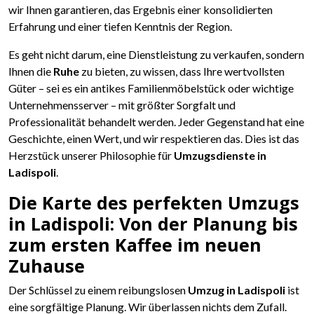
wir Ihnen garantieren, das Ergebnis einer konsolidierten
Erfahrung und einer tiefen Kenntnis der Region.
Es geht nicht darum, eine Dienstleistung zu verkaufen, sondern
Ihnen die
Ruhe
zu bieten, zu wissen, dass Ihre wertvollsten
Güter – sei es ein antikes Familienmöbelstück oder wichtige
Unternehmensserver – mit größter Sorgfalt und
Professionalität behandelt werden. Jeder Gegenstand hat eine
Geschichte, einen Wert, und wir respektieren das. Dies ist das
Herzstück unserer Philosophie für
Umzugsdienste in
Ladispoli
.
Die Karte des perfekten Umzugs
in Ladispoli: Von der Planung bis
zum ersten Kaffee im neuen
Zuhause
Der Schlüssel zu einem reibungslosen
Umzug in Ladispoli
ist
eine sorgfältige Planung. Wir überlassen nichts dem Zufall.