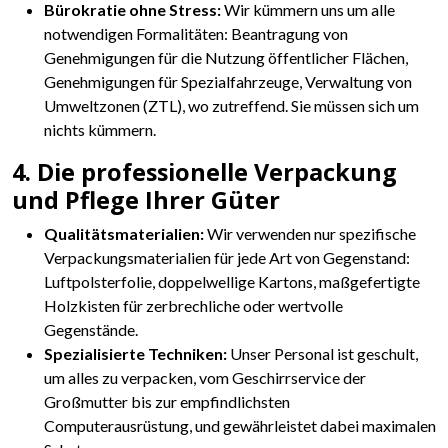
Bürokratie ohne Stress:
Wir kümmern uns um alle
notwendigen Formalitäten: Beantragung von
Genehmigungen für die Nutzung öffentlicher Flächen,
Genehmigungen für Spezialfahrzeuge, Verwaltung von
Umweltzonen (ZTL), wo zutreffend. Sie müssen sich um
nichts kümmern.
4. Die professionelle Verpackung
und Pflege Ihrer Güter
Qualitätsmaterialien:
Wir verwenden nur spezifische
Verpackungsmaterialien für jede Art von Gegenstand:
Luftpolsterfolie, doppelwellige Kartons, maßgefertigte
Holzkisten für zerbrechliche oder wertvolle
Gegenstände.
Spezialisierte Techniken:
Unser Personal ist geschult,
um alles zu verpacken, vom Geschirrservice der
Großmutter bis zur empfindlichsten
Computerausrüstung, und gewährleistet dabei maximalen