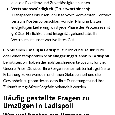
alle, die Exzellenz und Zuverlässigkeit suchen.
Vertrauenswürdigkeit (Trustworthiness):
Transparenz ist unser Schlüsselwort. Vom ersten Kontakt
bis zum Kostenvoranschlag, von der Planung bis zur
endgültigen Lieferung wird jede Phase des Prozesses mit
größter Ehrlichkeit und Integrität gehandhabt. Ihr
Vertrauen ist unser wertvollstes Gut.
Ob Sie einen
Umzug in Ladispoli
für Ihr Zuhause, Ihr Büro
oder einen temporären
Möbellagerungsdienst in Ladispoli
benötigen, wir haben die maßgeschneiderte Lösung für Sie.
Unsere Priorität ist es, Ihre Sorge in eine meisterhaft geführte
Erfahrung zu verwandeln und Ihnen Gelassenheit und die
Gewissheit zu garantieren, dass Ihre Erinnerungen und Ihre
Zukunft mit größter Sorgfalt behandelt werden.
Häufig gestellte Fragen zu
Umzügen in Ladispoli