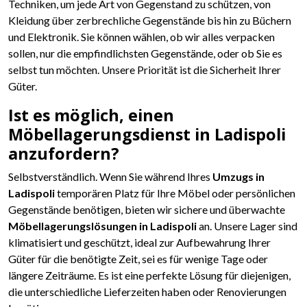
Techniken, um jede Art von Gegenstand zu schützen, von
Kleidung über zerbrechliche Gegenstände bis hin zu Büchern
und Elektronik. Sie können wählen, ob wir alles verpacken
sollen, nur die empfindlichsten Gegenstände, oder ob Sie es
selbst tun möchten. Unsere Priorität ist die Sicherheit Ihrer
Güter.
Ist es möglich, einen
Möbellagerungsdienst in Ladispoli
anzufordern?
Selbstverständlich. Wenn Sie während Ihres
Umzugs in
Ladispoli
temporären Platz für Ihre Möbel oder persönlichen
Gegenstände benötigen, bieten wir sichere und überwachte
Möbellagerungslösungen in Ladispoli
an. Unsere Lager sind
klimatisiert und geschützt, ideal zur Aufbewahrung Ihrer
Güter für die benötigte Zeit, sei es für wenige Tage oder
längere Zeiträume. Es ist eine perfekte Lösung für diejenigen,
die unterschiedliche Lieferzeiten haben oder Renovierungen