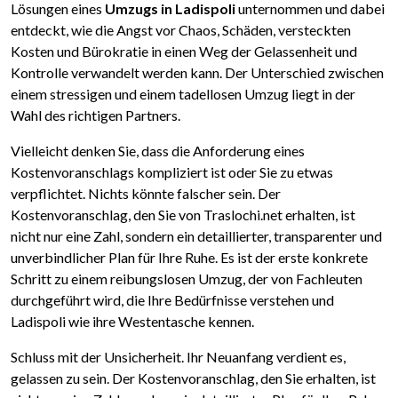
Lösungen eines
Umzugs in Ladispoli
unternommen und dabei
entdeckt, wie die Angst vor Chaos, Schäden, versteckten
Kosten und Bürokratie in einen Weg der Gelassenheit und
Kontrolle verwandelt werden kann. Der Unterschied zwischen
einem stressigen und einem tadellosen Umzug liegt in der
Wahl des richtigen Partners.
Vielleicht denken Sie, dass die Anforderung eines
Kostenvoranschlags kompliziert ist oder Sie zu etwas
verpflichtet. Nichts könnte falscher sein. Der
Kostenvoranschlag, den Sie von Traslochi.net erhalten, ist
nicht nur eine Zahl, sondern ein detaillierter, transparenter und
unverbindlicher Plan für Ihre Ruhe. Es ist der erste konkrete
Schritt zu einem reibungslosen Umzug, der von Fachleuten
durchgeführt wird, die Ihre Bedürfnisse verstehen und
Ladispoli wie ihre Westentasche kennen.
Schluss mit der Unsicherheit. Ihr Neuanfang verdient es,
gelassen zu sein. Der Kostenvoranschlag, den Sie erhalten, ist