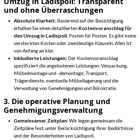
Umzug in Ladispoli: Transparent
und ohne Überraschungen
Absolute Klarheit:
Basierend auf der Besichtigung
erhalten Sie einen detaillierten
Kostenvoranschlag für
den Umzug in Ladispoli
, Posten für Posten. Es gibt keine
versteckten Kosten oder zweideutige Klauseln. Alles ist
von Anfang an klar.
Inkludierte Leistungen:
Der Kostenvoranschlag
spezifiziert die angebotenen Leistungen: Verpackung,
Möbelmontage und -demontage, Transport,
Trägerdienste, eventuelle Möbellagerung und die
Verwaltung von Genehmigungen und Bürokratie.
3. Die operative Planung und
Genehmigungsverwaltung
Gemeinsamer Zeitplan:
Wir legen gemeinsam die
Zeitpläne fest, unter Berücksichtigung Ihrer Bedürfnisse
und der Besonderheiten von Ladispoli.