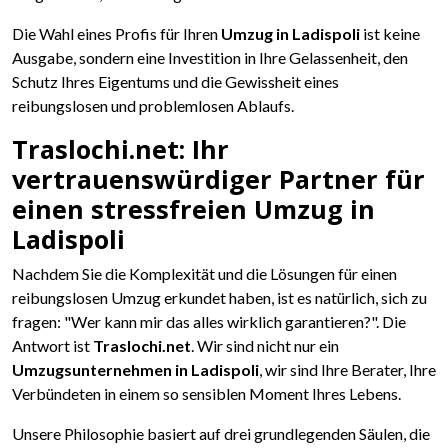
Die Wahl eines Profis für Ihren
Umzug in Ladispoli
ist keine
Ausgabe, sondern eine Investition in Ihre Gelassenheit, den
Schutz Ihres Eigentums und die Gewissheit eines
reibungslosen und problemlosen Ablaufs.
Traslochi.net: Ihr
vertrauenswürdiger Partner für
einen stressfreien Umzug in
Ladispoli
Nachdem Sie die Komplexität und die Lösungen für einen
reibungslosen Umzug erkundet haben, ist es natürlich, sich zu
fragen: "Wer kann mir das alles wirklich garantieren?". Die
Antwort ist
Traslochi.net
. Wir sind nicht nur ein
Umzugsunternehmen in Ladispoli
, wir sind Ihre Berater, Ihre
Verbündeten in einem so sensiblen Moment Ihres Lebens.
Unsere Philosophie basiert auf drei grundlegenden Säulen, die