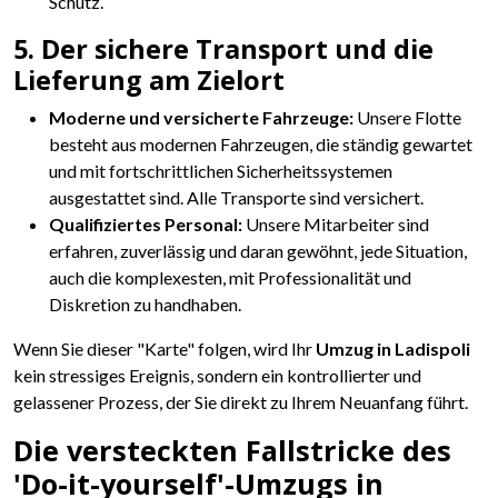
Schutz.
5. Der sichere Transport und die
Lieferung am Zielort
Moderne und versicherte Fahrzeuge:
Unsere Flotte
besteht aus modernen Fahrzeugen, die ständig gewartet
und mit fortschrittlichen Sicherheitssystemen
ausgestattet sind. Alle Transporte sind versichert.
Qualifiziertes Personal:
Unsere Mitarbeiter sind
erfahren, zuverlässig und daran gewöhnt, jede Situation,
auch die komplexesten, mit Professionalität und
Diskretion zu handhaben.
Wenn Sie dieser "Karte" folgen, wird Ihr
Umzug in Ladispoli
kein stressiges Ereignis, sondern ein kontrollierter und
gelassener Prozess, der Sie direkt zu Ihrem Neuanfang führt.
Die versteckten Fallstricke des
'Do-it-yourself'-Umzugs in