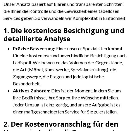
Unser Ansatz basiert auf klaren und transparenten Schritten,
die Ihnen die Kontrolle und die Gewissheit eines tadellosen
Services geben. So verwandeln wir Komplexität in Einfachheit:
1. Die kostenlose Besichtigung und
detaillierte Analyse
Präzise Bewertung:
Einer unserer Spezialisten kommt
für eine kostenlose und unverbindliche Besichtigung nach
Ladispoli. Wir bewerten das Volumen der Gegenstände,
die Art (Möbel, Kunstwerke, Spezialausrüstung), die
Zugangswege, die Etagen und jede logistische
Besonderheit.
Aktives Zuhören:
Dies ist der Moment, in dem Sie uns
Ihre Bedürfnisse, Ihre Sorgen, Ihre Wünsche mitteilen.
Jeder Umzug ist einzigartig, und unsere Aufgabe ist es,
einen maßgeschneiderten Service für Sie zu erstellen.
2. Der Kostenvoranschlag für den