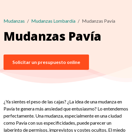
Mudanzas
Mudanzas Lombardía
Mudanzas Pavía
Mudanzas Pavía
Solicitar un presupuesto online
¿Ya sientes el peso de las cajas? ¿La idea de una mudanza en
Pavía te genera más ansiedad que entusiasmo? Lo entendemos
perfectamente. Una mudanza, especialmente en una ciudad
como Pavía con sus especificidades, puede parecer un
laberinto de permisos, imprevistos y costes ocultos. El miedo