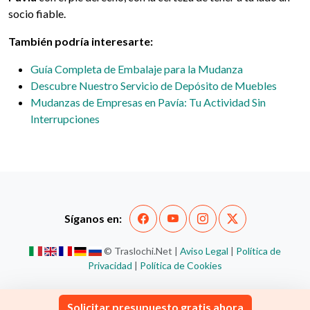
socio fiable.
También podría interesarte:
Guía Completa de Embalaje para la Mudanza
Descubre Nuestro Servicio de Depósito de Muebles
Mudanzas de Empresas en Pavía: Tu Actividad Sin
Interrupciones
Síganos en:
© Traslochi.Net |
Aviso Legal
|
Política de
Privacidad
|
Política de Cookies
Solicitar presupuesto gratis ahora