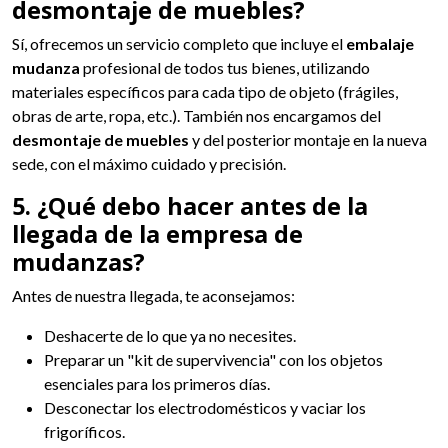
desmontaje de muebles?
Sí, ofrecemos un servicio completo que incluye el
embalaje
mudanza
profesional de todos tus bienes, utilizando
materiales específicos para cada tipo de objeto (frágiles,
obras de arte, ropa, etc.). También nos encargamos del
desmontaje de muebles
y del posterior montaje en la nueva
sede, con el máximo cuidado y precisión.
5. ¿Qué debo hacer antes de la
llegada de la empresa de
mudanzas?
Antes de nuestra llegada, te aconsejamos:
Deshacerte de lo que ya no necesites.
Preparar un "kit de supervivencia" con los objetos
esenciales para los primeros días.
Desconectar los electrodomésticos y vaciar los
frigoríficos.