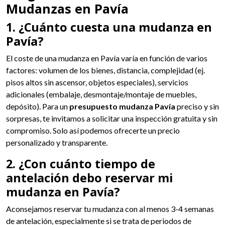
Mudanzas en Pavía
1. ¿Cuánto cuesta una mudanza en
Pavía?
El coste de una mudanza en Pavía varía en función de varios
factores: volumen de los bienes, distancia, complejidad (ej.
pisos altos sin ascensor, objetos especiales), servicios
adicionales (embalaje, desmontaje/montaje de muebles,
depósito). Para un
presupuesto mudanza Pavía
preciso y sin
sorpresas, te invitamos a solicitar una inspección gratuita y sin
compromiso. Solo así podemos ofrecerte un precio
personalizado y transparente.
2. ¿Con cuánto tiempo de
antelación debo reservar mi
mudanza en Pavía?
Aconsejamos reservar tu mudanza con al menos 3-4 semanas
de antelación, especialmente si se trata de periodos de