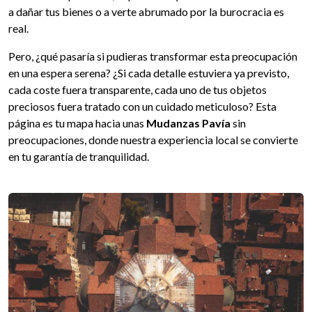
a dañar tus bienes o a verte abrumado por la burocracia es
real.
Pero, ¿qué pasaría si pudieras transformar esta preocupación
en una espera serena? ¿Si cada detalle estuviera ya previsto,
cada coste fuera transparente, cada uno de tus objetos
preciosos fuera tratado con un cuidado meticuloso? Esta
página es tu mapa hacia unas
Mudanzas Pavía
sin
preocupaciones, donde nuestra experiencia local se convierte
en tu garantía de tranquilidad.