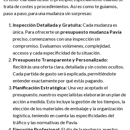
trata de costes y procedimientos. Así es como te guiamos,
paso a paso, para una mudanza sin sorpresas:
Inspección Detallada y Gratuita:
Cada mudanza es
única. Para ofrecerte un
presupuesto mudanza Pavía
preciso, comenzamos con una inspección sin
compromiso. Evaluamos volúmenes, complejidad,
accesos y cada especificidad de tu situación.
Presupuesto Transparente y Personalizado:
Recibirás una oferta clara, detallada y sin costes ocultos.
Cada partida de gasto será explicada, permitiéndote
entender exactamente por qué estás pagando.
Planificación Estratégica:
Una vez aceptado el
presupuesto, nuestros especialistas elaborarán un plan de
acción a medida. Esto incluye la gestión de los tiempos, la
elección de los materiales de embalaje y la organización
logística, teniendo en cuenta las especificidades del
tráfico y las normativas de Pavía.
Ejecución Profesional:
El día de la mudanza, nuestro