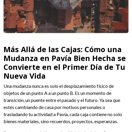
Más Allá de las Cajas: Cómo una
Mudanza en Pavía Bien Hecha se
Convierte en el Primer Día de Tu
Nueva Vida
Una mudanza nunca es solo el desplazamiento físico de
objetos de un punto A a un punto B. Es un momento de
transición, un puente entre el pasado y el futuro. Ya sea que
estés cambiando de casa por motivos personales o
trasladando tu actividad a Pavía, cada caja contiene no solo
bienes materiales, sino recuerdos, proyectos, esperanzas.