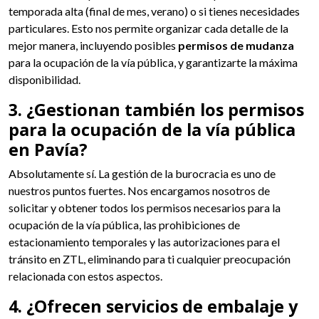
temporada alta (final de mes, verano) o si tienes necesidades
particulares. Esto nos permite organizar cada detalle de la
mejor manera, incluyendo posibles
permisos de mudanza
para la ocupación de la vía pública, y garantizarte la máxima
disponibilidad.
3. ¿Gestionan también los permisos
para la ocupación de la vía pública
en Pavía?
Absolutamente sí. La gestión de la burocracia es uno de
nuestros puntos fuertes. Nos encargamos nosotros de
solicitar y obtener todos los permisos necesarios para la
ocupación de la vía pública, las prohibiciones de
estacionamiento temporales y las autorizaciones para el
tránsito en ZTL, eliminando para ti cualquier preocupación
relacionada con estos aspectos.
4. ¿Ofrecen servicios de embalaje y