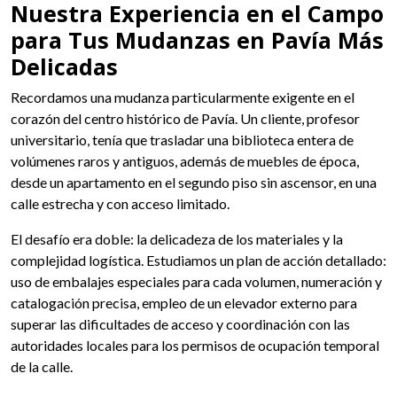
Nuestra Experiencia en el Campo
para Tus Mudanzas en Pavía Más
Delicadas
Recordamos una mudanza particularmente exigente en el
corazón del centro histórico de Pavía. Un cliente, profesor
universitario, tenía que trasladar una biblioteca entera de
volúmenes raros y antiguos, además de muebles de época,
desde un apartamento en el segundo piso sin ascensor, en una
calle estrecha y con acceso limitado.
El desafío era doble: la delicadeza de los materiales y la
complejidad logística. Estudiamos un plan de acción detallado:
uso de embalajes especiales para cada volumen, numeración y
catalogación precisa, empleo de un elevador externo para
superar las dificultades de acceso y coordinación con las
autoridades locales para los permisos de ocupación temporal
de la calle.