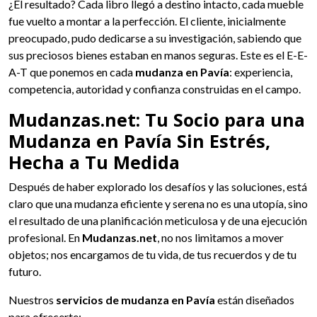
¿El resultado? Cada libro llegó a destino intacto, cada mueble
fue vuelto a montar a la perfección. El cliente, inicialmente
preocupado, pudo dedicarse a su investigación, sabiendo que
sus preciosos bienes estaban en manos seguras. Este es el E-E-
A-T que ponemos en cada
mudanza en Pavía
: experiencia,
competencia, autoridad y confianza construidas en el campo.
Mudanzas.net: Tu Socio para una
Mudanza en Pavía Sin Estrés,
Hecha a Tu Medida
Después de haber explorado los desafíos y las soluciones, está
claro que una mudanza eficiente y serena no es una utopía, sino
el resultado de una planificación meticulosa y de una ejecución
profesional. En
Mudanzas.net
, no nos limitamos a mover
objetos; nos encargamos de tu vida, de tus recuerdos y de tu
futuro.
Nuestros
servicios de mudanza en Pavía
están diseñados
para ofrecerte: