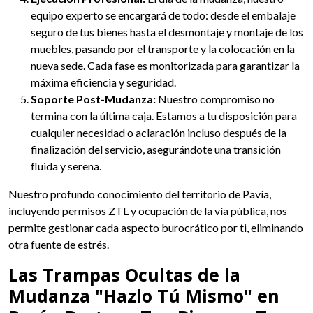
equipo experto se encargará de todo: desde el embalaje
seguro de tus bienes hasta el desmontaje y montaje de los
muebles, pasando por el transporte y la colocación en la
nueva sede. Cada fase es monitorizada para garantizar la
máxima eficiencia y seguridad.
Soporte Post-Mudanza:
Nuestro compromiso no
termina con la última caja. Estamos a tu disposición para
cualquier necesidad o aclaración incluso después de la
finalización del servicio, asegurándote una transición
fluida y serena.
Nuestro profundo conocimiento del territorio de Pavía,
incluyendo permisos ZTL y ocupación de la vía pública, nos
permite gestionar cada aspecto burocrático por ti, eliminando
otra fuente de estrés.
Las Trampas Ocultas de la
Mudanza "Hazlo Tú Mismo" en