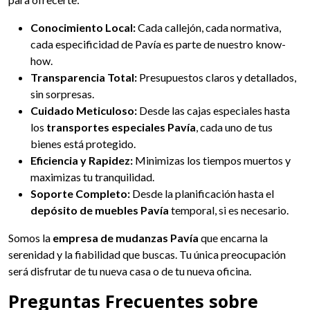
Conocimiento Local:
Cada callejón, cada normativa,
cada especificidad de Pavía es parte de nuestro know-
how.
Transparencia Total:
Presupuestos claros y detallados,
sin sorpresas.
Cuidado Meticuloso:
Desde las cajas especiales hasta
los
transportes especiales Pavía
, cada uno de tus
bienes está protegido.
Eficiencia y Rapidez:
Minimizas los tiempos muertos y
maximizas tu tranquilidad.
Soporte Completo:
Desde la planificación hasta el
depósito de muebles Pavía
temporal, si es necesario.
Somos la
empresa de mudanzas Pavía
que encarna la
serenidad y la fiabilidad que buscas. Tu única preocupación
será disfrutar de tu nueva casa o de tu nueva oficina.
Preguntas Frecuentes sobre