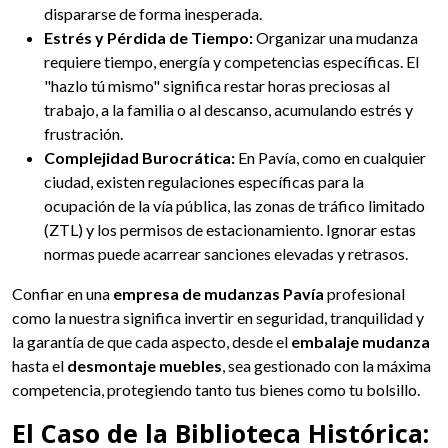
dispararse de forma inesperada.
Estrés y Pérdida de Tiempo:
Organizar una mudanza
requiere tiempo, energía y competencias específicas. El
"hazlo tú mismo" significa restar horas preciosas al
trabajo, a la familia o al descanso, acumulando estrés y
frustración.
Complejidad Burocrática:
En Pavía, como en cualquier
ciudad, existen regulaciones específicas para la
ocupación de la vía pública, las zonas de tráfico limitado
(ZTL) y los permisos de estacionamiento. Ignorar estas
normas puede acarrear sanciones elevadas y retrasos.
Confiar en una
empresa de mudanzas Pavía
profesional
como la nuestra significa invertir en seguridad, tranquilidad y
la garantía de que cada aspecto, desde el
embalaje mudanza
hasta el
desmontaje muebles
, sea gestionado con la máxima
competencia, protegiendo tanto tus bienes como tu bolsillo.
El Caso de la Biblioteca Histórica: