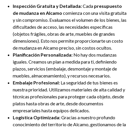
Inspección Gratuita y Detallada:
Cada
presupuesto
de mudanza en Alcamo
comienza con una visita gratuita
y sin compromiso. Evaluamos el volumen de los bienes, las
dificultades de acceso, las necesidades específicas
(objetos frágiles, obras de arte, muebles de grandes
dimensiones). Esto nos permite proporcionarte un costo
de mudanza en Alcamo preciso, sin costos ocultos.
Planificación Personalizada:
No hay dos mudanzas
iguales. Creamos un plan a medida para ti, definiendo
plazos, servicios (embalaje, desmontaje y montaje de
muebles, almacenamiento), y recursos necesarios.
Embalaje Profesional:
La seguridad de tus bienes es
nuestra prioridad. Utilizamos materiales de alta calidad y
técnicas profesionales para proteger cada objeto, desde
platos hasta obras de arte, desde documentos
empresariales hasta equipos delicados.
Logística Optimizada:
Gracias a nuestro profundo
conocimiento del territorio de Alcamo, gestionamos de la