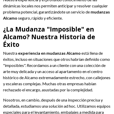
dinámicas locales nos permiten anticipar y resolver cualquier
problema potencial, garantizándote un servicio de
mudanzas
Alcamo
seguro, rápido y eficiente.
¿La Mudanza "Imposible" en
Alcamo? Nuestra Historia de
Éxito
Nuestra
experiencia en mudanzas Alcamo
está llena de
éxitos, incluso en situaciones que otros habrían definido como
"imposibles". Recordamos a un cliente con una colección de
arte muy delicada y un acceso al apartamento en el centro
histórico de Alcamo extremadamente estrecho, con callejones
y escaleras complejas. Muchas otras empresas habían
rechazado el encargo, asustadas por la complejidad.
Nosotros, en cambio, después de una inspección precisa y
detallada, estudiamos una solución ad hoc. Utilizamos equipos
especiales para el levantamiento, embalajes a medida para