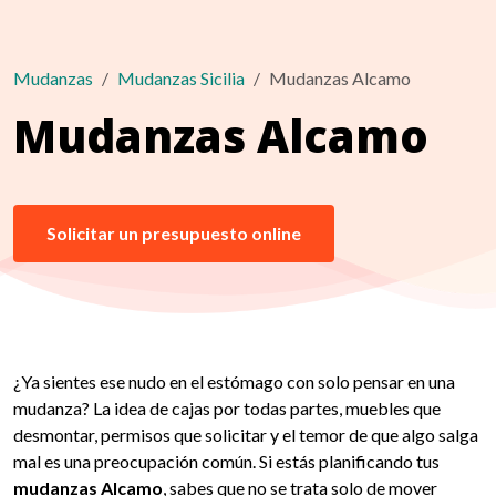
Mudanzas
Mudanzas Sicilia
Mudanzas Alcamo
Mudanzas Alcamo
Solicitar un presupuesto online
¿Ya sientes ese nudo en el estómago con solo pensar en una
mudanza? La idea de cajas por todas partes, muebles que
desmontar, permisos que solicitar y el temor de que algo salga
mal es una preocupación común. Si estás planificando tus
mudanzas Alcamo
, sabes que no se trata solo de mover