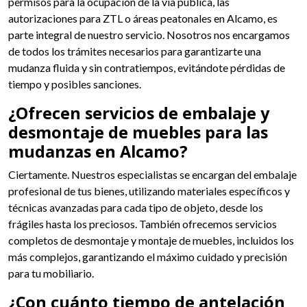
permisos para la ocupación de la vía pública, las
autorizaciones para ZTL o áreas peatonales en Alcamo, es
parte integral de nuestro servicio. Nosotros nos encargamos
de todos los trámites necesarios para garantizarte una
mudanza fluida y sin contratiempos, evitándote pérdidas de
tiempo y posibles sanciones.
¿Ofrecen servicios de embalaje y
desmontaje de muebles para las
mudanzas en Alcamo?
Ciertamente. Nuestros especialistas se encargan del embalaje
profesional de tus bienes, utilizando materiales específicos y
técnicas avanzadas para cada tipo de objeto, desde los
frágiles hasta los preciosos. También ofrecemos servicios
completos de desmontaje y montaje de muebles, incluidos los
más complejos, garantizando el máximo cuidado y precisión
para tu mobiliario.
¿Con cuánto tiempo de antelación