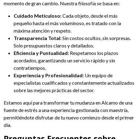
momento de gran cambio. Nuestra filosofía se basa en:
Cuidado Meticuloso:
Cada objeto, desde el más
pequeño hasta el más voluminoso, es tratado con la
máxima atención y respeto.
Transparencia Total:
Sin costos ocultos, sin sorpresas.
Solo presupuestos claros y detallados.
Eficiencia y Puntualidad:
Respetamos los plazos
acordados, garantizando un servicio rápido y sin
contratiempos.
Experiencia y Profesionalidad:
Un equipo de
especialistas cualificados y constantemente actualizados
sobre las mejores prácticas del sector.
Estamos aquí para transformar tu mudanza en Alcamo de una
fuente de estrés a una experiencia gestionada con maestría,
permitiéndote disfrutar de tu nuevo comienzo desde el primer
día.
Preguntas Frecuentes sobre