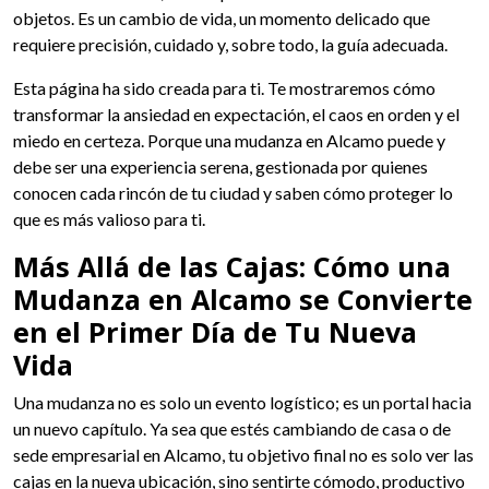
objetos. Es un cambio de vida, un momento delicado que
requiere precisión, cuidado y, sobre todo, la guía adecuada.
Esta página ha sido creada para ti. Te mostraremos cómo
transformar la ansiedad en expectación, el caos en orden y el
miedo en certeza. Porque una mudanza en Alcamo puede y
debe ser una experiencia serena, gestionada por quienes
conocen cada rincón de tu ciudad y saben cómo proteger lo
que es más valioso para ti.
Más Allá de las Cajas: Cómo una
Mudanza en Alcamo se Convierte
en el Primer Día de Tu Nueva
Vida
Una mudanza no es solo un evento logístico; es un portal hacia
un nuevo capítulo. Ya sea que estés cambiando de casa o de
sede empresarial en Alcamo, tu objetivo final no es solo ver las
cajas en la nueva ubicación, sino sentirte cómodo, productivo