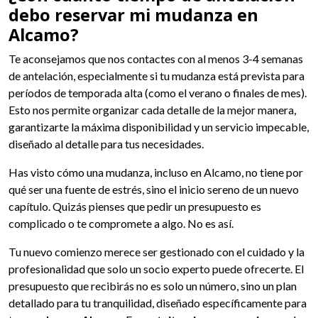
debo reservar mi mudanza en
Alcamo?
Te aconsejamos que nos contactes con al menos 3-4 semanas
de antelación, especialmente si tu mudanza está prevista para
períodos de temporada alta (como el verano o finales de mes).
Esto nos permite organizar cada detalle de la mejor manera,
garantizarte la máxima disponibilidad y un servicio impecable,
diseñado al detalle para tus necesidades.
Has visto cómo una mudanza, incluso en Alcamo, no tiene por
qué ser una fuente de estrés, sino el inicio sereno de un nuevo
capítulo. Quizás pienses que pedir un presupuesto es
complicado o te compromete a algo. No es así.
Tu nuevo comienzo merece ser gestionado con el cuidado y la
profesionalidad que solo un socio experto puede ofrecerte. El
presupuesto que recibirás no es solo un número, sino un plan
detallado para tu tranquilidad, diseñado específicamente para