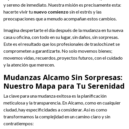
y sereno de inmediato. Nuestra misión es precisamente esta:
hacerte vivir tu
nuevo comienzo
sin el estrés y las
preocupaciones que a menudo acompañan estos cambios.
Imagina despertarte el día después de la mudanza en tu nueva
casa u oficina, con todo en su lugar, sin daños, sin sorpresas.
Este es el resultado que los profesionales de traslochi.net se
comprometen a garantizarte. No solo movemos bienes;
movemos vidas, recuerdos, proyectos futuros, con el cuidado
y la atención que merecen.
Mudanzas Alcamo Sin Sorpresas:
Nuestro Mapa para Tu Serenidad
La clave para una mudanza exitosa es la planificación
meticulosa y la transparencia. En Alcamo, como en cualquier
ciudad, hay especificidades a considerar. Así es como
transformamos la complejidad en un camino claro y sin
contratiempos: