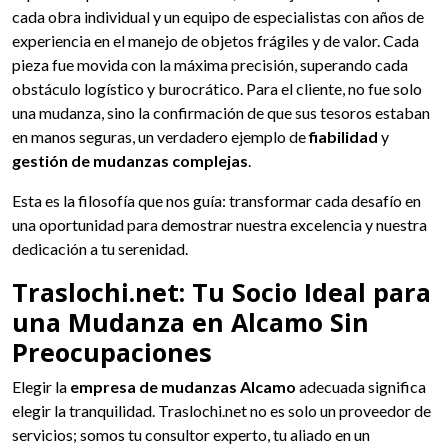
cada obra individual y un equipo de especialistas con años de
experiencia en el manejo de objetos frágiles y de valor. Cada
pieza fue movida con la máxima precisión, superando cada
obstáculo logístico y burocrático. Para el cliente, no fue solo
una mudanza, sino la confirmación de que sus tesoros estaban
en manos seguras, un verdadero ejemplo de
fiabilidad
y
gestión de mudanzas complejas
.
Esta es la filosofía que nos guía: transformar cada desafío en
una oportunidad para demostrar nuestra excelencia y nuestra
dedicación a tu serenidad.
Traslochi.net: Tu Socio Ideal para
una Mudanza en Alcamo Sin
Preocupaciones
Elegir la
empresa de mudanzas Alcamo
adecuada significa
elegir la tranquilidad. Traslochi.net no es solo un proveedor de
servicios; somos tu consultor experto, tu aliado en un