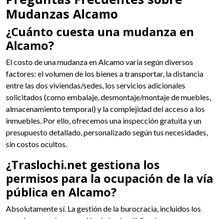
Mudanzas Alcamo
¿Cuánto cuesta una mudanza en
Alcamo?
El costo de una mudanza en Alcamo varía según diversos
factores: el volumen de los bienes a transportar, la distancia
entre las dos viviendas/sedes, los servicios adicionales
solicitados (como embalaje, desmontaje/montaje de muebles,
almacenamiento temporal) y la complejidad del acceso a los
inmuebles. Por ello, ofrecemos una inspección gratuita y un
presupuesto detallado, personalizado según tus necesidades,
sin costos ocultos.
¿Traslochi.net gestiona los
permisos para la ocupación de la vía
pública en Alcamo?
Absolutamente sí. La gestión de la burocracia, incluidos los