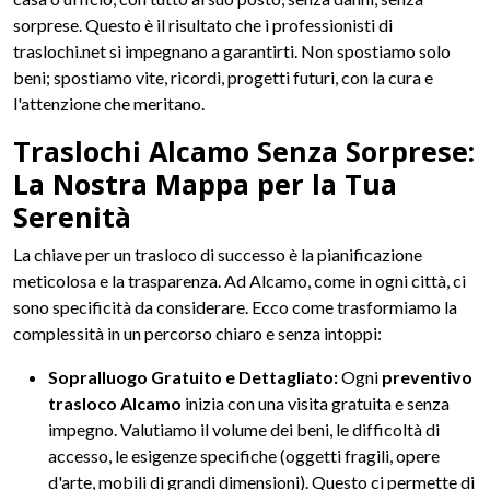
sorprese. Questo è il risultato che i professionisti di
traslochi.net si impegnano a garantirti. Non spostiamo solo
beni; spostiamo vite, ricordi, progetti futuri, con la cura e
l'attenzione che meritano.
Traslochi Alcamo Senza Sorprese:
La Nostra Mappa per la Tua
Serenità
La chiave per un trasloco di successo è la pianificazione
meticolosa e la trasparenza. Ad Alcamo, come in ogni città, ci
sono specificità da considerare. Ecco come trasformiamo la
complessità in un percorso chiaro e senza intoppi:
Sopralluogo Gratuito e Dettagliato:
Ogni
preventivo
trasloco Alcamo
inizia con una visita gratuita e senza
impegno. Valutiamo il volume dei beni, le difficoltà di
accesso, le esigenze specifiche (oggetti fragili, opere
d'arte, mobili di grandi dimensioni). Questo ci permette di