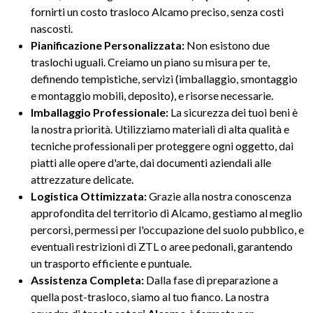
fornirti un costo trasloco Alcamo preciso, senza costi
nascosti.
Pianificazione Personalizzata:
Non esistono due
traslochi uguali. Creiamo un piano su misura per te,
definendo tempistiche, servizi (imballaggio, smontaggio
e montaggio mobili, deposito), e risorse necessarie.
Imballaggio Professionale:
La sicurezza dei tuoi beni è
la nostra priorità. Utilizziamo materiali di alta qualità e
tecniche professionali per proteggere ogni oggetto, dai
piatti alle opere d'arte, dai documenti aziendali alle
attrezzature delicate.
Logistica Ottimizzata:
Grazie alla nostra conoscenza
approfondita del territorio di Alcamo, gestiamo al meglio
percorsi, permessi per l'occupazione del suolo pubblico, e
eventuali restrizioni di ZTL o aree pedonali, garantendo
un trasporto efficiente e puntuale.
Assistenza Completa:
Dalla fase di preparazione a
quella post-trasloco, siamo al tuo fianco. La nostra