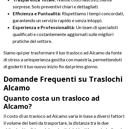
sorprese. Solo preventivi chiari e dettagliati.
Efficienza e Puntualità:
Rispettiamo i tempi concordati,
garantendo un servizio rapido e senza intoppi.
Esperienza e Professionalità:
Un team di specialisti
qualificati e costantemente aggiornati sulle migliori
pratiche del settore.
Siamo qui per trasformare il tuo trasloco ad Alcamo da fonte
di stress a un'esperienza gestita con maestria, permettendoti
di goderti il tuo nuovo inizio fin dal primo giorno.
Domande Frequenti su Traslochi
Alcamo
Quanto costa un trasloco ad
Alcamo?
Il costo di un trasloco ad Alcamo varia in base a diversi fattori:
il volume dei beni da trasportare, la distanza tra le due