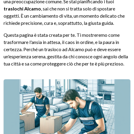
una preoccupazione comune. Se stai pianificando i tuoi
traslochi Alcamo
, sai che non si tratta solo di spostare
oggetti. È un cambiamento di vita, un momento delicato che
richiede precisione, cura e, soprattutto, la giusta guida.
Questa pagina è stata creata per te. Ti mostreremo come
trasformare l'ansia in attesa, il caos in ordine, e la paura in
certezza. Perché un trasloco ad Alcamo può e deve essere
un'esperienza serena, gestita da chi conosce ogni angolo della
tua città e sa come proteggere ciò che per te è più prezioso.