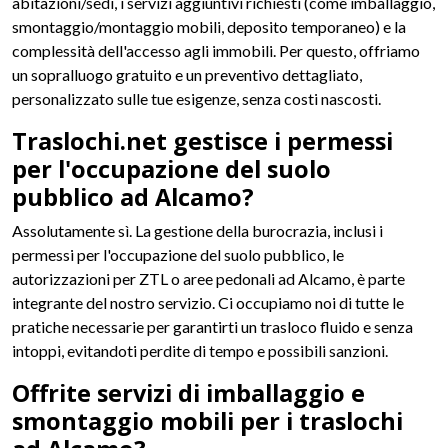
abitazioni/sedi, i servizi aggiuntivi richiesti (come imballaggio,
smontaggio/montaggio mobili, deposito temporaneo) e la
complessità dell'accesso agli immobili. Per questo, offriamo
un sopralluogo gratuito e un preventivo dettagliato,
personalizzato sulle tue esigenze, senza costi nascosti.
Traslochi.net gestisce i permessi
per l'occupazione del suolo
pubblico ad Alcamo?
Assolutamente sì. La gestione della burocrazia, inclusi i
permessi per l'occupazione del suolo pubblico, le
autorizzazioni per ZTL o aree pedonali ad Alcamo, è parte
integrante del nostro servizio. Ci occupiamo noi di tutte le
pratiche necessarie per garantirti un trasloco fluido e senza
intoppi, evitandoti perdite di tempo e possibili sanzioni.
Offrite servizi di imballaggio e
smontaggio mobili per i traslochi