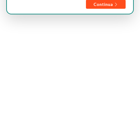
Continua