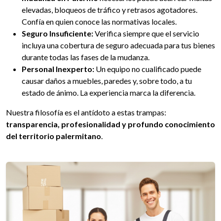
elevadas, bloqueos de tráfico y retrasos agotadores.
Confía en quien conoce las normativas locales.
Seguro Insuficiente:
Verifica siempre que el servicio
incluya una cobertura de seguro adecuada para tus bienes
durante todas las fases de la mudanza.
Personal Inexperto:
Un equipo no cualificado puede
causar daños a muebles, paredes y, sobre todo, a tu
estado de ánimo. La experiencia marca la diferencia.
Nuestra filosofía es el antídoto a estas trampas:
transparencia, profesionalidad y profundo conocimiento
del territorio palermitano
.