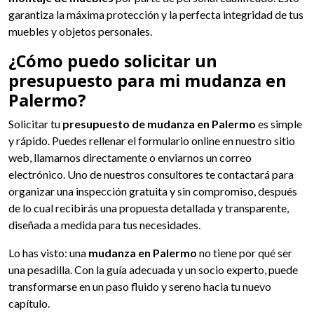
garantiza la máxima protección y la perfecta integridad de tus
muebles y objetos personales.
¿Cómo puedo solicitar un
presupuesto para mi mudanza en
Palermo?
Solicitar tu
presupuesto de mudanza en Palermo
es simple
y rápido. Puedes rellenar el formulario online en nuestro sitio
web, llamarnos directamente o enviarnos un correo
electrónico. Uno de nuestros consultores te contactará para
organizar una inspección gratuita y sin compromiso, después
de lo cual recibirás una propuesta detallada y transparente,
diseñada a medida para tus necesidades.
Lo has visto: una
mudanza en Palermo
no tiene por qué ser
una pesadilla. Con la guía adecuada y un socio experto, puede
transformarse en un paso fluido y sereno hacia tu nuevo
capítulo.