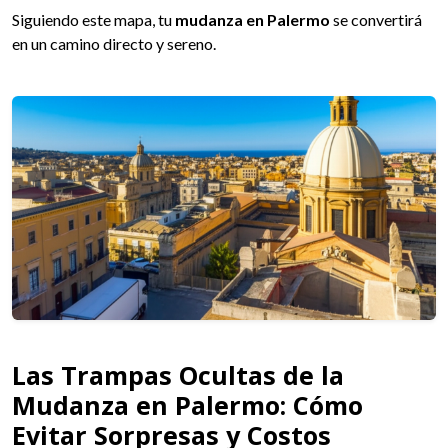
Siguiendo este mapa, tu
mudanza en Palermo
se convertirá
en un camino directo y sereno.
Las Trampas Ocultas de la
Mudanza en Palermo: Cómo
Evitar Sorpresas y Costos