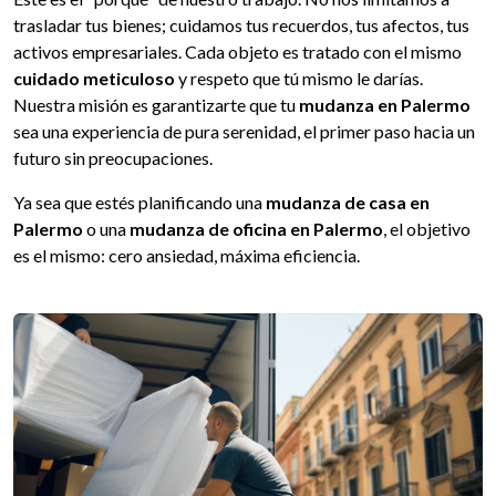
trasladar tus bienes; cuidamos tus recuerdos, tus afectos, tus
activos empresariales. Cada objeto es tratado con el mismo
cuidado meticuloso
y respeto que tú mismo le darías.
Nuestra misión es garantizarte que tu
mudanza en Palermo
sea una experiencia de pura serenidad, el primer paso hacia un
futuro sin preocupaciones.
Ya sea que estés planificando una
mudanza de casa en
Palermo
o una
mudanza de oficina en Palermo
, el objetivo
es el mismo: cero ansiedad, máxima eficiencia.