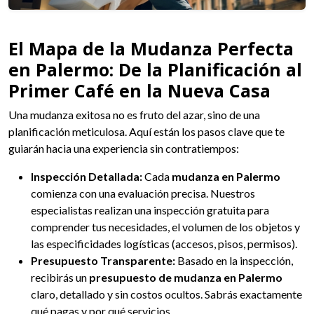
El Mapa de la Mudanza Perfecta
en Palermo: De la Planificación al
Primer Café en la Nueva Casa
Una mudanza exitosa no es fruto del azar, sino de una
planificación meticulosa. Aquí están los pasos clave que te
guiarán hacia una experiencia sin contratiempos:
Inspección Detallada:
Cada
mudanza en Palermo
comienza con una evaluación precisa. Nuestros
especialistas realizan una inspección gratuita para
comprender tus necesidades, el volumen de los objetos y
las especificidades logísticas (accesos, pisos, permisos).
Presupuesto Transparente:
Basado en la inspección,
recibirás un
presupuesto de mudanza en Palermo
claro, detallado y sin costos ocultos. Sabrás exactamente
qué pagas y por qué servicios.