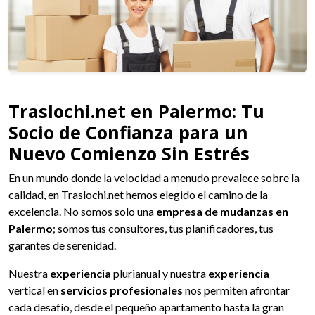
Traslochi.net en Palermo: Tu
Socio de Confianza para un
Nuevo Comienzo Sin Estrés
En un mundo donde la velocidad a menudo prevalece sobre la
calidad, en Traslochi.net hemos elegido el camino de la
excelencia. No somos solo una
empresa de mudanzas en
Palermo
; somos tus consultores, tus planificadores, tus
garantes de serenidad.
Nuestra
experiencia
plurianual y nuestra
experiencia
vertical en
servicios profesionales
nos permiten afrontar
cada desafío, desde el pequeño apartamento hasta la gran