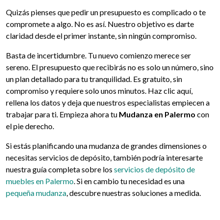
Quizás pienses que pedir un presupuesto es complicado o te
compromete a algo. No es así. Nuestro objetivo es darte
claridad desde el primer instante, sin ningún compromiso.
Basta de incertidumbre. Tu nuevo comienzo merece ser
sereno. El presupuesto que recibirás no es solo un número, sino
un plan detallado para tu tranquilidad. Es gratuito, sin
compromiso y requiere solo unos minutos. Haz clic aquí,
rellena los datos y deja que nuestros especialistas empiecen a
trabajar para ti. Empieza ahora tu
Mudanza en Palermo
con
el pie derecho.
Si estás planificando una mudanza de grandes dimensiones o
necesitas servicios de depósito, también podría interesarte
nuestra guía completa sobre los
servicios de depósito de
muebles en Palermo
. Si en cambio tu necesidad es una
pequeña mudanza
, descubre nuestras soluciones a medida.