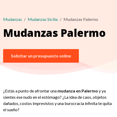
Mudanzas
Mudanzas Sicilia
Mudanzas Palermo
Mudanzas Palermo
Solicitar un presupuesto online
¿Estás a punto de afrontar una
mudanza en Palermo
y ya
sientes ese nudo en el estómago? ¿La idea de caos, objetos
dañados, costos imprevistos y una burocracia infinita te quita
el sueño?