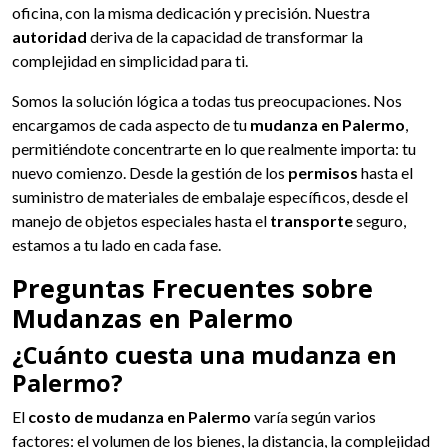
oficina, con la misma dedicación y precisión. Nuestra
autoridad
deriva de la capacidad de transformar la
complejidad en simplicidad para ti.
Somos la solución lógica a todas tus preocupaciones. Nos
encargamos de cada aspecto de tu
mudanza en Palermo
,
permitiéndote concentrarte en lo que realmente importa: tu
nuevo comienzo. Desde la gestión de los
permisos
hasta el
suministro de materiales de embalaje específicos, desde el
manejo de objetos especiales hasta el
transporte
seguro,
estamos a tu lado en cada fase.
Preguntas Frecuentes sobre
Mudanzas en Palermo
¿Cuánto cuesta una mudanza en
Palermo?
El
costo de mudanza en Palermo
varía según varios
factores: el volumen de los bienes, la distancia, la complejidad