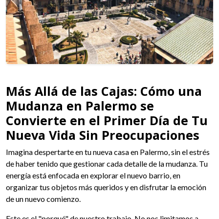
Más Allá de las Cajas: Cómo una
Mudanza en Palermo se
Convierte en el Primer Día de Tu
Nueva Vida Sin Preocupaciones
Imagina despertarte en tu nueva casa en Palermo, sin el estrés
de haber tenido que gestionar cada detalle de la mudanza. Tu
energía está enfocada en explorar el nuevo barrio, en
organizar tus objetos más queridos y en disfrutar la emoción
de un nuevo comienzo.
Este es el "porqué" de nuestro trabajo. No nos limitamos a