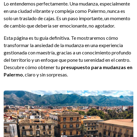
Lo entendemos perfectamente. Una mudanza, especialmente
en una ciudad vibrante y compleja como Palermo, nunca es
solo un traslado de cajas. Es un paso importante, un momento
de cambio que debería ser emocionante, no agotador.
Esta página es tu guía definitiva. Te mostraremos cómo
transformar la ansiedad de la mudanza en una experiencia
gestionada con maestría, gracias a un conocimiento profundo
del territorio y un enfoque que pone tu serenidad en el centro.
Descubre cómo obtener tu
presupuesto para mudanzas en
Palermo
, claro y sin sorpresas.