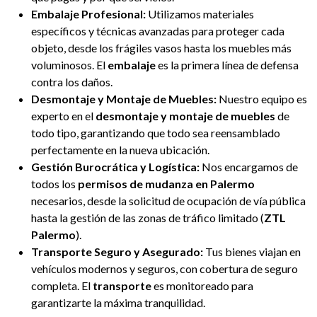
Embalaje Profesional:
Utilizamos materiales
específicos y técnicas avanzadas para proteger cada
objeto, desde los frágiles vasos hasta los muebles más
voluminosos. El
embalaje
es la primera línea de defensa
contra los daños.
Desmontaje y Montaje de Muebles:
Nuestro equipo es
experto en el
desmontaje y montaje de muebles
de
todo tipo, garantizando que todo sea reensamblado
perfectamente en la nueva ubicación.
Gestión Burocrática y Logística:
Nos encargamos de
todos los
permisos de mudanza en Palermo
necesarios, desde la solicitud de ocupación de vía pública
hasta la gestión de las zonas de tráfico limitado (
ZTL
Palermo
).
Transporte Seguro y Asegurado:
Tus bienes viajan en
vehículos modernos y seguros, con cobertura de seguro
completa. El
transporte
es monitoreado para
garantizarte la máxima tranquilidad.