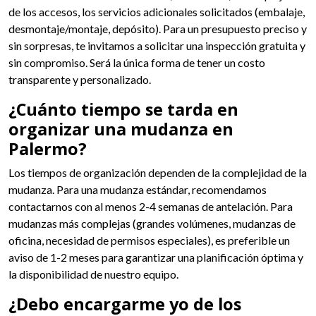
de los accesos, los servicios adicionales solicitados (embalaje,
desmontaje/montaje, depósito). Para un presupuesto preciso y
sin sorpresas, te invitamos a solicitar una inspección gratuita y
sin compromiso. Será la única forma de tener un costo
transparente y personalizado.
¿Cuánto tiempo se tarda en
organizar una mudanza en
Palermo?
Los tiempos de organización dependen de la complejidad de la
mudanza. Para una mudanza estándar, recomendamos
contactarnos con al menos 2-4 semanas de antelación. Para
mudanzas más complejas (grandes volúmenes, mudanzas de
oficina, necesidad de permisos especiales), es preferible un
aviso de 1-2 meses para garantizar una planificación óptima y
la disponibilidad de nuestro equipo.
¿Debo encargarme yo de los