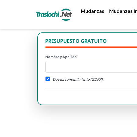
Mudanzas
Mudanzas In
PRESUPUESTO GRATUITO
Nombre y Apellido*
Doy mi consentimiento (GDPR).