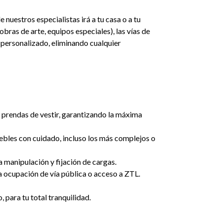
uestros especialistas irá a tu casa o a tu
ras de arte, equipos especiales), las vías de
y personalizado, eliminando cualquier
a prendas de vestir, garantizando la máxima
bles con cuidado, incluso los más complejos o
 manipulación y fijación de cargas.
 ocupación de vía pública o acceso a ZTL.
para tu total tranquilidad.