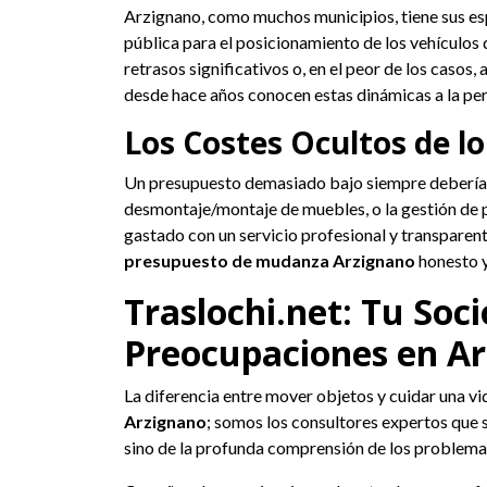
Arzignano, como muchos municipios, tiene sus espe
pública para el posicionamiento de los vehículos 
retrasos significativos o, en el peor de los casos
desde hace años conocen estas dinámicas a la per
Los Costes Ocultos de l
Un presupuesto demasiado bajo siempre debería h
desmontaje/montaje de muebles, o la gestión de p
gastado con un servicio profesional y transparent
presupuesto de mudanza Arzignano
honesto y
Traslochi.net: Tu So
Preocupaciones en A
La diferencia entre mover objetos y cuidar una vi
Arzignano
; somos los consultores expertos que 
sino de la profunda comprensión de los problema