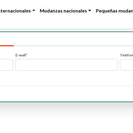
ternacionales
Mudanzas nacionales
Pequeñas mudan
E-mail*
Teléfo