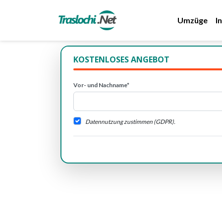
Umzüge
I
KOSTENLOSES ANGEBOT
Vor- und Nachname*
Datennutzung zustimmen (GDPR).