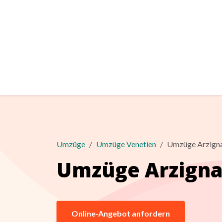
Umzüge
Umzüge Venetien
Umzüge Arzign
Umzüge Arzign
Online-Angebot anfordern