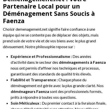
Partenaire Local pour un
Déménagement Sans Soucis à
Faenza
Choisir demenagement.net signifie faire confiance à une
équipe qui ne se contente pas de déplacer des objets, mais
prend soin de votre vie et de vos biens avec le plus grand
dévouement. Notre philosophie repose sur :
Expérience et Professionnalisme :
Des années
d'activité dans le secteur des
déménagements à Faenza
nous ont permis d'affiner nos techniques et processus,
garantissant des standards de qualité très élevés.
Fiabilité et Transparence :
Chaque phase du
déménagement est gérée avec la plus grande clarté. Nos
déménageurs Faenza
sont des professionnels formés,
prêts à répondre à toutes vos questions.
Soin Méticuleux :
Du premier contact à la livraison finale,
chaque détail est traité avec attention. Nous utilisons