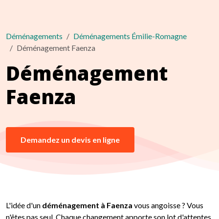
Déménagements
Déménagements Émilie-Romagne
Déménagement Faenza
Déménagement
Faenza
Demandez un devis en ligne
L'idée d'un
déménagement à Faenza
vous angoisse ? Vous
n'êtes pas seul. Chaque changement apporte son lot d'attentes,