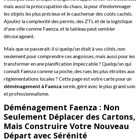
mais aussi la préoccupation du chaos, la peur d'endommager
les objets les plus précieux et le cauchemar des coûts cachés.
Ajoutez la complexité des permis, des ZTL et de la logistique
d'une ville comme Faenza, et le tableau peut sembler
décourageant.
Mais que se passerait-il si quelqu'un était à vos côtés, non
seulement pour comprendre ces angoisses, mais aussi pour les
transformer en une planification impeccable ? Quelqu'un qui
connaît Faenza comme sa poche, des rues les plus étroites aux
réglementations locales ? Cette page est votre carte pour un
déménagement à Faenza
serein, géré avec le plus grand soin
et professionnalisme.
Déménagement Faenza : Non
Seulement Déplacer des Cartons,
Mais Construire Votre Nouveau
Départ avec Sérénité