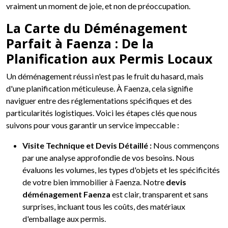
vraiment un moment de joie, et non de préoccupation.
La Carte du Déménagement
Parfait à Faenza : De la
Planification aux Permis Locaux
Un déménagement réussi n'est pas le fruit du hasard, mais
d'une planification méticuleuse. À Faenza, cela signifie
naviguer entre des réglementations spécifiques et des
particularités logistiques. Voici les étapes clés que nous
suivons pour vous garantir un service impeccable :
Visite Technique et Devis Détaillé :
Nous commençons
par une analyse approfondie de vos besoins. Nous
évaluons les volumes, les types d'objets et les spécificités
de votre bien immobilier à Faenza. Notre
devis
déménagement Faenza
est clair, transparent et sans
surprises, incluant tous les coûts, des matériaux
d'emballage aux permis.