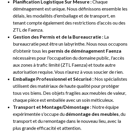
Planification Logistique Sur Mesure :
Chaque
déménagement est unique. Nous définissons ensemble les
délais, les modalités d'emballage et de transport, en
tenant compte également des restrictions d'accès ou des
ZTL de Faenza.
Gestion des Permis et de la Bureaucratie :
La
bureaucratie peut être un labyrinthe. Nous nous occupons
d'obtenir tous les
permis de déménagement Faenza
nécessaires pour l'occupation du domaine public, l'accès
aux zones à trafic limité (ZTL Faenza) et toute autre
autorisation requise. Vous n'aurez à vous soucier de rien.
Emballage Professionnel et Sécurisé :
Nos spécialistes
utilisent des matériaux de haute qualité pour protéger
tous vos biens. Des objets fragiles aux meubles de valeur,
chaque pièce est emballée avec un soin méticuleux.
Transport et Montage/Démontage :
Notre équipe
expérimentée s'occupe du
démontage des meubles
, du
transport et du remontage dans le nouveau lieu, avec la
plus grande efficacité et attention.