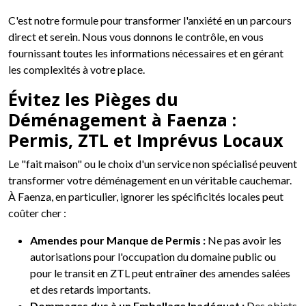
C'est notre formule pour transformer l'anxiété en un parcours
direct et serein. Nous vous donnons le contrôle, en vous
fournissant toutes les informations nécessaires et en gérant
les complexités à votre place.
Évitez les Pièges du
Déménagement à Faenza :
Permis, ZTL et Imprévus Locaux
Le "fait maison" ou le choix d'un service non spécialisé peuvent
transformer votre déménagement en un véritable cauchemar.
À Faenza, en particulier, ignorer les spécificités locales peut
coûter cher :
Amendes pour Manque de Permis :
Ne pas avoir les
autorisations pour l'occupation du domaine public ou
pour le transit en ZTL peut entraîner des amendes salées
et des retards importants.
Dommages dus à un Emballage Inadéquat :
Des objets