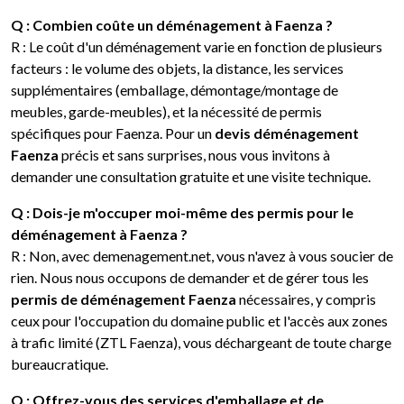
Q : Combien coûte un déménagement à Faenza ?
R : Le coût d'un déménagement varie en fonction de plusieurs
facteurs : le volume des objets, la distance, les services
supplémentaires (emballage, démontage/montage de
meubles, garde-meubles), et la nécessité de permis
spécifiques pour Faenza. Pour un
devis déménagement
Faenza
précis et sans surprises, nous vous invitons à
demander une consultation gratuite et une visite technique.
Q : Dois-je m'occuper moi-même des permis pour le
déménagement à Faenza ?
R : Non, avec demenagement.net, vous n'avez à vous soucier de
rien. Nous nous occupons de demander et de gérer tous les
permis de déménagement Faenza
nécessaires, y compris
ceux pour l'occupation du domaine public et l'accès aux zones
à trafic limité (ZTL Faenza), vous déchargeant de toute charge
bureaucratique.
Q : Offrez-vous des services d'emballage et de