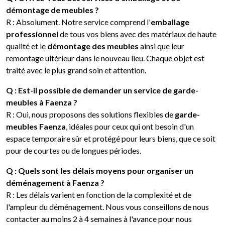
démontage de meubles ?
R : Absolument. Notre service comprend l'
emballage
professionnel
de tous vos biens avec des matériaux de haute
qualité et le
démontage des meubles
ainsi que leur
remontage ultérieur dans le nouveau lieu. Chaque objet est
traité avec le plus grand soin et attention.
Q : Est-il possible de demander un service de garde-
meubles à Faenza ?
R : Oui, nous proposons des solutions flexibles de
garde-
meubles Faenza
, idéales pour ceux qui ont besoin d'un
espace temporaire sûr et protégé pour leurs biens, que ce soit
pour de courtes ou de longues périodes.
Q : Quels sont les délais moyens pour organiser un
déménagement à Faenza ?
R : Les délais varient en fonction de la complexité et de
l'ampleur du déménagement. Nous vous conseillons de nous
contacter au moins 2 à 4 semaines à l'avance pour nous