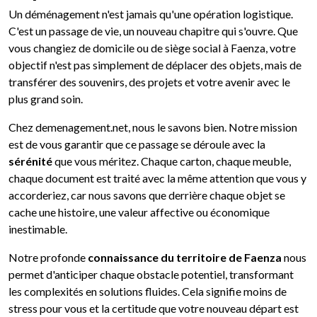
Un déménagement n'est jamais qu'une opération logistique.
C'est un passage de vie, un nouveau chapitre qui s'ouvre. Que
vous changiez de domicile ou de siège social à Faenza, votre
objectif n'est pas simplement de déplacer des objets, mais de
transférer des souvenirs, des projets et votre avenir avec le
plus grand soin.
Chez demenagement.net, nous le savons bien. Notre mission
est de vous garantir que ce passage se déroule avec la
sérénité
que vous méritez. Chaque carton, chaque meuble,
chaque document est traité avec la même attention que vous y
accorderiez, car nous savons que derrière chaque objet se
cache une histoire, une valeur affective ou économique
inestimable.
Notre profonde
connaissance du territoire de Faenza
nous
permet d'anticiper chaque obstacle potentiel, transformant
les complexités en solutions fluides. Cela signifie moins de
stress pour vous et la certitude que votre nouveau départ est