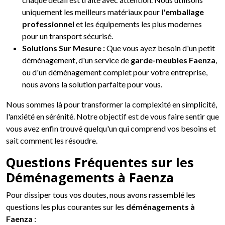
uniquement les meilleurs matériaux pour l'
emballage
professionnel
et les équipements les plus modernes
pour un transport sécurisé.
Solutions Sur Mesure :
Que vous ayez besoin d'un petit
déménagement, d'un service de
garde-meubles Faenza
,
ou d'un déménagement complet pour votre entreprise,
nous avons la solution parfaite pour vous.
Nous sommes là pour transformer la complexité en simplicité,
l'anxiété en sérénité. Notre objectif est de vous faire sentir que
vous avez enfin trouvé quelqu'un qui comprend vos besoins et
sait comment les résoudre.
Questions Fréquentes sur les
Déménagements à Faenza
Pour dissiper tous vos doutes, nous avons rassemblé les
questions les plus courantes sur les
déménagements à
Faenza
: