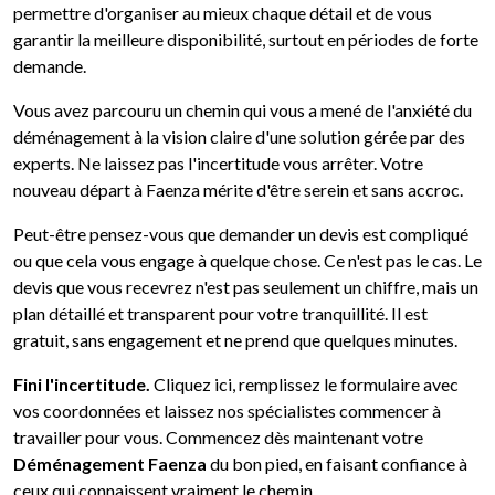
permettre d'organiser au mieux chaque détail et de vous
garantir la meilleure disponibilité, surtout en périodes de forte
demande.
Vous avez parcouru un chemin qui vous a mené de l'anxiété du
déménagement à la vision claire d'une solution gérée par des
experts. Ne laissez pas l'incertitude vous arrêter. Votre
nouveau départ à Faenza mérite d'être serein et sans accroc.
Peut-être pensez-vous que demander un devis est compliqué
ou que cela vous engage à quelque chose. Ce n'est pas le cas. Le
devis que vous recevrez n'est pas seulement un chiffre, mais un
plan détaillé et transparent pour votre tranquillité. Il est
gratuit, sans engagement et ne prend que quelques minutes.
Fini l'incertitude.
Cliquez ici, remplissez le formulaire avec
vos coordonnées et laissez nos spécialistes commencer à
travailler pour vous. Commencez dès maintenant votre
Déménagement Faenza
du bon pied, en faisant confiance à
ceux qui connaissent vraiment le chemin.