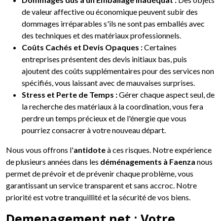
de valeur affective ou économique peuvent subir des
dommages irréparables s'ils ne sont pas emballés avec
des techniques et des matériaux professionnels.
Coûts Cachés et Devis Opaques :
Certaines
entreprises présentent des devis initiaux bas, puis
ajoutent des coûts supplémentaires pour des services non
spécifiés, vous laissant avec de mauvaises surprises.
Stress et Perte de Temps :
Gérer chaque aspect seul, de
la recherche des matériaux à la coordination, vous fera
perdre un temps précieux et de l'énergie que vous
pourriez consacrer à votre nouveau départ.
Nous vous offrons l'
antidote
à ces risques. Notre expérience
de plusieurs années dans les
déménagements à Faenza
nous
permet de prévoir et de prévenir chaque problème, vous
garantissant un service transparent et sans accroc. Notre
priorité est votre tranquillité et la sécurité de vos biens.
Demenagement.net : Votre