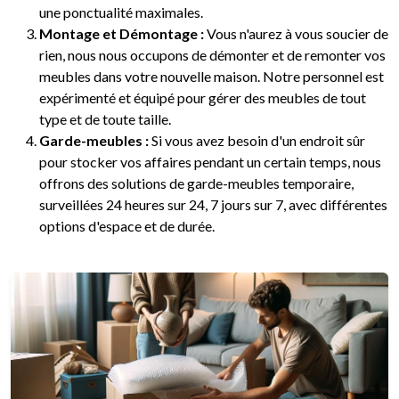
une ponctualité maximales.
Montage et Démontage :
Vous n'aurez à vous soucier de
rien, nous nous occupons de démonter et de remonter vos
meubles dans votre nouvelle maison. Notre personnel est
expérimenté et équipé pour gérer des meubles de tout
type et de toute taille.
Garde-meubles :
Si vous avez besoin d'un endroit sûr
pour stocker vos affaires pendant un certain temps, nous
offrons des solutions de garde-meubles temporaire,
surveillées 24 heures sur 24, 7 jours sur 7, avec différentes
options d'espace et de durée.