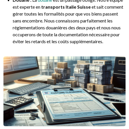
est experte en
transports Italie Suisse
et sait comment
gérer toutes les formalités pour que vos biens passent
sans encombre. Nous connaissons parfaitement les
réglementations douanières des deux pays et nous nous
occuperons de toute la documentation nécessaire pour
éviter les retards et les coûts supplémentaires.