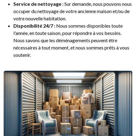
Service de nettoyage :
Sur demande, nous pouvons nous
occuper du nettoyage de votre ancienne maison et/ou de
votre nouvelle habitation.
Disponibilité 24/7 :
Nous sommes disponibles toute
l'année, en toute saison, pour répondre à vos besoins.
Nous savons que les déménagements peuvent être
nécessaires à tout moment, et nous sommes prêts à vous
soutenir.