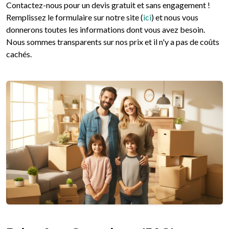
Contactez-nous pour un devis gratuit et sans engagement !
Remplissez le formulaire sur notre site (
ici
) et nous vous
donnerons toutes les informations dont vous avez besoin.
Nous sommes transparents sur nos prix et il n'y a pas de coûts
cachés.