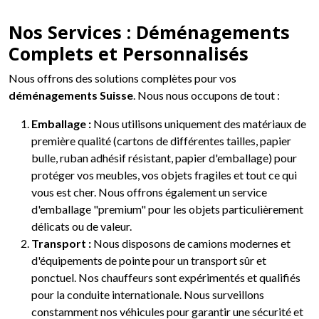
Nos Services : Déménagements
Complets et Personnalisés
Nous offrons des solutions complètes pour vos
déménagements Suisse
. Nous nous occupons de tout :
Emballage :
Nous utilisons uniquement des matériaux de
première qualité (cartons de différentes tailles, papier
bulle, ruban adhésif résistant, papier d'emballage) pour
protéger vos meubles, vos objets fragiles et tout ce qui
vous est cher. Nous offrons également un service
d'emballage "premium" pour les objets particulièrement
délicats ou de valeur.
Transport :
Nous disposons de camions modernes et
d'équipements de pointe pour un transport sûr et
ponctuel. Nos chauffeurs sont expérimentés et qualifiés
pour la conduite internationale. Nous surveillons
constamment nos véhicules pour garantir une sécurité et