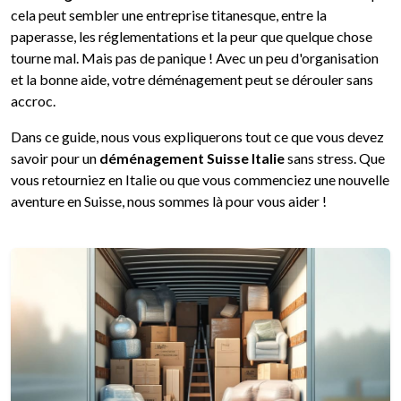
cela peut sembler une entreprise titanesque, entre la
paperasse, les réglementations et la peur que quelque chose
tourne mal. Mais pas de panique ! Avec un peu d'organisation
et la bonne aide, votre déménagement peut se dérouler sans
accroc.
Dans ce guide, nous vous expliquerons tout ce que vous devez
savoir pour un
déménagement Suisse Italie
sans stress. Que
vous retourniez en Italie ou que vous commenciez une nouvelle
aventure en Suisse, nous sommes là pour vous aider !