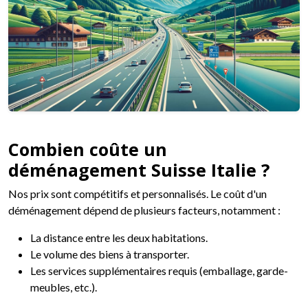
Combien coûte un
déménagement Suisse Italie ?
Nos prix sont compétitifs et personnalisés. Le coût d'un
déménagement dépend de plusieurs facteurs, notamment :
La distance entre les deux habitations.
Le volume des biens à transporter.
Les services supplémentaires requis (emballage, garde-
meubles, etc.).