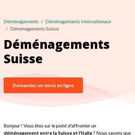
Déménagements
Déménagements Internationaux
Déménagements Suisse
Déménagements
Suisse
Demandez un devis en ligne
Bonjour ! Vous êtes sur le point d'affronter un
déménagement entre la Suisse et l'Italie
? Nous savons que