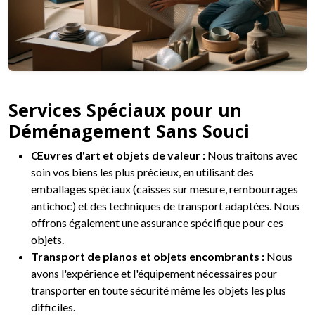
Services Spéciaux pour un
Déménagement Sans Souci
Œuvres d'art et objets de valeur :
Nous traitons avec
soin vos biens les plus précieux, en utilisant des
emballages spéciaux (caisses sur mesure, rembourrages
antichoc) et des techniques de transport adaptées. Nous
offrons également une assurance spécifique pour ces
objets.
Transport de pianos et objets encombrants :
Nous
avons l'expérience et l'équipement nécessaires pour
transporter en toute sécurité même les objets les plus
difficiles.