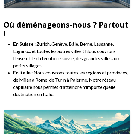
Où déménageons-nous ? Partout
!
En Suisse :
Zurich, Genève, Bâle, Berne, Lausanne,
Lugano... et toutes les autres villes ! Nous couvrons
l'ensemble du territoire suisse, des grandes villes aux
petits villages.
En Italie :
Nous couvrons toutes les régions et provinces,
de Milan à Rome, de Turin à Palerme. Notre réseau
capillaire nous permet d'atteindre n'importe quelle
destination en Italie.