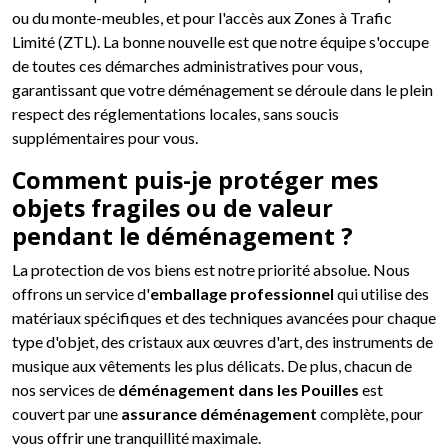
ou du monte-meubles, et pour l'accès aux Zones à Trafic
Limité (ZTL). La bonne nouvelle est que notre équipe s'occupe
de toutes ces démarches administratives pour vous,
garantissant que votre déménagement se déroule dans le plein
respect des réglementations locales, sans soucis
supplémentaires pour vous.
Comment puis-je protéger mes
objets fragiles ou de valeur
pendant le déménagement ?
La protection de vos biens est notre priorité absolue. Nous
offrons un service d'
emballage professionnel
qui utilise des
matériaux spécifiques et des techniques avancées pour chaque
type d'objet, des cristaux aux œuvres d'art, des instruments de
musique aux vêtements les plus délicats. De plus, chacun de
nos services de
déménagement dans les Pouilles
est
couvert par une
assurance déménagement
complète, pour
vous offrir une tranquillité maximale.