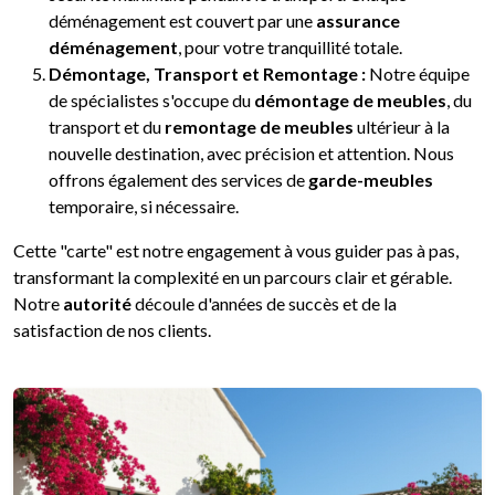
déménagement est couvert par une
assurance
déménagement
, pour votre tranquillité totale.
Démontage, Transport et Remontage :
Notre équipe
de spécialistes s'occupe du
démontage de meubles
, du
transport et du
remontage de meubles
ultérieur à la
nouvelle destination, avec précision et attention. Nous
offrons également des services de
garde-meubles
temporaire, si nécessaire.
Cette "carte" est notre engagement à vous guider pas à pas,
transformant la complexité en un parcours clair et gérable.
Notre
autorité
découle d'années de succès et de la
satisfaction de nos clients.