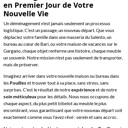
en Premier Jour de Votre
Nouvelle Vie
Un déménagement n'est jamais seulement un processus
logistique. C'est un passage, un nouveau départ. Que vous
déplaciez votre famille dans une masseria du Salento, un
bureau au cœur de Bari, ou votre maison de vacances sur le
Gargano, chaque objet renferme une histoire, chaque meuble
un souvenir. Notre mission n'est pas seulement de transporter,
mais de préserver.
Imaginez arriver dans votre nouvelle maison ou bureau dans
les
Pouilles
et trouver tout à sa place, sans stress, sans
surprises. C'est le résultat de notre
expérience
et de notre
soin méticuleux
pour les détails. Nous nous occupons de
chaque aspect, du plus petit bibelot au meuble le plus
encombrant, vous garantissant que votre nouveau départ soit
exactement comme vous l'avez rêvé : serein et sans accroc.