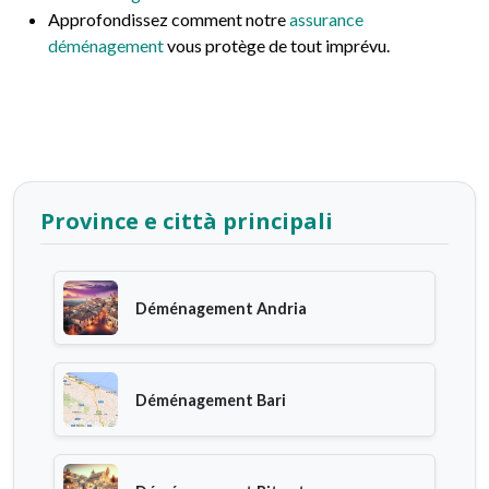
Approfondissez comment notre
assurance
déménagement
vous protège de tout imprévu.
Province e città principali
Déménagement Andria
Déménagement Bari