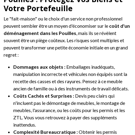
Votre Portefeuille
Le "fait-maison" ou le choix d'un service non professionnel
peuvent sembler être un moyen d'économiser sur le
coût d'un
déménagement dans les Pouilles
, mais ils se révèlent
souvent être un piège coûteux. Les risques sont multiples et
peuvent transformer une petite économie initiale en un grand
regret :
Dommages aux objets :
Emballages inadéquats,
manipulation incorrecte et véhicules non équipés sont la
recette des casses et des rayures. Pensez à ce meuble
ancien de famille ou à des instruments de travail délicats.
Coûts Cachés et Surprises :
Devis peu clairs qui
n'incluent pas le démontage de meubles, le montage de
meubles, l'assurance, ou les coûts pour les permis et les
ZTL. Vous vous retrouvez à payer des suppléments
inattendus.
Complexité Bureaucratique :
Obtenir les permis