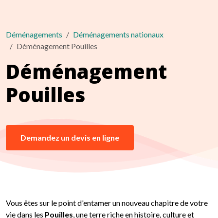
Déménagements
Déménagements nationaux
Déménagement Pouilles
Déménagement
Pouilles
Demandez un devis en ligne
Vous êtes sur le point d'entamer un nouveau chapitre de votre
vie dans les
Pouilles
, une terre riche en histoire, culture et