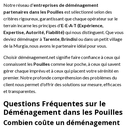
Notre réseau d'
entreprises de déménagement
partenaires dans les Pouilles
est sélectionné selon des
critères rigoureux, garantissant que chaque opérateur sur le
terrain incarne les principes d'
E-E-A-T (Expérience,
Expertise, Autorité, Fiabilité)
qui nous distinguent. Que vous
deviez déménager à
Tarente
,
Brindisi
ou dans un petit village
de la Murgia, nous avons le partenaire idéal pour vous.
Choisir déménagement.net signifie faire confiance à ceux qui
connaissent les
Pouilles
comme leur poche, à ceux qui savent
gérer chaque imprévu et à ceux qui placent votre sérénité en
premier. Notre profonde compréhension des problèmes du
client nous permet d'offrir des solutions sur mesure, efficaces
et transparentes.
Questions Fréquentes sur le
Déménagement dans les Pouilles
Combien coûte un déménagement