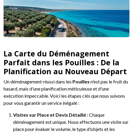
La Carte du Déménagement
Parfait dans les Pouilles : De la
Planification au Nouveau Départ
Un déménagement réussi dans les
Pouilles
n'est pas le fruit du
hasard, mais d'une planification méticuleuse et d'une
exécution impeccable. Voici les étapes clés que nous suivons
pour vous garantir un service inégalé :
Visites sur Place et Devis Détaillé :
Chaque
déménagement est unique. Nous effectuons une visite sur
place pour évaluer le volume, le type d'objets et les