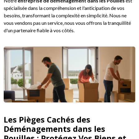
Notre
entreprise de déménagement dans les Pouilles
est
spécialisée dans la compréhension et l'anticipation de vos
besoins, transformant la complexité en simplicité. Nous ne
vous vendons pas un service, nous vous offrons la tranquillité
d'un partenaire fiable à vos côtés.
Les Pièges Cachés des
Déménagements dans les
Pouilles : Protégez Vos Biens et