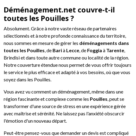
Déménagement.net couvre-t-il
toutes les Pouilles ?
Absolument. Grâce à notre vaste réseau de partenaires
sélectionnés et à notre profonde connaissance du territoire,
nous sommes en mesure de gérer les
déménagements dans
toutes les Pouilles
, de
Bari
à
Lecce
, de
Foggia
à
Tarente
,
Brindisi et dans toute autre commune ou localité de la région.
Notre couverture étendue nous permet de vous offrir toujours
le service le plus efficace et adapté à vos besoins, où que vous
soyez dans les Pouilles.
Vous avez vu comment un déménagement, même dans une
région fascinante et complexe comme les
Pouilles
, peut se
transformer d'une source de stress en une expérience gérée
avec maîtrise et sérénité. Ne laissez pas l'anxiété obscurcir
l'émotion d'un nouveau départ.
Peut-être pensez-vous que demander un devis est compliqué