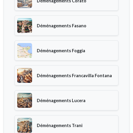
Déménagements Corato
Déménagements Fasano
Déménagements Foggia
Déménagements Francavilla Fontana
Déménagements Lucera
Déménagements Trani