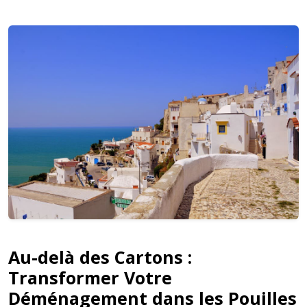
Au-delà des Cartons :
Transformer Votre
Déménagement dans les Pouilles