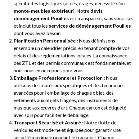
spécificités logistiques (accès, étages, nécessité d'un
monte-meubles extérieur
). Notre
devis
déménagement Pouilles
est transparent, sans surprises
et inclut tous les
services de déménagement Pouilles
dont vous avez besoin.
Planification Personnalisée :
Nous définissons
ensemble un calendrier précis, en tenant compte de vos
délais et des réglementations locales. La connaissance
des ZTL et des permis communaux est fondamentale, et
nous nous en occupons pour vous.
Emballage Professionnel et Protection :
Nous
utilisons des matériaux spécifiques et des techniques
avancées pour l'emballage de chaque objet, des
vêtements aux objets fragiles, des instruments de
musique aux œuvres d'art. Chaque carton est étiqueté
avec soin pour faciliter le déballage.
Transport Sécurisé et Assuré :
Notre flotte de
véhicules est moderne et équipée pour garantir une
sécurité maximale pendant le transport. Chaque