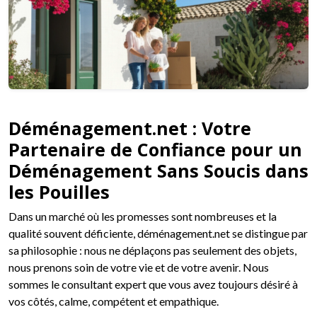
Déménagement.net : Votre
Partenaire de Confiance pour un
Déménagement Sans Soucis dans
les Pouilles
Dans un marché où les promesses sont nombreuses et la
qualité souvent déficiente, déménagement.net se distingue par
sa philosophie : nous ne déplaçons pas seulement des objets,
nous prenons soin de votre vie et de votre avenir. Nous
sommes le consultant expert que vous avez toujours désiré à
vos côtés, calme, compétent et empathique.