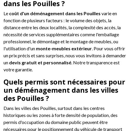
dans les Pouilles ?
Le
coût d'un déménagement dans les Pouilles
varie en
fonction de plusieurs facteurs : le volume des objets, la
distance entre les deux localités, la complexité des accès, la
nécessité de services supplémentaires comme l'emballage
professionnel, le démontage et le montage de meubles, ou
l'utilisation d'un
monte-meubles extérieur
. Pour vous offrir
un prix précis et sans surprises, nous vous invitons à demander
un
devis gratuit et personnalisé
. Notre transparence est
votre garantie.
Quels permis sont nécessaires pour
un déménagement dans les villes
des Pouilles ?
Dans les villes des Pouilles, surtout dans les centres
historiques ou les zones à forte densité de population, des
permis d'occupation du domaine public peuvent être
nécessaires pour le positionnement du véhicule de transport