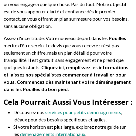
ou vous engage à quelque chose. Pas du tout. Notre objectif
est de vous apporter clarté et confiance dès le premier
contact, en vous offrant un plan sur mesure pour vos besoins,
sans aucune obligation.
Assez d'incertitude. Votre nouveau départ dans les
Pouilles
mérite d'être serein. Le devis que vous recevrez n'est pas
seulement un chiffre, mais un plan détaillé pour votre
tranquillité. Il est gratuit, sans engagement et ne prend que
quelques instants.
Cliquez ici, remplissez les informations
et laissez nos spécialistes commencer à travailler pour
vous. Commencez dès maintenant votre déménagement
dans les Pouilles du bon pied.
Cela Pourrait Aussi Vous Intéresser :
Découvrez nos
services pour petits déménagements
,
idéaux pour des besoins spécifiques et agiles.
Si votre horizon est plus large, explorez notre guide sur
les
déménagements internationaux
.