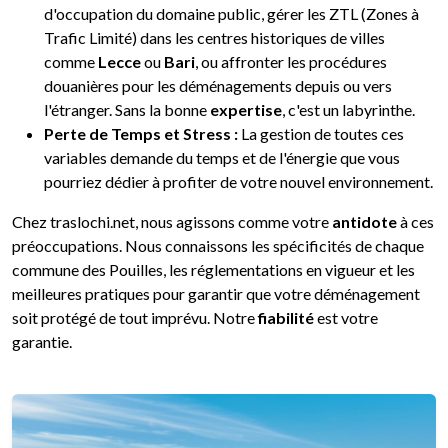
d'occupation du domaine public, gérer les ZTL (Zones à
Trafic Limité) dans les centres historiques de villes
comme
Lecce
ou
Bari
, ou affronter les procédures
douanières pour les déménagements depuis ou vers
l'étranger. Sans la bonne
expertise
, c'est un labyrinthe.
Perte de Temps et Stress :
La gestion de toutes ces
variables demande du temps et de l'énergie que vous
pourriez dédier à profiter de votre nouvel environnement.
Chez traslochi.net, nous agissons comme votre
antidote
à ces
préoccupations. Nous connaissons les spécificités de chaque
commune des Pouilles, les réglementations en vigueur et les
meilleures pratiques pour garantir que votre déménagement
soit protégé de tout imprévu. Notre
fiabilité
est votre
garantie.