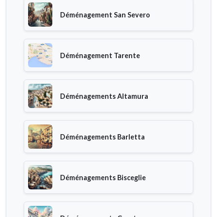
Déménagement San Severo
Déménagement Tarente
Déménagements Altamura
Déménagements Barletta
Déménagements Bisceglie