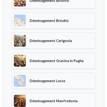
Déménagement Bitonto
Déménagement Brindisi
Déménagement Cerignola
Déménagement Gravina in Puglia
Déménagement Lecce
Déménagement Manfredonia