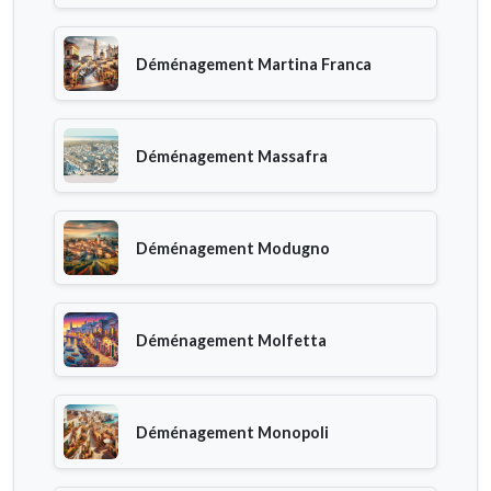
Déménagement Martina Franca
Déménagement Massafra
Déménagement Modugno
Déménagement Molfetta
Déménagement Monopoli