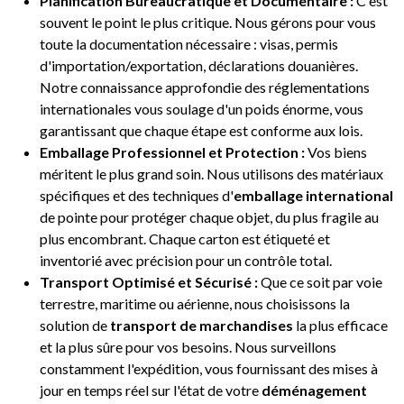
Planification Bureaucratique et Documentaire :
C'est
souvent le point le plus critique. Nous gérons pour vous
toute la documentation nécessaire : visas, permis
d'importation/exportation, déclarations douanières.
Notre connaissance approfondie des réglementations
internationales vous soulage d'un poids énorme, vous
garantissant que chaque étape est conforme aux lois.
Emballage Professionnel et Protection :
Vos biens
méritent le plus grand soin. Nous utilisons des matériaux
spécifiques et des techniques d'
emballage international
de pointe pour protéger chaque objet, du plus fragile au
plus encombrant. Chaque carton est étiqueté et
inventorié avec précision pour un contrôle total.
Transport Optimisé et Sécurisé :
Que ce soit par voie
terrestre, maritime ou aérienne, nous choisissons la
solution de
transport de marchandises
la plus efficace
et la plus sûre pour vos besoins. Nous surveillons
constamment l'expédition, vous fournissant des mises à
jour en temps réel sur l'état de votre
déménagement