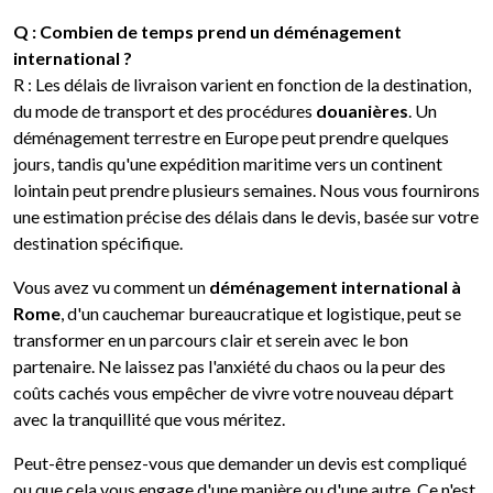
Q : Combien de temps prend un déménagement
international ?
R : Les délais de livraison varient en fonction de la destination,
du mode de transport et des procédures
douanières
. Un
déménagement terrestre en Europe peut prendre quelques
jours, tandis qu'une expédition maritime vers un continent
lointain peut prendre plusieurs semaines. Nous vous fournirons
une estimation précise des délais dans le devis, basée sur votre
destination spécifique.
Vous avez vu comment un
déménagement international à
Rome
, d'un cauchemar bureaucratique et logistique, peut se
transformer en un parcours clair et serein avec le bon
partenaire. Ne laissez pas l'anxiété du chaos ou la peur des
coûts cachés vous empêcher de vivre votre nouveau départ
avec la tranquillité que vous méritez.
Peut-être pensez-vous que demander un devis est compliqué
ou que cela vous engage d'une manière ou d'une autre. Ce n'est