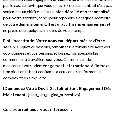
pas le cas. Le devis que vous recevrez de traslochi.net n'est pas
seulement un chiffre ; c'est un
plan détaillé et personnalisé
pour votre sérénité, conçu pour répondre à chaque spécificité
de votre déménagement. Il est
gratuit, sans engagement
et
ne prend que quelques minutes de votre temps.
Fini l'incertitude. Votre nouveau départ mérite d'être
serein.
Cliquez ci-dessous, remplissez le formulaire avec vos
coordonnées et vos besoins, et laissez nos spécialistes
commencer à travailler pour vous. Commencez dès
maintenant votre
déménagement international à Rome
du
bon pied, en faisant confiance à ceux qui transforment la
complexité en simplicité.
[
Demandez Votre Devis Gratuit et Sans Engagement Dès
Maintenant !
](link_alla_pagina_preventivo)
Cela pourrait aussi vous intéresser :