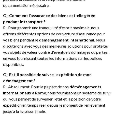
documentation nécessaire.
Q : Comment l'assurance des biens est-elle gérée
pendant le transport ?
R : Pour garantir une tranquillité d'esprit maximale, nous
offrons différentes options de couverture d'assurance pour
vos biens pendant le
déménagement international
. Nous
discuterons avec vous des meilleures solutions pour protéger
vos objets de valeur contre d'éventuels dommages ou pertes,
en vous fournissant toutes les informations sur les polices
disponibles.
Q : Est-il possible de suivre l'expédition de mon
déménagement ?
R : Absolument. Pour la plupart de nos
déménagements
internationaux à Rome
, nous fournissons un système de suivi
qui vous permet de surveiller l'état et la position de votre
expédition en temps réel, depuis le moment de l'enlèvement
jusqu'à la livraison finale.