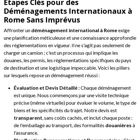
Étapes Clés pour des
Déménagements Internationaux à
Rome Sans Imprévus
Affronter un
déménagement international à Rome
exige
une planification méticuleuse et une connaissance approfondie
des réglementations en vigueur. Il ne s'agit pas seulement de
charger un camion ; c'est un processus qui implique les
douanes, les permis, les réglementations spécifiques du pays
de destination et une logistique impeccable. Voici les piliers
sur lesquels repose un déménagement réussi :
Évaluation et Devis Détaillé :
Chaque déménagement
est unique. Nous commençons par une visite technique
précise (même virtuelle) pour évaluer le volume, le type de
biens et les spécificités du trajet. Notre devis est
transparent
, sans coûts cachés, et inclut chaque poste :
de l'emballage au transport, des formalités
douanières
à
l'assurance.