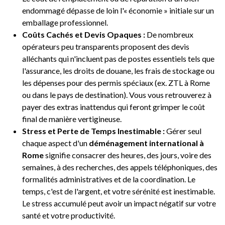
endommagé dépasse de loin l'« économie » initiale sur un
emballage professionnel.
Coûts Cachés et Devis Opaques :
De nombreux
opérateurs peu transparents proposent des devis
alléchants qui n'incluent pas de postes essentiels tels que
l'assurance, les droits de douane, les frais de stockage ou
les dépenses pour des permis spéciaux (ex. ZTL à Rome
ou dans le pays de destination). Vous vous retrouverez à
payer des extras inattendus qui feront grimper le coût
final de manière vertigineuse.
Stress et Perte de Temps Inestimable :
Gérer seul
chaque aspect d'un
déménagement international à
Rome
signifie consacrer des heures, des jours, voire des
semaines, à des recherches, des appels téléphoniques, des
formalités administratives et de la coordination. Le
temps, c'est de l'argent, et votre sérénité est inestimable.
Le stress accumulé peut avoir un impact négatif sur votre
santé et votre productivité.