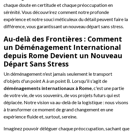
chaque doute en certitude et chaque préoccupation en
sérénité. Vous découvrirez comment notre profonde
expérience et notre souci méticuleux du détail peuvent faire la
différence, vous garantissant un nouveau départ sans stress.
Au-delà des Frontières : Comment
un Déménagement International
depuis Rome Devient un Nouveau
Départ Sans Stress
Un déménagement n'est jamais seulement le transport
d'objets d'un point A à un point B. Lorsqu'il s'agit de
déménagements internationaux à Rome
, c'est une partie
de votre vie, de vos souvenirs, de vos projets futurs qui est
déplacée. Notre vision va au-delà de la logistique : nous visons
à transformer ce moment de grand changement en une
expérience fluide et, surtout, sereine.
Imaginez pouvoir déléguer chaque préoccupation, sachant que