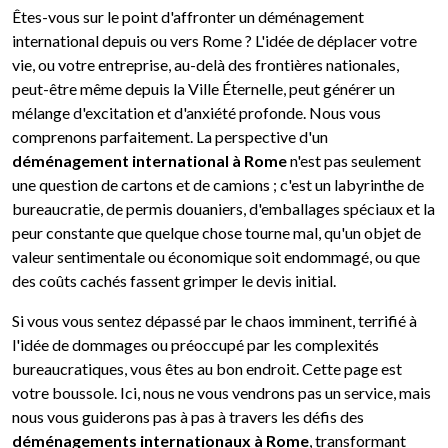
Êtes-vous sur le point d'affronter un déménagement
international depuis ou vers Rome ? L'idée de déplacer votre
vie, ou votre entreprise, au-delà des frontières nationales,
peut-être même depuis la Ville Éternelle, peut générer un
mélange d'excitation et d'anxiété profonde. Nous vous
comprenons parfaitement. La perspective d'un
déménagement international à Rome
n'est pas seulement
une question de cartons et de camions ; c'est un labyrinthe de
bureaucratie, de permis douaniers, d'emballages spéciaux et la
peur constante que quelque chose tourne mal, qu'un objet de
valeur sentimentale ou économique soit endommagé, ou que
des coûts cachés fassent grimper le devis initial.
Si vous vous sentez dépassé par le chaos imminent, terrifié à
l'idée de dommages ou préoccupé par les complexités
bureaucratiques, vous êtes au bon endroit. Cette page est
votre boussole. Ici, nous ne vous vendrons pas un service, mais
nous vous guiderons pas à pas à travers les défis des
déménagements internationaux à Rome
, transformant