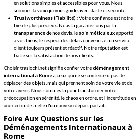
en solutions simples et accessibles pour vous. Nous
sommes la voix qui vous guide avec clarté et sécurité.
Trustworthiness (Fiabilité) :
Votre confiance est notre
bien le plus précieux. Nous la garantissons par la
transparence
de nos devis, le
soin méticuleux
apporté
à vos biens, le respect des délais convenus et un service
client toujours présent et réactif. Notre réputation est
bâtie sur la satisfaction de nos clients.
Choisir traslochi.net signifie confier votre
déménagement
international à Rome
à ceux qui ne se contentent pas de
déplacer des objets, mais qui prennent soin de votre vie et de
votre avenir. Nous sommes là pour transformer votre
préoccupation en sérénité, le chaos en ordre, et l'incertitude en
une certitude : celle d'un nouveau départ parfait.
Foire Aux Questions sur les
Déménagements Internationaux à
Rome