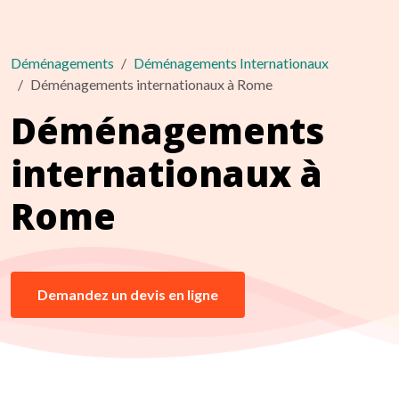
Déménagements
Déménagements Internationaux
Déménagements internationaux à Rome
Déménagements
internationaux à
Rome
Demandez un devis en ligne