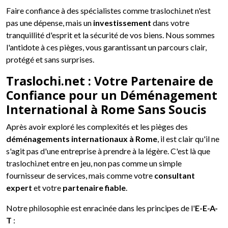
Faire confiance à des spécialistes comme traslochi.net n'est
pas une dépense, mais un
investissement
dans votre
tranquillité d'esprit et la sécurité de vos biens. Nous sommes
l'antidote à ces pièges, vous garantissant un parcours clair,
protégé et sans surprises.
Traslochi.net : Votre Partenaire de
Confiance pour un Déménagement
International à Rome Sans Soucis
Après avoir exploré les complexités et les pièges des
déménagements internationaux à Rome
, il est clair qu'il ne
s'agit pas d'une entreprise à prendre à la légère. C'est là que
traslochi.net entre en jeu, non pas comme un simple
fournisseur de services, mais comme votre
consultant
expert
et votre
partenaire fiable
.
Notre philosophie est enracinée dans les principes de l'
E-E-A-
T
: