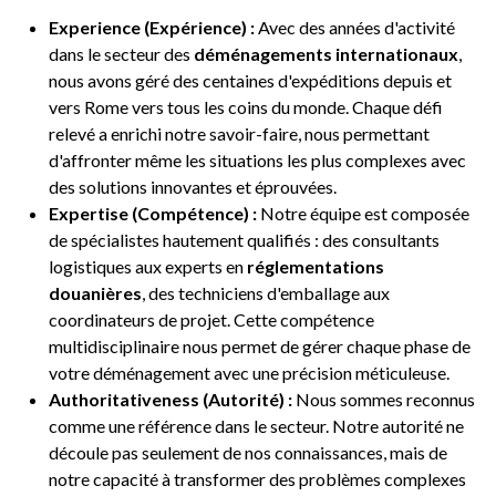
Experience (Expérience) :
Avec des années d'activité
dans le secteur des
déménagements internationaux
,
nous avons géré des centaines d'expéditions depuis et
vers Rome vers tous les coins du monde. Chaque défi
relevé a enrichi notre savoir-faire, nous permettant
d'affronter même les situations les plus complexes avec
des solutions innovantes et éprouvées.
Expertise (Compétence) :
Notre équipe est composée
de spécialistes hautement qualifiés : des consultants
logistiques aux experts en
réglementations
douanières
, des techniciens d'emballage aux
coordinateurs de projet. Cette compétence
multidisciplinaire nous permet de gérer chaque phase de
votre déménagement avec une précision méticuleuse.
Authoritativeness (Autorité) :
Nous sommes reconnus
comme une référence dans le secteur. Notre autorité ne
découle pas seulement de nos connaissances, mais de
notre capacité à transformer des problèmes complexes