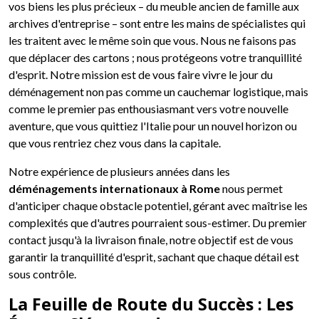
vos biens les plus précieux – du meuble ancien de famille aux
archives d'entreprise – sont entre les mains de spécialistes qui
les traitent avec le même soin que vous. Nous ne faisons pas
que déplacer des cartons ; nous protégeons votre tranquillité
d'esprit. Notre mission est de vous faire vivre le jour du
déménagement non pas comme un cauchemar logistique, mais
comme le premier pas enthousiasmant vers votre nouvelle
aventure, que vous quittiez l'Italie pour un nouvel horizon ou
que vous rentriez chez vous dans la capitale.
Notre expérience de plusieurs années dans les
déménagements internationaux à Rome
nous permet
d'anticiper chaque obstacle potentiel, gérant avec maîtrise les
complexités que d'autres pourraient sous-estimer. Du premier
contact jusqu'à la livraison finale, notre objectif est de vous
garantir la tranquillité d'esprit, sachant que chaque détail est
sous contrôle.
La Feuille de Route du Succès : Les