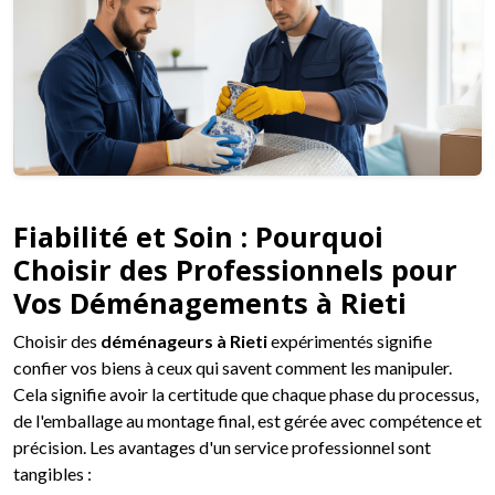
Fiabilité et Soin : Pourquoi
Choisir des Professionnels pour
Vos Déménagements à Rieti
Choisir des
déménageurs à Rieti
expérimentés signifie
confier vos biens à ceux qui savent comment les manipuler.
Cela signifie avoir la certitude que chaque phase du processus,
de l'emballage au montage final, est gérée avec compétence et
précision. Les avantages d'un service professionnel sont
tangibles :