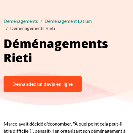
Déménagements
Déménagement Latium
Déménagements Rieti
Déménagements
Rieti
Demandez un devis en ligne
Marco avait décidé d'économiser. "À quel point cela peut-il
être difficile ?", pensait-il en organisant son déménagement à