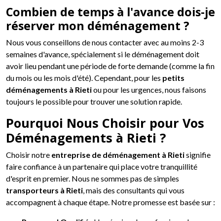
Combien de temps à l'avance dois-je
réserver mon déménagement ?
Nous vous conseillons de nous contacter avec au moins 2-3
semaines d'avance, spécialement si le déménagement doit
avoir lieu pendant une période de forte demande (comme la fin
du mois ou les mois d'été). Cependant, pour les
petits
déménagements à Rieti
ou pour les urgences, nous faisons
toujours le possible pour trouver une solution rapide.
Pourquoi Nous Choisir pour Vos
Déménagements à Rieti ?
Choisir notre
entreprise de déménagement à Rieti
signifie
faire confiance à un partenaire qui place votre tranquillité
d'esprit en premier. Nous ne sommes pas de simples
transporteurs à Rieti
, mais des consultants qui vous
accompagnent à chaque étape. Notre promesse est basée sur :