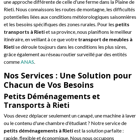
une approche différente de celle d'une ferme dans la Plaine de
Rieti. Nous connaissons les routes de montagne, les difficultés
potentielles liées aux conditions météorologiques saisonnières
et les besoins spécifiques des zones rurales. Pour les
petits
transports à Rieti
et sa province, nous planifions le meilleur
itinéraire, en veillant à ce que votre
transport de meubles à
Rieti
se déroule toujours dans les conditions les plus sûres,
grâce également au réseau routier surveillé par des entités
comme
ANAS
.
Nos Services : Une Solution pour
Chacun de Vos Besoins
Petits Déménagements et
Transports à Rieti
Vous devez déplacer seulement un canapé, une machine à laver
ou le contenu d'une chambre d'étudiant ? Notre service de
petits déménagements à Rieti
est la solution parfaite :
rapide, flexible et économique. Nous nous occupons