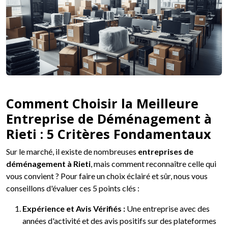
Comment Choisir la Meilleure
Entreprise de Déménagement à
Rieti : 5 Critères Fondamentaux
Sur le marché, il existe de nombreuses
entreprises de
déménagement à Rieti
, mais comment reconnaître celle qui
vous convient ? Pour faire un choix éclairé et sûr, nous vous
conseillons d'évaluer ces 5 points clés :
Expérience et Avis Vérifiés :
Une entreprise avec des
années d'activité et des avis positifs sur des plateformes