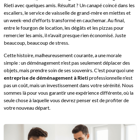
Rieti avec quelques amis. Résultat ? Un canapé coincé dans les
escaliers, le service de vaisselle de grand-mère en miettes et
un week-end d'efforts transformé en cauchemar. Au final,
entre le fourgon de location, les dégâts et les pizzas pour
remercier les amis, il n'avait presque rien économisé. Juste
beaucoup, beaucoup de stress.
Cette histoire, malheureusement courante, a une morale
simple : un déménagement n'est pas seulement déplacer des
objets, mais prendre soin de ses souvenirs. C'est pourquoi une
entreprise de déménagement à Rieti
professionnelle n'est
pas un coût, mais un investissement dans votre sérénité. Nous
sommes là pour vous garantir une expérience différente, où la
seule chose à laquelle vous devrez penser est de profiter de
votre nouveau départ.