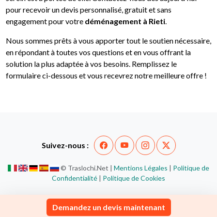
pour recevoir un devis personnalisé, gratuit et sans
engagement pour votre
déménagement à Rieti
.
Nous sommes prêts à vous apporter tout le soutien nécessaire,
en répondant à toutes vos questions et en vous offrant la
solution la plus adaptée à vos besoins. Remplissez le
formulaire ci-dessous et vous recevrez notre meilleure offre !
Suivez-nous :
© Traslochi.Net |
Mentions Légales
|
Politique de
Confidentialité
|
Politique de Cookies
Demandez un devis maintenant