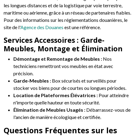
les longues distances et de la logistique par voie terrestre,
maritime ou aérienne, grâce à un réseau de partenaires fiables.
Pour des informations sur les réglementations douanières, le
site de l'
Agence des Douanes
est une référence.
Services Accessoires : Garde-
Meubles, Montage et Élimination
Démontage et Remontage de Meubles :
Nos
techniciens remettront vos meubles en état avec
précision.
Garde-Meubles :
Box sécurisés et surveillés pour
stocker vos biens pour de courtes ou longues périodes.
Location de Plateformes Élévatrices :
Pour atteindre
n'importe quelle hauteur en toute sécurité.
Élimination de Meubles Usagés :
Débarrassez-vous de
l'ancien de manière écologique et certifiée.
Questions Fréquentes sur les