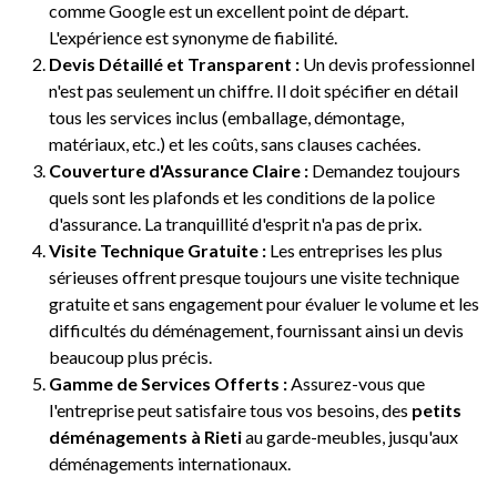
comme Google est un excellent point de départ.
L'expérience est synonyme de fiabilité.
Devis Détaillé et Transparent :
Un devis professionnel
n'est pas seulement un chiffre. Il doit spécifier en détail
tous les services inclus (emballage, démontage,
matériaux, etc.) et les coûts, sans clauses cachées.
Couverture d'Assurance Claire :
Demandez toujours
quels sont les plafonds et les conditions de la police
d'assurance. La tranquillité d'esprit n'a pas de prix.
Visite Technique Gratuite :
Les entreprises les plus
sérieuses offrent presque toujours une visite technique
gratuite et sans engagement pour évaluer le volume et les
difficultés du déménagement, fournissant ainsi un devis
beaucoup plus précis.
Gamme de Services Offerts :
Assurez-vous que
l'entreprise peut satisfaire tous vos besoins, des
petits
déménagements à Rieti
au garde-meubles, jusqu'aux
déménagements internationaux.