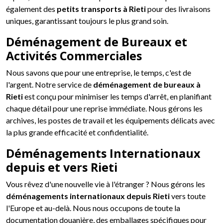
également des
petits transports à Rieti
pour des livraisons
uniques, garantissant toujours le plus grand soin.
Déménagement de Bureaux et
Activités Commerciales
Nous savons que pour une entreprise, le temps, c'est de
l'argent. Notre service de
déménagement de bureaux à
Rieti
est conçu pour minimiser les temps d'arrêt, en planifiant
chaque détail pour une reprise immédiate. Nous gérons les
archives, les postes de travail et les équipements délicats avec
la plus grande efficacité et confidentialité.
Déménagements Internationaux
depuis et vers Rieti
Vous rêvez d'une nouvelle vie à l'étranger ? Nous gérons les
déménagements internationaux depuis Rieti
vers toute
l'Europe et au-delà. Nous nous occupons de toute la
documentation douanière, des emballages spécifiques pour