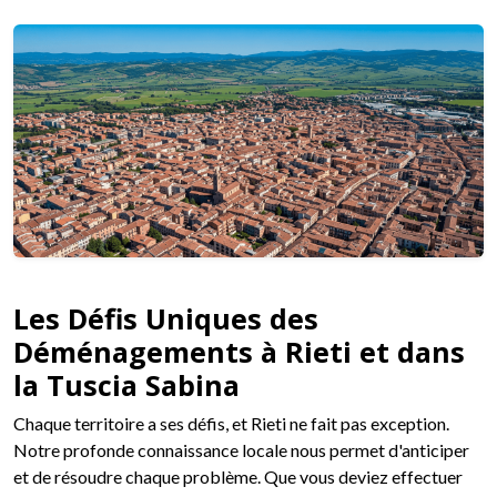
Les Défis Uniques des
Déménagements à Rieti et dans
la Tuscia Sabina
Chaque territoire a ses défis, et Rieti ne fait pas exception.
Notre profonde connaissance locale nous permet d'anticiper
et de résoudre chaque problème. Que vous deviez effectuer