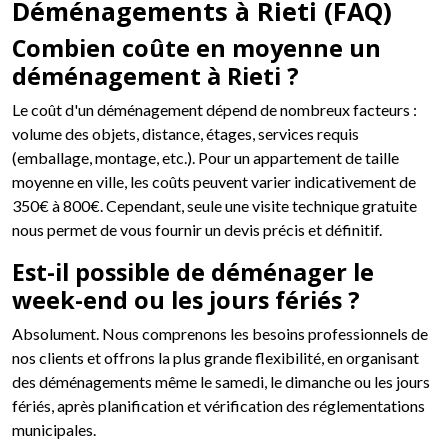
Déménagements à Rieti (FAQ)
Combien coûte en moyenne un
déménagement à Rieti ?
Le coût d'un déménagement dépend de nombreux facteurs :
volume des objets, distance, étages, services requis
(emballage, montage, etc.). Pour un appartement de taille
moyenne en ville, les coûts peuvent varier indicativement de
350€ à 800€. Cependant, seule une visite technique gratuite
nous permet de vous fournir un devis précis et définitif.
Est-il possible de déménager le
week-end ou les jours fériés ?
Absolument. Nous comprenons les besoins professionnels de
nos clients et offrons la plus grande flexibilité, en organisant
des déménagements même le samedi, le dimanche ou les jours
fériés, après planification et vérification des réglementations
municipales.