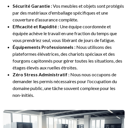
Sécurité Garantie :
Vos meubles et objets sont protégés
par des matériaux d'emballage spécifiques et une
couverture d'assurance complète.
Efficacité et Rapidité :
Une équipe coordonnée et
équipée achève le travail en une fraction du temps que
vous prendriez seul, vous libérant de jours de fatigue.
Équipements Professionnels :
Nous utilisons des
plateformes élévatrices, des chariots spéciaux et des
fourgons capitonnés pour gérer toutes les situations, des
étages élevés aux ruelles étroites.
Zéro Stress Administratif :
Nous nous occupons de
demander les permis nécessaires pour l'occupation du
domaine public, une tâche souvent complexe pour les
non-initiés.