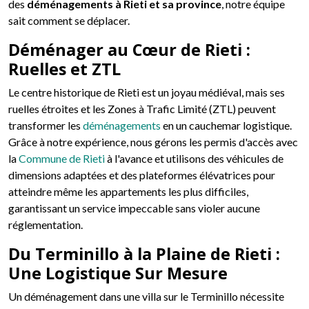
des
déménagements à Rieti et sa province
, notre équipe
sait comment se déplacer.
Déménager au Cœur de Rieti :
Ruelles et ZTL
Le centre historique de Rieti est un joyau médiéval, mais ses
ruelles étroites et les Zones à Trafic Limité (ZTL) peuvent
transformer les
déménagements
en un cauchemar logistique.
Grâce à notre expérience, nous gérons les permis d'accès avec
la
Commune de Rieti
à l'avance et utilisons des véhicules de
dimensions adaptées et des plateformes élévatrices pour
atteindre même les appartements les plus difficiles,
garantissant un service impeccable sans violer aucune
réglementation.
Du Terminillo à la Plaine de Rieti :
Une Logistique Sur Mesure
Un déménagement dans une villa sur le Terminillo nécessite