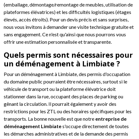
(emballage, démontage/remontage de meubles, utilisation de
plateformes élévatrices) et les difficultés logistiques (étages
élevés, accès étroits). Pour un devis précis et sans surprises,
nous vous invitons à demander une visite technique gratuite et
sans engagement. Ce n'est qu'ainsi que nous pourrons vous
offrir une estimation personnalisée et transparente.
Quels permis sont nécessaires pour
un déménagement à Limbiate ?
Pour un déménagement à Limbiate, des permis d'occupation
du domaine public pourraient être nécessaires, surtout si le
véhicule de transport ou la plateforme élévatrice doit
stationner dans la rue, occupant des places de parking ou
gênant la circulation. Il pourrait également y avoir des
restrictions pour les ZTL ou des horaires spécifiques pour les
transports. La bonne nouvelle est que notre
entreprise de
déménagement Limbiate
s'occupe directement de toutes
les démarches administratives et de la demande des permis