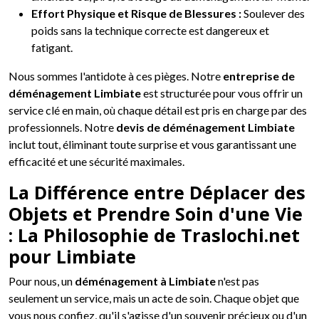
Effort Physique et Risque de Blessures :
Soulever des
poids sans la technique correcte est dangereux et
fatigant.
Nous sommes l'antidote à ces pièges. Notre
entreprise de
déménagement Limbiate
est structurée pour vous offrir un
service clé en main, où chaque détail est pris en charge par des
professionnels. Notre
devis de déménagement Limbiate
inclut tout, éliminant toute surprise et vous garantissant une
efficacité et une sécurité maximales.
La Différence entre Déplacer des
Objets et Prendre Soin d'une Vie
: La Philosophie de Traslochi.net
pour Limbiate
Pour nous, un
déménagement à Limbiate
n'est pas
seulement un service, mais un acte de soin. Chaque objet que
vous nous confiez, qu'il s'agisse d'un souvenir précieux ou d'un