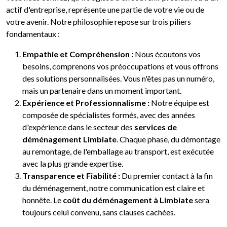
actif d'entreprise, représente une partie de votre vie ou de
votre avenir. Notre philosophie repose sur trois piliers
fondamentaux :
Empathie et Compréhension :
Nous écoutons vos
besoins, comprenons vos préoccupations et vous offrons
des solutions personnalisées. Vous n'êtes pas un numéro,
mais un partenaire dans un moment important.
Expérience et Professionnalisme :
Notre équipe est
composée de spécialistes formés, avec des années
d'expérience dans le secteur des
services de
déménagement Limbiate
. Chaque phase, du démontage
au remontage, de l'emballage au transport, est exécutée
avec la plus grande expertise.
Transparence et Fiabilité :
Du premier contact à la fin
du déménagement, notre communication est claire et
honnête. Le
coût du déménagement à Limbiate
sera
toujours celui convenu, sans clauses cachées.