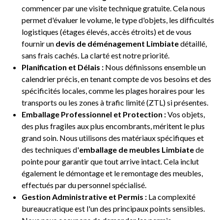
commencer par une visite technique gratuite. Cela nous
permet d'évaluer le volume, le type d'objets, les difficultés
logistiques (étages élevés, accès étroits) et de vous
fournir un
devis de déménagement Limbiate
détaillé,
sans frais cachés. La clarté est notre priorité.
Planification et Délais :
Nous définissons ensemble un
calendrier précis, en tenant compte de vos besoins et des
spécificités locales, comme les plages horaires pour les
transports ou les zones à trafic limité (ZTL) si présentes.
Emballage Professionnel et Protection :
Vos objets,
des plus fragiles aux plus encombrants, méritent le plus
grand soin. Nous utilisons des matériaux spécifiques et
des techniques d'
emballage de meubles Limbiate
de
pointe pour garantir que tout arrive intact. Cela inclut
également le démontage et le remontage des meubles,
effectués par du personnel spécialisé.
Gestion Administrative et Permis :
La complexité
bureaucratique est l'un des principaux points sensibles.