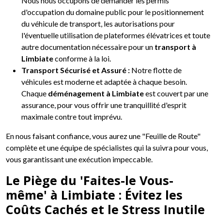
Nous nous occupons de demander les permis
d'occupation du domaine public pour le positionnement
du véhicule de transport, les autorisations pour
l'éventuelle utilisation de plateformes élévatrices et toute
autre documentation nécessaire pour un
transport à
Limbiate
conforme à la loi.
Transport Sécurisé et Assuré :
Notre flotte de
véhicules est moderne et adaptée à chaque besoin.
Chaque
déménagement à Limbiate
est couvert par une
assurance, pour vous offrir une tranquillité d'esprit
maximale contre tout imprévu.
En nous faisant confiance, vous aurez une "Feuille de Route"
complète et une équipe de spécialistes qui la suivra pour vous,
vous garantissant une exécution impeccable.
Le Piège du 'Faites-le Vous-
même' à Limbiate : Évitez les
Coûts Cachés et le Stress Inutile