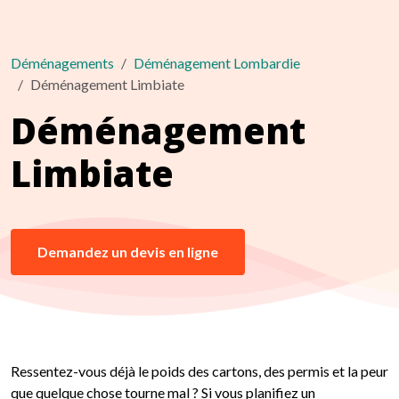
Déménagements
Déménagement Lombardie
Déménagement Limbiate
Déménagement
Limbiate
Demandez un devis en ligne
Ressentez-vous déjà le poids des cartons, des permis et la peur
que quelque chose tourne mal ? Si vous planifiez un