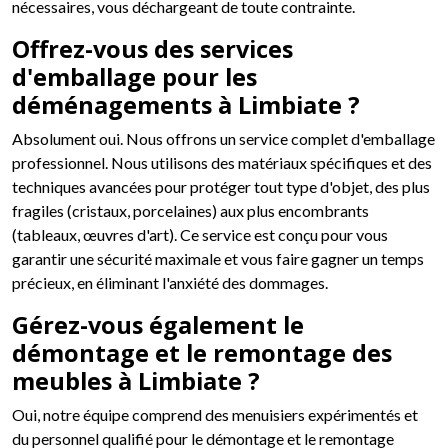
nécessaires, vous déchargeant de toute contrainte.
Offrez-vous des services
d'emballage pour les
déménagements à Limbiate ?
Absolument oui. Nous offrons un service complet d'emballage
professionnel. Nous utilisons des matériaux spécifiques et des
techniques avancées pour protéger tout type d'objet, des plus
fragiles (cristaux, porcelaines) aux plus encombrants
(tableaux, œuvres d'art). Ce service est conçu pour vous
garantir une sécurité maximale et vous faire gagner un temps
précieux, en éliminant l'anxiété des dommages.
Gérez-vous également le
démontage et le remontage des
meubles à Limbiate ?
Oui, notre équipe comprend des menuisiers expérimentés et
du personnel qualifié pour le démontage et le remontage