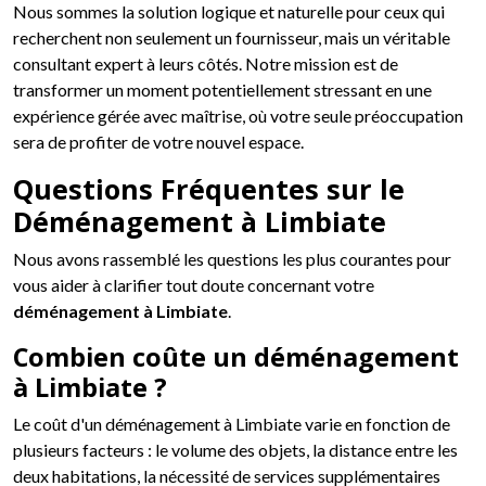
Nous sommes la solution logique et naturelle pour ceux qui
recherchent non seulement un fournisseur, mais un véritable
consultant expert à leurs côtés. Notre mission est de
transformer un moment potentiellement stressant en une
expérience gérée avec maîtrise, où votre seule préoccupation
sera de profiter de votre nouvel espace.
Questions Fréquentes sur le
Déménagement à Limbiate
Nous avons rassemblé les questions les plus courantes pour
vous aider à clarifier tout doute concernant votre
déménagement à Limbiate
.
Combien coûte un déménagement
à Limbiate ?
Le coût d'un déménagement à Limbiate varie en fonction de
plusieurs facteurs : le volume des objets, la distance entre les
deux habitations, la nécessité de services supplémentaires