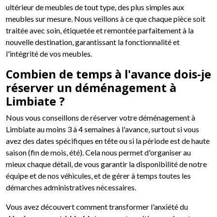
ultérieur de meubles de tout type, des plus simples aux
meubles sur mesure. Nous veillons à ce que chaque pièce soit
traitée avec soin, étiquetée et remontée parfaitement à la
nouvelle destination, garantissant la fonctionnalité et
l'intégrité de vos meubles.
Combien de temps à l'avance dois-je
réserver un déménagement à
Limbiate ?
Nous vous conseillons de réserver votre déménagement à
Limbiate au moins 3 à 4 semaines à l'avance, surtout si vous
avez des dates spécifiques en tête ou si la période est de haute
saison (fin de mois, été). Cela nous permet d'organiser au
mieux chaque détail, de vous garantir la disponibilité de notre
équipe et de nos véhicules, et de gérer à temps toutes les
démarches administratives nécessaires.
Vous avez découvert comment transformer l'anxiété du