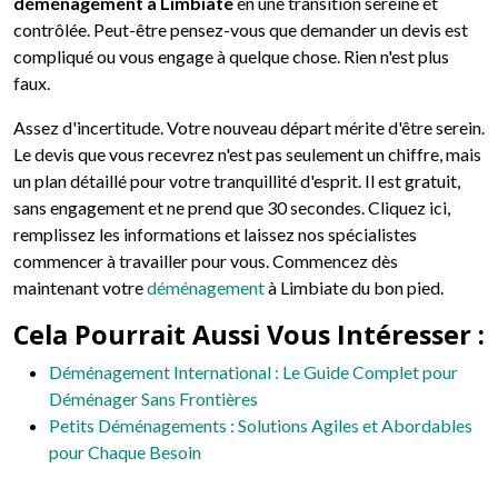
déménagement à Limbiate
en une transition sereine et
contrôlée. Peut-être pensez-vous que demander un devis est
compliqué ou vous engage à quelque chose. Rien n'est plus
faux.
Assez d'incertitude. Votre nouveau départ mérite d'être serein.
Le devis que vous recevrez n'est pas seulement un chiffre, mais
un plan détaillé pour votre tranquillité d'esprit. Il est gratuit,
sans engagement et ne prend que 30 secondes. Cliquez ici,
remplissez les informations et laissez nos spécialistes
commencer à travailler pour vous. Commencez dès
maintenant votre
déménagement
à Limbiate du bon pied.
Cela Pourrait Aussi Vous Intéresser :
Déménagement International : Le Guide Complet pour
Déménager Sans Frontières
Petits Déménagements : Solutions Agiles et Abordables
pour Chaque Besoin