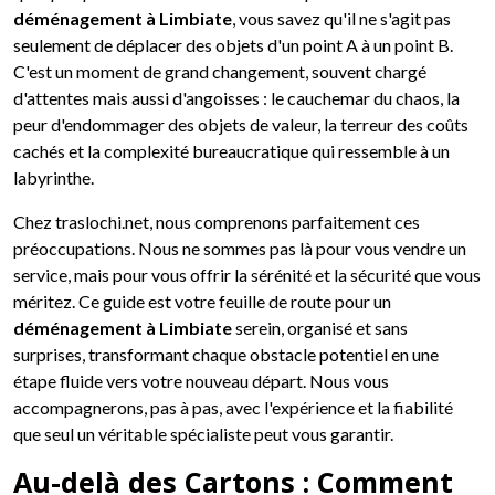
déménagement à Limbiate
, vous savez qu'il ne s'agit pas
seulement de déplacer des objets d'un point A à un point B.
C'est un moment de grand changement, souvent chargé
d'attentes mais aussi d'angoisses : le cauchemar du chaos, la
peur d'endommager des objets de valeur, la terreur des coûts
cachés et la complexité bureaucratique qui ressemble à un
labyrinthe.
Chez traslochi.net, nous comprenons parfaitement ces
préoccupations. Nous ne sommes pas là pour vous vendre un
service, mais pour vous offrir la sérénité et la sécurité que vous
méritez. Ce guide est votre feuille de route pour un
déménagement à Limbiate
serein, organisé et sans
surprises, transformant chaque obstacle potentiel en une
étape fluide vers votre nouveau départ. Nous vous
accompagnerons, pas à pas, avec l'expérience et la fiabilité
que seul un véritable spécialiste peut vous garantir.
Au-delà des Cartons : Comment