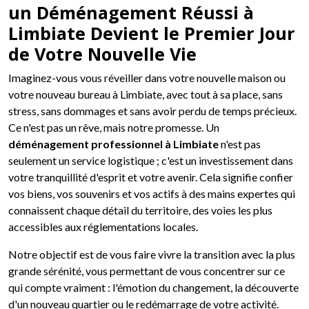
un Déménagement Réussi à
Limbiate Devient le Premier Jour
de Votre Nouvelle Vie
Imaginez-vous vous réveiller dans votre nouvelle maison ou
votre nouveau bureau à Limbiate, avec tout à sa place, sans
stress, sans dommages et sans avoir perdu de temps précieux.
Ce n'est pas un rêve, mais notre promesse. Un
déménagement professionnel à Limbiate
n'est pas
seulement un service logistique ; c'est un investissement dans
votre tranquillité d'esprit et votre avenir. Cela signifie confier
vos biens, vos souvenirs et vos actifs à des mains expertes qui
connaissent chaque détail du territoire, des voies les plus
accessibles aux réglementations locales.
Notre objectif est de vous faire vivre la transition avec la plus
grande sérénité, vous permettant de vous concentrer sur ce
qui compte vraiment : l'émotion du changement, la découverte
d'un nouveau quartier ou le redémarrage de votre activité.