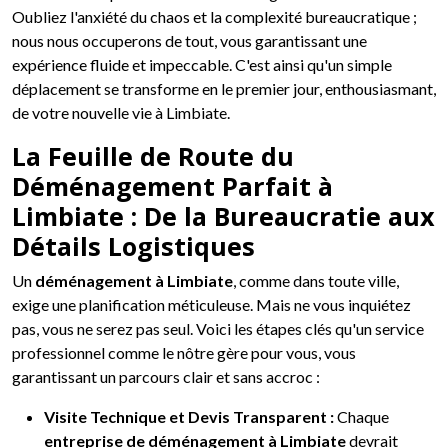
Oubliez l'anxiété du chaos et la complexité bureaucratique ;
nous nous occuperons de tout, vous garantissant une
expérience fluide et impeccable. C'est ainsi qu'un simple
déplacement se transforme en le premier jour, enthousiasmant,
de votre nouvelle vie à Limbiate.
La Feuille de Route du
Déménagement Parfait à
Limbiate : De la Bureaucratie aux
Détails Logistiques
Un
déménagement à Limbiate
, comme dans toute ville,
exige une planification méticuleuse. Mais ne vous inquiétez
pas, vous ne serez pas seul. Voici les étapes clés qu'un service
professionnel comme le nôtre gère pour vous, vous
garantissant un parcours clair et sans accroc :
Visite Technique et Devis Transparent :
Chaque
entreprise de déménagement à Limbiate
devrait