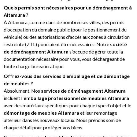
Quels permis sont nécessaires pour un déménagement à
Altamura ?
À Altamura, comme dans de nombreuses villes, des permis
d'occupation du domaine public (pour le positionnement du
véhicule) ou des autorisations d'accès aux zones à circulation
restreinte (ZTL) pourraient être nécessaires. Notre
société
de déménagement Altamura
s'occupe de gérer toute la
documentation nécessaire pour vous, vous déchargeant de
toute charge bureaucratique.
Offrez-vous des services d'emballage et de démontage
de meubles ?
Absolument. Nos
services de déménagement Altamura
incluent l'
emballage professionnel de meubles Altamura
avec des matériaux spécifiques pour chaque type d'objet et le
démontage de meubles Altamura
et leur remontage
ultérieur dans les nouveaux locaux. Nous prenons soin de
chaque détail pour protéger vos biens.