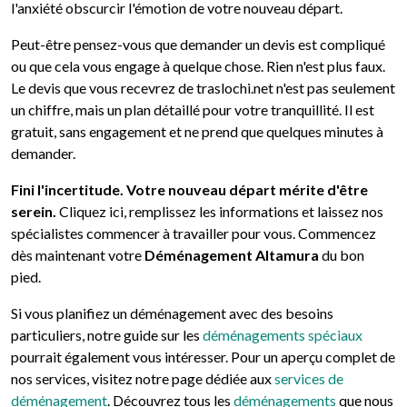
l'anxiété obscurcir l'émotion de votre nouveau départ.
Peut-être pensez-vous que demander un devis est compliqué
ou que cela vous engage à quelque chose. Rien n'est plus faux.
Le devis que vous recevrez de traslochi.net n'est pas seulement
un chiffre, mais un plan détaillé pour votre tranquillité. Il est
gratuit, sans engagement et ne prend que quelques minutes à
demander.
Fini l'incertitude. Votre nouveau départ mérite d'être
serein.
Cliquez ici, remplissez les informations et laissez nos
spécialistes commencer à travailler pour vous. Commencez
dès maintenant votre
Déménagement Altamura
du bon
pied.
Si vous planifiez un déménagement avec des besoins
particuliers, notre guide sur les
déménagements spéciaux
pourrait également vous intéresser. Pour un aperçu complet de
nos services, visitez notre page dédiée aux
services de
déménagement
. Découvrez tous les
déménagements
que nous