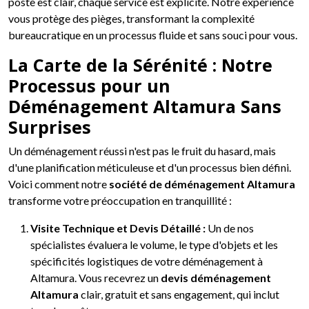
poste est clair, chaque service est explicité. Notre expérience
vous protège des pièges, transformant la complexité
bureaucratique en un processus fluide et sans souci pour vous.
La Carte de la Sérénité : Notre
Processus pour un
Déménagement Altamura Sans
Surprises
Un déménagement réussi n'est pas le fruit du hasard, mais
d'une planification méticuleuse et d'un processus bien défini.
Voici comment notre
société de déménagement Altamura
transforme votre préoccupation en tranquillité :
Visite Technique et Devis Détaillé :
Un de nos
spécialistes évaluera le volume, le type d'objets et les
spécificités logistiques de votre déménagement à
Altamura. Vous recevrez un
devis déménagement
Altamura
clair, gratuit et sans engagement, qui inclut