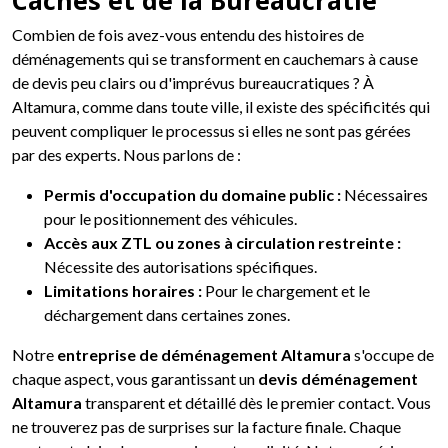
Cachés et de la Bureaucratie
Combien de fois avez-vous entendu des histoires de
déménagements qui se transforment en cauchemars à cause
de devis peu clairs ou d'imprévus bureaucratiques ? À
Altamura, comme dans toute ville, il existe des spécificités qui
peuvent compliquer le processus si elles ne sont pas gérées
par des experts. Nous parlons de :
Permis d'occupation du domaine public :
Nécessaires
pour le positionnement des véhicules.
Accès aux ZTL ou zones à circulation restreinte :
Nécessite des autorisations spécifiques.
Limitations horaires :
Pour le chargement et le
déchargement dans certaines zones.
Notre
entreprise de déménagement Altamura
s'occupe de
chaque aspect, vous garantissant un
devis déménagement
Altamura
transparent et détaillé dès le premier contact. Vous
ne trouverez pas de surprises sur la facture finale. Chaque