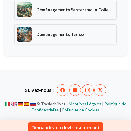
Déménagements Santeramo in Colle
Déménagements Terlizzi
Suivez-nous :
© Traslochi.Net |
Mentions Légales
|
Politique de
Confidentialité
|
Politique de Cookies
Demandez un devis maintenant