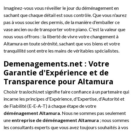
Imaginez-vous vous réveiller le jour du déménagement en
sachant que chaque détail est sous contrôle. Que vous n'aurez
pas à vous soucier des permis, de la manière d'emballer ce
vase ancien ou de transporter votre piano. C'est la valeur que
nous vous offrons : la liberté de vivre votre changement à
Altamura en toute sérénité, sachant que vos biens et votre
tranquillité sont entre les mains de véritables spécialistes.
Demenagements.net : Votre
Garantie d'Expérience et de
Transparence pour Altamura
Choisir traslochi.net signifie faire confiance à un partenaire qui
incarne les principes d'Expérience, d'Expertise, d'Autorité et
de Fiabilité (E-E-A-T) à chaque étape de votre
déménagement Altamura
. Nous ne sommes pas seulement
une
entreprise de déménagement Altamura
; nous sommes
les consultants experts que vous avez toujours souhaités à vos