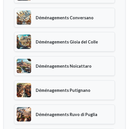
Déménagements Conversano
Déménagements Gioia del Colle
Déménagements Noicattaro
Déménagements Putignano
Déménagements Ruvo di Puglia