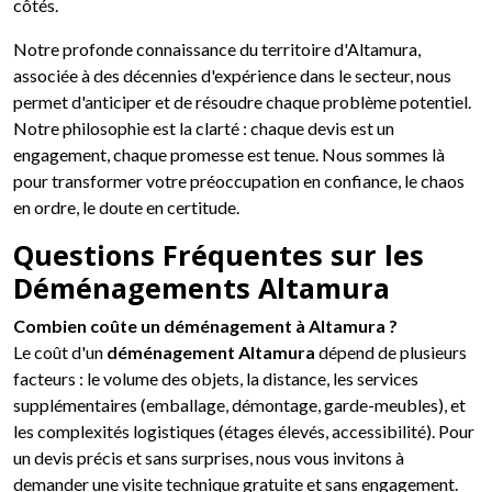
côtés.
Notre profonde connaissance du territoire d'Altamura,
associée à des décennies d'expérience dans le secteur, nous
permet d'anticiper et de résoudre chaque problème potentiel.
Notre philosophie est la clarté : chaque devis est un
engagement, chaque promesse est tenue. Nous sommes là
pour transformer votre préoccupation en confiance, le chaos
en ordre, le doute en certitude.
Questions Fréquentes sur les
Déménagements Altamura
Combien coûte un déménagement à Altamura ?
Le coût d'un
déménagement Altamura
dépend de plusieurs
facteurs : le volume des objets, la distance, les services
supplémentaires (emballage, démontage, garde-meubles), et
les complexités logistiques (étages élevés, accessibilité). Pour
un devis précis et sans surprises, nous vous invitons à
demander une visite technique gratuite et sans engagement.