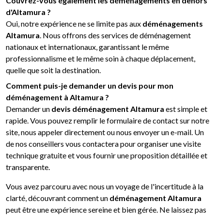
Couvrez-vous également les déménagements en dehors
d'Altamura ?
Oui, notre expérience ne se limite pas aux
déménagements
Altamura
. Nous offrons des services de déménagement
nationaux et internationaux, garantissant le même
professionnalisme et le même soin à chaque déplacement,
quelle que soit la destination.
Comment puis-je demander un devis pour mon
déménagement à Altamura ?
Demander un
devis déménagement Altamura
est simple et
rapide. Vous pouvez remplir le formulaire de contact sur notre
site, nous appeler directement ou nous envoyer un e-mail. Un
de nos conseillers vous contactera pour organiser une visite
technique gratuite et vous fournir une proposition détaillée et
transparente.
Vous avez parcouru avec nous un voyage de l'incertitude à la
clarté, découvrant comment un
déménagement Altamura
peut être une expérience sereine et bien gérée. Ne laissez pas