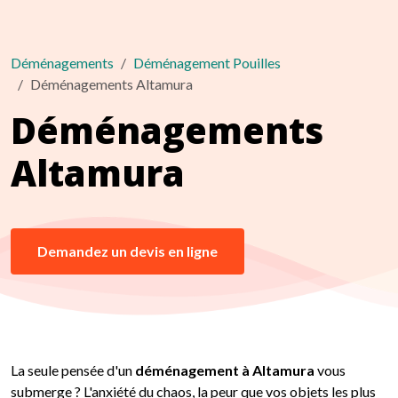
Déménagements
Déménagement Pouilles
Déménagements Altamura
Déménagements
Altamura
Demandez un devis en ligne
La seule pensée d'un
déménagement à Altamura
vous
submerge ? L'anxiété du chaos, la peur que vos objets les plus