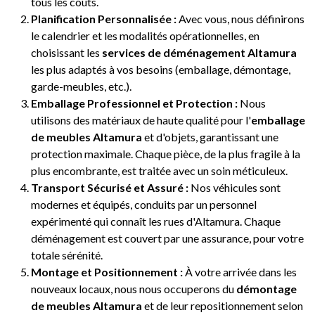
tous les coûts.
Planification Personnalisée :
Avec vous, nous définirons
le calendrier et les modalités opérationnelles, en
choisissant les
services de déménagement Altamura
les plus adaptés à vos besoins (emballage, démontage,
garde-meubles, etc.).
Emballage Professionnel et Protection :
Nous
utilisons des matériaux de haute qualité pour l'
emballage
de meubles Altamura
et d'objets, garantissant une
protection maximale. Chaque pièce, de la plus fragile à la
plus encombrante, est traitée avec un soin méticuleux.
Transport Sécurisé et Assuré :
Nos véhicules sont
modernes et équipés, conduits par un personnel
expérimenté qui connaît les rues d'Altamura. Chaque
déménagement est couvert par une assurance, pour votre
totale sérénité.
Montage et Positionnement :
À votre arrivée dans les
nouveaux locaux, nous nous occuperons du
démontage
de meubles Altamura
et de leur repositionnement selon