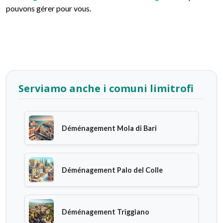
pouvons gérer pour vous.
Serviamo anche i comuni limitrofi
Déménagement Mola di Bari
Déménagement Palo del Colle
Déménagement Triggiano