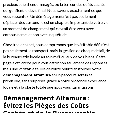
précieux soient endommagés, ou la terreur des coûts cachés
qui gonflent le devis final. Nous savons exactement ce que
vous ressentez. Un déménagement n'est pas seulement
déplacer des cartons ; c'est un chapitre important de votre vie,
un moment de changement qui devrait être vécu avec
enthousiasme, et non avec inquiétude.
Chez traslochi.net, nous comprenons que le véritable défi n'est
pas seulement le transport, mais la gestion de chaque détail, de
la bureaucratie locale au soin méticuleux de vos biens. Cette
page a été créée pour vous offrir non seulement des réponses,
mais une véritable feuille de route pour transformer votre
déménagement Altamura
en un parcours serein et
prévisible, sans surprises, grâce à notre profonde expérience
locale et à la clarté totale que nous vous garantissons.
Déménagement Altamura :
Évitez les Pièges des Coûts