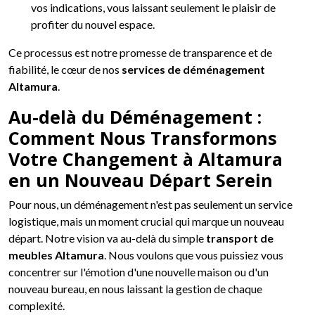
vos indications, vous laissant seulement le plaisir de
profiter du nouvel espace.
Ce processus est notre promesse de transparence et de
fiabilité, le cœur de nos
services de déménagement
Altamura
.
Au-delà du Déménagement :
Comment Nous Transformons
Votre Changement à Altamura
en un Nouveau Départ Serein
Pour nous, un déménagement n'est pas seulement un service
logistique, mais un moment crucial qui marque un nouveau
départ. Notre vision va au-delà du simple
transport de
meubles Altamura
. Nous voulons que vous puissiez vous
concentrer sur l'émotion d'une nouvelle maison ou d'un
nouveau bureau, en nous laissant la gestion de chaque
complexité.