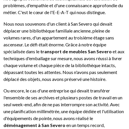
problèmes, d'empathie et d'une connaissance approfondie du
métier. C'est le cœur de l'E-E-A-T qui nous distingue.
Nous nous souvenons d'un client à San Severo qui devait
déplacer une bibliothèque familiale ancienne, pleine de
volumes rares, d'un appartement au troisième étage sans
ascenseur. Le défi était énorme. Grâce à notre équipe
spécialisée dans le
transport de meubles San Severo
et aux
techniques d'emballage sur mesure, nous avons réussi à livrer
chaque volume et chaque pièce de la bibliothèque intacts,
dépassant toutes les attentes. Nous n'avons pas seulement
déplacé des objets, nous avons préservé une histoire.
Ou encore, le cas d'une entreprise qui devait transférer
l'ensemble de ses archives et plusieurs postes de travail en un
seul week-end, afin de ne pas interrompre son activité. Avec
une planification millimétrée, une équipe dédiée et l'utilisation
d'équipements de pointe, nous avons réalisé le
déménagement à San Severo
en un temps record,