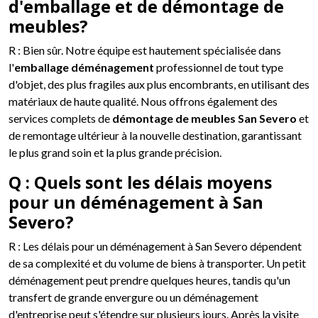
d'emballage et de démontage de
meubles?
R : Bien sûr. Notre équipe est hautement spécialisée dans
l'
emballage déménagement
professionnel de tout type
d'objet, des plus fragiles aux plus encombrants, en utilisant des
matériaux de haute qualité. Nous offrons également des
services complets de
démontage de meubles San Severo
et
de remontage ultérieur à la nouvelle destination, garantissant
le plus grand soin et la plus grande précision.
Q : Quels sont les délais moyens
pour un déménagement à San
Severo?
R : Les délais pour un déménagement à San Severo dépendent
de sa complexité et du volume de biens à transporter. Un petit
déménagement peut prendre quelques heures, tandis qu'un
transfert de grande envergure ou un déménagement
d'entreprise peut s'étendre sur plusieurs jours. Après la visite