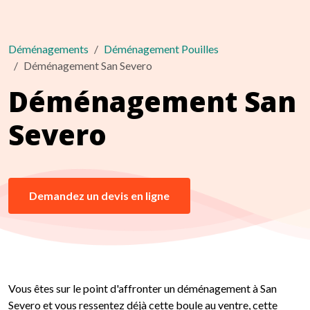
Déménagements
Déménagement Pouilles
Déménagement San Severo
Déménagement San
Severo
Demandez un devis en ligne
Vous êtes sur le point d'affronter un déménagement à San
Severo et vous ressentez déjà cette boule au ventre, cette