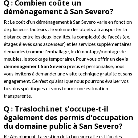
Q : Combien coûte un
déménagement à San Severo?
R : Le coût d'un déménagement à San Severo varie en fonction
de plusieurs facteurs : le volume des objets à transporter, la
distance entre les deux localités, la complexité de l'accès (ex.
étages élevés sans ascenseur) et les services supplémentaires
demandés (comme l'emballage, le démontage/montage de
meubles, le stockage temporaire). Pour vous offrir un
devis
déménagement San Severo
précis et personnalisé, nous
vous invitons à demander une visite technique gratuite et sans
engagement. Ce n'est qu'ainsi que nous pourrons évaluer vos
besoins spécifiques et vous fournir une estimation
transparente.
Q : Traslochi.net s'occupe-t-il
également des permis d'occupation
du domaine public à San Severo?
R : Absolument. La gestion de la bureaucratie est l'un des