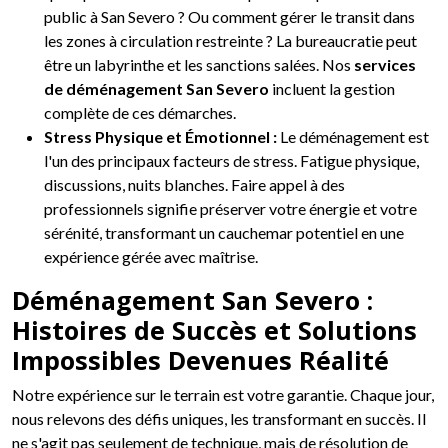
public à San Severo ? Ou comment gérer le transit dans
les zones à circulation restreinte ? La bureaucratie peut
être un labyrinthe et les sanctions salées. Nos
services
de déménagement San Severo
incluent la gestion
complète de ces démarches.
Stress Physique et Émotionnel :
Le déménagement est
l'un des principaux facteurs de stress. Fatigue physique,
discussions, nuits blanches. Faire appel à des
professionnels signifie préserver votre énergie et votre
sérénité, transformant un cauchemar potentiel en une
expérience gérée avec maîtrise.
Déménagement San Severo :
Histoires de Succès et Solutions
Impossibles Devenues Réalité
Notre expérience sur le terrain est votre garantie. Chaque jour,
nous relevons des défis uniques, les transformant en succès. Il
ne s'agit pas seulement de technique, mais de résolution de