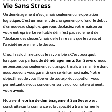
Vie Sans Stress
Un déménagement n'est jamais seulement une opération
logistique. C'est un moment de changement profond, le début
d'un nouveau chapitre, que vous déplaciez votre maison ou
votre entreprise. Le véritable défi n'est pas seulement de
"déplacer des choses", mais de le faire sans que le stress et
l'anxiété ne prennent le dessus.
Chez Traslochi.net, nous le savons bien. C'est pourquoi,
lorsque nous parlons de
déménagements San Severo
, nous
ne pensons pas seulement au transport, mais à la manière dont
nous pouvons vous garantir une sérénité maximale. Notre
objectif est de vous libérer de toute préoccupation, vous
permettant de vous concentrer sur ce qui compte vraiment :
votre avenir.
Notre
entreprise de déménagement San Severo
est
construite sur la confiance et la capacité à transformer le