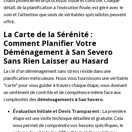
chaos potentiel en un processus fluide et contrôlé. Chaque
détail, de la planification à l'exécution finale, est géré avec le
soin et l'attention que seuls de véritables spécialistes peuvent
offrir.
La Carte de la Sérénité :
Comment Planifier Votre
Déménagement à San Severo
Sans Rien Laisser au Hasard
La clé d'un déménagement sans stress réside dans une
planification méticuleuse. Nous vous fournissons une véritable
"carte" pour vous guider à travers chaque étape, vous donnant
un sentiment de contrôle et de compétence même face aux
complexités des
déménagements à San Severo
.
Évaluation Initiale et Devis Transparent :
La première
étape est une visite technique détaillée et gratuite. Cela
nous permet de comprendre vos besoins spécifiques, le