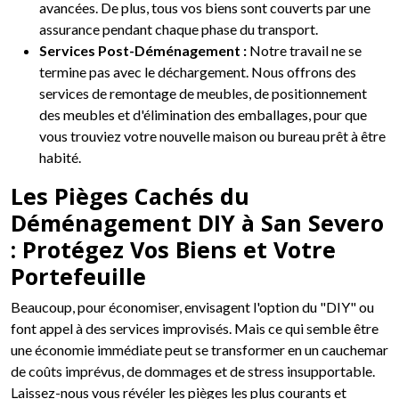
avancées. De plus, tous vos biens sont couverts par une
assurance pendant chaque phase du transport.
Services Post-Déménagement :
Notre travail ne se
termine pas avec le déchargement. Nous offrons des
services de remontage de meubles, de positionnement
des meubles et d'élimination des emballages, pour que
vous trouviez votre nouvelle maison ou bureau prêt à être
habité.
Les Pièges Cachés du
Déménagement DIY à San Severo
: Protégez Vos Biens et Votre
Portefeuille
Beaucoup, pour économiser, envisagent l'option du "DIY" ou
font appel à des services improvisés. Mais ce qui semble être
une économie immédiate peut se transformer en un cauchemar
de coûts imprévus, de dommages et de stress insupportable.
Laissez-nous vous révéler les pièges les plus courants et