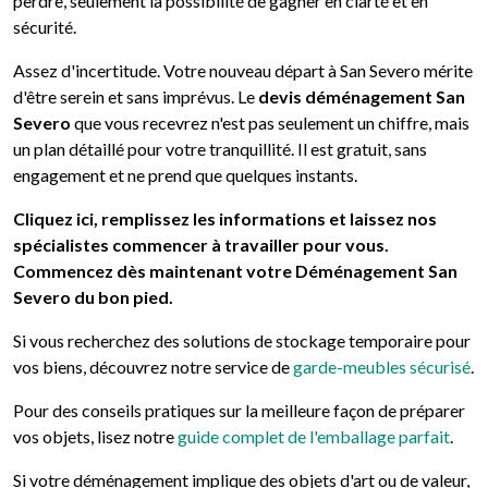
perdre, seulement la possibilité de gagner en clarté et en
sécurité.
Assez d'incertitude. Votre nouveau départ à San Severo mérite
d'être serein et sans imprévus. Le
devis déménagement San
Severo
que vous recevrez n'est pas seulement un chiffre, mais
un plan détaillé pour votre tranquillité. Il est gratuit, sans
engagement et ne prend que quelques instants.
Cliquez ici, remplissez les informations et laissez nos
spécialistes commencer à travailler pour vous.
Commencez dès maintenant votre Déménagement San
Severo du bon pied.
Si vous recherchez des solutions de stockage temporaire pour
vos biens, découvrez notre service de
garde-meubles sécurisé
.
Pour des conseils pratiques sur la meilleure façon de préparer
vos objets, lisez notre
guide complet de l'emballage parfait
.
Si votre déménagement implique des objets d'art ou de valeur,