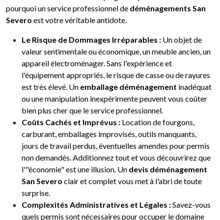
pourquoi un service professionnel de
déménagements San
Severo
est votre véritable antidote.
Le Risque de Dommages Irréparables :
Un objet de
valeur sentimentale ou économique, un meuble ancien, un
appareil électroménager. Sans l'expérience et
l'équipement appropriés, le risque de casse ou de rayures
est très élevé. Un
emballage déménagement
inadéquat
ou une manipulation inexpérimente peuvent vous coûter
bien plus cher que le service professionnel.
Coûts Cachés et Imprévus :
Location de fourgons,
carburant, emballages improvisés, outils manquants,
jours de travail perdus, éventuelles amendes pour permis
non demandés. Additionnez tout et vous découvrirez que
l'"économie" est une illusion. Un
devis déménagement
San Severo
clair et complet vous met à l'abri de toute
surprise.
Complexités Administratives et Légales :
Savez-vous
quels permis sont nécessaires pour occuper le domaine