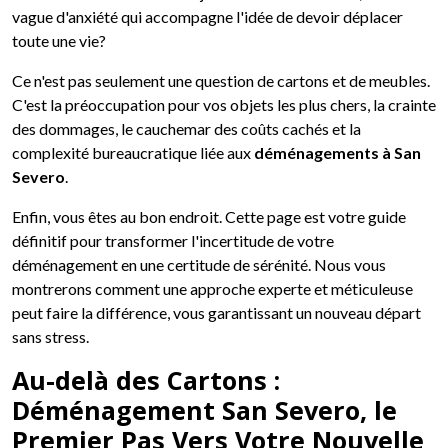
vague d'anxiété qui accompagne l'idée de devoir déplacer
toute une vie?
Ce n'est pas seulement une question de cartons et de meubles.
C'est la préoccupation pour vos objets les plus chers, la crainte
des dommages, le cauchemar des coûts cachés et la
complexité bureaucratique liée aux
déménagements à San
Severo
.
Enfin, vous êtes au bon endroit. Cette page est votre guide
définitif pour transformer l'incertitude de votre
déménagement en une certitude de sérénité. Nous vous
montrerons comment une approche experte et méticuleuse
peut faire la différence, vous garantissant un nouveau départ
sans stress.
Au-delà des Cartons :
Déménagement San Severo, le
Premier Pas Vers Votre Nouvelle