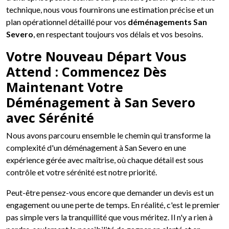
technique, nous vous fournirons une estimation précise et un
plan opérationnel détaillé pour vos
déménagements San
Severo
, en respectant toujours vos délais et vos besoins.
Votre Nouveau Départ Vous
Attend : Commencez Dès
Maintenant Votre
Déménagement à San Severo
avec Sérénité
Nous avons parcouru ensemble le chemin qui transforme la
complexité d'un déménagement à San Severo en une
expérience gérée avec maîtrise, où chaque détail est sous
contrôle et votre sérénité est notre priorité.
Peut-être pensez-vous encore que demander un devis est un
engagement ou une perte de temps. En réalité, c'est le premier
pas simple vers la tranquillité que vous méritez. Il n'y a rien à