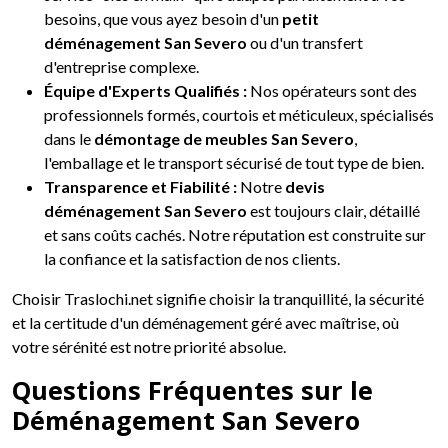
besoins, que vous ayez besoin d'un
petit
déménagement San Severo
ou d'un transfert
d'entreprise complexe.
Équipe d'Experts Qualifiés :
Nos opérateurs sont des
professionnels formés, courtois et méticuleux, spécialisés
dans le
démontage de meubles San Severo
,
l'emballage et le transport sécurisé de tout type de bien.
Transparence et Fiabilité :
Notre
devis
déménagement San Severo
est toujours clair, détaillé
et sans coûts cachés. Notre réputation est construite sur
la confiance et la satisfaction de nos clients.
Choisir Traslochi.net signifie choisir la tranquillité, la sécurité
et la certitude d'un déménagement géré avec maîtrise, où
votre sérénité est notre priorité absolue.
Questions Fréquentes sur le
Déménagement San Severo