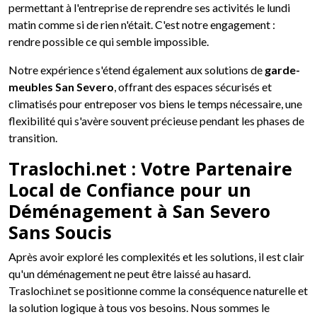
permettant à l'entreprise de reprendre ses activités le lundi
matin comme si de rien n'était. C'est notre engagement :
rendre possible ce qui semble impossible.
Notre expérience s'étend également aux solutions de
garde-
meubles San Severo
, offrant des espaces sécurisés et
climatisés pour entreposer vos biens le temps nécessaire, une
flexibilité qui s'avère souvent précieuse pendant les phases de
transition.
Traslochi.net : Votre Partenaire
Local de Confiance pour un
Déménagement à San Severo
Sans Soucis
Après avoir exploré les complexités et les solutions, il est clair
qu'un déménagement ne peut être laissé au hasard.
Traslochi.net se positionne comme la conséquence naturelle et
la solution logique à tous vos besoins. Nous sommes le