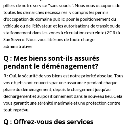
piliers de notre service "sans soucis". Nous nous occupons de
toutes les démarches nécessaires, y compris les permis
d'occupation du domaine public pour le positionnement du
véhicule ou de l'élévateur, et les autorisations de transit ou de
stationnement dans les zones à circulation restreinte (ZCR) à
San Severo. Nous vous libérons de toute charge
administrative.
Q : Mes biens sont-ils assurés
pendant le déménagement?
R : Oui, la sécurité de vos biens est notre priorité absolue. Tous
vos objets sont couverts par une assurance pendant chaque
phase du déménagement, depuis le chargement jusqu'au
déchargement et au positionnement dans le nouveau lieu. Cela
vous garantit une sérénité maximale et une protection contre
tout imprévu.
Q : Offrez-vous des services