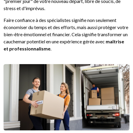
"premier jour" de votre nouveau départ, libre de soucis, de
stress et d'imprévus.
Faire confiance à des spécialistes signifie non seulement
économiser du temps et des efforts, mais aussi protéger votre
bien-être émotionnel et financier. Cela signifie transformer un
cauchemar potentiel en une expérience gérée avec
maîtrise
et professionnalisme
.