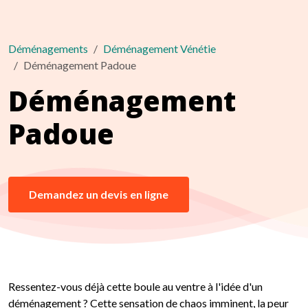
Déménagements
Déménagement Vénétie
Déménagement Padoue
Déménagement
Padoue
Demandez un devis en ligne
Ressentez-vous déjà cette boule au ventre à l'idée d'un
déménagement ? Cette sensation de chaos imminent, la peur