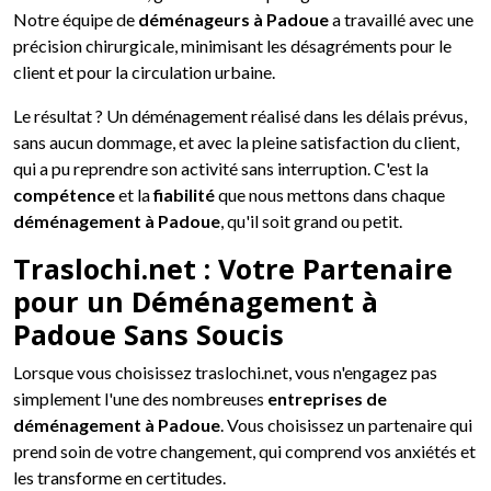
Notre équipe de
déménageurs à Padoue
a travaillé avec une
précision chirurgicale, minimisant les désagréments pour le
client et pour la circulation urbaine.
Le résultat ? Un déménagement réalisé dans les délais prévus,
sans aucun dommage, et avec la pleine satisfaction du client,
qui a pu reprendre son activité sans interruption. C'est la
compétence
et la
fiabilité
que nous mettons dans chaque
déménagement à Padoue
, qu'il soit grand ou petit.
Traslochi.net : Votre Partenaire
pour un Déménagement à
Padoue Sans Soucis
Lorsque vous choisissez traslochi.net, vous n'engagez pas
simplement l'une des nombreuses
entreprises de
déménagement à Padoue
. Vous choisissez un partenaire qui
prend soin de votre changement, qui comprend vos anxiétés et
les transforme en certitudes.