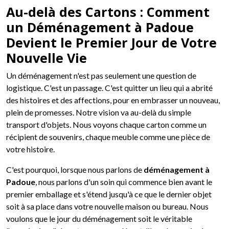
Au-delà des Cartons : Comment
un Déménagement à Padoue
Devient le Premier Jour de Votre
Nouvelle Vie
Un déménagement n'est pas seulement une question de
logistique. C'est un passage. C'est quitter un lieu qui a abrité
des histoires et des affections, pour en embrasser un nouveau,
plein de promesses. Notre vision va au-delà du simple
transport d'objets. Nous voyons chaque carton comme un
récipient de souvenirs, chaque meuble comme une pièce de
votre histoire.
C'est pourquoi, lorsque nous parlons de
déménagement à
Padoue
, nous parlons d'un soin qui commence bien avant le
premier emballage et s'étend jusqu'à ce que le dernier objet
soit à sa place dans votre nouvelle maison ou bureau. Nous
voulons que le jour du déménagement soit le véritable