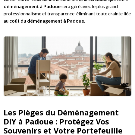
déménagement à Padoue
sera géré avec le plus grand
professionnalisme et transparence, éliminant toute crainte liée
au
coût du déménagement à Padoue
.
Les Pièges du Déménagement
DIY à Padoue : Protégez Vos
Souvenirs et Votre Portefeuille