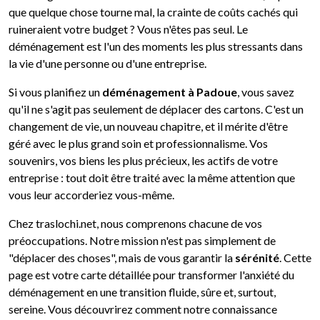
que quelque chose tourne mal, la crainte de coûts cachés qui
ruineraient votre budget ? Vous n'êtes pas seul. Le
déménagement est l'un des moments les plus stressants dans
la vie d'une personne ou d'une entreprise.
Si vous planifiez un
déménagement à Padoue
, vous savez
qu'il ne s'agit pas seulement de déplacer des cartons. C'est un
changement de vie, un nouveau chapitre, et il mérite d'être
géré avec le plus grand soin et professionnalisme. Vos
souvenirs, vos biens les plus précieux, les actifs de votre
entreprise : tout doit être traité avec la même attention que
vous leur accorderiez vous-même.
Chez traslochi.net, nous comprenons chacune de vos
préoccupations. Notre mission n'est pas simplement de
"déplacer des choses", mais de vous garantir la
sérénité
. Cette
page est votre carte détaillée pour transformer l'anxiété du
déménagement en une transition fluide, sûre et, surtout,
sereine. Vous découvrirez comment notre connaissance