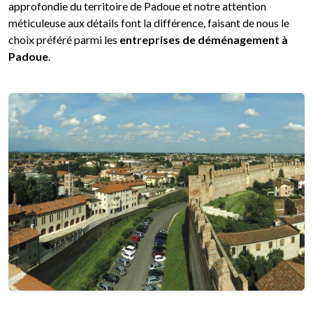
approfondie du territoire de Padoue et notre attention
méticuleuse aux détails font la différence, faisant de nous le
choix préféré parmi les
entreprises de déménagement à
Padoue
.