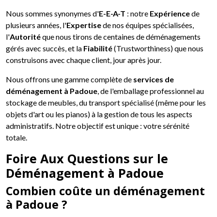
Nous sommes synonymes d'
E-E-A-T
: notre
Expérience
de
plusieurs années, l'
Expertise
de nos équipes spécialisées,
l'
Autorité
que nous tirons de centaines de déménagements
gérés avec succès, et la
Fiabilité
(Trustworthiness) que nous
construisons avec chaque client, jour après jour.
Nous offrons une gamme complète de
services de
déménagement à Padoue
, de l'emballage professionnel au
stockage de meubles, du transport spécialisé (même pour les
objets d'art ou les pianos) à la gestion de tous les aspects
administratifs. Notre objectif est unique : votre sérénité
totale.
Foire Aux Questions sur le
Déménagement à Padoue
Combien coûte un déménagement
à Padoue ?