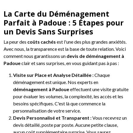
La Carte du Déménagement
Parfait à Padoue : 5 Étapes pour
un Devis Sans Surprises
La peur des
coûts cachés
est l'une des plus grandes anxiétés.
Avec nous, la transparence est la base de toute relation. Voici
comment nous garantissons un
devis de déménagement à
Padoue
clair et sans surprises, en vous guidant pas à pas :
Visite sur Place et Analyse Détaillée :
Chaque
déménagement est unique. Nos experts en
déménagement à Padoue
effectuent une visite gratuite
pour évaluer les volumes, la complexité, les accès et les
besoins spécifiques. C'est là que commence la
personnalisation de votre service.
Devis Personnalisé et Transparent :
Vous recevrez un
devis détaillé, poste par poste. Aucune petite clause,
aucun coût supplémentaire surprise. Vous saurez