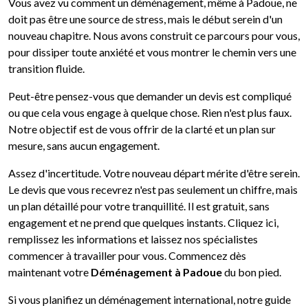
Vous avez vu comment un déménagement, même à Padoue, ne
doit pas être une source de stress, mais le début serein d'un
nouveau chapitre. Nous avons construit ce parcours pour vous,
pour dissiper toute anxiété et vous montrer le chemin vers une
transition fluide.
Peut-être pensez-vous que demander un devis est compliqué
ou que cela vous engage à quelque chose. Rien n'est plus faux.
Notre objectif est de vous offrir de la clarté et un plan sur
mesure, sans aucun engagement.
Assez d'incertitude. Votre nouveau départ mérite d'être serein.
Le devis que vous recevrez n'est pas seulement un chiffre, mais
un plan détaillé pour votre tranquillité. Il est gratuit, sans
engagement et ne prend que quelques instants. Cliquez ici,
remplissez les informations et laissez nos spécialistes
commencer à travailler pour vous. Commencez dès
maintenant votre
Déménagement à Padoue
du bon pied.
Si vous planifiez un déménagement international, notre guide