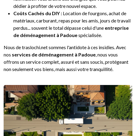
dédier à profiter de votre nouvel espace.
Coûts Cachés du DIY :
Location de fourgons, achat de
matériaux, carburant, repas pour les amis, jours de travail
perdus... souvent le total dépasse celui d'une
entreprise
de déménagement à Padoue
spécialisée.
Nous de traslochi.net sommes l'antidote à ces insidies. Avec
nos
services de déménagement à Padoue
, nous vous
offrons un service complet, assuré et sans soucis, protégeant
non seulement vos biens, mais aussi votre tranquillité.