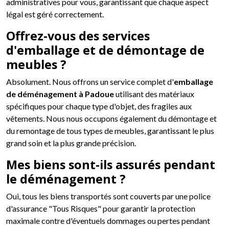
administratives pour vous, garantissant que chaque aspect
légal est géré correctement.
Offrez-vous des services
d'emballage et de démontage de
meubles ?
Absolument. Nous offrons un service complet d'
emballage
de déménagement à Padoue
utilisant des matériaux
spécifiques pour chaque type d'objet, des fragiles aux
vêtements. Nous nous occupons également du démontage et
du remontage de tous types de meubles, garantissant le plus
grand soin et la plus grande précision.
Mes biens sont-ils assurés pendant
le déménagement ?
Oui, tous les biens transportés sont couverts par une police
d'assurance "Tous Risques" pour garantir la protection
maximale contre d'éventuels dommages ou pertes pendant