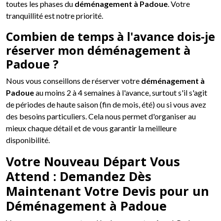
toutes les phases du
déménagement à Padoue
. Votre
tranquillité est notre priorité.
Combien de temps à l'avance dois-je
réserver mon déménagement à
Padoue ?
Nous vous conseillons de réserver votre
déménagement à
Padoue
au moins 2 à 4 semaines à l'avance, surtout s'il s'agit
de périodes de haute saison (fin de mois, été) ou si vous avez
des besoins particuliers. Cela nous permet d'organiser au
mieux chaque détail et de vous garantir la meilleure
disponibilité.
Votre Nouveau Départ Vous
Attend : Demandez Dès
Maintenant Votre Devis pour un
Déménagement à Padoue