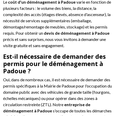
Le
coût d'un déménagement à Padoue
varie en fonction de
plusieurs facteurs : le volume des biens, la distance, la
complexité des accès (étages élevés, absence d'ascenseur), la
nécessité de services supplémentaires (emballage,
démontage/remontage de meubles, stockage) et les permis
requis. Pour obtenir un
devis de déménagement à Padoue
précis et sans surprises, nous vous invitons à demander une
visite gratuite et sans engagement.
Est-il nécessaire de demander des
permis pour le déménagement à
Padoue ?
Oui, dans de nombreux cas, il est nécessaire de demander des
permis spécifiques à la Mairie de Padoue pour l'occupation du
domaine public avec des véhicules de grande taille (fourgons,
échelles mécaniques) ou pour opérer dans des zones à
circulation restreinte (ZTL). Notre
entreprise de
déménagement à Padoue
s'occupe de toutes les démarches