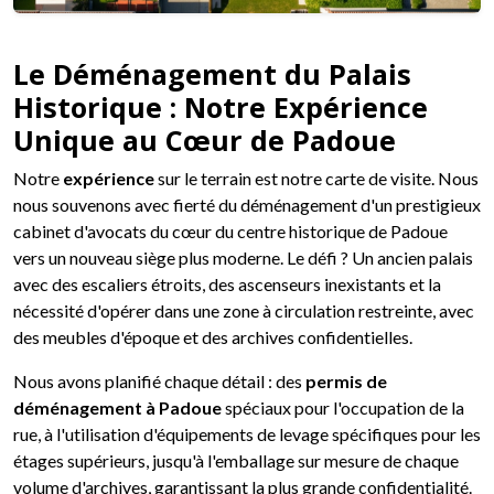
Le Déménagement du Palais
Historique : Notre Expérience
Unique au Cœur de Padoue
Notre
expérience
sur le terrain est notre carte de visite. Nous
nous souvenons avec fierté du déménagement d'un prestigieux
cabinet d'avocats du cœur du centre historique de Padoue
vers un nouveau siège plus moderne. Le défi ? Un ancien palais
avec des escaliers étroits, des ascenseurs inexistants et la
nécessité d'opérer dans une zone à circulation restreinte, avec
des meubles d'époque et des archives confidentielles.
Nous avons planifié chaque détail : des
permis de
déménagement à Padoue
spéciaux pour l'occupation de la
rue, à l'utilisation d'équipements de levage spécifiques pour les
étages supérieurs, jusqu'à l'emballage sur mesure de chaque
volume d'archives, garantissant la plus grande confidentialité.