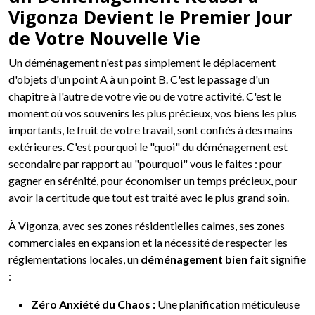
Vigonza Devient le Premier Jour
de Votre Nouvelle Vie
Un déménagement n'est pas simplement le déplacement
d'objets d'un point A à un point B. C'est le passage d'un
chapitre à l'autre de votre vie ou de votre activité. C'est le
moment où vos souvenirs les plus précieux, vos biens les plus
importants, le fruit de votre travail, sont confiés à des mains
extérieures. C'est pourquoi le "quoi" du déménagement est
secondaire par rapport au "pourquoi" vous le faites : pour
gagner en sérénité, pour économiser un temps précieux, pour
avoir la certitude que tout est traité avec le plus grand soin.
À Vigonza, avec ses zones résidentielles calmes, ses zones
commerciales en expansion et la nécessité de respecter les
réglementations locales, un
déménagement bien fait
signifie
:
Zéro Anxiété du Chaos :
Une planification méticuleuse