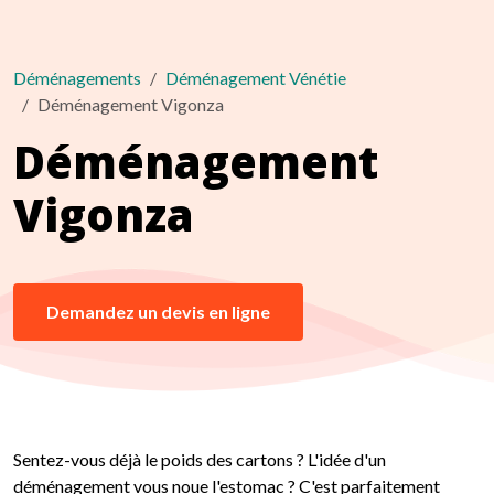
Déménagements
Déménagement Vénétie
Déménagement Vigonza
Déménagement
Vigonza
Demandez un devis en ligne
Sentez-vous déjà le poids des cartons ? L'idée d'un
déménagement vous noue l'estomac ? C'est parfaitement