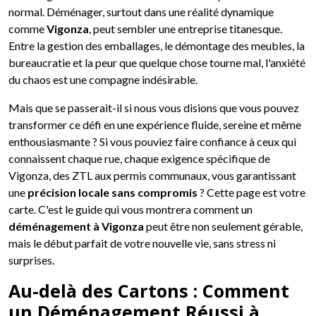
normal. Déménager, surtout dans une réalité dynamique
comme
Vigonza
, peut sembler une entreprise titanesque.
Entre la gestion des emballages, le démontage des meubles, la
bureaucratie et la peur que quelque chose tourne mal, l'anxiété
du chaos est une compagne indésirable.
Mais que se passerait-il si nous vous disions que vous pouvez
transformer ce défi en une expérience fluide, sereine et même
enthousiasmante ? Si vous pouviez faire confiance à ceux qui
connaissent chaque rue, chaque exigence spécifique de
Vigonza, des ZTL aux permis communaux, vous garantissant
une
précision locale sans compromis
? Cette page est votre
carte. C'est le guide qui vous montrera comment un
déménagement à Vigonza
peut être non seulement gérable,
mais le début parfait de votre nouvelle vie, sans stress ni
surprises.
Au-delà des Cartons : Comment
un Déménagement Réussi à