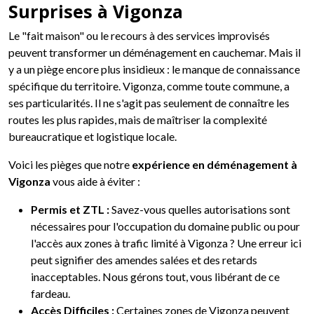
Surprises à Vigonza
Le "fait maison" ou le recours à des services improvisés
peuvent transformer un déménagement en cauchemar. Mais il
y a un piège encore plus insidieux : le manque de connaissance
spécifique du territoire. Vigonza, comme toute commune, a
ses particularités. Il ne s'agit pas seulement de connaître les
routes les plus rapides, mais de maîtriser la complexité
bureaucratique et logistique locale.
Voici les pièges que notre
expérience en déménagement à
Vigonza
vous aide à éviter :
Permis et ZTL :
Savez-vous quelles autorisations sont
nécessaires pour l'occupation du domaine public ou pour
l'accès aux zones à trafic limité à Vigonza ? Une erreur ici
peut signifier des amendes salées et des retards
inacceptables. Nous gérons tout, vous libérant de ce
fardeau.
Accès Difficiles :
Certaines zones de Vigonza peuvent