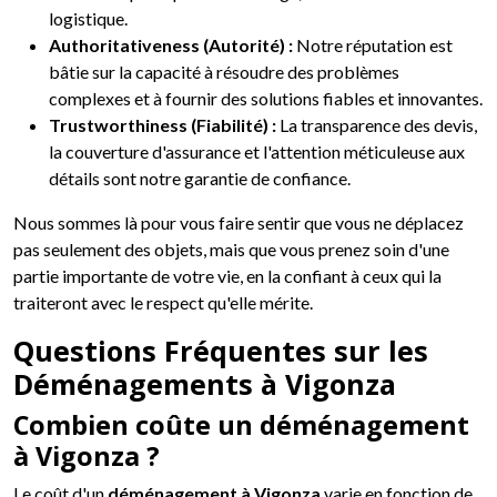
logistique.
Authoritativeness (Autorité) :
Notre réputation est
bâtie sur la capacité à résoudre des problèmes
complexes et à fournir des solutions fiables et innovantes.
Trustworthiness (Fiabilité) :
La transparence des devis,
la couverture d'assurance et l'attention méticuleuse aux
détails sont notre garantie de confiance.
Nous sommes là pour vous faire sentir que vous ne déplacez
pas seulement des objets, mais que vous prenez soin d'une
partie importante de votre vie, en la confiant à ceux qui la
traiteront avec le respect qu'elle mérite.
Questions Fréquentes sur les
Déménagements à Vigonza
Combien coûte un déménagement
à Vigonza ?
Le coût d'un
déménagement à Vigonza
varie en fonction de