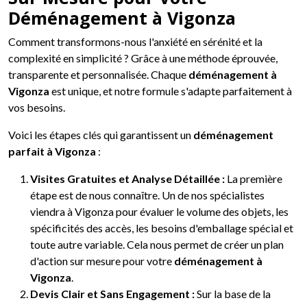
Déménagement à Vigonza
Comment transformons-nous l'anxiété en sérénité et la
complexité en simplicité ? Grâce à une méthode éprouvée,
transparente et personnalisée. Chaque
déménagement à
Vigonza
est unique, et notre formule s'adapte parfaitement à
vos besoins.
Voici les étapes clés qui garantissent un
déménagement
parfait à Vigonza
:
Visites Gratuites et Analyse Détaillée :
La première
étape est de nous connaître. Un de nos spécialistes
viendra à Vigonza pour évaluer le volume des objets, les
spécificités des accès, les besoins d'emballage spécial et
toute autre variable. Cela nous permet de créer un plan
d'action sur mesure pour votre
déménagement à
Vigonza
.
Devis Clair et Sans Engagement :
Sur la base de la