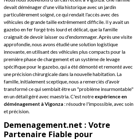
devait déménager d'une villa historique avec un jardin
particulièrement soigné, ce qui rendait l'accès avec des
véhicules de grande taille extrêmement difficile. Il y avait un
gazebo en fer forgé très lourd et délicat, que la famille
craignait de devoir laisser ou d'endommager. Après une visite
approfondie, nous avons étudié une solution logistique
innovante, en utilisant des véhicules plus compacts pour la
première phase de chargement et un système de levage
spécifique pour le gazebo, qui a été démonté et remonté avec
une précision chirurgicale dans la nouvelle habitation. La
famille, initialement sceptique, nous a remerciés d'avoir
transformé ce qui semblait être un "problème insurmontable"
en un détail géré avec maestria. C'est notre
expérience en
déménagement à Vigonza
: résoudre l'impossible, avec soin
et précision.
Demenagement.net : Votre
Partenaire Fiable pour