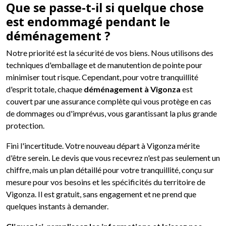
Que se passe-t-il si quelque chose
est endommagé pendant le
déménagement ?
Notre priorité est la sécurité de vos biens. Nous utilisons des
techniques d'emballage et de manutention de pointe pour
minimiser tout risque. Cependant, pour votre tranquillité
d'esprit totale, chaque
déménagement à Vigonza
est
couvert par une assurance complète qui vous protège en cas
de dommages ou d'imprévus, vous garantissant la plus grande
protection.
Fini l'incertitude. Votre nouveau départ à Vigonza mérite
d'être serein. Le devis que vous recevrez n'est pas seulement un
chiffre, mais un plan détaillé pour votre tranquillité, conçu sur
mesure pour vos besoins et les spécificités du territoire de
Vigonza. Il est gratuit, sans engagement et ne prend que
quelques instants à demander.