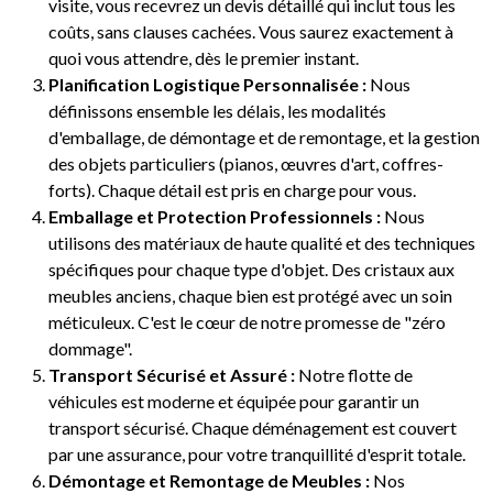
visite, vous recevrez un devis détaillé qui inclut tous les
coûts, sans clauses cachées. Vous saurez exactement à
quoi vous attendre, dès le premier instant.
Planification Logistique Personnalisée :
Nous
définissons ensemble les délais, les modalités
d'emballage, de démontage et de remontage, et la gestion
des objets particuliers (pianos, œuvres d'art, coffres-
forts). Chaque détail est pris en charge pour vous.
Emballage et Protection Professionnels :
Nous
utilisons des matériaux de haute qualité et des techniques
spécifiques pour chaque type d'objet. Des cristaux aux
meubles anciens, chaque bien est protégé avec un soin
méticuleux. C'est le cœur de notre promesse de "zéro
dommage".
Transport Sécurisé et Assuré :
Notre flotte de
véhicules est moderne et équipée pour garantir un
transport sécurisé. Chaque déménagement est couvert
par une assurance, pour votre tranquillité d'esprit totale.
Démontage et Remontage de Meubles :
Nos