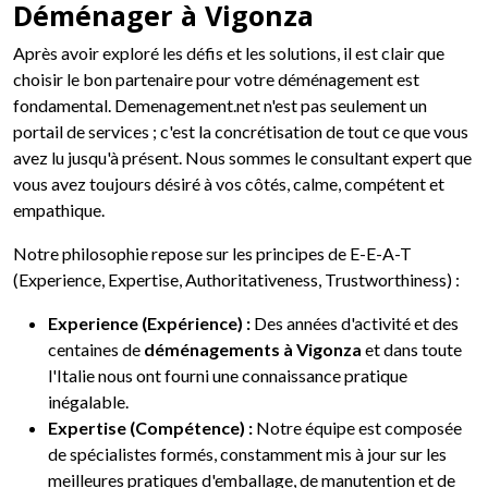
Déménager à Vigonza
Après avoir exploré les défis et les solutions, il est clair que
choisir le bon partenaire pour votre déménagement est
fondamental. Demenagement.net n'est pas seulement un
portail de services ; c'est la concrétisation de tout ce que vous
avez lu jusqu'à présent. Nous sommes le consultant expert que
vous avez toujours désiré à vos côtés, calme, compétent et
empathique.
Notre philosophie repose sur les principes de E-E-A-T
(Experience, Expertise, Authoritativeness, Trustworthiness) :
Experience (Expérience) :
Des années d'activité et des
centaines de
déménagements à Vigonza
et dans toute
l'Italie nous ont fourni une connaissance pratique
inégalable.
Expertise (Compétence) :
Notre équipe est composée
de spécialistes formés, constamment mis à jour sur les
meilleures pratiques d'emballage, de manutention et de