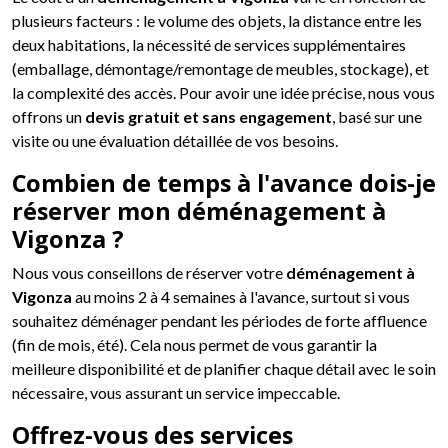
plusieurs facteurs : le volume des objets, la distance entre les
deux habitations, la nécessité de services supplémentaires
(emballage, démontage/remontage de meubles, stockage), et
la complexité des accès. Pour avoir une idée précise, nous vous
offrons un
devis gratuit et sans engagement
, basé sur une
visite ou une évaluation détaillée de vos besoins.
Combien de temps à l'avance dois-je
réserver mon déménagement à
Vigonza ?
Nous vous conseillons de réserver votre
déménagement à
Vigonza
au moins 2 à 4 semaines à l'avance, surtout si vous
souhaitez déménager pendant les périodes de forte affluence
(fin de mois, été). Cela nous permet de vous garantir la
meilleure disponibilité et de planifier chaque détail avec le soin
nécessaire, vous assurant un service impeccable.
Offrez-vous des services