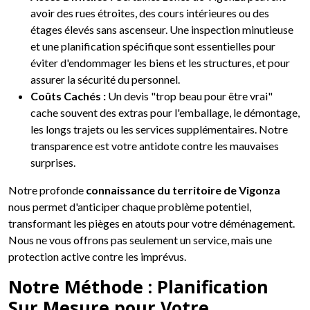
avoir des rues étroites, des cours intérieures ou des
étages élevés sans ascenseur. Une inspection minutieuse
et une planification spécifique sont essentielles pour
éviter d'endommager les biens et les structures, et pour
assurer la sécurité du personnel.
Coûts Cachés :
Un devis "trop beau pour être vrai"
cache souvent des extras pour l'emballage, le démontage,
les longs trajets ou les services supplémentaires. Notre
transparence est votre antidote contre les mauvaises
surprises.
Notre profonde
connaissance du territoire de Vigonza
nous permet d'anticiper chaque problème potentiel,
transformant les pièges en atouts pour votre déménagement.
Nous ne vous offrons pas seulement un service, mais une
protection active contre les imprévus.
Notre Méthode : Planification
Sur Mesure pour Votre