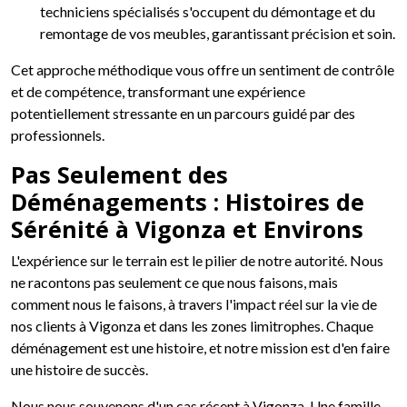
techniciens spécialisés s'occupent du démontage et du
remontage de vos meubles, garantissant précision et soin.
Cet approche méthodique vous offre un sentiment de contrôle
et de compétence, transformant une expérience
potentiellement stressante en un parcours guidé par des
professionnels.
Pas Seulement des
Déménagements : Histoires de
Sérénité à Vigonza et Environs
L'expérience sur le terrain est le pilier de notre autorité. Nous
ne racontons pas seulement ce que nous faisons, mais
comment nous le faisons, à travers l'impact réel sur la vie de
nos clients à Vigonza et dans les zones limitrophes. Chaque
déménagement est une histoire, et notre mission est d'en faire
une histoire de succès.
Nous nous souvenons d'un cas récent à Vigonza. Une famille