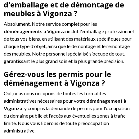
d'emballage et de démontage de
meubles à Vigonza ?
Absolument. Notre service complet pour les
déménagements à Vigonza
inclut l'emballage professionnel
de tous vos biens, en utilisant des matériaux spécifiques pour
chaque type d'objet, ainsi que le démontage et le remontage
des meubles. Notre personnel spécialisé s'occupe de tout,
garantissant le plus grand soin et la plus grande précision.
Gérez-vous les permis pour le
déménagement à Vigonza ?
Oui, nous nous occupons de toutes les formalités
administratives nécessaires pour votre
déménagement à
Vigonza
, y compris la demande de permis pour l'occupation
du domaine public et l'accès aux éventuelles zones à trafic
limité. Nous vous libérons de toute préoccupation
administrative.