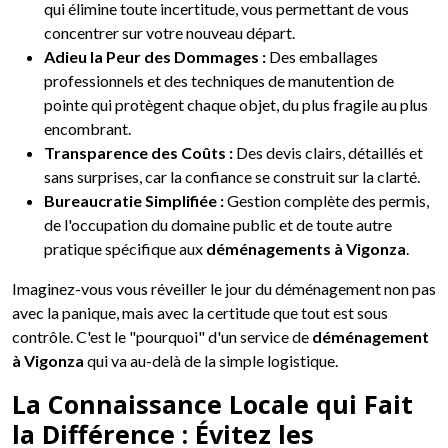
qui élimine toute incertitude, vous permettant de vous
concentrer sur votre nouveau départ.
Adieu la Peur des Dommages :
Des emballages
professionnels et des techniques de manutention de
pointe qui protègent chaque objet, du plus fragile au plus
encombrant.
Transparence des Coûts :
Des devis clairs, détaillés et
sans surprises, car la confiance se construit sur la clarté.
Bureaucratie Simplifiée :
Gestion complète des permis,
de l'occupation du domaine public et de toute autre
pratique spécifique aux
déménagements à Vigonza
.
Imaginez-vous vous réveiller le jour du déménagement non pas
avec la panique, mais avec la certitude que tout est sous
contrôle. C'est le "pourquoi" d'un service de
déménagement
à Vigonza
qui va au-delà de la simple logistique.
La Connaissance Locale qui Fait
la Différence : Évitez les