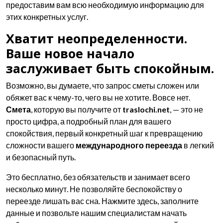
предоставим вам всю необходимую информацию для
этих конкретных услуг.
Хватит неопределенности.
Ваше новое начало
заслуживает быть спокойным.
Возможно, вы думаете, что запрос сметы сложен или
обяжет вас к чему-то, чего вы не хотите. Вовсе нет.
Смета
, которую вы получите от
traslochi.net
, — это не
просто цифра, а подробный план для вашего
спокойствия, первый конкретный шаг к превращению
сложности вашего
международного переезда
в легкий
и безопасный путь.
Это бесплатно, без обязательств и занимает всего
несколько минут. Не позволяйте беспокойству о
переезде лишать вас сна. Нажмите здесь, заполните
данные и позвольте нашим специалистам начать