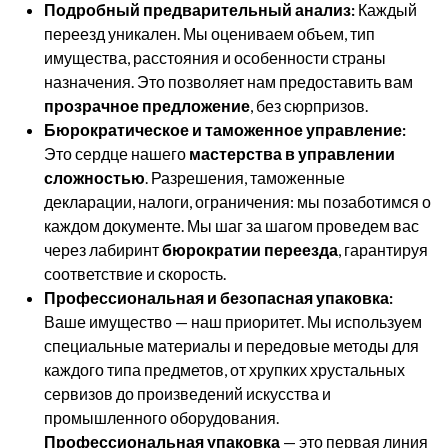
Подробный предварительный анализ:
Каждый
переезд уникален. Мы оцениваем объем, тип
имущества, расстояния и особенности страны
назначения. Это позволяет нам предоставить вам
прозрачное предложение
, без сюрпризов.
Бюрократическое и таможенное управление:
Это сердце нашего
мастерства в управлении
сложностью
. Разрешения, таможенные
декларации, налоги, ограничения: мы позаботимся о
каждом документе. Мы шаг за шагом проведем вас
через лабиринт
бюрократии переезда
, гарантируя
соответствие и скорость.
Профессиональная и безопасная упаковка:
Ваше имущество — наш приоритет. Мы используем
специальные материалы и передовые методы для
каждого типа предметов, от хрупких хрустальных
сервизов до произведений искусства и
промышленного оборудования.
Профессиональная упаковка
— это первая линия