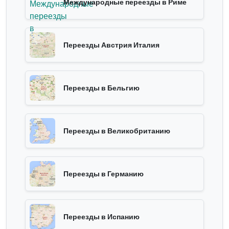
Международные переезды в Риме
Переезды Австрия Италия
Переезды в Бельгию
Переезды в Великобританию
Переезды в Германию
Переезды в Испанию