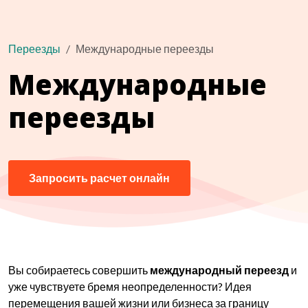
Переезды
Международные переезды
Международные
переезды
Запросить расчет онлайн
Вы собираетесь совершить
международный переезд
и
уже чувствуете бремя неопределенности? Идея
перемещения вашей жизни или бизнеса за границу