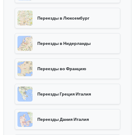
Переезды в Люксембург
Переезды в Нидерланды
Переезды во Францию
Переезды Греция Италия
Переезды Дания Италия