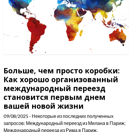
Больше, чем просто коробки:
Как хорошо организованный
международный переезд
становится первым днем
вашей новой жизни
09/08/2025
- Некоторые из последних полученных
запросов: Международный переезд из Милана в Париж;
Международный переезд из Рима в Париж.