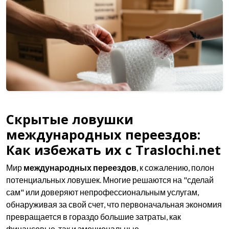
Скрытые ловушки
международных переездов:
Как избежать их с Traslochi.net
Мир
международных переездов
, к сожалению, полон
потенциальных ловушек. Многие решаются на "сделай
сам" или доверяют непрофессиональным услугам,
обнаруживая за свой счет, что первоначальная экономия
превращается в гораздо большие затраты, как
финансовые, так и эмоциональные.