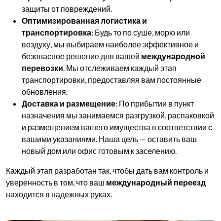
защиты от повреждений.
Оптимизированная логистика и
транспортировка:
Будь то по суше, морю или
воздуху, мы выбираем наиболее эффективное и
безопасное решение для вашей
международной
перевозки
. Мы отслеживаем каждый этап
транспортировки, предоставляя вам постоянные
обновления.
Доставка и размещение:
По прибытии в пункт
назначения мы занимаемся разгрузкой, распаковкой
и размещением вашего имущества в соответствии с
вашими указаниями. Наша цель — оставить ваш
новый дом или офис готовым к заселению.
Каждый этап разработан так, чтобы дать вам контроль и
уверенность в том, что ваш
международный переезд
находится в надежных руках.