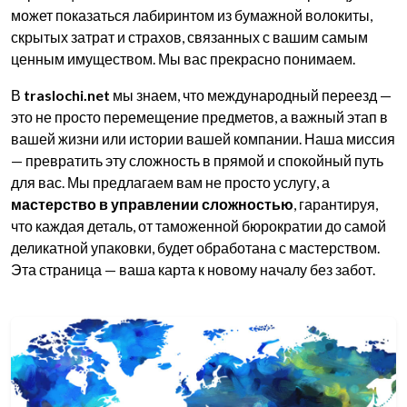
может показаться лабиринтом из бумажной волокиты,
скрытых затрат и страхов, связанных с вашим самым
ценным имуществом. Мы вас прекрасно понимаем.
В
traslochi.net
мы знаем, что международный переезд —
это не просто перемещение предметов, а важный этап в
вашей жизни или истории вашей компании. Наша миссия
— превратить эту сложность в прямой и спокойный путь
для вас. Мы предлагаем вам не просто услугу, а
мастерство в управлении сложностью
, гарантируя,
что каждая деталь, от таможенной бюрократии до самой
деликатной упаковки, будет обработана с мастерством.
Эта страница — ваша карта к новому началу без забот.