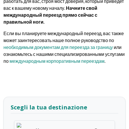
работать для вас, строя мост доверия, который приведет
вас к вашему новому началу.
Начните свой
международный переезд прямо сейчас с
правильной ноги.
Если вы планируете международный переезд, вас также
может заинтересовать наше полное руководство по
необходимым документам для переезда за границу
или
ознакомьтесь с нашими специализированными услугами
по
международным корпоративным переездам
.
Scegli la tua destinazione