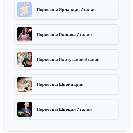
Переезды Ирландия Италия
Переезды Польша Италия
Переезды Португалия Италия
Переезды Швейцария
Переезды Швеция Италия