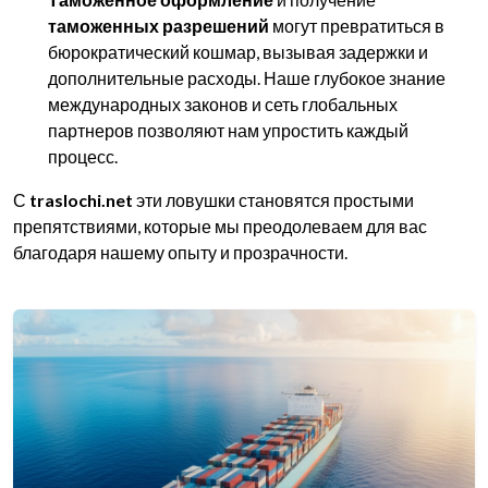
таможенных разрешений
могут превратиться в
бюрократический кошмар, вызывая задержки и
дополнительные расходы. Наше глубокое знание
международных законов и сеть глобальных
партнеров позволяют нам упростить каждый
процесс.
С
traslochi.net
эти ловушки становятся простыми
препятствиями, которые мы преодолеваем для вас
благодаря нашему опыту и прозрачности.