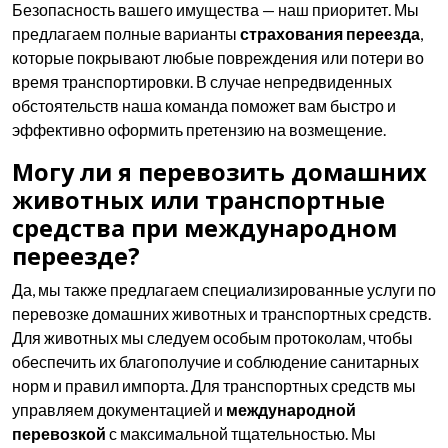
Безопасность вашего имущества — наш приоритет. Мы
предлагаем полные варианты
страхования переезда
,
которые покрывают любые повреждения или потери во
время транспортировки. В случае непредвиденных
обстоятельств наша команда поможет вам быстро и
эффективно оформить претензию на возмещение.
Могу ли я перевозить домашних
животных или транспортные
средства при международном
переезде?
Да, мы также предлагаем специализированные услуги по
перевозке домашних животных и транспортных средств.
Для животных мы следуем особым протоколам, чтобы
обеспечить их благополучие и соблюдение санитарных
норм и правил импорта. Для транспортных средств мы
управляем документацией и
международной
перевозкой
с максимальной тщательностью. Мы