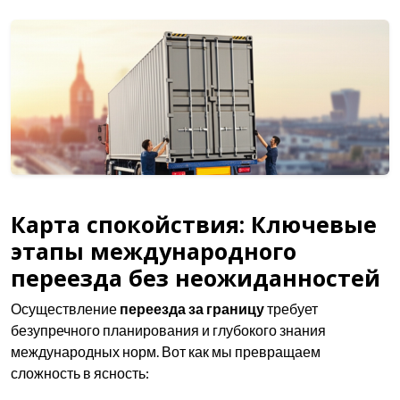
Карта спокойствия: Ключевые
этапы международного
переезда без неожиданностей
Осуществление
переезда за границу
требует
безупречного планирования и глубокого знания
международных норм. Вот как мы превращаем
сложность в ясность: