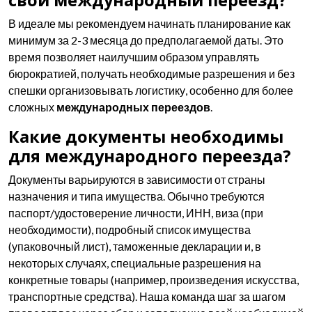
В идеале мы рекомендуем начинать планирование как
минимум за 2-3 месяца до предполагаемой даты. Это
время позволяет наилучшим образом управлять
бюрократией, получать необходимые разрешения и без
спешки организовывать логистику, особенно для более
сложных
международных переездов
.
Какие документы необходимы
для международного переезда?
Документы варьируются в зависимости от страны
назначения и типа имущества. Обычно требуются
паспорт/удостоверение личности, ИНН, виза (при
необходимости), подробный список имущества
(упаковочный лист), таможенные декларации и, в
некоторых случаях, специальные разрешения на
конкретные товары (например, произведения искусства,
транспортные средства). Наша команда шаг за шагом