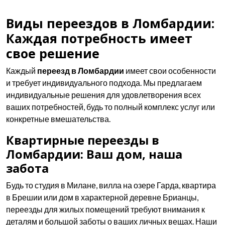
Виды переездов в Ломбардии:
Каждая потребность имеет
свое решение
Каждый
переезд в Ломбардии
имеет свои особенности
и требует индивидуального подхода. Мы предлагаем
индивидуальные решения для удовлетворения всех
ваших потребностей, будь то полный комплекс услуг или
конкретные вмешательства.
Квартирные переезды в
Ломбардии: Ваш дом, наша
забота
Будь то студия в Милане, вилла на озере Гарда, квартира
в Брешии или дом в характерной деревне Брианцы,
переезды для жилых помещений требуют внимания к
деталям и большой заботы о ваших личных вещах. Наши