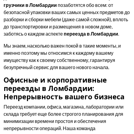
грузчики в Ломбардии
позаботятся обо всем: от
безопасной упаковки ваших самых ценных предметов до
разборки и сборки мебели (даже самой сложной), вплоть
до транспортировки и размещения в новом доме,
заботясь о каждом аспекте
переезда в Ломбардии
.
Мы знаем, насколько важен покой в такие моменты, и
именно поэтому мы относимся к каждому вашему
имуществу как к своему собственному, гарантируя
безупречный сервис для вашего нового начала.
Офисные и корпоративные
переезды в Ломбардии:
Непрерывность вашего бизнеса
Переезд компании, офиса, магазина, лаборатории или
склада требует еще более строгого планирования для
минимизации времени простоя и обеспечения
непрерывности операций. Наша команда