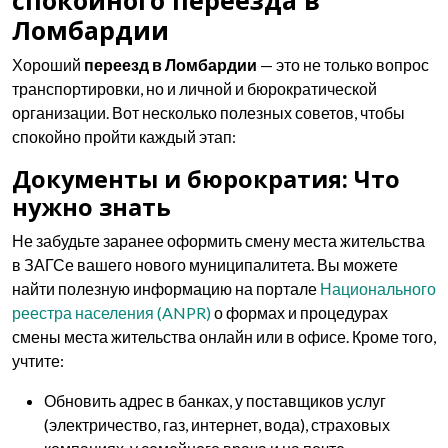
Ломбардии
Хороший
переезд в Ломбардии
— это не только вопрос
транспортировки, но и личной и бюрократической
организации. Вот несколько полезных советов, чтобы
спокойно пройти каждый этап:
Документы и бюрократия: Что
нужно знать
Не забудьте заранее оформить смену места жительства
в ЗАГСе вашего нового муниципалитета. Вы можете
найти полезную информацию на портале
Национального
реестра населения (ANPR)
о формах и процедурах
смены места жительства онлайн или в офисе. Кроме того,
учтите:
Обновить адрес в банках, у поставщиков услуг
(электричество, газ, интернет, вода), страховых