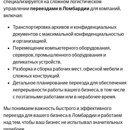
специализируется на сложном логистическом
управлении
переездами в Ломбардии
для компаний,
включая:
Транспортировка архивов и конфиденциальных
документов с максимальной конфиденциальностью
и организацией.
Перемещение компьютерного оборудования,
серверов, промышленного оборудования и
деликатных устройств.
Разборка и сборка рабочих мест, офисной мебели и
сложных конструкций.
Детальное планирование переезда для обеспечения
непрерывности работы вашего бизнеса, в том числе
с поэтапными работами или в нерабочее время.
Мы понимаем важность быстрого и эффективного
переезда для вашего бизнеса в Ломбардии и работаем
над тем, чтобы ваш бизнес не испытывал значительных
перебоев.