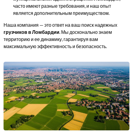
часто имеют разные требования, и наш опыт
является дополнительным преимуществом.
Наша компания — это ответ на ваш поиск надежных
грузчиков в Ломбардии
. Мы досконально знаем
территорию и ее динамику, гарантируя вам
максимальную эффективность и безопасность.