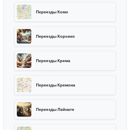
Переезды Комо
Переезды Корсико
Переезды Крема
Переезды Кремона
Переезды Лайнате