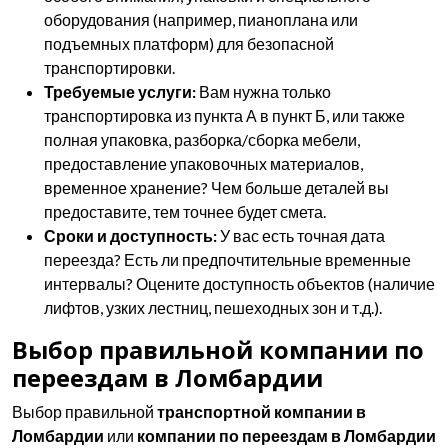
оборудования (например, пианоплана или
подъемных платформ) для безопасной
транспортировки.
Требуемые услуги:
Вам нужна только
транспортировка из пункта А в пункт Б, или также
полная упаковка, разборка/сборка мебели,
предоставление упаковочных материалов,
временное хранение? Чем больше деталей вы
предоставите, тем точнее будет смета.
Сроки и доступность:
У вас есть точная дата
переезда? Есть ли предпочтительные временные
интервалы? Оцените доступность объектов (наличие
лифтов, узких лестниц, пешеходных зон и т.д.).
Выбор правильной компании по
переездам в Ломбардии
Выбор правильной
транспортной компании в
Ломбардии
или
компании по переездам в Ломбардии