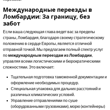
Международные переезды в
Ломбардии: За границу, без
забот
Если ваша следующая глава ведет вас за пределы
страны, Ломбардия, благодаря своему стратегическому
положению в сердце Европы, является отличной
отправной точкой. Мы предлагаем полный спектр услуг
по
международным переездам из Ломбардии
,
управляя всеми логистическими и бюрократическими
сложностями. Это включает:
Тщательная подготовка таможенной документации и
оформление необходимых процедур.
Специальная упаковка для дальних расстояний и
различных климатических условий.
Управление отправлениями по суше
(оборудованными грузовиками), морю (контейнеры)