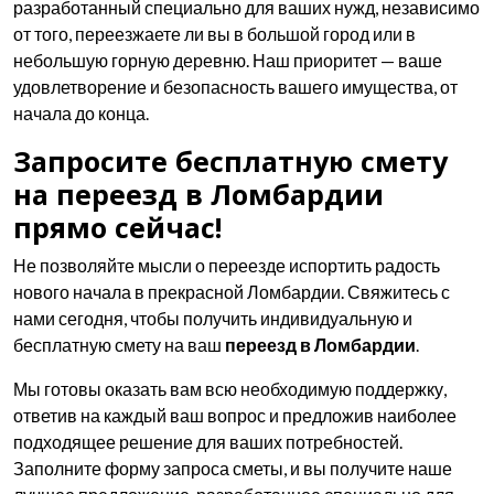
разработанный специально для ваших нужд, независимо
от того, переезжаете ли вы в большой город или в
небольшую горную деревню. Наш приоритет — ваше
удовлетворение и безопасность вашего имущества, от
начала до конца.
Запросите бесплатную смету
на переезд в Ломбардии
прямо сейчас!
Не позволяйте мысли о переезде испортить радость
нового начала в прекрасной Ломбардии. Свяжитесь с
нами сегодня, чтобы получить индивидуальную и
бесплатную смету на ваш
переезд в Ломбардии
.
Мы готовы оказать вам всю необходимую поддержку,
ответив на каждый ваш вопрос и предложив наиболее
подходящее решение для ваших потребностей.
Заполните форму запроса сметы, и вы получите наше