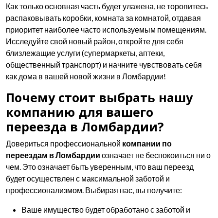
Как только основная часть будет улажена, не торопитесь
распаковывать коробки, комната за комнатой, отдавая
приоритет наиболее часто используемым помещениям.
Исследуйте свой новый район, откройте для себя
близлежащие услуги (супермаркеты, аптеки,
общественный транспорт) и начните чувствовать себя
как дома в вашей новой жизни в Ломбардии!
Почему стоит выбрать нашу
компанию для вашего
переезда в Ломбардии?
Довериться профессиональной
компании по
переездам в Ломбардии
означает не беспокоиться ни о
чем. Это означает быть уверенным, что ваш переезд
будет осуществлен с максимальной заботой и
профессионализмом. Выбирая нас, вы получите:
Ваше имущество будет обработано с заботой и