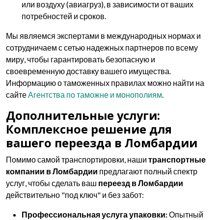
или воздуху (авиагруз), в зависимости от ваших
потребностей и сроков.
Мы являемся экспертами в международных нормах и
сотрудничаем с сетью надежных партнеров по всему
миру, чтобы гарантировать безопасную и
своевременную доставку вашего имущества.
Информацию о таможенных правилах можно найти на
сайте
Агентства по таможне и монополиям
.
Дополнительные услуги:
Комплексное решение для
вашего переезда в Ломбардии
Помимо самой транспортировки, наши
транспортные
компании в Ломбардии
предлагают полный спектр
услуг, чтобы сделать ваш
переезд в Ломбардии
действительно "под ключ" и без забот:
Профессиональная услуга упаковки:
Опытный