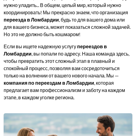
нужно уладить... В общем, целый мир, который нужно
координировать! Мы прекрасно знаем, что организация
переезда в Ломбардии
, будь то для вашего дома или
для вашего бизнеса, может показаться сложной задачей.
Но это не должно быть кошмаром!
Если вы ищете надежную услугу
переездов в
Ломбардии
, вы попали по адресу. Наша команда здесь,
чтобы превратить этот сложный этап в плавный и
спокойный процесс, позволяя вам сосредоточиться
только на волнении от вашего нового начала. Мы —
компания по переездам в Ломбардии
, которая
предлагает вам профессионализм и заботу на каждом
этапе, в каждом уголке региона.