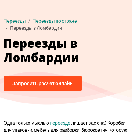
Переезды
Переезды по стране
Переезды в Ломбардии
Переезды в
Ломбардии
Запросить расчет онлайн
Одна только мысль о
переезде
лишает вас сна? Коробки
для упаковки, мебель для разборки, бюрократия, которую