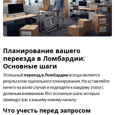
Планирование вашего
переезда в Ломбардии:
Основные шаги
Успешный
переезд в Ломбардии
всегда является
результатом тщательного планирования. Не оставляйте
ничего на волю случая и подходите к каждому этапу с
должным вниманием. Вот основные шаги, которые
приведут вас к вашему новому началу:
Что учесть перед запросом