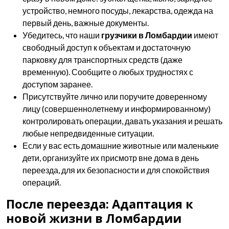
устройство, немного посуды, лекарства, одежда на
первый день, важные документы.
Убедитесь, что наши
грузчики в Ломбардии
имеют
свободный доступ к объектам и достаточную
парковку для транспортных средств (даже
временную). Сообщите о любых трудностях с
доступом заранее.
Присутствуйте лично или поручите доверенному
лицу (совершеннолетнему и информированному)
контролировать операции, давать указания и решать
любые непредвиденные ситуации.
Если у вас есть домашние животные или маленькие
дети, организуйте их присмотр вне дома в день
переезда, для их безопасности и для спокойствия
операций.
После переезда: Адаптация к
новой жизни в Ломбардии