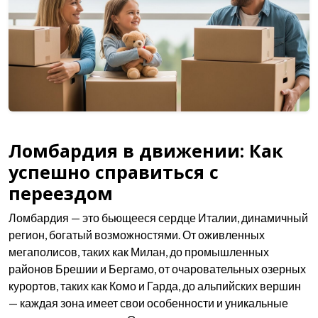
Ломбардия в движении: Как
успешно справиться с
переездом
Ломбардия — это бьющееся сердце Италии, динамичный
регион, богатый возможностями. От оживленных
мегаполисов, таких как Милан, до промышленных
районов Брешии и Бергамо, от очаровательных озерных
курортов, таких как Комо и Гарда, до альпийских вершин
— каждая зона имеет свои особенности и уникальные