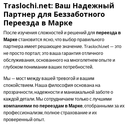
Traslochi.net: Ваш Надежный
Партнер для Беззаботного
Переезда в Марке
После изучения сложностей и решений для
переезда в
Марке
становится ясно, что выбор правильного
партнера имеет решающее значение. Traslochi.net — это
не просто портал; это ваша гарантия отличного
обслуживания, основанного на многолетнем опыте и
глубоком понимании ваших потребностей.
Мы — мост между вашей тревогой и вашим
спокойствием. Наша философия основана на
прозрачности, надежности и маниакальной заботе о
каждой детали. Мы сотрудничаем только с лучшими
компаниями по переездам в Марке
, отобранными за их
профессионализм, полное страхование и их
проверенный опыт.