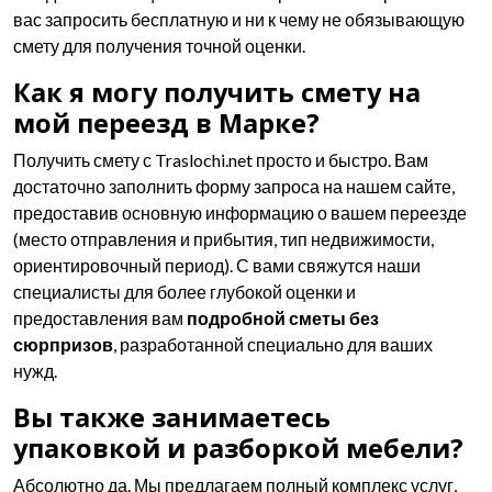
вас запросить бесплатную и ни к чему не обязывающую
смету для получения точной оценки.
Как я могу получить смету на
мой переезд в Марке?
Получить смету с Traslochi.net просто и быстро. Вам
достаточно заполнить форму запроса на нашем сайте,
предоставив основную информацию о вашем переезде
(место отправления и прибытия, тип недвижимости,
ориентировочный период). С вами свяжутся наши
специалисты для более глубокой оценки и
предоставления вам
подробной сметы без
сюрпризов
, разработанной специально для ваших
нужд.
Вы также занимаетесь
упаковкой и разборкой мебели?
Абсолютно да. Мы предлагаем полный комплекс услуг,