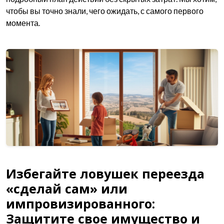
чтобы вы точно знали, чего ожидать, с самого первого
момента.
Избегайте ловушек переезда
«сделай сам» или
импровизированного:
Защитите свое имущество и