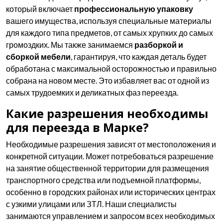
который включает
профессиональную упаковку
вашего имущества, используя специальные материалы
для каждого типа предметов, от самых хрупких до самых
громоздких. Мы также занимаемся
разборкой и
сборкой мебели
, гарантируя, что каждая деталь будет
обработана с максимальной осторожностью и правильно
собрана на новом месте. Это избавляет вас от одной из
самых трудоемких и деликатных фаз переезда.
Какие разрешения необходимы
для переезда в Марке?
Необходимые разрешения зависят от местоположения и
конкретной ситуации. Может потребоваться разрешение
на занятие общественной территории для размещения
транспортного средства или подъемной платформы,
особенно в городских районах или исторических центрах
с узкими улицами или ЗТЛ. Наши специалисты
занимаются управлением и запросом всех необходимых