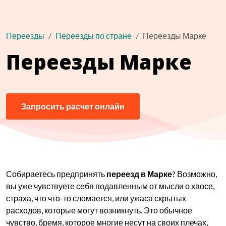
Переезды
Переезды по стране
Переезды Марке
Переезды Марке
Запросить расчет онлайн
Собираетесь предпринять
переезд в Марке
? Возможно,
вы уже чувствуете себя подавленным от мысли о хаосе,
страха, что что-то сломается, или ужаса скрытых
расходов, которые могут возникнуть. Это обычное
чувство, бремя, которое многие несут на своих плечах,