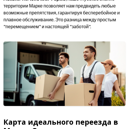
территории Марке позволяет нам предвидеть любые
возможные препятствия, гарантируя бесперебойное и
плавное обслуживание. Это разница между простым
"перемещением" и настоящей "заботой".
Карта идеального переезда в