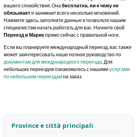
вашего спокойствия. Она
бесплатна, ни к чему не
обязывает
и занимает всего несколько мгновений.
Нажмите здесь, заполните данные и позвольте нашим
специалистам начать работать для вас. Начните свой
Переезд в Марке
прямо сейчас с правильной ноги.
Если вы планируете международный переезд, вас также
может заинтересовать наше полное руководство по
документам для международного переезда
. Для
небольших переездов ознакомьтесь с нашими
услугами
по небольшим переездам
на заказ.
Province e città principali