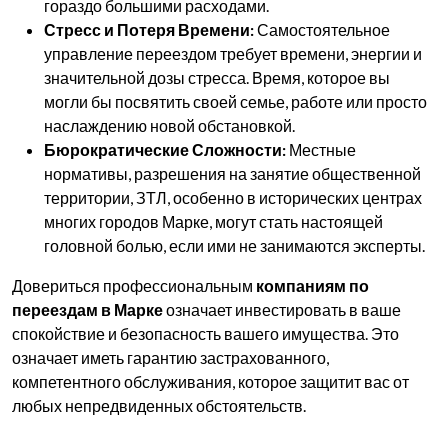
гораздо большими расходами.
Стресс и Потеря Времени:
Самостоятельное
управление переездом требует времени, энергии и
значительной дозы стресса. Время, которое вы
могли бы посвятить своей семье, работе или просто
наслаждению новой обстановкой.
Бюрократические Сложности:
Местные
нормативы, разрешения на занятие общественной
территории, ЗТЛ, особенно в исторических центрах
многих городов Марке, могут стать настоящей
головной болью, если ими не занимаются эксперты.
Довериться профессиональным
компаниям по
переездам в Марке
означает инвестировать в ваше
спокойствие и безопасность вашего имущества. Это
означает иметь гарантию застрахованного,
компетентного обслуживания, которое защитит вас от
любых непредвиденных обстоятельств.