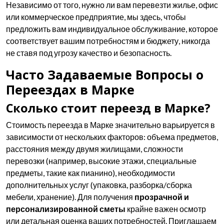
Независимо от того, нужно ли вам перевезти жилье, офис
или коммерческое предприятие, мы здесь, чтобы
предложить вам индивидуальное обслуживание, которое
соответствует вашим потребностям и бюджету, никогда
не ставя под угрозу качество и безопасность.
Часто Задаваемые Вопросы о
Переездах в Марке
Сколько стоит переезд в Марке?
Стоимость переезда в Марке значительно варьируется в
зависимости от нескольких факторов: объема предметов,
расстояния между двумя жилищами, сложности
перевозки (например, высокие этажи, специальные
предметы, такие как пианино), необходимости
дополнительных услуг (упаковка, разборка/сборка
мебели, хранение). Для получения
прозрачной и
персонализированной сметы
крайне важен осмотр
или детальная оценка ваших потребностей. Приглашаем