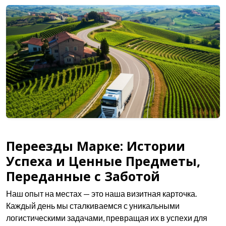
Переезды Марке: Истории
Успеха и Ценные Предметы,
Переданные с Заботой
Наш опыт на местах — это наша визитная карточка.
Каждый день мы сталкиваемся с уникальными
логистическими задачами, превращая их в успехи для