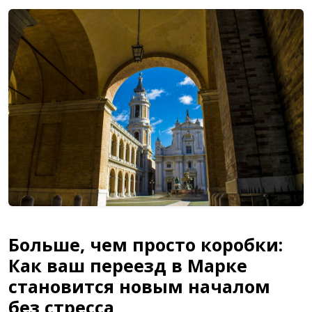
Больше, чем просто коробки:
Как ваш переезд в Марке
становится новым началом
без стресса