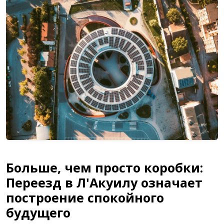
Больше, чем просто коробки:
Переезд в Л'Акуилу означает
построение спокойного
будущего