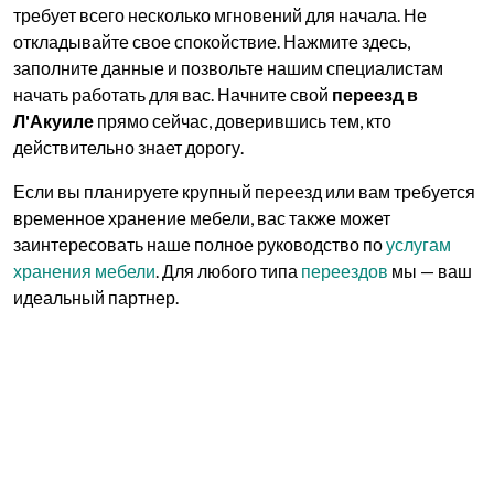
требует всего несколько мгновений для начала. Не
откладывайте свое спокойствие. Нажмите здесь,
заполните данные и позвольте нашим специалистам
начать работать для вас. Начните свой
переезд в
Л'Акуиле
прямо сейчас, доверившись тем, кто
действительно знает дорогу.
Если вы планируете крупный переезд или вам требуется
временное хранение мебели, вас также может
заинтересовать наше полное руководство по
услугам
хранения мебели
. Для любого типа
переездов
мы — ваш
идеальный партнер.
Следите за нами: