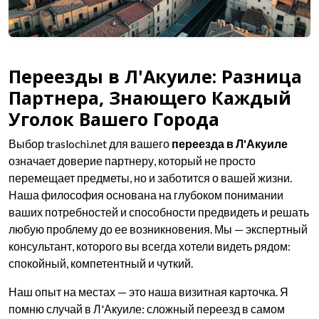
Переезды в Л'Акуиле: Разница
Партнера, Знающего Каждый
Уголок Вашего Города
Выбор traslochi.net для вашего
переезда в Л'Акуиле
означает доверие партнеру, который не просто
перемещает предметы, но и заботится о вашей жизни.
Наша философия основана на глубоком понимании
ваших потребностей и способности предвидеть и решать
любую проблему до ее возникновения. Мы — экспертный
консультант, которого вы всегда хотели видеть рядом:
спокойный, компетентный и чуткий.
Наш опыт на местах — это наша визитная карточка. Я
помню случай в Л'Акуиле: сложный переезд в самом