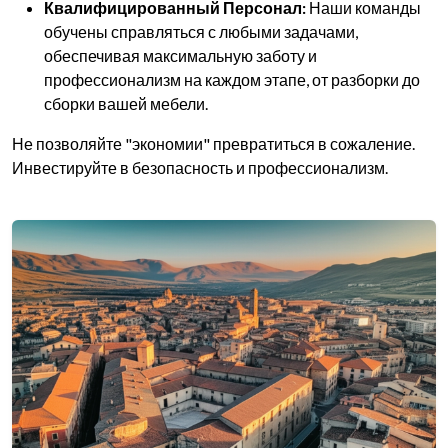
Квалифицированный Персонал:
Наши команды
обучены справляться с любыми задачами,
обеспечивая максимальную заботу и
профессионализм на каждом этапе, от разборки до
сборки вашей мебели.
Не позволяйте "экономии" превратиться в сожаление.
Инвестируйте в безопасность и профессионализм.