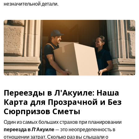
незначительной детали.
Переезды в Л'Акуиле: Наша
Карта для Прозрачной и Без
Сюрпризов Сметы
Один из самых больших страхов при планировании
переезда в Л'Акуиле
— это неопределенность в
отношении затрат. Сколько раз вы слышали о