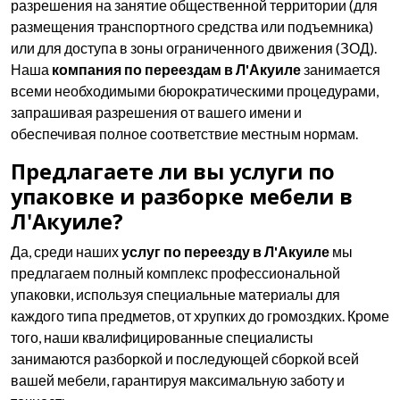
разрешения на занятие общественной территории (для
размещения транспортного средства или подъемника)
или для доступа в зоны ограниченного движения (ЗОД).
Наша
компания по переездам в Л'Акуиле
занимается
всеми необходимыми бюрократическими процедурами,
запрашивая разрешения от вашего имени и
обеспечивая полное соответствие местным нормам.
Предлагаете ли вы услуги по
упаковке и разборке мебели в
Л'Акуиле?
Да, среди наших
услуг по переезду в Л'Акуиле
мы
предлагаем полный комплекс профессиональной
упаковки, используя специальные материалы для
каждого типа предметов, от хрупких до громоздких. Кроме
того, наши квалифицированные специалисты
занимаются разборкой и последующей сборкой всей
вашей мебели, гарантируя максимальную заботу и