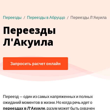
Переезды
Переезды в Абруццо
Переезды Л'Акуила
Переезды
Л'Акуила
Запросить расчет онлайн
Переезд — один из самых напряженных и полных
ожиданий моментов в жизни. Но когда речь идет о
переездах в Л'Акуиле
, разум может быть охвачен