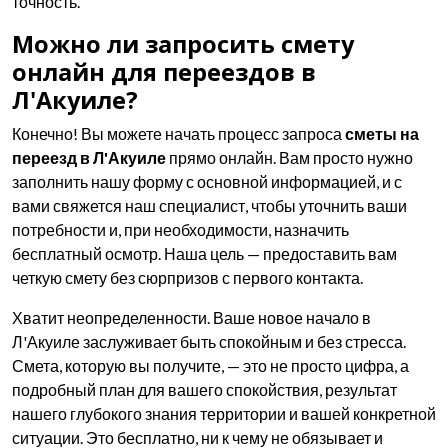
точность.
Можно ли запросить смету
онлайн для переездов в
Л'Акуиле?
Конечно! Вы можете начать процесс запроса
сметы на
переезд в Л'Акуиле
прямо онлайн. Вам просто нужно
заполнить нашу форму с основной информацией, и с
вами свяжется наш специалист, чтобы уточнить ваши
потребности и, при необходимости, назначить
бесплатный осмотр. Наша цель — предоставить вам
четкую смету без сюрпризов с первого контакта.
Хватит неопределенности. Ваше новое начало в
Л'Акуиле заслуживает быть спокойным и без стресса.
Смета, которую вы получите, — это не просто цифра, а
подробный план для вашего спокойствия, результат
нашего глубокого знания территории и вашей конкретной
ситуации. Это бесплатно, ни к чему не обязывает и