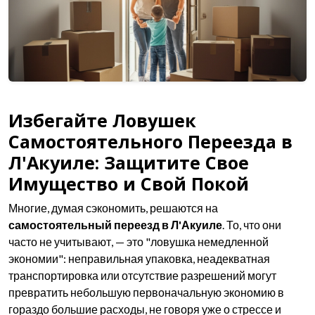
Избегайте Ловушек
Самостоятельного Переезда в
Л'Акуиле: Защитите Свое
Имущество и Свой Покой
Многие, думая сэкономить, решаются на
самостоятельный переезд в Л'Акуиле
. То, что они
часто не учитывают, — это "ловушка немедленной
экономии": неправильная упаковка, неадекватная
транспортировка или отсутствие разрешений могут
превратить небольшую первоначальную экономию в
гораздо большие расходы, не говоря уже о стрессе и