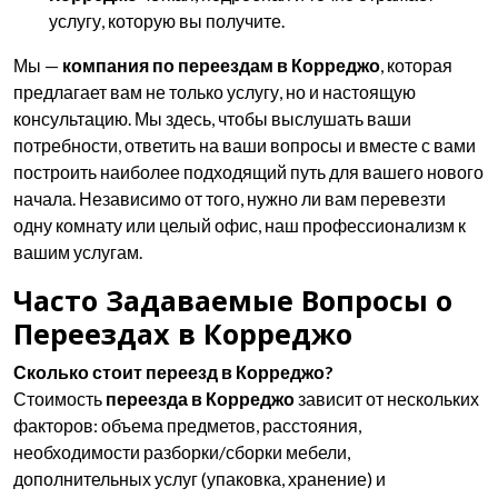
услугу, которую вы получите.
Мы —
компания по переездам в Корреджо
, которая
предлагает вам не только услугу, но и настоящую
консультацию. Мы здесь, чтобы выслушать ваши
потребности, ответить на ваши вопросы и вместе с вами
построить наиболее подходящий путь для вашего нового
начала. Независимо от того, нужно ли вам перевезти
одну комнату или целый офис, наш профессионализм к
вашим услугам.
Часто Задаваемые Вопросы о
Переездах в Корреджо
Сколько стоит переезд в Корреджо?
Стоимость
переезда в Корреджо
зависит от нескольких
факторов: объема предметов, расстояния,
необходимости разборки/сборки мебели,
дополнительных услуг (упаковка, хранение) и