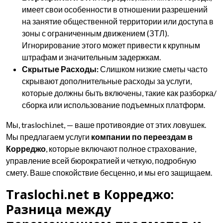
имеет свои особенности в отношении разрешений
на занятие общественной территории или доступа в
зоны с ограниченным движением (ЗТЛ).
Игнорирование этого может привести к крупным
штрафам и значительным задержкам.
Скрытые Расходы:
Слишком низкие сметы часто
скрывают дополнительные расходы за услуги,
которые должны быть включены, такие как разборка/
сборка или использование подъемных платформ.
Мы, traslochi.net, — ваше противоядие от этих ловушек.
Мы предлагаем услуги
компании по переездам в
Корреджо
, которые включают полное страхование,
управление всей бюрократией и четкую, подробную
смету. Ваше спокойствие бесценно, и мы его защищаем.
Traslochi.net в Корреджо:
Разница между