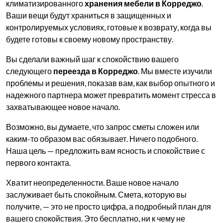
климатизированного
хранения мебели в Корреджо
.
Ваши вещи будут храниться в защищенных и
контролируемых условиях, готовые к возврату, когда вы
будете готовы к своему новому пространству.
Вы сделали важный шаг к спокойствию вашего
следующего
переезда в Корреджо
. Мы вместе изучили
проблемы и решения, показав вам, как выбор опытного и
надежного партнера может превратить момент стресса в
захватывающее новое начало.
Возможно, вы думаете, что запрос сметы сложен или
каким-то образом вас обязывает. Ничего подобного.
Наша цель — предложить вам ясность и спокойствие с
первого контакта.
Хватит неопределенности. Ваше новое начало
заслуживает быть спокойным. Смета, которую вы
получите, — это не просто цифра, а подробный план для
вашего спокойствия. Это бесплатно, ни к чему не