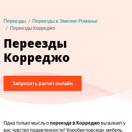
Переезды
Переезды в Эмилии-Романье
Переезды Корреджо
Переезды
Корреджо
Запросить расчет онлайн
Одна только мысль о
переезде в Корреджо
вызывает у
вас чувство подавленности? Коробки повсюду, мебель,