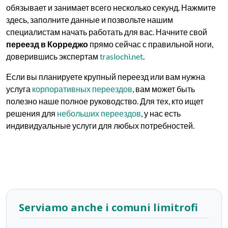
обязывает и занимает всего несколько секунд. Нажмите
здесь, заполните данные и позвольте нашим
специалистам начать работать для вас. Начните свой
переезд в Корреджо
прямо сейчас с правильной ноги,
доверившись экспертам
traslochi.net
.
Если вы планируете крупный переезд или вам нужна
услуга
корпоративных переездов
, вам может быть
полезно наше полное руководство. Для тех, кто ищет
решения для
небольших переездов
, у нас есть
индивидуальные услуги для любых потребностей.
Serviamo anche i comuni limitrofi