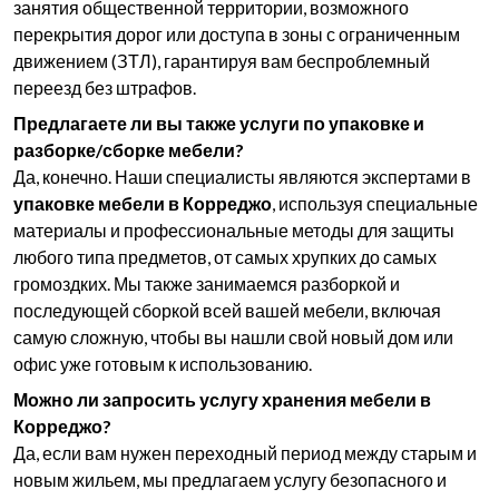
занятия общественной территории, возможного
перекрытия дорог или доступа в зоны с ограниченным
движением (ЗТЛ), гарантируя вам беспроблемный
переезд без штрафов.
Предлагаете ли вы также услуги по упаковке и
разборке/сборке мебели?
Да, конечно. Наши специалисты являются экспертами в
упаковке мебели в Корреджо
, используя специальные
материалы и профессиональные методы для защиты
любого типа предметов, от самых хрупких до самых
громоздких. Мы также занимаемся разборкой и
последующей сборкой всей вашей мебели, включая
самую сложную, чтобы вы нашли свой новый дом или
офис уже готовым к использованию.
Можно ли запросить услугу хранения мебели в
Корреджо?
Да, если вам нужен переходный период между старым и
новым жильем, мы предлагаем услугу безопасного и