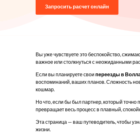
Запросить расчет онлайн
Вы уже чувствуете это беспокойство, сжимаю
важное или столкнуться с неожиданными ра
Если вы планируете свои
переезды в Волл
воспоминаний, ваших планов. Сложность нов
кошмар.
Но что, если бы был партнер, который точно
превращает весь процесс в плавный, спокой
Эта страница — ваш путеводитель, чтобы узн
жизни.