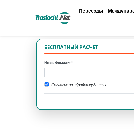
Переезды
Междунар
БЕСПЛАТНЫЙ РАСЧЕТ
Имя и Фамилия*
Согласие на обработку данных.