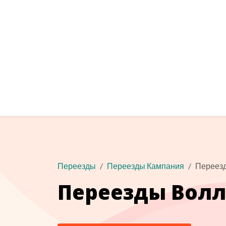
Переезды
Переезды Кампания
Переез
Переезды Волл