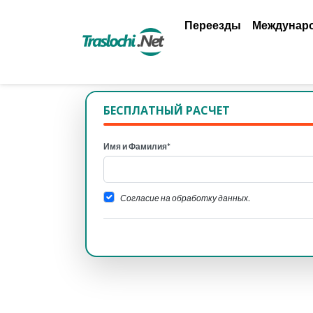
Переезды
Междунар
БЕСПЛАТНЫЙ РАСЧЕТ
Имя и Фамилия*
Согласие на обработку данных.